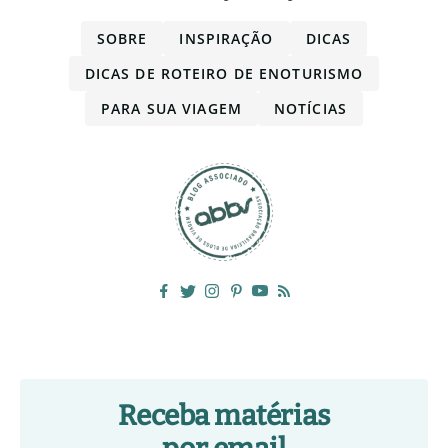
SOBRE
INSPIRAÇÃO
DICAS
DICAS DE ROTEIRO DE ENOTURISMO
PARA SUA VIAGEM
NOTÍCIAS
Receba matérias