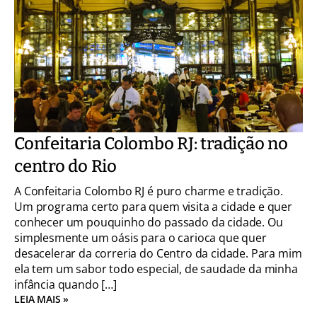
Confeitaria Colombo RJ: tradição no
centro do Rio
A Confeitaria Colombo RJ é puro charme e tradição.
Um programa certo para quem visita a cidade e quer
conhecer um pouquinho do passado da cidade. Ou
simplesmente um oásis para o carioca que quer
desacelerar da correria do Centro da cidade. Para mim
ela tem um sabor todo especial, de saudade da minha
infância quando […]
LEIA MAIS »