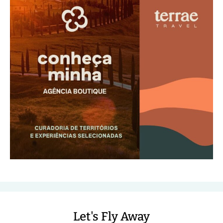
Let's Fly Away