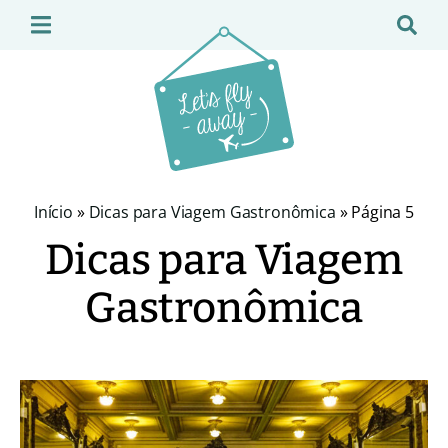
Início
»
Dicas para Viagem Gastronômica
»
Página 5
Dicas para Viagem
Gastronômica