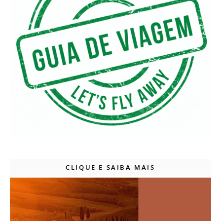
CLIQUE E SAIBA MAIS