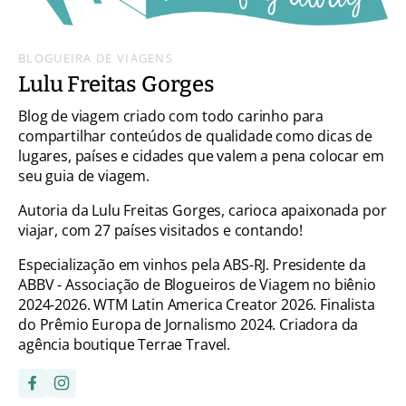
BLOGUEIRA DE VIAGENS
Lulu Freitas Gorges
Blog de viagem criado com todo carinho para
compartilhar conteúdos de qualidade como dicas de
lugares, países e cidades que valem a pena colocar em
seu guia de viagem.
Autoria da Lulu Freitas Gorges, carioca apaixonada por
viajar, com 27 países visitados e contando!
Especialização em vinhos pela ABS-RJ. Presidente da
ABBV - Associação de Blogueiros de Viagem no biênio
2024-2026. WTM Latin America Creator 2026. Finalista
do Prêmio Europa de Jornalismo 2024. Criadora da
agência boutique Terrae Travel.