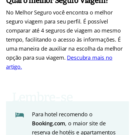
Qual o melhor Seguro Viagem?
No Melhor Seguro você encontra o melhor
seguro viagem para seu perfil. É possível
comparar até 4 seguros de viagem ao mesmo
tempo, facilitando o acesso às informações. É
uma maneira de auxiliar na escolha da melhor
opção para sua viagem.
Descubra mais no
artigo.
Para hotel recomendo o
Booking.com
, o maior site de
reserva de hotéis e apartamentos