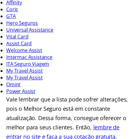
Affinity
Coris
GTA
Hero Seguros
Universal Assistance
Vital Card
Assist Card
Welcome Assist
Intermac Assistance
ITA Seguro Viagem
My Travel Assist
My Travel Assist
Omint
Power Assist
Vale lembrar que a lista pode sofrer alterações,
pois o Melhor Seguro está em constante
atualização. Dessa forma, consegue oferecer o
melhor para seus clientes. Então,
lembre de
entrar no site e faça a sua cotação gratuita
.