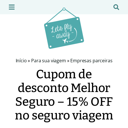
Início
»
Para sua viagem
»
Empresas parceiras
Cupom de
desconto Melhor
Seguro – 15% OFF
no seguro viagem