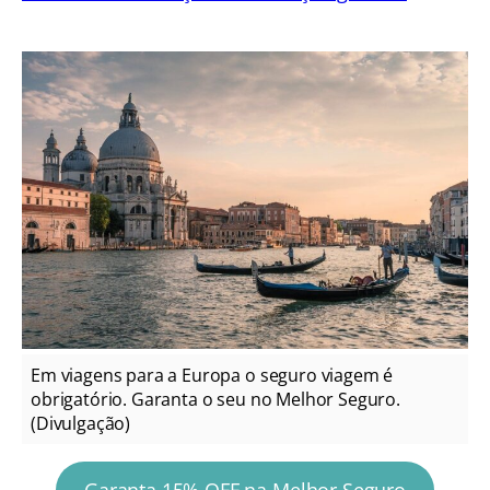
Em viagens para a Europa o seguro viagem é
obrigatório. Garanta o seu no Melhor Seguro.
(Divulgação)