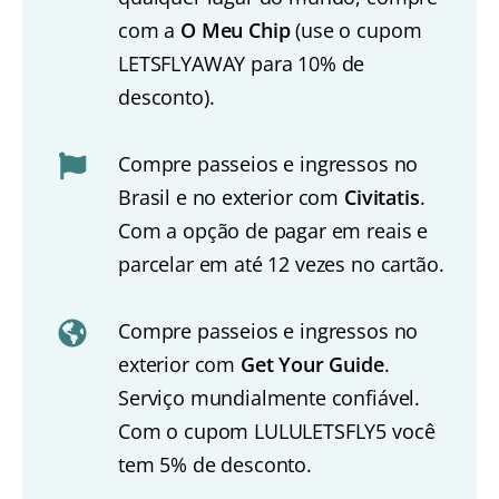
com a
O Meu Chip
(use o cupom
LETSFLYAWAY para 10% de
desconto).
Compre passeios e ingressos no
Brasil e no exterior com
Civitatis
.
Com a opção de pagar em reais e
parcelar em até 12 vezes no cartão.
Compre passeios e ingressos no
exterior com
Get Your Guide
.
Serviço mundialmente confiável.
Com o cupom LULULETSFLY5 você
tem 5% de desconto.