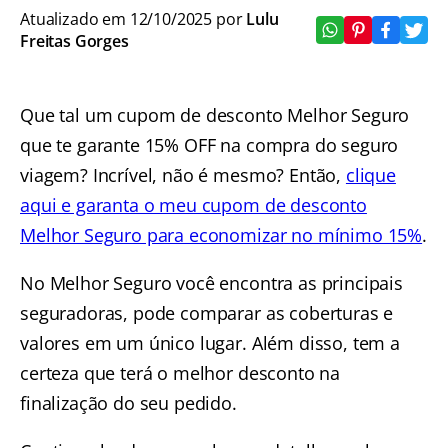
Atualizado em 12/10/2025 por
Lulu
Freitas Gorges
Que tal um cupom de desconto Melhor Seguro
que te garante 15% OFF na compra do seguro
viagem? Incrível, não é mesmo? Então,
clique
aqui e garanta o meu cupom de desconto
Melhor Seguro para economizar no mínimo 15%
.
No Melhor Seguro você encontra as principais
seguradoras, pode comparar as coberturas e
valores em um único lugar. Além disso, tem a
certeza que terá o melhor desconto na
finalização do seu pedido.