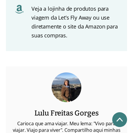
Veja a lojinha de produtos para
viagem da Let’s Fly Away ou use
diretamente o site da Amazon para
suas compras.
Lulu Freitas Gorges
Carioca que ama viajar. Meu lema: "Vivo para
viajar. Viajo para viver". Compartilho aqui minhas