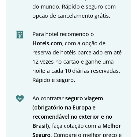
do mundo. Rápido e seguro com
opção de cancelamento grátis.
Para hotel recomendo o
Hoteis.com
, com a opção de
reserva de hotéis parcelado em até
12 vezes no cartão e ganhe uma
noite a cada 10 diárias reservadas.
Rápido e seguro.
Ao contratar
seguro viagem
(obrigatório na Europa e
recomendável no exterior e no
Brasil)
, faça cotação com a
Melhor
Seguro
. Compare o melhor preço e