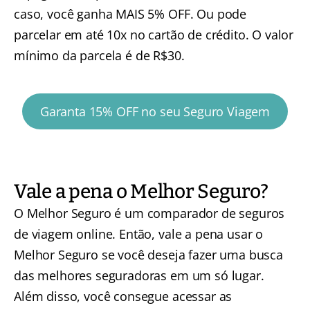
caso, você ganha MAIS 5% OFF. Ou pode
parcelar em até 10x no cartão de crédito. O valor
mínimo da parcela é de R$30.
Garanta 15% OFF no seu Seguro Viagem
Vale a pena o Melhor Seguro?
O Melhor Seguro é um comparador de seguros
de viagem online. Então, vale a pena usar o
Melhor Seguro se você deseja fazer uma busca
das melhores seguradoras em um só lugar.
Além disso, você consegue acessar as