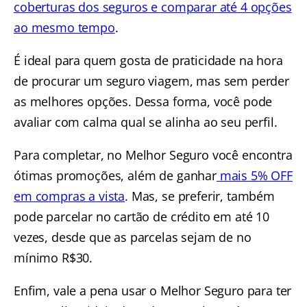
coberturas dos seguros e comparar até 4 opções
ao mesmo tempo
.
É ideal para quem gosta de praticidade na hora
de procurar um seguro viagem, mas sem perder
as melhores opções. Dessa forma, você pode
avaliar com calma qual se alinha ao seu perfil.
Para completar, no Melhor Seguro você encontra
ótimas promoções, além de ganhar
mais 5% OFF
em compras a vista
. Mas, se preferir, também
pode parcelar no cartão de crédito em até 10
vezes, desde que as parcelas sejam de no
mínimo R$30.
Enfim, vale a pena usar o Melhor Seguro para ter