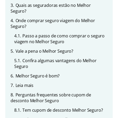
3.
Quais as seguradoras estão no Melhor
Seguro?
4.
Onde comprar seguro viagem do Melhor
Seguro?
4.1.
Passo a passo de como comprar o seguro
viagem no Melhor Seguro
5.
Vale a pena o Melhor Seguro?
5.1.
Confira algumas vantagens do Melhor
Seguro
6.
Melhor Seguro é bom?
7.
Leia mais
8.
Perguntas frequentes sobre cupom de
desconto Melhor Seguro
8.1.
Tem cupom de desconto Melhor Seguro?