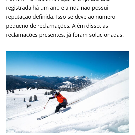
registrada há um ano e ainda não possui
reputação definida. Isso se deve ao número
pequeno de reclamações. Além disso, as
reclamações presentes, já foram solucionadas.