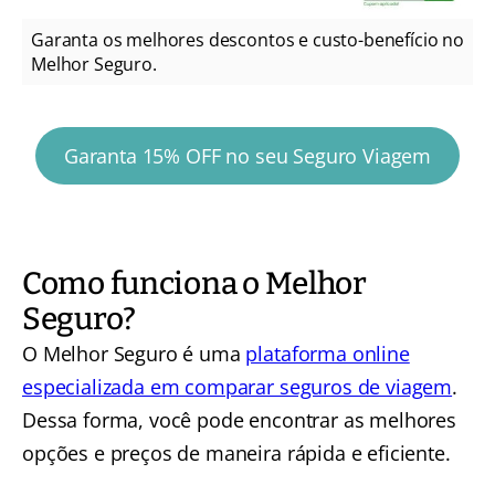
Garanta os melhores descontos e custo-benefício no
Melhor Seguro.
Garanta 15% OFF no seu Seguro Viagem
Como funciona o Melhor
Seguro?
O Melhor Seguro é uma
plataforma online
especializada em comparar seguros de viagem
.
Dessa forma, você pode encontrar as melhores
opções e preços de maneira rápida e eficiente.