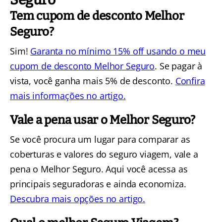
Tem cupom de desconto Melhor
Seguro?
Sim!
Garanta no mínimo 15% off usando o meu
cupom de desconto Melhor Seguro
. Se pagar à
vista, você ganha mais 5% de desconto.
Confira
mais informações no artigo.
Vale a pena usar o Melhor Seguro?
Se você procura um lugar para comparar as
coberturas e valores do seguro viagem, vale a
pena o Melhor Seguro. Aqui você acessa as
principais seguradoras e ainda economiza.
Descubra mais opções no artigo.