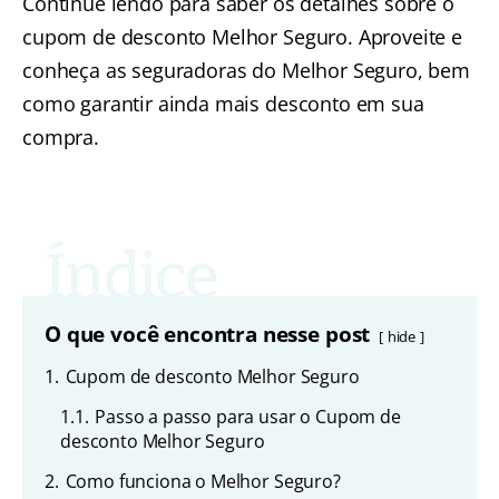
Continue lendo para saber os detalhes sobre o
cupom de desconto Melhor Seguro. Aproveite e
conheça as seguradoras do Melhor Seguro, bem
como garantir ainda mais desconto em sua
compra.
O que você encontra nesse post
hide
1.
Cupom de desconto Melhor Seguro
1.1.
Passo a passo para usar o Cupom de
desconto Melhor Seguro
2.
Como funciona o Melhor Seguro?