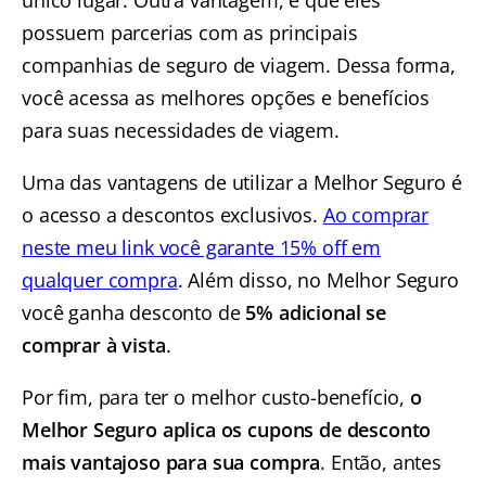
único lugar. Outra vantagem, é que eles
possuem parcerias com as principais
companhias de seguro de viagem. Dessa forma,
você acessa as melhores opções e benefícios
para suas necessidades de viagem.
Uma das vantagens de utilizar a Melhor Seguro é
o acesso a descontos exclusivos.
Ao comprar
neste meu link você garante 15% off em
qualquer compra
. Além disso, no Melhor Seguro
você ganha desconto de
5% adicional se
comprar à vista
.
Por fim, para ter o melhor custo-benefício,
o
Melhor Seguro aplica os cupons de desconto
mais vantajoso para sua compra
. Então, antes