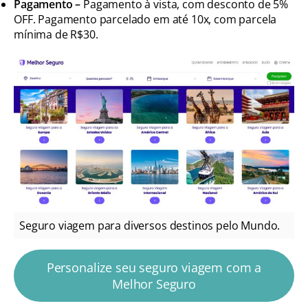
Pagamento –
Pagamento à vista, com desconto de 5%
OFF. Pagamento parcelado em até 10x, com parcela
mínima de R$30.
Seguro viagem para diversos destinos pelo Mundo.
Personalize seu seguro viagem com a
Melhor Seguro