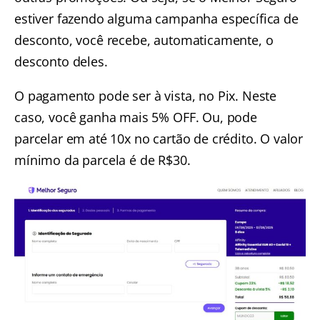
estiver fazendo alguma campanha específica de
desconto, você recebe, automaticamente, o
desconto deles.
O pagamento pode ser à vista, no Pix. Neste
caso, você ganha mais 5% OFF. Ou, pode
parcelar em até 10x no cartão de crédito. O valor
mínimo da parcela é de R$30.