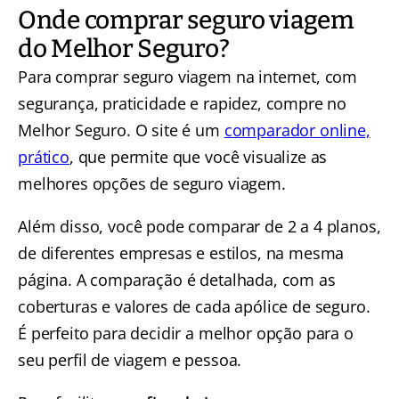
Onde comprar seguro viagem
do Melhor Seguro?
Para comprar seguro viagem na internet, com
segurança, praticidade e rapidez, compre no
Melhor Seguro. O site é um
comparador online,
prático
, que permite que você visualize as
melhores opções de seguro viagem.
Além disso, você pode comparar de 2 a 4 planos,
de diferentes empresas e estilos, na mesma
página. A comparação é detalhada, com as
coberturas e valores de cada apólice de seguro.
É perfeito para decidir a melhor opção para o
seu perfil de viagem e pessoa.