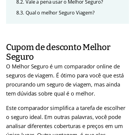
8.2.
Vale a pena usar o Melhor Seguro?
8.3.
Qual o melhor Seguro Viagem?
Cupom de desconto Melhor
Seguro
O Melhor Seguro é um comparador online de
seguros de viagem. É ótimo para você que está
procurando um seguro de viagem, mas ainda
tem dúvidas sobre qual é o melhor.
Este comparador simplifica a tarefa de escolher
o seguro ideal. Em outras palavras, você pode
analisar diferentes coberturas e preços em um