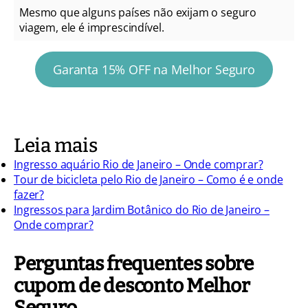
Mesmo que alguns países não exijam o seguro
viagem, ele é imprescindível.
Garanta 15% OFF na Melhor Seguro
Leia mais
Ingresso aquário Rio de Janeiro – Onde comprar?
Tour de bicicleta pelo Rio de Janeiro – Como é e onde
fazer?
Ingressos para Jardim Botânico do Rio de Janeiro –
Onde comprar?
Perguntas frequentes sobre
cupom de desconto Melhor
Seguro