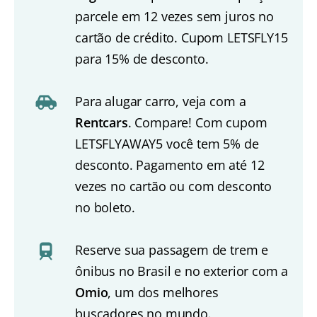
parcele em 12 vezes sem juros no
cartão de crédito. Cupom LETSFLY15
para 15% de desconto.
Para alugar carro, veja com a
Rentcars
. Compare! Com cupom
LETSFLYAWAY5 você tem 5% de
desconto. Pagamento em até 12
vezes no cartão ou com desconto
no boleto.
Reserve sua passagem de trem e
ônibus no Brasil e no exterior com a
Omio
, um dos melhores
buscadores no mundo.