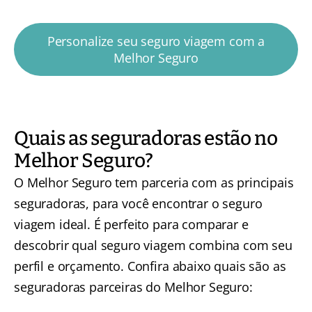
Personalize seu seguro viagem com a
Melhor Seguro
Quais as seguradoras estão no
Melhor Seguro?
O Melhor Seguro tem parceria com as principais
seguradoras, para você encontrar o seguro
viagem ideal. É perfeito para comparar e
descobrir qual seguro viagem combina com seu
perfil e orçamento. Confira abaixo quais são as
seguradoras parceiras do Melhor Seguro: