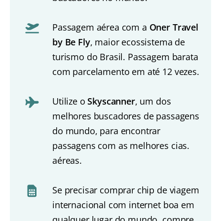
Passagem aérea com a
Oner Travel
by Be Fly
, maior ecossistema de
turismo do Brasil. Passagem barata
com parcelamento em até 12 vezes.
Utilize o
Skyscanner
, um dos
melhores buscadores de passagens
do mundo, para encontrar
passagens com as melhores cias.
aéreas.
Se precisar comprar chip de viagem
internacional com internet boa em
qualquer lugar do mundo, compre