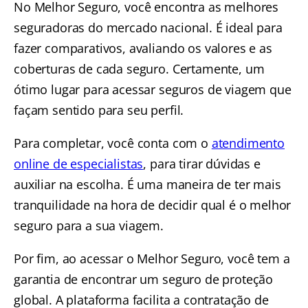
No Melhor Seguro, você encontra as melhores
seguradoras do mercado nacional. É ideal para
fazer comparativos, avaliando os valores e as
coberturas de cada seguro. Certamente, um
ótimo lugar para acessar seguros de viagem que
façam sentido para seu perfil.
Para completar, você conta com o
atendimento
online de especialistas
, para tirar dúvidas e
auxiliar na escolha. É uma maneira de ter mais
tranquilidade na hora de decidir qual é o melhor
seguro para a sua viagem.
Por fim, ao acessar o Melhor Seguro, você tem a
garantia de encontrar um seguro de proteção
global. A plataforma facilita a contratação de