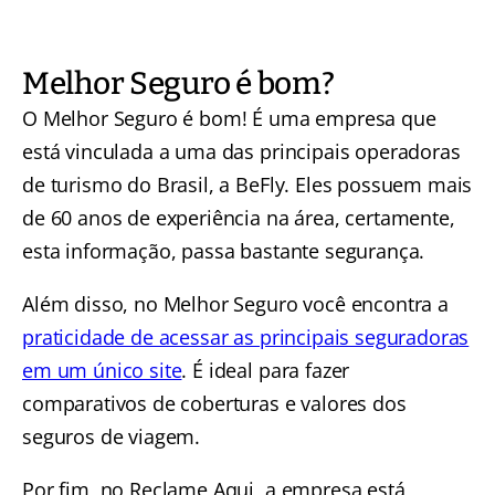
Melhor Seguro é bom?
O Melhor Seguro é bom! É uma empresa que
está vinculada a uma das principais operadoras
de turismo do Brasil, a BeFly. Eles possuem mais
de 60 anos de experiência na área, certamente,
esta informação, passa bastante segurança.
Além disso, no Melhor Seguro você encontra a
praticidade de acessar as principais seguradoras
em um único site
. É ideal para fazer
comparativos de coberturas e valores dos
seguros de viagem.
Por fim, no Reclame Aqui, a empresa está