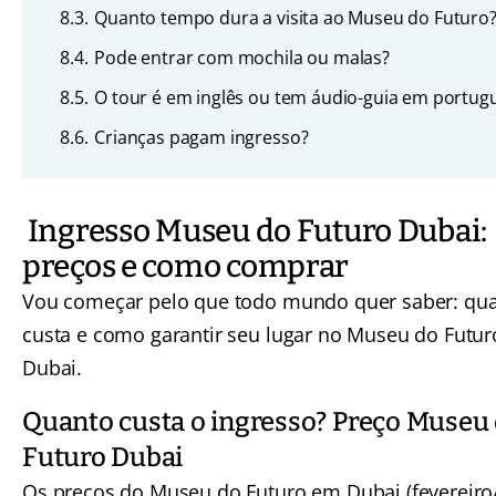
8.3.
Quanto tempo dura a visita ao Museu do Futuro
8.4.
Pode entrar com mochila ou malas?
8.5.
O tour é em inglês ou tem áudio-guia em portug
8.6.
Crianças pagam ingresso?
Ingresso Museu do Futuro Dubai:
preços e como comprar
Vou começar pelo que todo mundo quer saber: qu
custa e como garantir seu lugar no Museu do Futu
Dubai.
Quanto custa o ingresso? Preço Museu
Futuro Dubai
Os preços do Museu do Futuro em Dubai (fevereiro