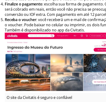
Finalize o pagamento
: escolha sua forma de pagamento. 
será cobrado em reais, então você não precisa se preoc
conversão ou IOF extra. Com pagamento em até 12 parcel
Receba o voucher
: você receberá um e-mail de confirma
o voucher. Pode baixar no celular ou imprimir, os dois fu
Também é disponibilizado no app da Civitatis.
O site da Civitatis é seguro e confiável