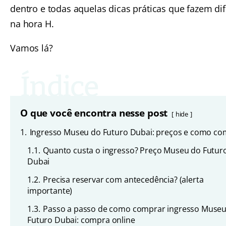
dentro e todas aquelas dicas práticas que fazem di
na hora H.
Vamos lá?
O que você encontra nesse post
hide
1.
Ingresso Museu do Futuro Dubai: preços e como co
1.1.
Quanto custa o ingresso? Preço Museu do Futur
Dubai
1.2.
Precisa reservar com antecedência? (alerta
importante)
1.3.
Passo a passo de como comprar ingresso Muse
Futuro Dubai: compra online