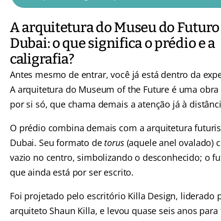
A arquitetura do Museu do Futur
Dubai: o que significa o prédio e a
caligrafia?
Antes mesmo de entrar, você já está dentro da expe
A arquitetura do Museum of the Future é uma obra 
por si só, que chama demais a atenção já à distânc
O prédio combina demais com a arquitetura futuris
Dubai. Seu formato de
torus
(aquele anel ovalado)
vazio no centro, simbolizando o desconhecido; o fu
que ainda está por ser escrito.
Foi projetado pelo escritório Killa Design, liderado 
arquiteto Shaun Killa, e levou quase seis anos para 