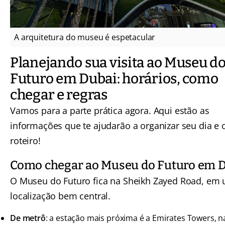
A arquitetura do museu é espetacular
Planejando sua visita ao Museu d
Futuro em Dubai: horários, como
chegar e regras
Vamos para a parte prática agora. Aqui estão as
informações que te ajudarão a organizar seu dia e 
roteiro!
Como chegar ao Museu do Futuro em 
O Museu do Futuro fica na Sheikh Zayed Road, em
localização bem central.
De metrô
: a estação mais próxima é a Emirates Towers, n