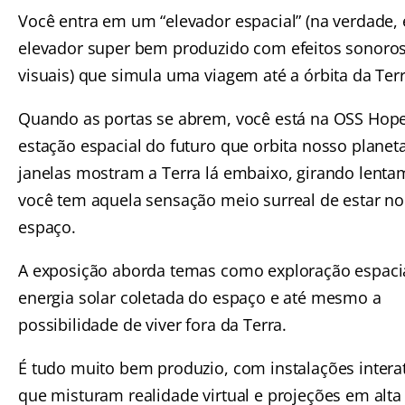
Você entra em um “elevador espacial” (na verdade,
elevador super bem produzido com efeitos sonoros
visuais) que simula uma viagem até a órbita da Terr
Quando as portas se abrem, você está na OSS Hop
estação espacial do futuro que orbita nosso planeta
janelas mostram a Terra lá embaixo, girando lenta
você tem aquela sensação meio surreal de estar no
espaço.
A exposição aborda temas como exploração espacia
energia solar coletada do espaço e até mesmo a
possibilidade de viver fora da Terra.
É tudo muito bem produzio, com instalações intera
que misturam realidade virtual e projeções em alta