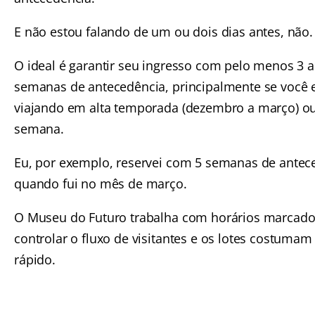
E não estou falando de um ou dois dias antes, não.
O ideal é garantir seu ingresso com pelo menos 3 a
semanas de antecedência, principalmente se você e
viajando em alta temporada (dezembro a março) ou
semana.
Eu, por exemplo, reservei com 5 semanas de antec
quando fui no mês de março.
O Museu do Futuro trabalha com horários marcado
controlar o fluxo de visitantes e os lotes costumam
rápido.