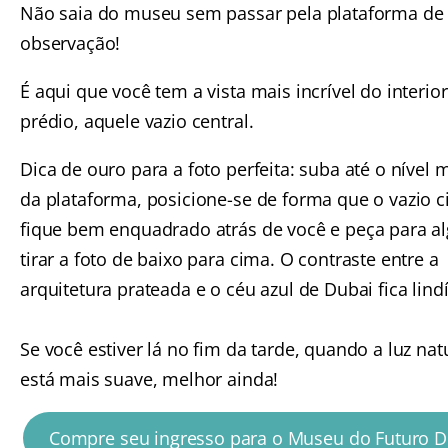
Não saia do museu sem passar pela plataforma de
observação!
É aqui que você tem a vista mais incrível do interio
prédio, aquele vazio central.
Dica de ouro para a foto perfeita: suba até o nível m
da plataforma, posicione-se de forma que o vazio ci
fique bem enquadrado atrás de você e peça para 
tirar a foto de baixo para cima. O contraste entre a
arquitetura prateada e o céu azul de Dubai fica lind
Se você estiver lá no fim da tarde, quando a luz nat
está mais suave, melhor ainda!
Compre seu ingresso para o Museu do Futuro D