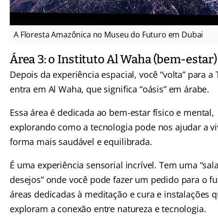
A Floresta Amazônica no Museu do Futuro em Dubai
Área 3: o Instituto Al Waha (bem-estar)
Depois da experiência espacial, você “volta” para a 
entra em Al Waha, que significa “oásis” em árabe.
Essa área é dedicada ao bem-estar físico e mental,
explorando como a tecnologia pode nos ajudar a vi
forma mais saudável e equilibrada.
É uma experiência sensorial incrível. Tem uma “sal
desejos” onde você pode fazer um pedido para o fu
áreas dedicadas à meditação e cura e instalações 
exploram a conexão entre natureza e tecnologia.