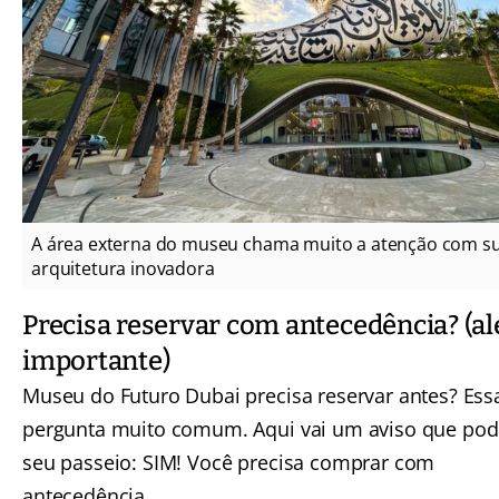
A área externa do museu chama muito a atenção com s
arquitetura inovadora
Precisa reservar com antecedência? (al
importante)
Museu do Futuro Dubai precisa reservar antes? Es
pergunta muito comum. Aqui vai um aviso que pod
seu passeio: SIM! Você precisa comprar com
antecedência.