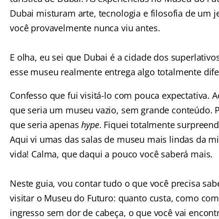
Dubai misturam arte, tecnologia e filosofia de um j
você provavelmente nunca viu antes.
E olha, eu sei que Dubai é a cidade dos superlativo
esse museu realmente entrega algo totalmente dife
Confesso que fui visitá-lo com pouca expectativa. 
que seria um museu vazio, sem grande conteúdo. 
que seria apenas
hype
. Fiquei totalmente surpreend
Aqui vi umas das salas de museu mais lindas da m
vida! Calma, que daqui a pouco você saberá mais.
Neste guia, vou contar tudo o que você precisa sab
visitar o Museu do Futuro: quanto custa, como com
ingresso sem dor de cabeça, o que você vai encontr