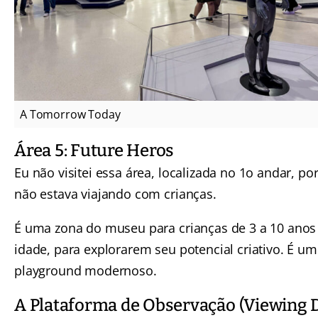
A Tomorrow Today
Área 5: Future Heros
Eu não visitei essa área, localizada no 1o andar, po
não estava viajando com crianças.
É uma zona do museu para crianças de 3 a 10 anos
idade, para explorarem seu potencial criativo. É um
playground modernoso.
A Plataforma de Observação (Viewing 