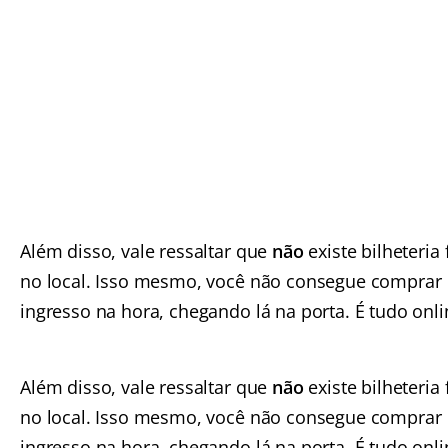
Além disso, vale ressaltar que
não
existe bilheteria 
no local. Isso mesmo, você não consegue comprar
ingresso na hora, chegando lá na porta. É tudo onli
Além disso, vale ressaltar que
não
existe bilheteria 
no local. Isso mesmo, você não consegue comprar
ingresso na hora, chegando lá na porta. É tudo onli