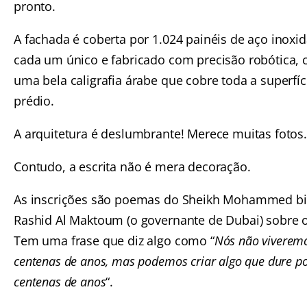
pronto.
A fachada é coberta por 1.024 painéis de aço inoxid
cada um único e fabricado com precisão robótica,
uma bela caligrafia árabe que cobre toda a superfíc
prédio.
A arquitetura é deslumbrante! Merece muitas fotos.
Contudo, a escrita não é mera decoração.
As inscrições são poemas do Sheikh Mohammed b
Rashid Al Maktoum (o governante de Dubai) sobre o
Tem uma frase que diz algo como “
Nós não viverem
centenas de anos, mas podemos criar algo que dure p
centenas de anos
“.