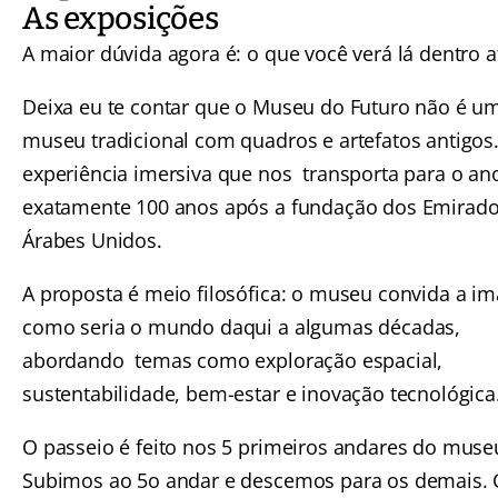
As exposições
A maior dúvida agora é: o que você verá lá dentro a
Deixa eu te contar que o Museu do Futuro não é u
museu tradicional com quadros e artefatos antigos
experiência imersiva que nos transporta para o an
exatamente 100 anos após a fundação dos Emirad
Árabes Unidos.
A proposta é meio filosófica: o museu convida a im
como seria o mundo daqui a algumas décadas,
abordando temas como exploração espacial,
sustentabilidade, bem-estar e inovação tecnológica
O passeio é feito nos 5 primeiros andares do muse
Subimos ao 5o andar e descemos para os demais.