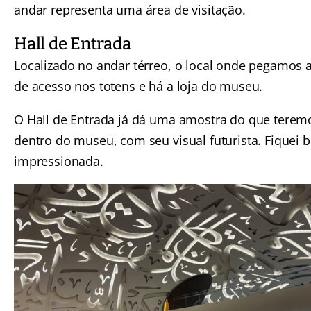
andar representa uma área de visitação.
Hall de Entrada
Localizado no andar térreo, o local onde pegamos a
de acesso nos totens e há a loja do museu.
O Hall de Entrada já dá uma amostra do que teremo
dentro do museu, com seu visual futurista. Fiquei 
impressionada.