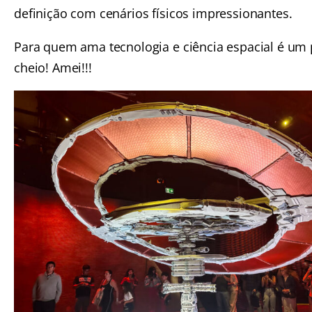
definição com cenários físicos impressionantes.
Para quem ama tecnologia e ciência espacial é um 
cheio! Amei!!!