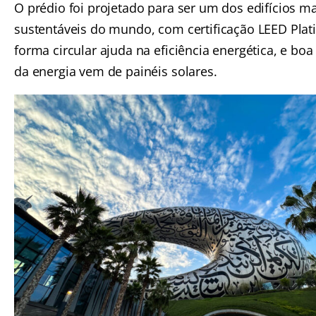
O prédio foi projetado para ser um dos edifícios ma
sustentáveis do mundo, com certificação LEED Plat
forma circular ajuda na eficiência energética, e boa
da energia vem de painéis solares.