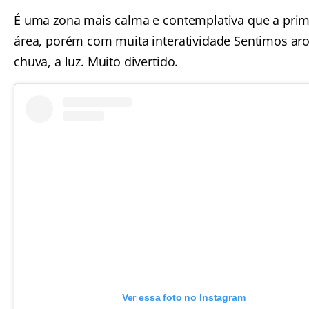
É uma zona mais calma e contemplativa que a prim
área, porém com muita interatividade Sentimos ar
chuva, a luz. Muito divertido.
Ver essa foto no Instagram