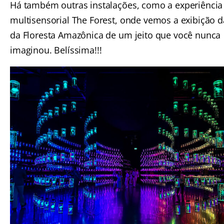
Há também outras instalações, como a experiência
multisensorial The Forest, onde vemos a exibição d
da Floresta Amazônica de um jeito que você nunca
imaginou. Belíssima!!!