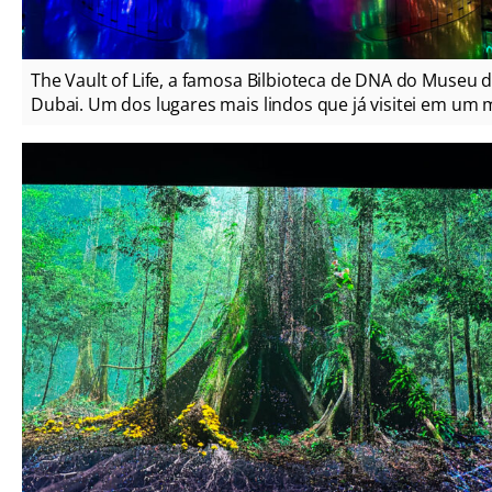
The Vault of Life, a famosa Bilbioteca de DNA do Museu 
Dubai. Um dos lugares mais lindos que já visitei em um