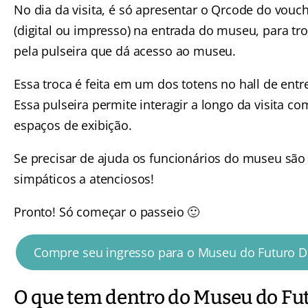
No dia da visita, é só apresentar o Qrcode do vouc
(digital ou impresso) na entrada do museu, para tr
pela pulseira que dá acesso ao museu.
Essa troca é feita em um dos totens no hall de entr
Essa pulseira permite interagir a longo da visita co
espaços de exibição.
Se precisar de ajuda os funcionários do museu sã
simpáticos a atenciosos!
Pronto! Só começar o passeio 🙂
Compre seu ingresso para o Museu do Futuro D
O que tem dentro do Museu do Fu