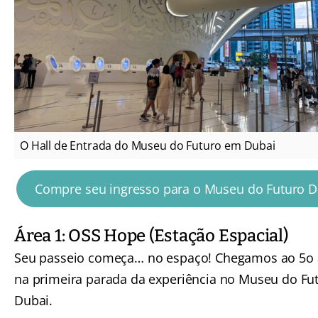
O Hall de Entrada do Museu do Futuro em Dubai
Compre seu ingresso para o Museu do Futuro D
Área 1: OSS Hope (Estação Espacial)
Seu passeio começa… no espaço! Chegamos ao 5o 
na primeira parada da experiência no Museu do Fu
Dubai.