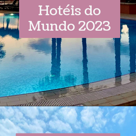
Hotéis do
Mundo 2023