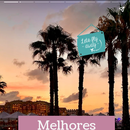
Melhores