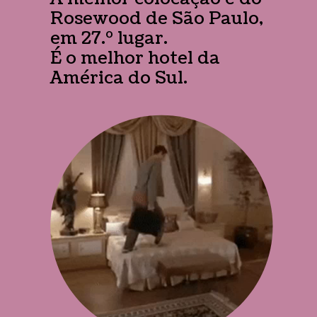
Rosewood de São Paulo,
em 27.º lugar.
É o melhor hotel da
América do Sul.