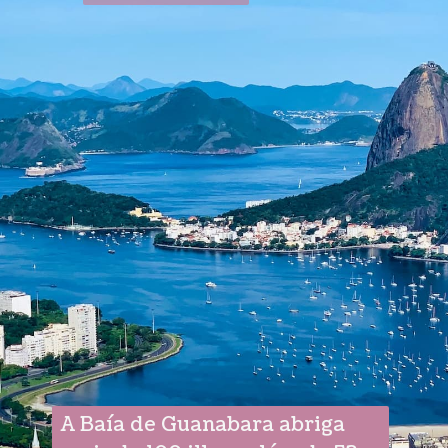
A Baía de Guanabara abriga