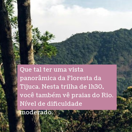
Que tal ter uma vista
panorâmica da Floresta da
Tijuca. Nesta trilha de 1h30,
você também vê praias do Rio.
Nível de dificuldade
moderado.