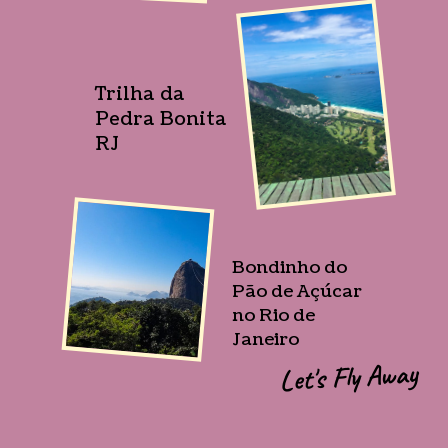
Trilha da
Pedra Bonita
RJ
Bondinho do
Pão de Açúcar
no Rio de
Janeiro
Let's Fly Away