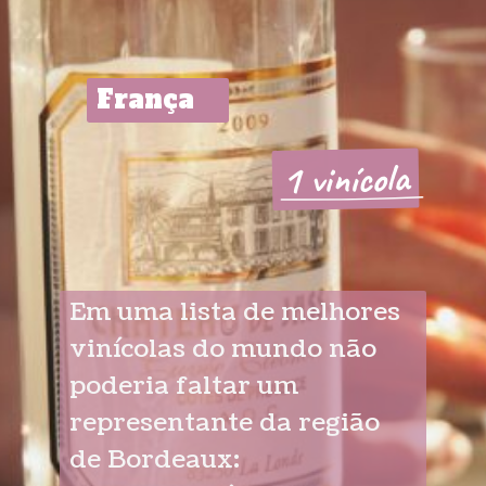
França
1 vinícola
1 vinícola
Em uma lista de melhores
vinícolas do mundo não
poderia faltar um
representante da região
de Bordeaux: