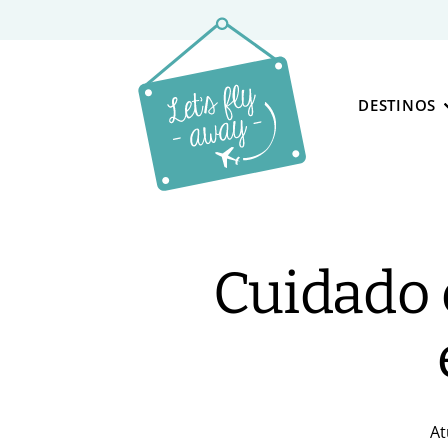
DESTINOS
Cuidado 
At