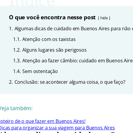
O que você encontra nesse post
hide
1.
Algumas dicas de cuidado em Buenos Aires para não 
1.1.
Atenção com os taxistas
1.2.
Alguns lugares são perigosos
1.3.
Atenção ao fazer câmbio: cuidado em Buenos Aire
1.4.
Sem ostentação
2.
Conclusão: se acontecer alguma coisa, o que faço?
Veja também:
roteiro de o que fazer em Buenos Aires!
Dicas para organizar a sua viagem para Buenos Aires