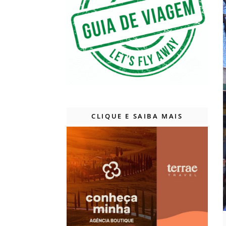
CLIQUE E SAIBA MAIS