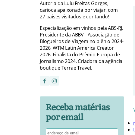
Autoria da Lulu Freitas Gorges,
carioca apaixonada por viajar, com
27 países visitados e contando!
Especialização em vinhos pela ABS-RJ.
Presidente da ABBV - Associação de
Blogueiros de Viagem no biênio 2024-
2026. WTM Latin America Creator
2026. Finalista do Prêmio Europa de
Jornalismo 2024. Criadora da agência
boutique Terrae Travel.
Receba matérias
por email