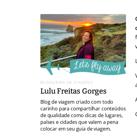
BLOGUEIRA DE VIAGENS
Lulu Freitas Gorges
Blog de viagem criado com todo
carinho para compartilhar conteúdos
de qualidade como dicas de lugares,
países e cidades que valem a pena
colocar em seu guia de viagem.