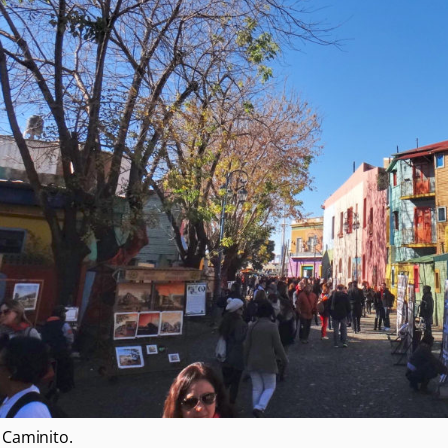
Caminito.