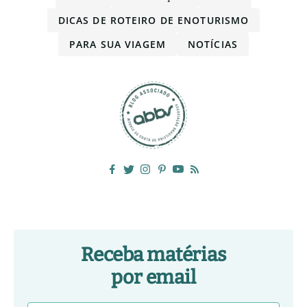
DICAS DE ROTEIRO DE ENOTURISMO
PARA SUA VIAGEM
NOTÍCIAS
Receba matérias
por email