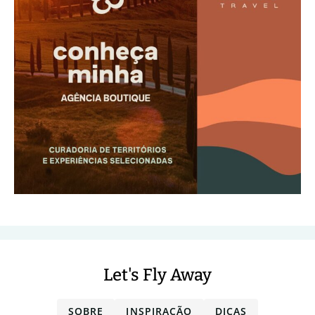
Let's Fly Away
SOBRE
INSPIRAÇÃO
DICAS