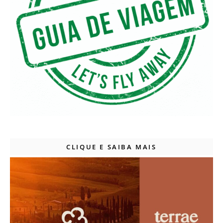
CLIQUE E SAIBA MAIS