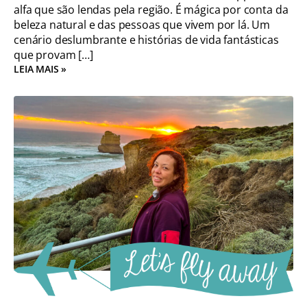
alfa que são lendas pela região. É mágica por conta da
beleza natural e das pessoas que vivem por lá. Um
cenário deslumbrante e histórias de vida fantásticas
que provam […]
LEIA MAIS »