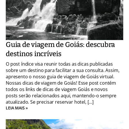
Guia de viagem de Goiás: descubra
destinos incríveis
O post índice visa reunir todas as dicas publicadas
sobre um destino para facilitar a sua consulta. Assim,
apresento o nosso guia de viagem de Goiás virtual.
Nossas dicas de viagem de Goiás! Esse post contém
todos os links de dicas de viagem Goiás e novos
posts serão relacionados aqui, mantendo-o sempre
atualizado. Se precisar reservar hotel, […]
LEIA MAIS »