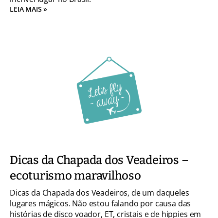
LEIA MAIS »
Dicas da Chapada dos Veadeiros –
ecoturismo maravilhoso
Dicas da Chapada dos Veadeiros, de um daqueles
lugares mágicos. Não estou falando por causa das
histórias de disco voador, ET, cristais e de hippies em