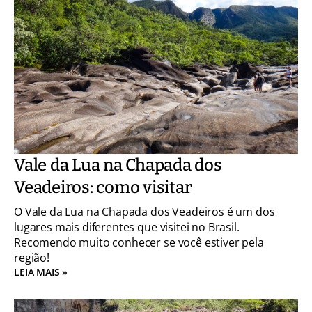
Vale da Lua na Chapada dos
Veadeiros: como visitar
O Vale da Lua na Chapada dos Veadeiros é um dos
lugares mais diferentes que visitei no Brasil.
Recomendo muito conhecer se você estiver pela
região!
LEIA MAIS »