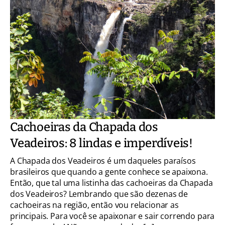
Cachoeiras da Chapada dos
Veadeiros: 8 lindas e imperdíveis!
A Chapada dos Veadeiros é um daqueles paraísos
brasileiros que quando a gente conhece se apaixona.
Então, que tal uma listinha das cachoeiras da Chapada
dos Veadeiros? Lembrando que são dezenas de
cachoeiras na região, então vou relacionar as
principais. Para você se apaixonar e sair correndo para