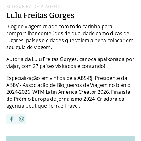
BLOGUEIRA DE VIAGENS
Lulu Freitas Gorges
Blog de viagem criado com todo carinho para
compartilhar conteúdos de qualidade como dicas de
lugares, países e cidades que valem a pena colocar em
seu guia de viagem.
Autoria da Lulu Freitas Gorges, carioca apaixonada por
viajar, com 27 países visitados e contando!
Especialização em vinhos pela ABS-RJ. Presidente da
ABBV - Associação de Blogueiros de Viagem no biênio
2024-2026. WTM Latin America Creator 2026. Finalista
do Prêmio Europa de Jornalismo 2024. Criadora da
agência boutique Terrae Travel.