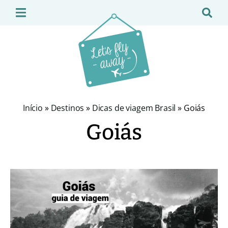
Início
»
Destinos
»
Dicas de viagem Brasil
»
Goiás
Goiás