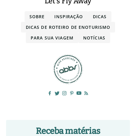
Let's Fly Away
SOBRE
INSPIRAÇÃO
DICAS
DICAS DE ROTEIRO DE ENOTURISMO
PARA SUA VIAGEM
NOTÍCIAS
Receba matérias