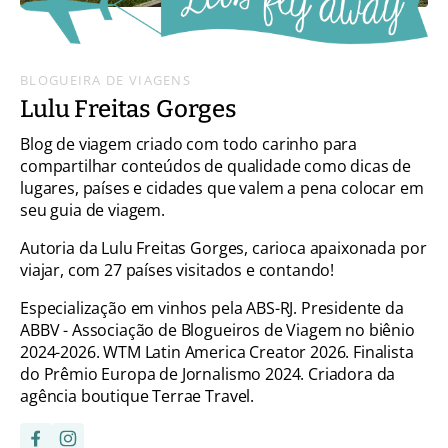
BLOGUEIRA DE VIAGENS
Lulu Freitas Gorges
Blog de viagem criado com todo carinho para
compartilhar conteúdos de qualidade como dicas de
lugares, países e cidades que valem a pena colocar em
seu guia de viagem.
Autoria da Lulu Freitas Gorges, carioca apaixonada por
viajar, com 27 países visitados e contando!
Especialização em vinhos pela ABS-RJ. Presidente da
ABBV - Associação de Blogueiros de Viagem no biênio
2024-2026. WTM Latin America Creator 2026. Finalista
do Prêmio Europa de Jornalismo 2024. Criadora da
agência boutique Terrae Travel.