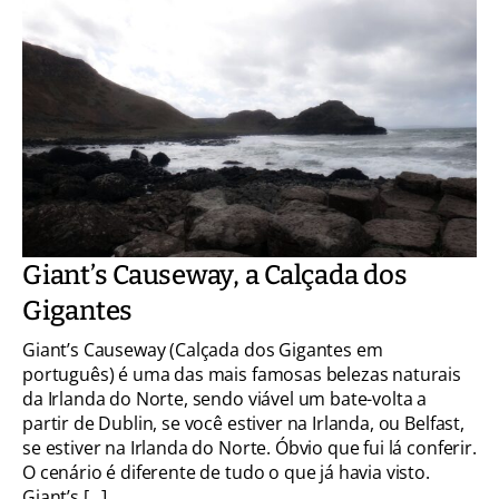
Giant’s Causeway, a Calçada dos
Gigantes
Giant’s Causeway (Calçada dos Gigantes em
português) é uma das mais famosas belezas naturais
da Irlanda do Norte, sendo viável um bate-volta a
partir de Dublin, se você estiver na Irlanda, ou Belfast,
se estiver na Irlanda do Norte. Óbvio que fui lá conferir.
O cenário é diferente de tudo o que já havia visto.
Giant’s […]