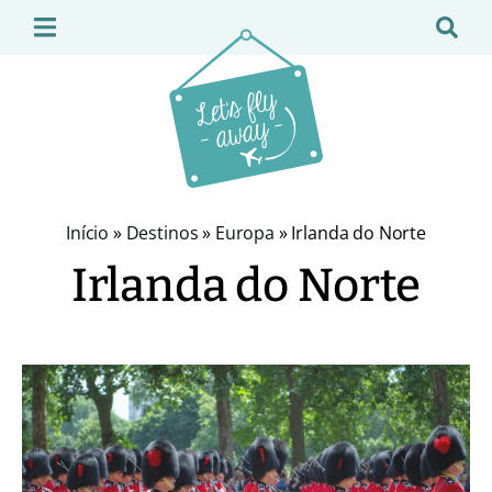
Início
»
Destinos
»
Europa
»
Irlanda do Norte
Irlanda do Norte