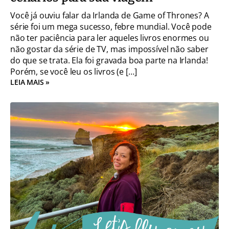
Você já ouviu falar da Irlanda de Game of Thrones? A
série foi um mega sucesso, febre mundial. Você pode
não ter paciência para ler aqueles livros enormes ou
não gostar da série de TV, mas impossível não saber
do que se trata. Ela foi gravada boa parte na Irlanda!
Porém, se você leu os livros (e […]
LEIA MAIS »