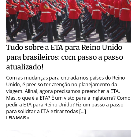
Tudo sobre a ETA para Reino Unido
para brasileiros: com passo a passo
atualizado!
Com as mudanças para entrada nos países do Reino
Unido, é preciso ter atenção no planejamento da
viagem. Afinal, agora precisamos preencher a ETA.
Mas, o que é a ETA? É um visto para a Inglaterra? Como
pedir a ETA para Reino Unido? Fiz um passo a passo
para solicitar a ETA e tirar todas […]
LEIA MAIS »