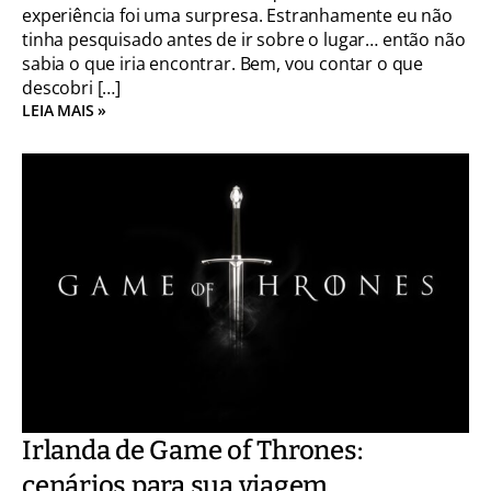
experiência foi uma surpresa. Estranhamente eu não
tinha pesquisado antes de ir sobre o lugar… então não
sabia o que iria encontrar. Bem, vou contar o que
descobri […]
LEIA MAIS »
Irlanda de Game of Thrones:
cenários para sua viagem