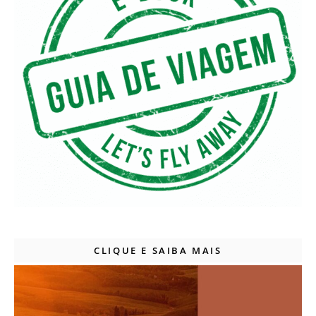
CLIQUE E SAIBA MAIS