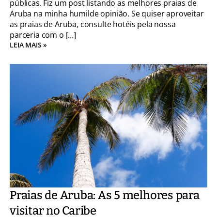
públicas. Fiz um post listando as melhores praias de
Aruba na minha humilde opinião. Se quiser aproveitar
as praias de Aruba, consulte hotéis pela nossa
parceria com o […]
LEIA MAIS »
Praias de Aruba: As 5 melhores para
visitar no Caribe