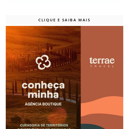
CLIQUE E SAIBA MAIS