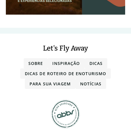
Let's Fly Away
SOBRE
INSPIRAÇÃO
DICAS
DICAS DE ROTEIRO DE ENOTURISMO
PARA SUA VIAGEM
NOTÍCIAS