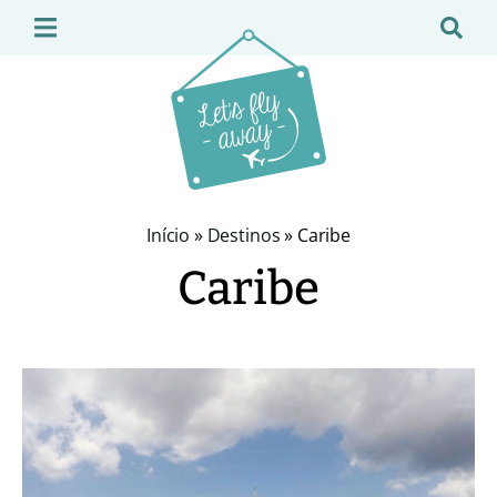
Início
»
Destinos
»
Caribe
Caribe