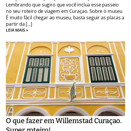
Lembrando que sugiro que você inclua esse passeio
no seu roteiro de viagem em Curaçao. Sobre o museu
É muito fácil chegar ao museu, basta seguir as placas a
partir da […]
LEIA MAIS »
O que fazer em Willemstad Curaçao.
Super roteiro!