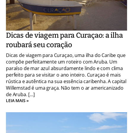
Dicas de viagem para Curaçao: a ilha
roubará seu coração
Dicas de viagem para Curaçao, uma ilha do Caribe que
compõe perfeitamente um roteiro com Aruba. Um
paraíso de mar azul absurdamente lindo e com clima
perfeito para se visitar o ano inteiro. Curaçao é mais
rústica e autêntica na sua essência caribenha. A capital
Willemstad é uma graça. Não tem o ar americanizado
de Aruba. […]
LEIA MAIS »