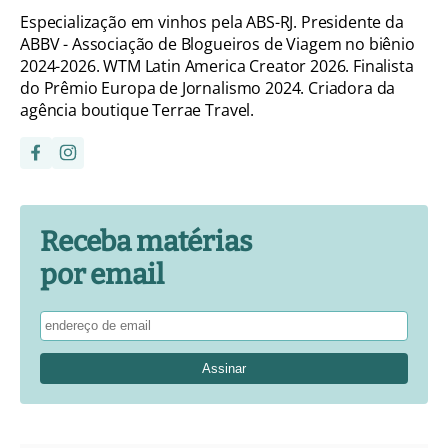
Especialização em vinhos pela ABS-RJ. Presidente da
ABBV - Associação de Blogueiros de Viagem no biênio
2024-2026. WTM Latin America Creator 2026. Finalista
do Prêmio Europa de Jornalismo 2024. Criadora da
agência boutique Terrae Travel.
Receba matérias
por email