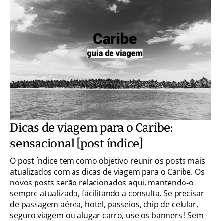
Dicas de viagem para o Caribe:
sensacional [post índice]
O post índice tem como objetivo reunir os posts mais
atualizados com as dicas de viagem para o Caribe. Os
novos posts serão relacionados aqui, mantendo-o
sempre atualizado, facilitando a consulta. Se precisar
de passagem aérea, hotel, passeios, chip de celular,
seguro viagem ou alugar carro, use os banners ! Sem