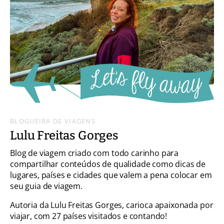
BLOGUEIRA DE VIAGENS
Lulu Freitas Gorges
Blog de viagem criado com todo carinho para
compartilhar conteúdos de qualidade como dicas de
lugares, países e cidades que valem a pena colocar em
seu guia de viagem.
Autoria da Lulu Freitas Gorges, carioca apaixonada por
viajar, com 27 países visitados e contando!