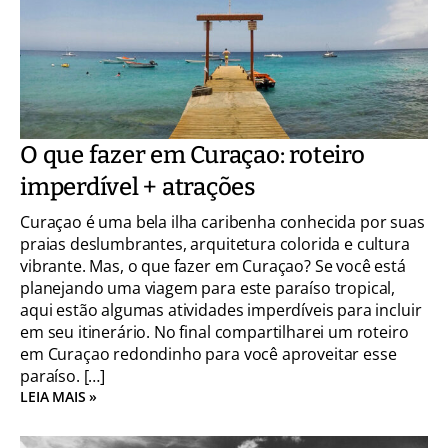
O que fazer em Curaçao: roteiro
imperdível + atrações
Curaçao é uma bela ilha caribenha conhecida por suas
praias deslumbrantes, arquitetura colorida e cultura
vibrante. Mas, o que fazer em Curaçao? Se você está
planejando uma viagem para este paraíso tropical,
aqui estão algumas atividades imperdíveis para incluir
em seu itinerário. No final compartilharei um roteiro
em Curaçao redondinho para você aproveitar esse
paraíso. […]
LEIA MAIS »