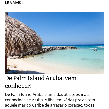
LEIA MAIS »
De Palm Island Aruba, vem
conhecer!
De Palm Island Aruba é uma das atrações mais
conhecidas de Aruba. A ilha tem várias praias com
aquele mar do Caribe de arrasar o coração, todas