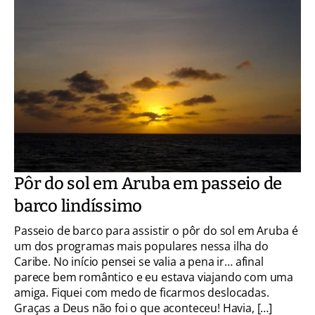
Pôr do sol em Aruba em passeio de
barco lindíssimo
Passeio de barco para assistir o pôr do sol em Aruba é
um dos programas mais populares nessa ilha do
Caribe. No início pensei se valia a pena ir… afinal
parece bem romântico e eu estava viajando com uma
amiga. Fiquei com medo de ficarmos deslocadas.
Graças a Deus não foi o que aconteceu! Havia, […]