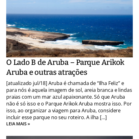
O Lado B de Aruba – Parque Arikok
Aruba e outras atrações
[atualizado jul/18] Aruba é chamada de “Ilha Feliz” e
para nós é aquela imagem de sol, areia branca e lindas
praias com um mar azul apaixonante. Só que Aruba
não é só isso e o Parque Arikok Aruba mostra isso. Por
isso, ao organizar a viagem para Aruba, considere
incluir esse parque no seu roteiro. A ilha […]
LEIA MAIS »