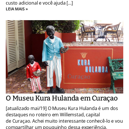
custo adicional e você ajuda […]
LEIA MAIS »
O Museu Kura Hulanda em Curaçao
[atualizado mai/19] O Museu Kura Hulanda é um dos
destaques no roteiro em Willemstad, capital
de Curaçao. Achei muito interessante conhecê-lo e vou
compartilhar um pouquinho dessa experiência.