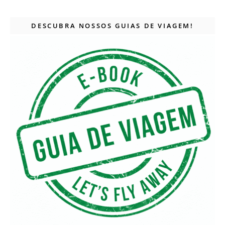
DESCUBRA NOSSOS GUIAS DE VIAGEM!