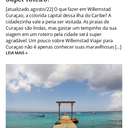
[atualizado agosto/22] O que fazer em Willemstad
Curaçao, a colorida capital dessa ilha do Caribe? A
cidadezinha vale a pena ser visitada. As praias de
Curaçao são lindas, mas gastar um tempinho da sua
viagem em um roteiro pela cidade será super
agradável. Um pouco sobre Willemstad Viajar para
Curaçao não é apenas conhecer suas maravilhosas […]
LEIA MAIS »