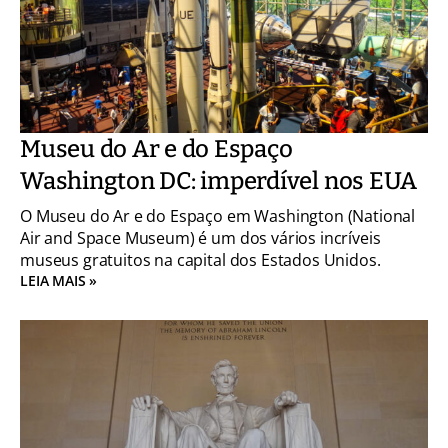
Museu do Ar e do Espaço
Washington DC: imperdível nos EUA
O Museu do Ar e do Espaço em Washington (National
Air and Space Museum) é um dos vários incríveis
museus gratuitos na capital dos Estados Unidos.
LEIA MAIS »