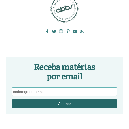
Receba matérias
por email