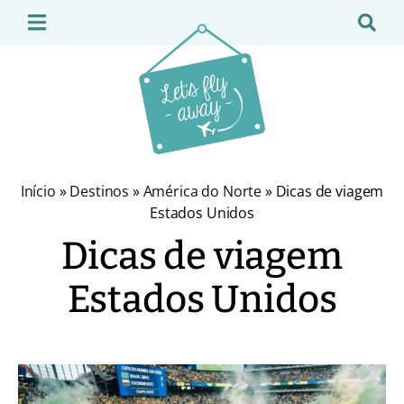
Início
»
Destinos
»
América do Norte
»
Dicas de viagem
Estados Unidos
Dicas de viagem
Estados Unidos