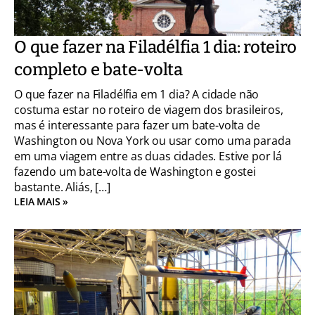
O que fazer na Filadélfia 1 dia: roteiro
completo e bate-volta
O que fazer na Filadélfia em 1 dia? A cidade não
costuma estar no roteiro de viagem dos brasileiros,
mas é interessante para fazer um bate-volta de
Washington ou Nova York ou usar como uma parada
em uma viagem entre as duas cidades. Estive por lá
fazendo um bate-volta de Washington e gostei
bastante. Aliás, […]
LEIA MAIS »