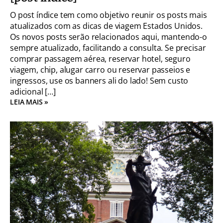
O post índice tem como objetivo reunir os posts mais
atualizados com as dicas de viagem Estados Unidos.
Os novos posts serão relacionados aqui, mantendo-o
sempre atualizado, facilitando a consulta. Se precisar
comprar passagem aérea, reservar hotel, seguro
viagem, chip, alugar carro ou reservar passeios e
ingressos, use os banners ali do lado! Sem custo
adicional […]
LEIA MAIS »