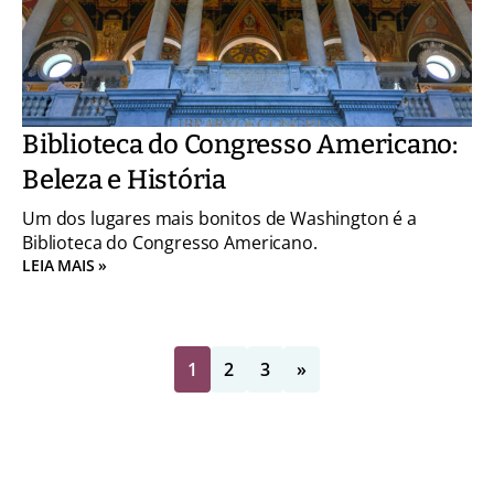
Biblioteca do Congresso Americano:
Beleza e História
Um dos lugares mais bonitos de Washington é a
Biblioteca do Congresso Americano.
LEIA MAIS »
1
2
3
»