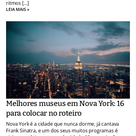
ritmos […]
LEIA MAIS »
Melhores museus em Nova York: 16
para colocar no roteiro
Nova York é a cidade que nunca dorme, já cantava
Frank Sinatra, e um dos seus muitos programas é