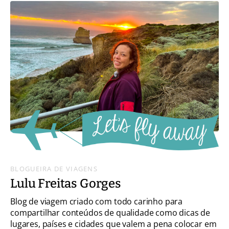
BLOGUEIRA DE VIAGENS
Lulu Freitas Gorges
Blog de viagem criado com todo carinho para
compartilhar conteúdos de qualidade como dicas de
lugares, países e cidades que valem a pena colocar em