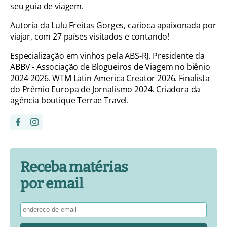
seu guia de viagem.
Autoria da Lulu Freitas Gorges, carioca apaixonada por
viajar, com 27 países visitados e contando!
Especialização em vinhos pela ABS-RJ. Presidente da
ABBV - Associação de Blogueiros de Viagem no biênio
2024-2026. WTM Latin America Creator 2026. Finalista
do Prêmio Europa de Jornalismo 2024. Criadora da
agência boutique Terrae Travel.
Receba matérias
por email