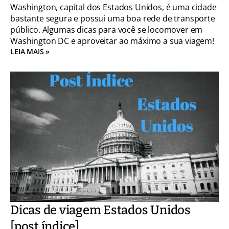
Washington, capital dos Estados Unidos, é uma cidade
bastante segura e possui uma boa rede de transporte
público. Algumas dicas para você se locomover em
Washington DC e aproveitar ao máximo a sua viagem!
LEIA MAIS »
Dicas de viagem Estados Unidos
[post índice]