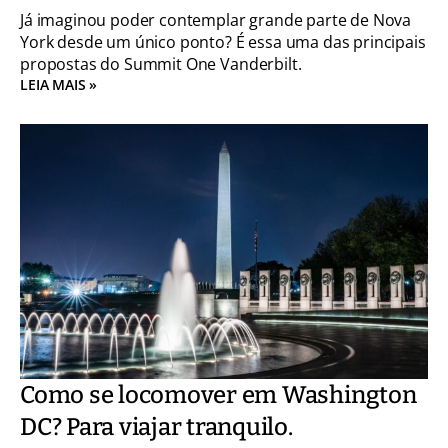
Já imaginou poder contemplar grande parte de Nova
York desde um único ponto? É essa uma das principais
propostas do Summit One Vanderbilt.
LEIA MAIS »
Como se locomover em Washington
DC? Para viajar tranquilo.