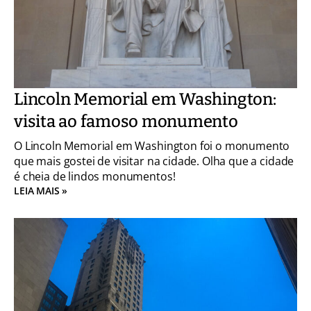
Lincoln Memorial em Washington:
visita ao famoso monumento
O Lincoln Memorial em Washington foi o monumento
que mais gostei de visitar na cidade. Olha que a cidade
é cheia de lindos monumentos!
LEIA MAIS »