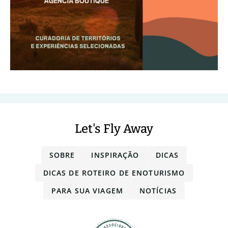
Let's Fly Away
SOBRE
INSPIRAÇÃO
DICAS
DICAS DE ROTEIRO DE ENOTURISMO
PARA SUA VIAGEM
NOTÍCIAS