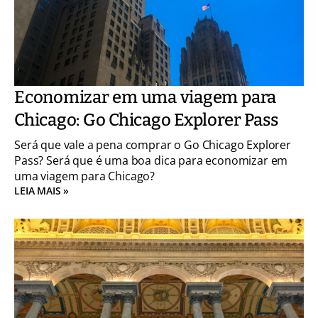
Economizar em uma viagem para
Chicago: Go Chicago Explorer Pass
Será que vale a pena comprar o Go Chicago Explorer
Pass? Será que é uma boa dica para economizar em
uma viagem para Chicago?
LEIA MAIS »