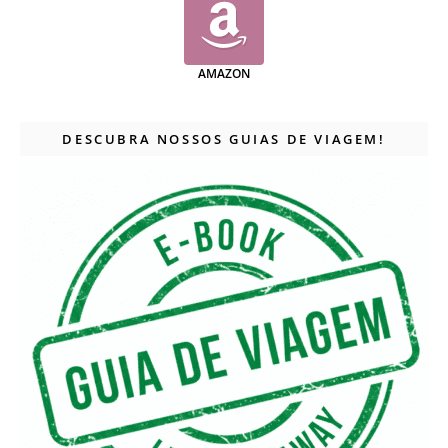
AMAZON
DESCUBRA NOSSOS GUIAS DE VIAGEM!