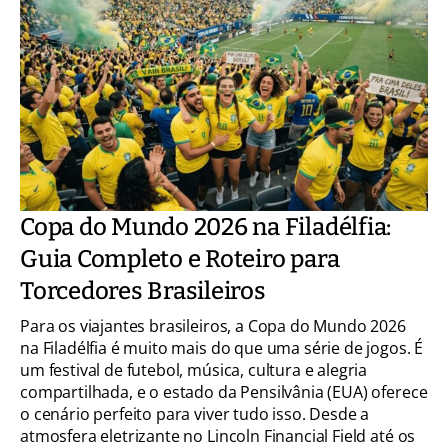
Copa do Mundo 2026 na Filadélfia:
Guia Completo e Roteiro para
Torcedores Brasileiros
Para os viajantes brasileiros, a Copa do Mundo 2026
na Filadélfia é muito mais do que uma série de jogos. É
um festival de futebol, música, cultura e alegria
compartilhada, e o estado da Pensilvânia (EUA) oferece
o cenário perfeito para viver tudo isso. Desde a
atmosfera eletrizante no Lincoln Financial Field até os