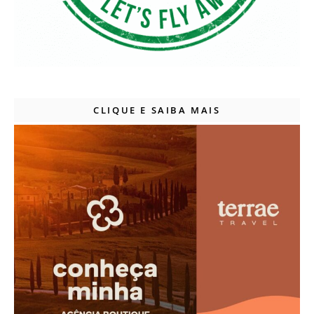
CLIQUE E SAIBA MAIS