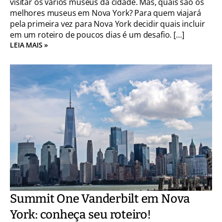
visitar os vários museus da cidade. Mas, quais são os
melhores museus em Nova York? Para quem viajará
pela primeira vez para Nova York decidir quais incluir
em um roteiro de poucos dias é um desafio. […]
LEIA MAIS »
Summit One Vanderbilt em Nova
York: conheça seu roteiro!