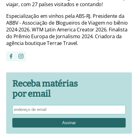
viajar, com 27 países visitados e contando!
Especialização em vinhos pela ABS-RJ. Presidente da
ABBV - Associação de Blogueiros de Viagem no biênio
2024-2026. WTM Latin America Creator 2026. Finalista
do Prêmio Europa de Jornalismo 2024. Criadora da
agência boutique Terrae Travel.
Receba matérias
por email