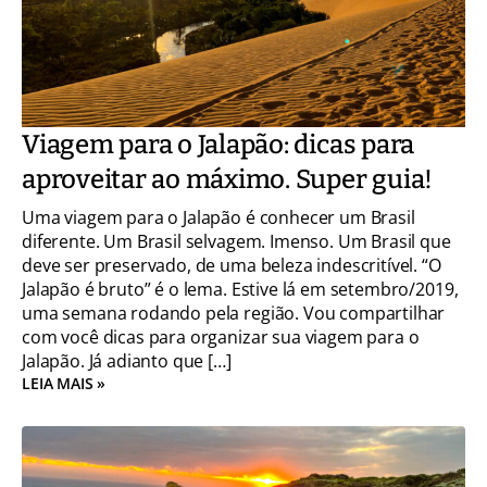
Viagem para o Jalapão: dicas para
aproveitar ao máximo. Super guia!
Uma viagem para o Jalapão é conhecer um Brasil
diferente. Um Brasil selvagem. Imenso. Um Brasil que
deve ser preservado, de uma beleza indescritível. “O
Jalapão é bruto” é o lema. Estive lá em setembro/2019,
uma semana rodando pela região. Vou compartilhar
com você dicas para organizar sua viagem para o
Jalapão. Já adianto que […]
LEIA MAIS »