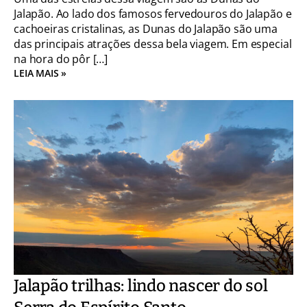
Jalapão. Ao lado dos famosos fervedouros do Jalapão e
cachoeiras cristalinas, as Dunas do Jalapão são uma
das principais atrações dessa bela viagem. Em especial
na hora do pôr […]
LEIA MAIS »
Jalapão trilhas: lindo nascer do sol