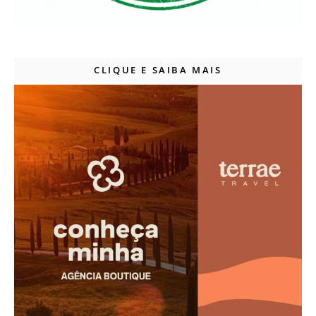
CLIQUE E SAIBA MAIS