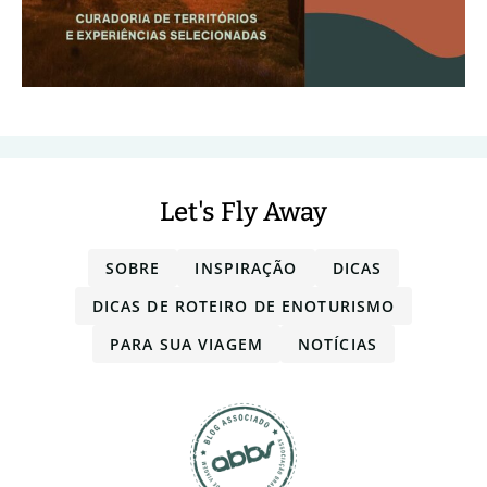
Let's Fly Away
SOBRE
INSPIRAÇÃO
DICAS
DICAS DE ROTEIRO DE ENOTURISMO
PARA SUA VIAGEM
NOTÍCIAS