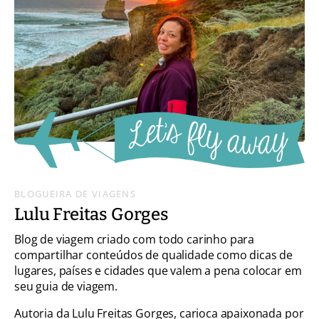
BLOGUEIRA DE VIAGENS
Lulu Freitas Gorges
Blog de viagem criado com todo carinho para
compartilhar conteúdos de qualidade como dicas de
lugares, países e cidades que valem a pena colocar em
seu guia de viagem.
Autoria da Lulu Freitas Gorges, carioca apaixonada por