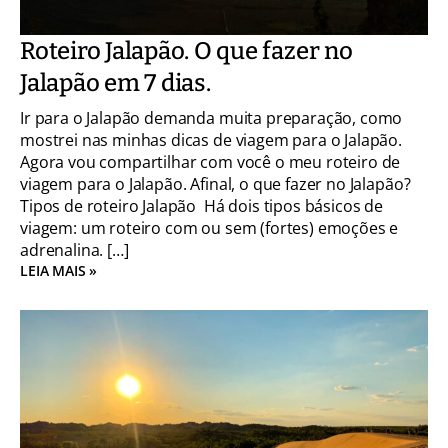
Roteiro Jalapão. O que fazer no
Jalapão em 7 dias.
Ir para o Jalapão demanda muita preparação, como
mostrei nas minhas dicas de viagem para o Jalapão.
Agora vou compartilhar com você o meu roteiro de
viagem para o Jalapão. Afinal, o que fazer no Jalapão?
Tipos de roteiro Jalapão Há dois tipos básicos de
viagem: um roteiro com ou sem (fortes) emoções e
adrenalina. […]
LEIA MAIS »