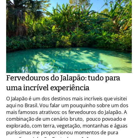
Fervedouros do Jalapão: tudo para
uma incrível experiência
O Jalapão é um dos destinos mais incríveis que visitei
aqui no Brasil. Vou falar um pouquinho sobre um dos
mais famosos atrativos: os fervedouros do Jalapão. A
combinação de um cenário bruto, pouco povoado e
explorado, com terra, vegetação, montanhas e águas
puríssimas me proporcionou momentos de pura