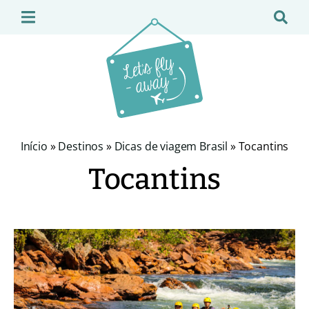
Início
»
Destinos
»
Dicas de viagem Brasil
»
Tocantins
Tocantins