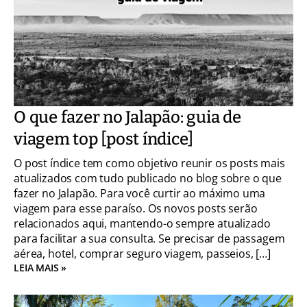
O que fazer no Jalapão: guia de
viagem top [post índice]
O post índice tem como objetivo reunir os posts mais
atualizados com tudo publicado no blog sobre o que
fazer no Jalapão. Para você curtir ao máximo uma
viagem para esse paraíso. Os novos posts serão
relacionados aqui, mantendo-o sempre atualizado
para facilitar a sua consulta. Se precisar de passagem
aérea, hotel, comprar seguro viagem, passeios, […]
LEIA MAIS »