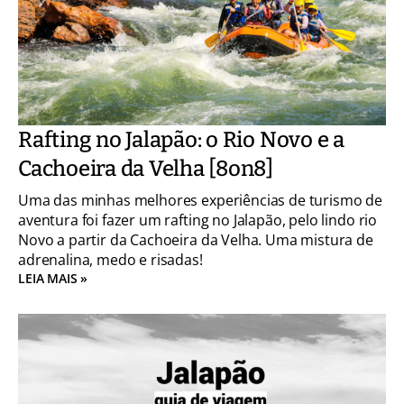
Rafting no Jalapão: o Rio Novo e a
Cachoeira da Velha [8on8]
Uma das minhas melhores experiências de turismo de
aventura foi fazer um rafting no Jalapão, pelo lindo rio
Novo a partir da Cachoeira da Velha. Uma mistura de
adrenalina, medo e risadas!
LEIA MAIS »