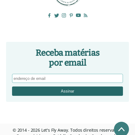
Receba matérias
por email
© 2014 - 2026 Let's Fly Away. Todos direitos reservados.