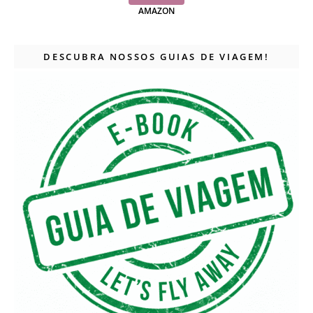
AMAZON
DESCUBRA NOSSOS GUIAS DE VIAGEM!