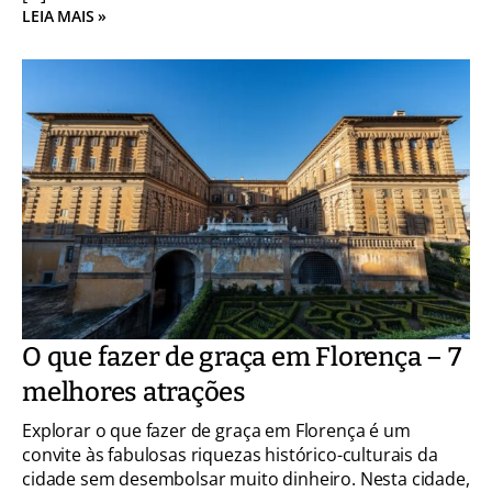
LEIA MAIS »
O que fazer de graça em Florença – 7
melhores atrações
Explorar o que fazer de graça em Florença é um
convite às fabulosas riquezas histórico-culturais da
cidade sem desembolsar muito dinheiro. Nesta cidade,