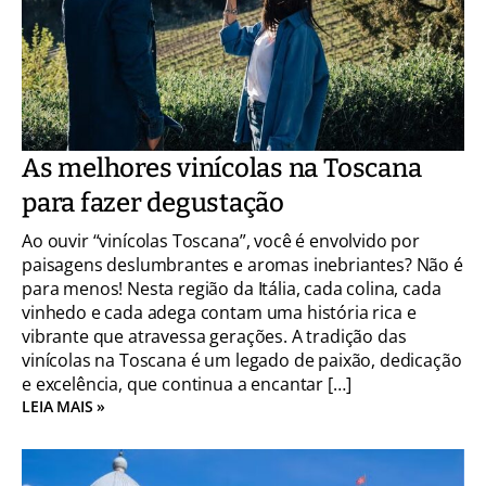
As melhores vinícolas na Toscana
para fazer degustação
Ao ouvir “vinícolas Toscana”, você é envolvido por
paisagens deslumbrantes e aromas inebriantes? Não é
para menos! Nesta região da Itália, cada colina, cada
vinhedo e cada adega contam uma história rica e
vibrante que atravessa gerações. A tradição das
vinícolas na Toscana é um legado de paixão, dedicação
e excelência, que continua a encantar […]
LEIA MAIS »