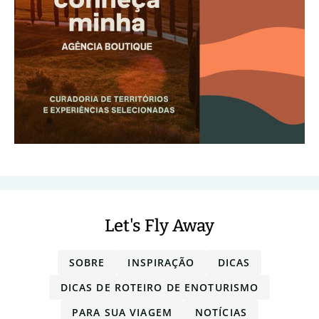
Let's Fly Away
SOBRE
INSPIRAÇÃO
DICAS
DICAS DE ROTEIRO DE ENOTURISMO
PARA SUA VIAGEM
NOTÍCIAS