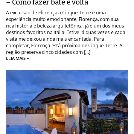
– Como fazer bate e volta
A excursão de Florença a Cinque Terre é uma
experiência muito emocionante. Florença, com sua
rica história e beleza arquitetônica, já é um dos meus
destinos favoritos na Itália. Estive lá duas vezes e cada
visita me deixou ainda mais encantada. Para
completar, Florença está próxima de Cinque Terre. A
região preserva cinco cidades com […]
LEIA MAIS »