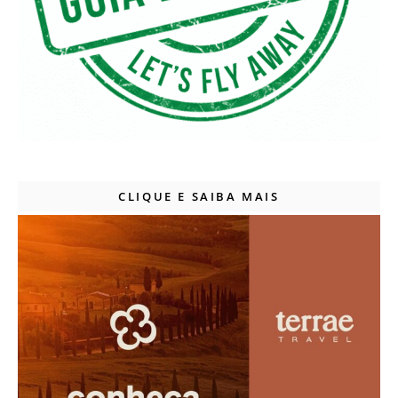
CLIQUE E SAIBA MAIS