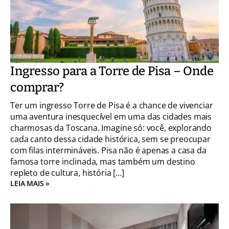
Ingresso para a Torre de Pisa – Onde
comprar?
Ter um ingresso Torre de Pisa é a chance de vivenciar
uma aventura inesquecível em uma das cidades mais
charmosas da Toscana. Imagine só: você, explorando
cada canto dessa cidade histórica, sem se preocupar
com filas intermináveis. Pisa não é apenas a casa da
famosa torre inclinada, mas também um destino
repleto de cultura, história […]
LEIA MAIS »