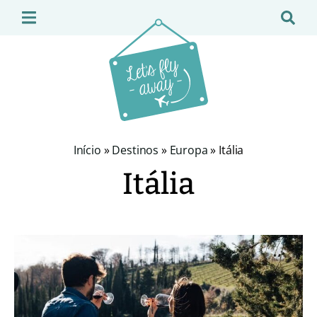
Início
»
Destinos
»
Europa
»
Itália
Itália