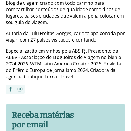
Blog de viagem criado com todo carinho para
compartilhar conteúdos de qualidade como dicas de
lugares, países e cidades que valem a pena colocar em
seu guia de viagem.
Autoria da Lulu Freitas Gorges, carioca apaixonada por
viajar, com 27 países visitados e contando!
Especialização em vinhos pela ABS-RJ. Presidente da
ABBV - Associação de Blogueiros de Viagem no biênio
2024-2026. WTM Latin America Creator 2026. Finalista
do Prêmio Europa de Jornalismo 2024. Criadora da
agência boutique Terrae Travel.
Receba matérias
por email