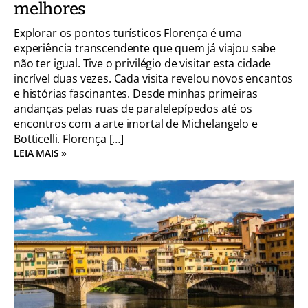
melhores
Explorar os pontos turísticos Florença é uma
experiência transcendente que quem já viajou sabe
não ter igual. Tive o privilégio de visitar esta cidade
incrível duas vezes. Cada visita revelou novos encantos
e histórias fascinantes. Desde minhas primeiras
andanças pelas ruas de paralelepípedos até os
encontros com a arte imortal de Michelangelo e
Botticelli. Florença […]
LEIA MAIS »