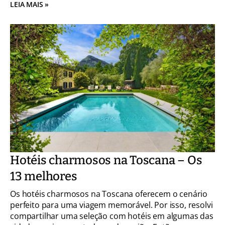
LEIA MAIS »
Hotéis charmosos na Toscana – Os
13 melhores
Os hotéis charmosos na Toscana oferecem o cenário
perfeito para uma viagem memorável. Por isso, resolvi
compartilhar uma seleção com hotéis em algumas das