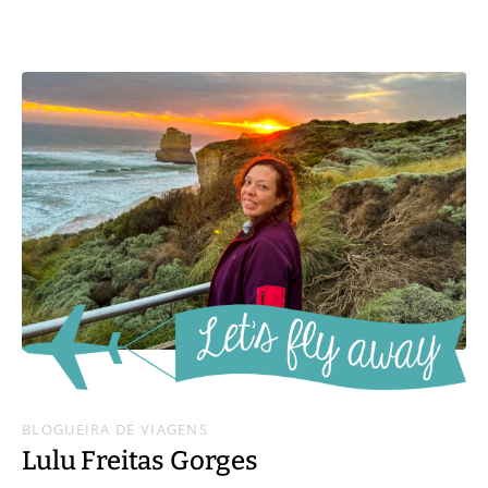
BLOGUEIRA DE VIAGENS
Lulu Freitas Gorges