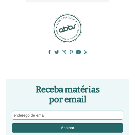
Receba matérias
por email