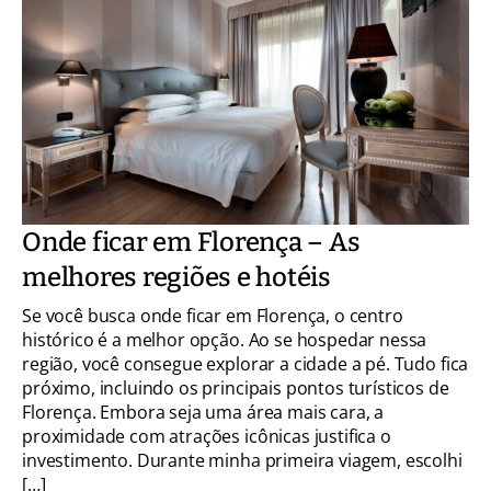
Onde ficar em Florença – As
melhores regiões e hotéis
Se você busca onde ficar em Florença, o centro
histórico é a melhor opção. Ao se hospedar nessa
região, você consegue explorar a cidade a pé. Tudo fica
próximo, incluindo os principais pontos turísticos de
Florença. Embora seja uma área mais cara, a
proximidade com atrações icônicas justifica o
investimento. Durante minha primeira viagem, escolhi
[…]