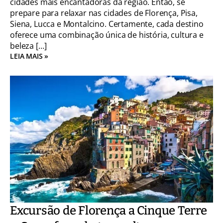
cidades mais encantadoras da região. Então, se
prepare para relaxar nas cidades de Florença, Pisa,
Siena, Lucca e Montalcino. Certamente, cada destino
oferece uma combinação única de história, cultura e
beleza […]
LEIA MAIS »
Excursão de Florença a Cinque Terre