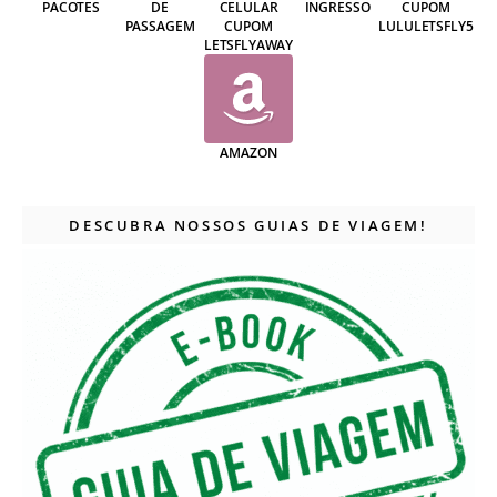
PACOTES
DE
CELULAR
INGRESSO
CUPOM
PASSAGEM
CUPOM
LULULETSFLY5
LETSFLYAWAY
AMAZON
DESCUBRA NOSSOS GUIAS DE VIAGEM!