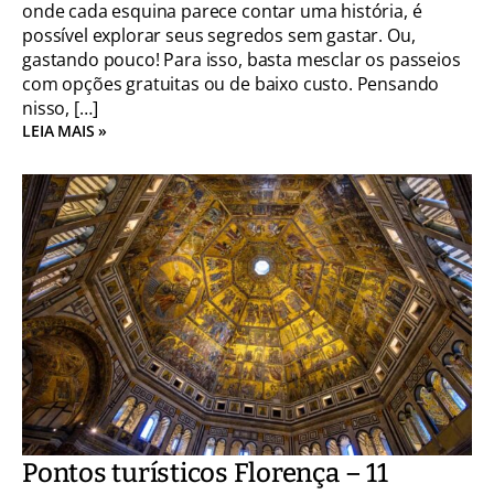
onde cada esquina parece contar uma história, é
possível explorar seus segredos sem gastar. Ou,
gastando pouco! Para isso, basta mesclar os passeios
com opções gratuitas ou de baixo custo. Pensando
nisso, […]
LEIA MAIS »
Pontos turísticos Florença – 11