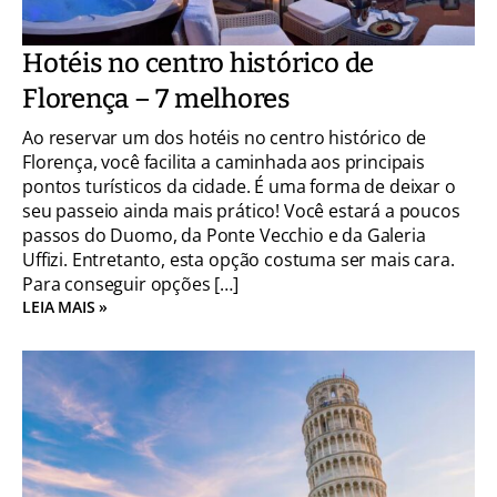
Hotéis no centro histórico de
Florença – 7 melhores
Ao reservar um dos hotéis no centro histórico de
Florença, você facilita a caminhada aos principais
pontos turísticos da cidade. É uma forma de deixar o
seu passeio ainda mais prático! Você estará a poucos
passos do Duomo, da Ponte Vecchio e da Galeria
Uffizi. Entretanto, esta opção costuma ser mais cara.
Para conseguir opções […]
LEIA MAIS »