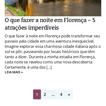
O que fazer a noite em Florença – 5
atrações imperdíveis
O que fazer à noite em Florença pode transformar seu
passeio pela cidade em uma aventura inesquecível.
Imagine explorar essa charmosa cidade italiana após o
sol se pôr, passeando por locais históricos que têm
tanto a dizer. Durante a minha estadia em Florença,
cada noite se revelou como uma nova descoberta.
Certamente, é uma das […]
LEIA MAIS »
1
2
…
4
»