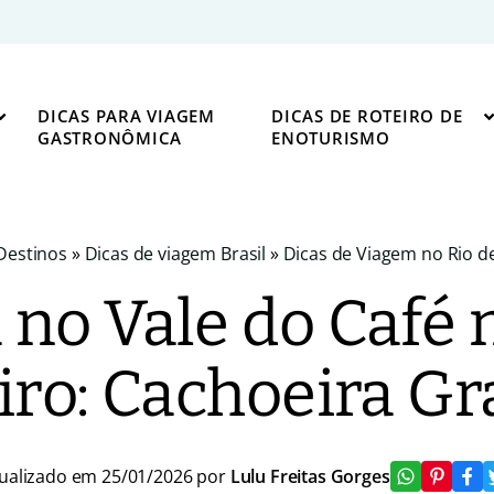
DICAS PARA VIAGEM
DICAS DE ROTEIRO DE
GASTRONÔMICA
ENOTURISMO
Destinos
»
Dicas de viagem Brasil
»
Dicas de Viagem no Rio de
no Vale do Café 
iro: Cachoeira G
ualizado em 25/01/2026 por
Lulu Freitas Gorges