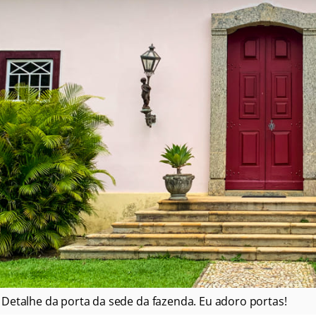
Detalhe da porta da sede da fazenda. Eu adoro portas!