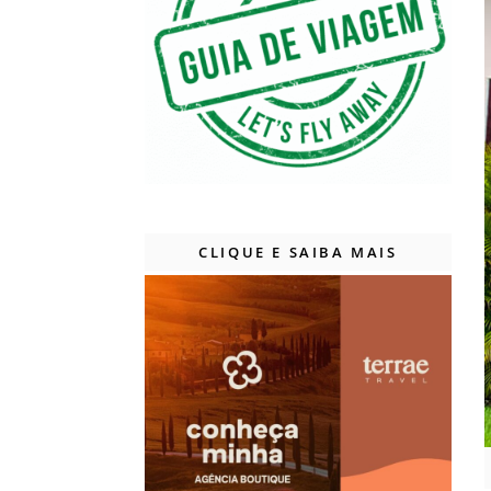
CLIQUE E SAIBA MAIS