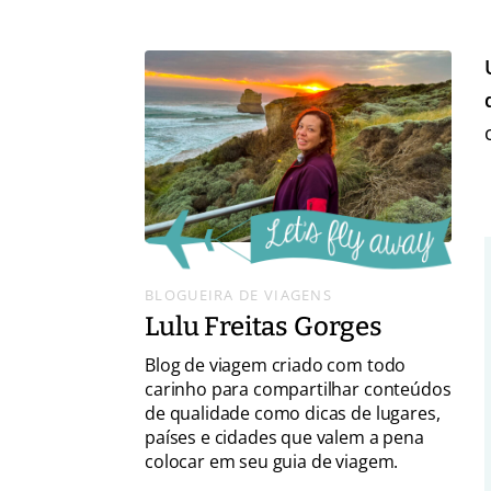
BLOGUEIRA DE VIAGENS
Lulu Freitas Gorges
Blog de viagem criado com todo
carinho para compartilhar conteúdos
de qualidade como dicas de lugares,
países e cidades que valem a pena
colocar em seu guia de viagem.