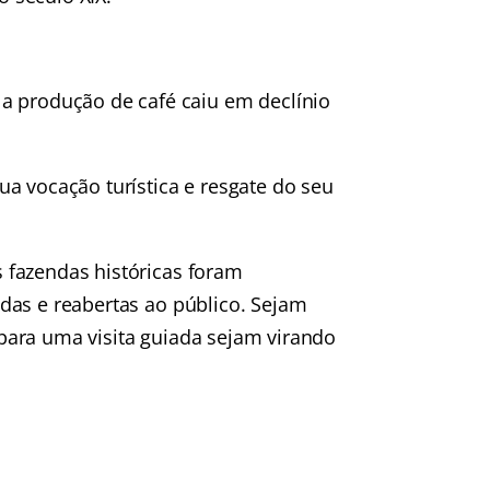
a produção de café caiu em declínio
a vocação turística e resgate do seu
 fazendas históricas foram
das e reabertas ao público. Sejam
para uma visita guiada sejam virando