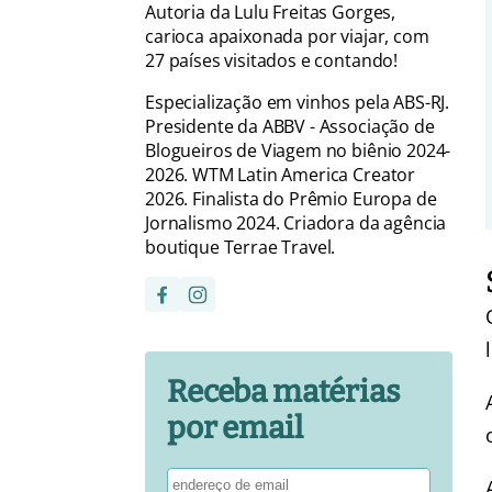
Autoria da Lulu Freitas Gorges,
carioca apaixonada por viajar, com
27 países visitados e contando!
Especialização em vinhos pela ABS-RJ.
Presidente da ABBV - Associação de
Blogueiros de Viagem no biênio 2024-
2026. WTM Latin America Creator
2026. Finalista do Prêmio Europa de
Jornalismo 2024. Criadora da agência
boutique Terrae Travel.
Receba matérias
por email