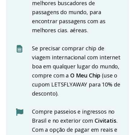
melhores buscadores de
passagens do mundo, para
encontrar passagens com as
melhores cias. aéreas.
Se precisar comprar chip de
viagem internacional com internet
boa em qualquer lugar do mundo,
compre com a
O Meu Chip
(use o
cupom LETSFLYAWAY para 10% de
desconto).
Compre passeios e ingressos no
Brasil e no exterior com
Civitatis
.
Com a opção de pagar em reais e