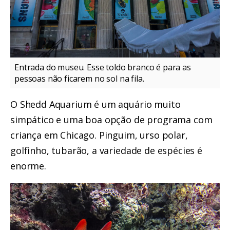
Entrada do museu. Esse toldo branco é para as
pessoas não ficarem no sol na fila.
O Shedd Aquarium é um aquário muito
simpático e uma boa opção de programa com
criança em Chicago. Pinguim, urso polar,
golfinho, tubarão, a variedade de espécies é
enorme.