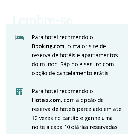
Para hotel recomendo o
Booking.com
, o maior site de
reserva de hotéis e apartamentos
do mundo. Rápido e seguro com
opção de cancelamento grátis.
Para hotel recomendo o
Hoteis.com
, com a opção de
reserva de hotéis parcelado em até
12 vezes no cartão e ganhe uma
noite a cada 10 diárias reservadas.