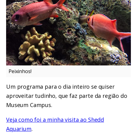
Peixinhos!
Um programa para o dia inteiro se quiser
aproveitar tudinho, que faz parte da região do
Museum Campus.
Veja como foi a minha visita ao Shedd
Aquarium
.