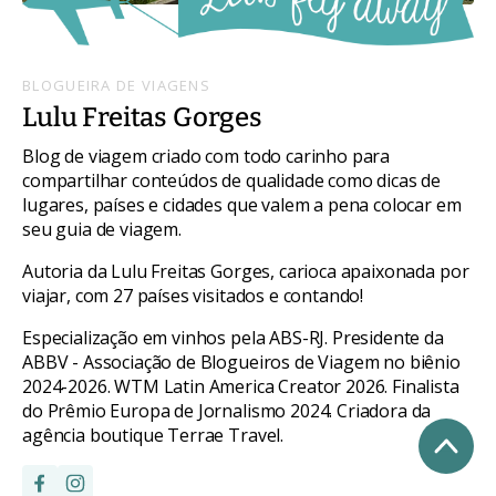
BLOGUEIRA DE VIAGENS
Lulu Freitas Gorges
Blog de viagem criado com todo carinho para
compartilhar conteúdos de qualidade como dicas de
lugares, países e cidades que valem a pena colocar em
seu guia de viagem.
Autoria da Lulu Freitas Gorges, carioca apaixonada por
viajar, com 27 países visitados e contando!
Especialização em vinhos pela ABS-RJ. Presidente da
ABBV - Associação de Blogueiros de Viagem no biênio
2024-2026. WTM Latin America Creator 2026. Finalista
do Prêmio Europa de Jornalismo 2024. Criadora da
agência boutique Terrae Travel.