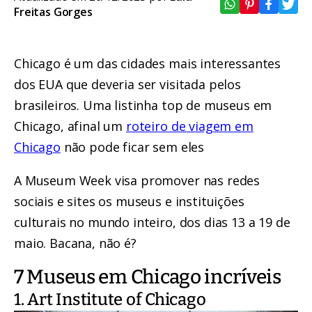
Freitas Gorges
Chicago é um das cidades mais interessantes
dos EUA que deveria ser visitada pelos
brasileiros. Uma listinha top de museus em
Chicago, afinal um
roteiro de viagem em
Chicago
não pode ficar sem eles
A Museum Week visa promover nas redes
sociais e sites os museus e instituições
culturais no mundo inteiro, dos dias 13 a 19 de
maio. Bacana, não é?
7 Museus em Chicago incríveis
1. Art Institute of Chicago