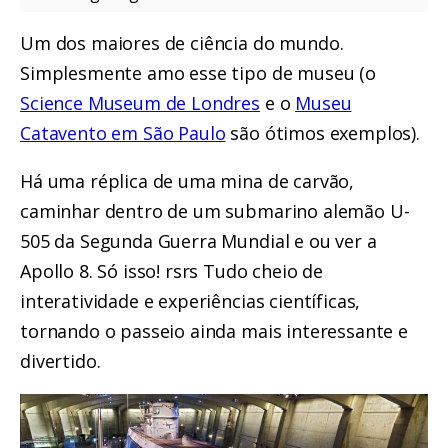
Um dos maiores de ciência do mundo.
Simplesmente amo esse tipo de museu (o
Science Museum de Londres
e o
Museu
Catavento em São Paulo
são ótimos exemplos).
Há uma réplica de uma mina de carvão,
caminhar dentro de um submarino alemão U-
505 da Segunda Guerra Mundial e ou ver a
Apollo 8. Só isso! rsrs Tudo cheio de
interatividade e experiências científicas,
tornando o passeio ainda mais interessante e
divertido.