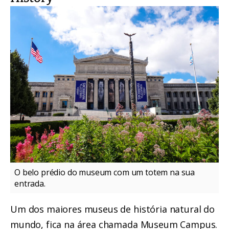
O belo prédio do museum com um totem na sua
entrada.
Um dos maiores museus de história natural do
mundo, fica na área chamada Museum Campus.