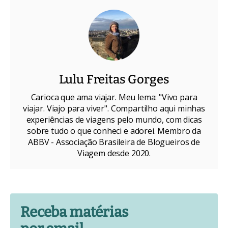
Lulu Freitas Gorges
Carioca que ama viajar. Meu lema: "Vivo para
viajar. Viajo para viver". Compartilho aqui minhas
experiências de viagens pelo mundo, com dicas
sobre tudo o que conheci e adorei. Membro da
ABBV - Associação Brasileira de Blogueiros de
Viagem desde 2020.
Receba matérias