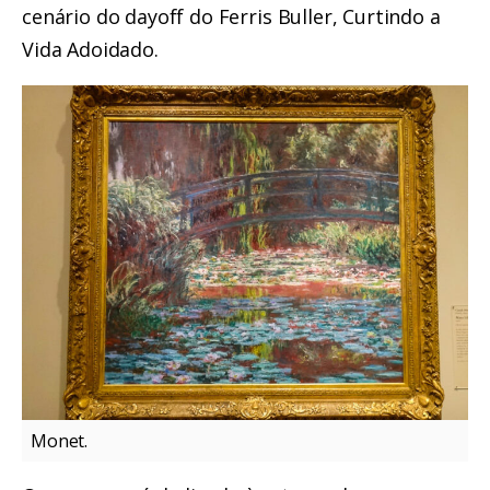
cenário do dayoff do Ferris Buller, Curtindo a
Vida Adoidado.
Monet.