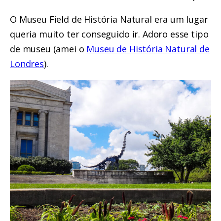
O Museu Field de História Natural era um lugar
queria muito ter conseguido ir. Adoro esse tipo
de museu (amei o
Museu de História Natural de
Londres
).