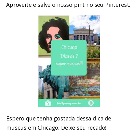
Aproveite e salve o nosso pint no seu Pinterest:
Espero que tenha gostada dessa dica de
museus em Chicago. Deixe seu recado!