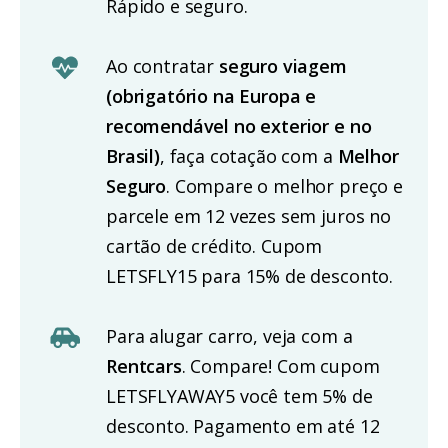
Rápido e seguro.
Ao contratar
seguro viagem
(obrigatório na Europa e
recomendável no exterior e no
Brasil)
, faça cotação com a
Melhor
Seguro
. Compare o melhor preço e
parcele em 12 vezes sem juros no
cartão de crédito. Cupom
LETSFLY15 para 15% de desconto.
Para alugar carro, veja com a
Rentcars
. Compare! Com cupom
LETSFLYAWAY5 você tem 5% de
desconto. Pagamento em até 12