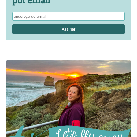
por email