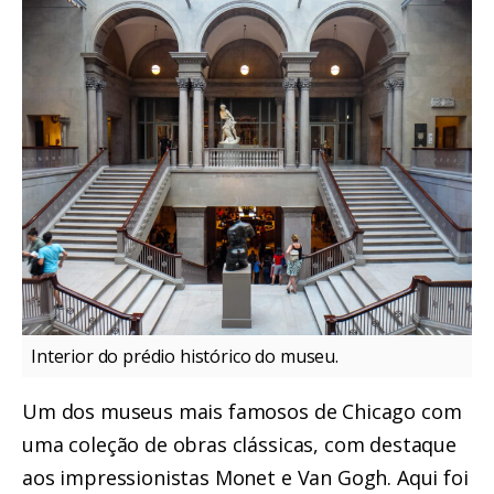
Interior do prédio histórico do museu.
Um dos museus mais famosos de Chicago com
uma coleção de obras clássicas, com destaque
aos impressionistas Monet e Van Gogh. Aqui foi