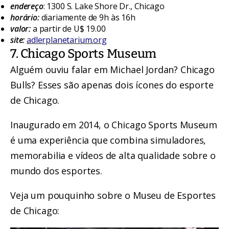
endereço
: 1300 S. Lake Shore Dr., Chicago
horário:
diariamente de 9h às 16h
valor:
a partir de U$ 19.00
site:
adlerplanetarium.org
7. Chicago Sports Museum
Alguém ouviu falar em Michael Jordan? Chicago
Bulls? Esses são apenas dois ícones do esporte
de Chicago.
Inaugurado em 2014, o Chicago Sports Museum
é uma experiência que combina simuladores,
memorabilia e vídeos de alta qualidade sobre o
mundo dos esportes.
Veja um pouquinho sobre o Museu de Esportes
de Chicago: