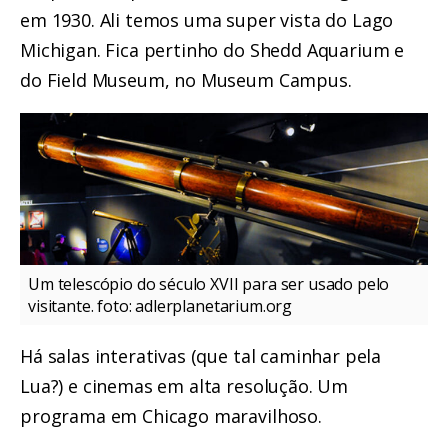
em 1930. Ali temos uma super vista do Lago
Michigan. Fica pertinho do Shedd Aquarium e
do Field Museum, no Museum Campus.
Um telescópio do século XVII para ser usado pelo
visitante. foto: adlerplanetarium.org
Há salas interativas (que tal caminhar pela
Lua?) e cinemas em alta resolução. Um
programa em Chicago maravilhoso.