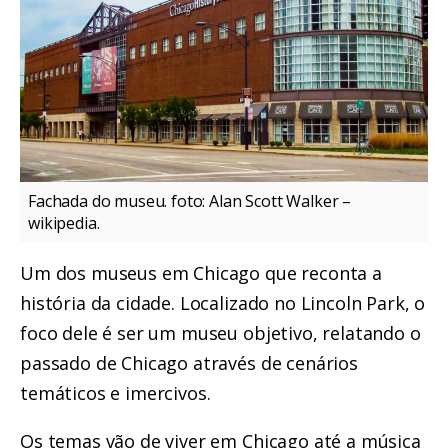
Fachada do museu. foto: Alan Scott Walker –
wikipedia.
Um dos museus em Chicago que reconta a
história da cidade. Localizado no Lincoln Park, o
foco dele é ser um museu objetivo, relatando o
passado de Chicago através de cenários
temáticos e imercivos.
Os temas vão de viver em Chicago até a música