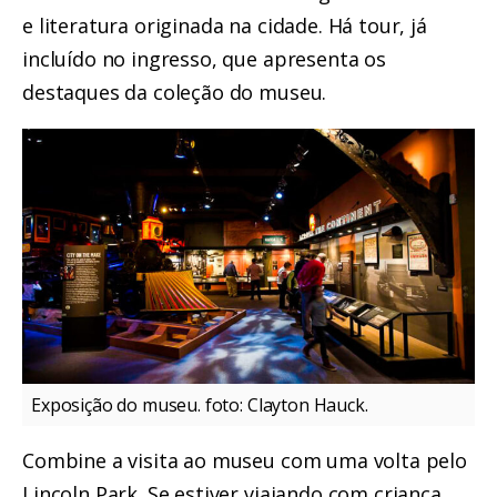
e literatura originada na cidade. Há tour, já
incluído no ingresso, que apresenta os
destaques da coleção do museu.
Exposição do museu. foto: Clayton Hauck.
Combine a visita ao museu com uma volta pelo
Lincoln Park. Se estiver viajando com criança