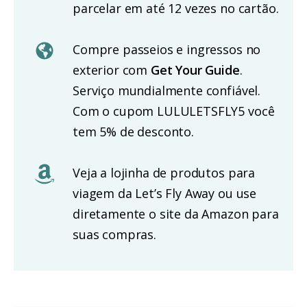
parcelar em até 12 vezes no cartão.
Compre passeios e ingressos no
exterior com
Get Your Guide
.
Serviço mundialmente confiável.
Com o cupom LULULETSFLY5 você
tem 5% de desconto.
Veja a lojinha de produtos para
viagem da Let’s Fly Away ou use
diretamente o site da Amazon para
suas compras.