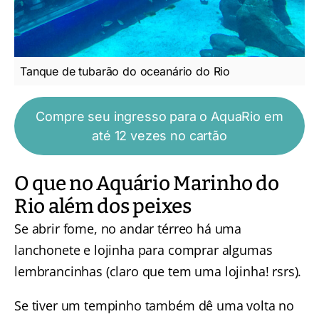
Tanque de tubarão do oceanário do Rio
Compre seu ingresso para o AquaRio em
até 12 vezes no cartão
O que no Aquário Marinho do
Rio além dos peixes
Se abrir fome, no andar térreo há uma
lanchonete e lojinha para comprar algumas
lembrancinhas (claro que tem uma lojinha! rsrs).
Se tiver um tempinho também dê uma volta no