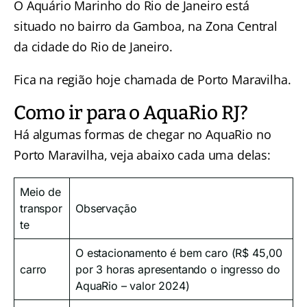
O Aquário Marinho do Rio de Janeiro está
situado no bairro da Gamboa, na Zona Central
da cidade do Rio de Janeiro.
Fica na região hoje chamada de Porto Maravilha.
Como ir para o AquaRio RJ?
Há algumas formas de chegar no AquaRio no
Porto Maravilha, veja abaixo cada uma delas:
Meio de
transpor
Observação
te
O estacionamento é bem caro (R$ 45,00
carro
por 3 horas apresentando o ingresso do
AquaRio – valor 2024)