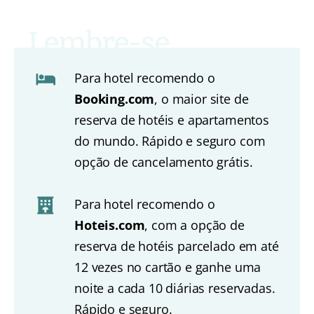
Para hotel recomendo o
Booking.com
, o maior site de
reserva de hotéis e apartamentos
do mundo. Rápido e seguro com
opção de cancelamento grátis.
Para hotel recomendo o
Hoteis.com
, com a opção de
reserva de hotéis parcelado em até
12 vezes no cartão e ganhe uma
noite a cada 10 diárias reservadas.
Rápido e seguro.