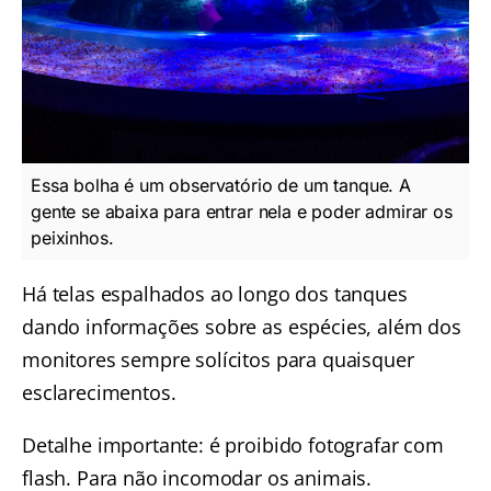
Essa bolha é um observatório de um tanque. A
gente se abaixa para entrar nela e poder admirar os
peixinhos.
Há telas espalhados ao longo dos tanques
dando informações sobre as espécies, além dos
monitores sempre solícitos para quaisquer
esclarecimentos.
Detalhe importante: é proibido fotografar com
flash. Para não incomodar os animais.