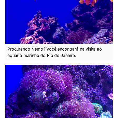
Procurando Nemo? Você encontrará na visita ao
aquário marinho do Rio de Janeiro.