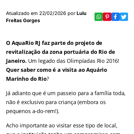
Atualizado em 22/02/2026 por
Lulu
Freitas Gorges
O AquaRio RJ faz parte do projeto de
revitalização da zona portuária do Rio de
Janeiro.
Um legado das Olimpíadas Rio 2016!
Quer saber como é a visita ao Aquário
Marinho do Rio
?
Já adianto que é um passeio para a família toda,
não é exclusivo para criança (embora os
pequenos a-do-rem!).
Acho importante ao visitar esse tipo de local,