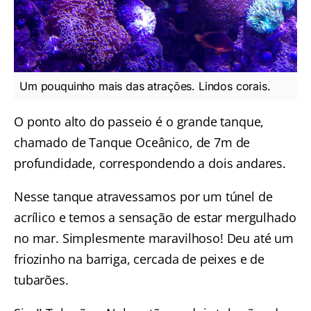
Um pouquinho mais das atrações. Lindos corais.
O ponto alto do passeio é o grande tanque,
chamado de Tanque Oceânico, de 7m de
profundidade, correspondendo a dois andares.
Nesse tanque atravessamos por um túnel de
acrílico e temos a sensação de estar mergulhado
no mar. Simplesmente maravilhoso! Deu até um
friozinho na barriga, cercada de peixes e de
tubarões.