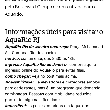
pelo Boulevard Olímpico
com entrada para o
AquaRio.
Informações úteis para visitar o
AquaRio RJ
AquaRio Rio de Janeiro endereço
:
Praça Muhammad
Ali, Gamboa, Rio de Janeiro.
horário
:
diariamente, das 8h30 às 18h.
ingresso AquaRio Rio de Janeiro
:
compre aqui o
ingresso online do AquaRio
para evitar filas.
como chegar
:
veja no post mais acima.
Acessibilidade:
Há elevadores e corredores amplos
para cadeirantes, mas é um programa que demanda
caminhadas. Pessoas com mobilidade reduzida
podem ter alguma dificuldade.
Imperdível:
os peixes coloridos e o taque dos