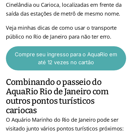
Cinelândia ou Carioca, localizadas em frente da
saída das estações de metrô de mesmo nome.
Veja minhas dicas de
como usar o transporte
público no Rio de Janeiro
para não ter erro.
Compre seu ingresso para o AquaRio em
até 12 vezes no cartão
Combinando o passeio do
AquaRio Rio de Janeiro com
outros pontos turísticos
cariocas
O Aquário Marinho do Rio de Janeiro pode ser
visitado junto vários pontos turísticos próximos: