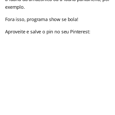
exemplo.
Fora isso, programa show se bola!
Aproveite e salve o pin no seu Pinterest: