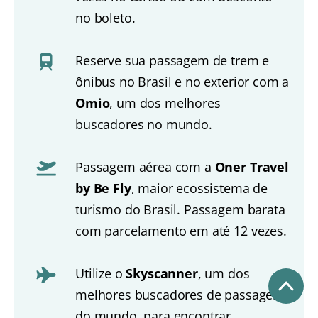
no boleto.
Reserve sua passagem de trem e
ônibus no Brasil e no exterior com a
Omio
, um dos melhores
buscadores no mundo.
Passagem aérea com a
Oner Travel
by Be Fly
, maior ecossistema de
turismo do Brasil. Passagem barata
com parcelamento em até 12 vezes.
Utilize o
Skyscanner
, um dos
melhores buscadores de passagens
do mundo, para encontrar