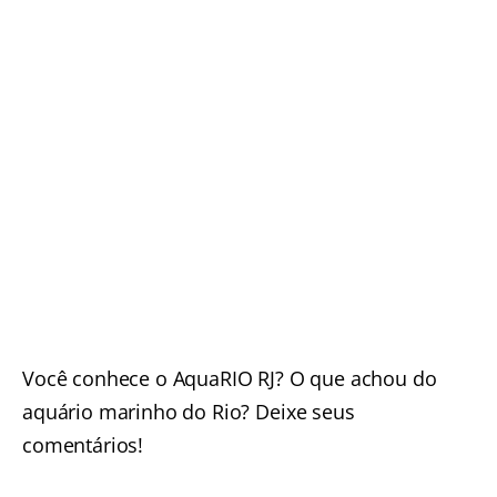
Você conhece o AquaRIO RJ? O que achou do
aquário marinho do Rio? Deixe seus
comentários!