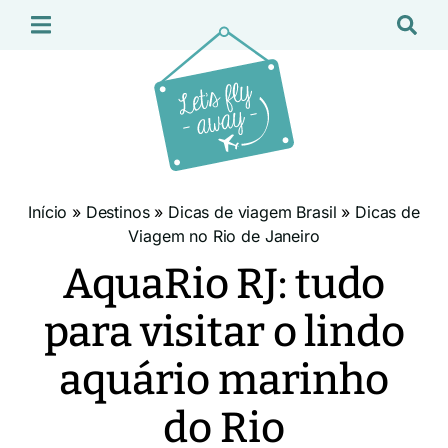
Início
»
Destinos
»
Dicas de viagem Brasil
»
Dicas de
Viagem no Rio de Janeiro
AquaRio RJ: tudo
para visitar o lindo
aquário marinho
do Rio