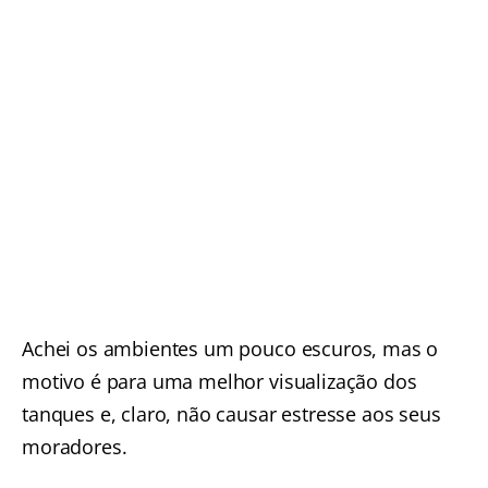
Achei os ambientes um pouco escuros, mas o
motivo é para uma melhor visualização dos
tanques e, claro, não causar estresse aos seus
moradores.