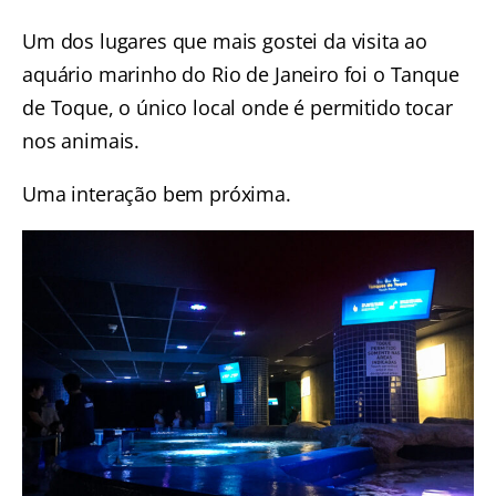
Um dos lugares que mais gostei da visita ao
aquário marinho do Rio de Janeiro foi o Tanque
de Toque, o único local onde é permitido tocar
nos animais.
Uma interação bem próxima.