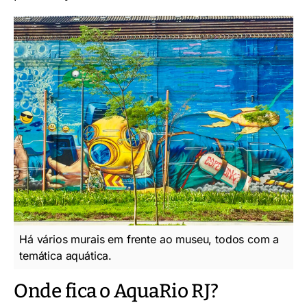
Há vários murais em frente ao museu, todos com a
temática aquática.
Onde fica o AquaRio RJ?