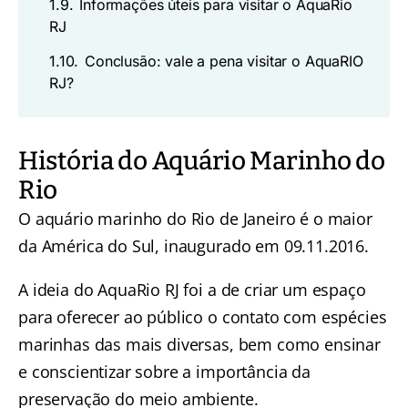
1.9.
Informações úteis para visitar o AquaRio
RJ
1.10.
Conclusão: vale a pena visitar o AquaRIO
RJ?
História do Aquário Marinho do
Rio
O aquário marinho do Rio de Janeiro é o maior
da América do Sul, inaugurado em 09.11.2016.
A ideia do AquaRio RJ foi a de criar um espaço
para oferecer ao público o contato com espécies
marinhas das mais diversas, bem como ensinar
e conscientizar sobre a importância da
preservação do meio ambiente.