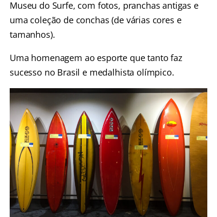
Museu do Surfe, com fotos, pranchas antigas e
uma coleção de conchas (de várias cores e
tamanhos).
Uma homenagem ao esporte que tanto faz
sucesso no Brasil e medalhista olímpico.