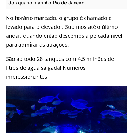
do aquário marinho Rio de Janeiro
No horário marcado, o grupo é chamado e
levado para o elevador. Subimos até o último
andar, quando então descemos a pé cada nível
para admirar as atrações.
São ao todo 28 tanques com 4,5 milhões de
litros de água salgada! Números
impressionantes.