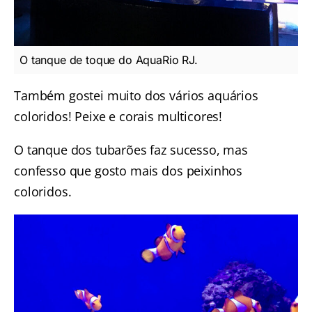
O tanque de toque do AquaRio RJ.
Também gostei muito dos vários aquários
coloridos! Peixe e corais multicores!
O tanque dos tubarões faz sucesso, mas
confesso que gosto mais dos peixinhos
coloridos.