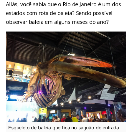
Aliás, você sabia que o Rio de Janeiro é um dos
estados com rota de baleia
? Sendo possível
observar baleia em alguns meses do ano?
Esqueleto de baleia que fica no saguão de entrada