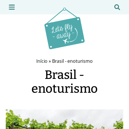
Início
»
Brasil - enoturismo
Brasil -
enoturismo