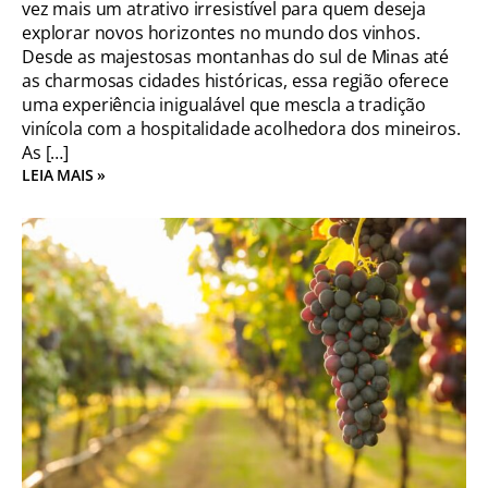
vez mais um atrativo irresistível para quem deseja
explorar novos horizontes no mundo dos vinhos.
Desde as majestosas montanhas do sul de Minas até
as charmosas cidades históricas, essa região oferece
uma experiência inigualável que mescla a tradição
vinícola com a hospitalidade acolhedora dos mineiros.
As […]
LEIA MAIS »