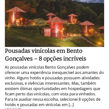
Pousadas vinícolas em Bento
Gonçalves – 8 opções incríveis
As pousadas vinícolas Bento Gonçalves podem
oferecer uma experiência inesquecível aos amantes do
vinho. Alguns hotéis e pousadas possuem atividades
exclusivas, e vivências interessantes. Mas, também
existem ótimas oportunidades em hospedagens que
ficam perto das vinícolas, com vista para vinhedos.
Para te auxiliar nessa escolha, selecionei 8 opções de
hotéis e pousadas em vinícolas em […]