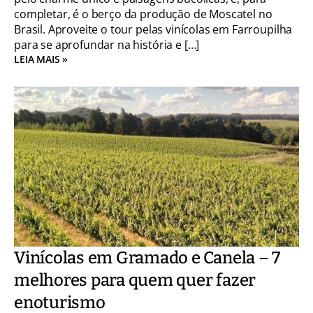
completar, é o berço da produção de Moscatel no
Brasil. Aproveite o tour pelas vinícolas em Farroupilha
para se aprofundar na história e […]
LEIA MAIS »
Vinícolas em Gramado e Canela – 7
melhores para quem quer fazer
enoturismo