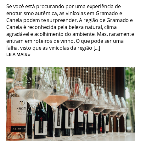
Se você está procurando por uma experiência de
enoturismo autêntica, as vinícolas em Gramado e
Canela podem te surpreender. A região de Gramado e
Canela é reconhecida pela beleza natural, clima
agradável e acolhimento do ambiente. Mas, raramente
entram em roteiros de vinho. O que pode ser uma
falha, visto que as vinícolas da região […]
LEIA MAIS »