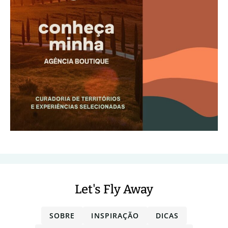
Let's Fly Away
SOBRE
INSPIRAÇÃO
DICAS