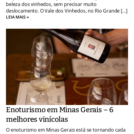
beleza dos vinhedos, sem precisar muito
deslocamento. O Vale dos Vinhedos, no Rio Grande […]
LEIA MAIS »
Enoturismo em Minas Gerais – 6
melhores vinícolas
O enoturismo em Minas Gerais está se tornando cada