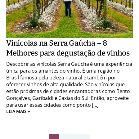
Vinícolas na Serra Gaúcha – 8
Melhores para degustação de vinhos
Descobrir as vinícolas Serra Gaúcha é uma experiência
única para os amantes do vinho. É uma região no
Brasil famosa pela beleza natural e também por
oferecer vinhos de alta qualidade. São vinícolas que
estão próximas de cidades encantadoras como Bento
Gonçalves, Garibaldi e Caxias do Sul. Então, aproveite
para usar essas cidades como ponto […]
LEIA MAIS »