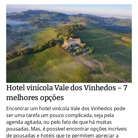
Hotel vinícola Vale dos Vinhedos – 7
melhores opções
Encontrar um hotel vinícola Vale dos Vinhedos pode
ser uma tarefa um pouco complicada, seja pela
agenda agitada, ou pelo fato de que há muitas
pousadas. Mas, é possível encontrar opções incríveis
de pousadas e hotéis que te permitem apreciar a