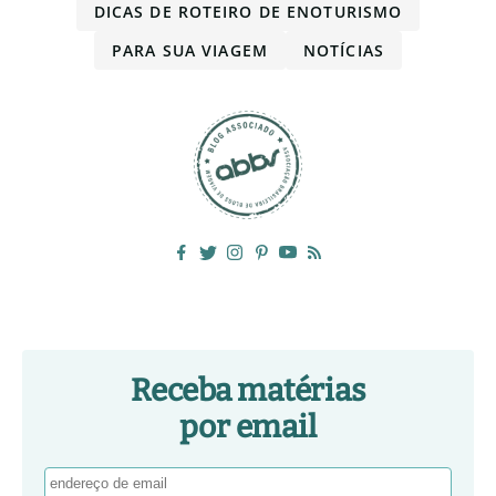
DICAS DE ROTEIRO DE ENOTURISMO
PARA SUA VIAGEM
NOTÍCIAS
Receba matérias
por email