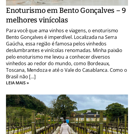
Enoturismo em Bento Gonçalves – 9
melhores vinícolas
Para você que ama vinhos e viagens, o enoturismo
Bento Gonçalves é imperdível. Localizada na Serra
Gaúcha, essa região é famosa pelos vinhedos
deslumbrantes e vinícolas renomadas. Minha paixão
pelo enoturismo me levou a conhecer diversos
vinhedos ao redor do mundo, como Bordeaux,
Toscana, Mendoza e até o Vale do Casablanca. Como o
Brasil não […]
LEIA MAIS »