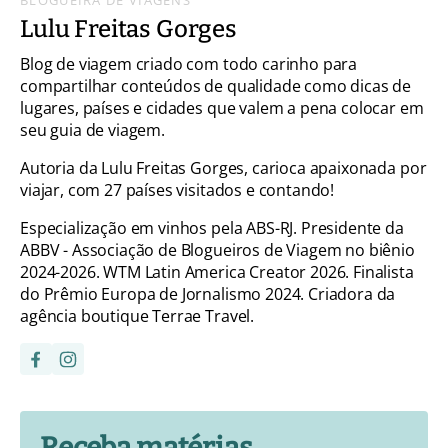
BLOGUEIRA DE VIAGENS
Lulu Freitas Gorges
Blog de viagem criado com todo carinho para
compartilhar conteúdos de qualidade como dicas de
lugares, países e cidades que valem a pena colocar em
seu guia de viagem.
Autoria da Lulu Freitas Gorges, carioca apaixonada por
viajar, com 27 países visitados e contando!
Especialização em vinhos pela ABS-RJ. Presidente da
ABBV - Associação de Blogueiros de Viagem no biênio
2024-2026. WTM Latin America Creator 2026. Finalista
do Prêmio Europa de Jornalismo 2024. Criadora da
agência boutique Terrae Travel.
Receba matérias