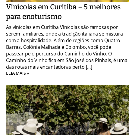
Vinícolas em Curitiba – 5 melhores
para enoturismo
As vinícolas em Curitiba Vinícolas são famosas por
serem familiares, onde a tradição italiana se mistura
com a hospitalidade. Além de regiões como Quatro
Barras, Colônia Malhada e Colombo, você pode
passear pelo percurso do Caminho do Vinho. O
Caminho do Vinho fica em São José dos Pinhais, é uma
das rotas mais encantadoras perto […]
LEIA MAIS »