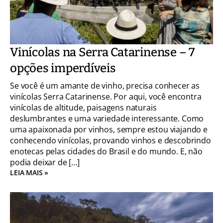
Vinícolas na Serra Catarinense – 7
opções imperdíveis
Se você é um amante de vinho, precisa conhecer as
vinícolas Serra Catarinense. Por aqui, você encontra
vinícolas de altitude, paisagens naturais
deslumbrantes e uma variedade interessante. Como
uma apaixonada por vinhos, sempre estou viajando e
conhecendo vinícolas, provando vinhos e descobrindo
enotecas pelas cidades do Brasil e do mundo. E, não
podia deixar de […]
LEIA MAIS »