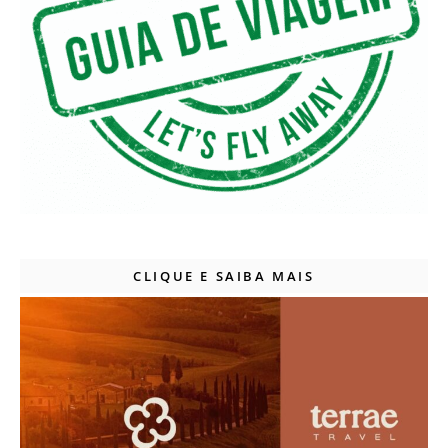
CLIQUE E SAIBA MAIS