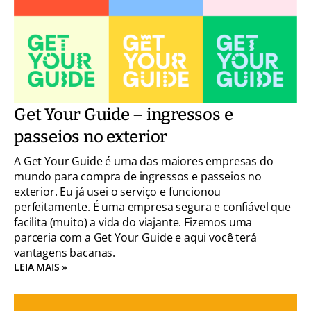
Get Your Guide – ingressos e
passeios no exterior
A Get Your Guide é uma das maiores empresas do
mundo para compra de ingressos e passeios no
exterior. Eu já usei o serviço e funcionou
perfeitamente. É uma empresa segura e confiável que
facilita (muito) a vida do viajante. Fizemos uma
parceria com a Get Your Guide e aqui você terá
vantagens bacanas.
LEIA MAIS »