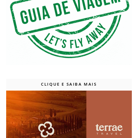
CLIQUE E SAIBA MAIS