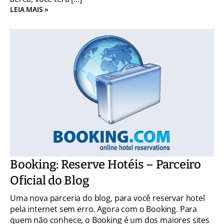
LEIA MAIS »
Booking: Reserve Hotéis – Parceiro
Oficial do Blog
Uma nova parceria do blog, para você reservar hotel
pela internet sem erro. Agora com o Booking. Para
quem não conhece, o Booking é um dos maiores sites