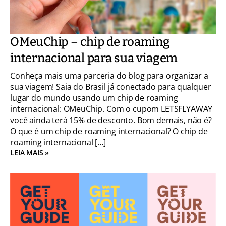
OMeuChip – chip de roaming
internacional para sua viagem
Conheça mais uma parceria do blog para organizar a
sua viagem! Saia do Brasil já conectado para qualquer
lugar do mundo usando um chip de roaming
internacional: OMeuChip. Com o cupom LETSFLYAWAY
você ainda terá 15% de desconto. Bom demais, não é?
O que é um chip de roaming internacional? O chip de
roaming internacional […]
LEIA MAIS »