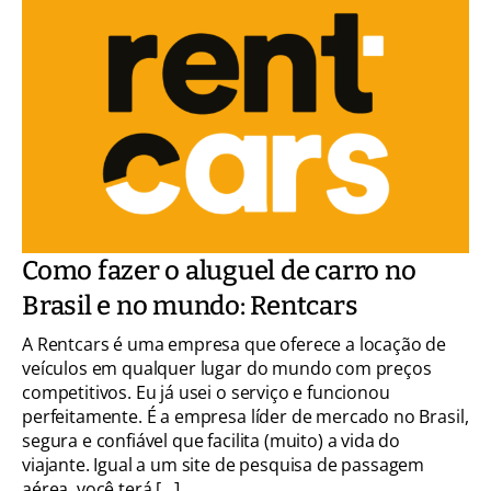
Como fazer o aluguel de carro no
Brasil e no mundo: Rentcars
A Rentcars é uma empresa que oferece a locação de
veículos em qualquer lugar do mundo com preços
competitivos. Eu já usei o serviço e funcionou
perfeitamente. É a empresa líder de mercado no Brasil,
segura e confiável que facilita (muito) a vida do
viajante. Igual a um site de pesquisa de passagem
aérea, você terá […]