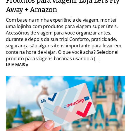
Produtos para viagem: Loja Let’s Fly
Away + Amazon
Com base na minha experiência de viagem, montei
uma lojinha com produtos para viagem super úteis.
Acessórios de viagem para você organizar antes,
durante e depois da sua trip! Conforto, praticidade,
segurança são alguns itens importante para levar em
conta na hora de viajar. O que você acha? Selecionei
produto para viagens bacanas usando a […]
LEIA MAIS »