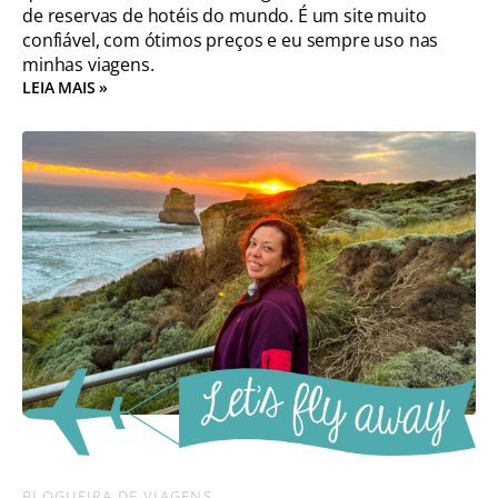
de reservas de hotéis do mundo. É um site muito
confiável, com ótimos preços e eu sempre uso nas
minhas viagens.
LEIA MAIS »
BLOGUEIRA DE VIAGENS