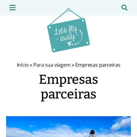
Início
»
Para sua viagem
»
Empresas parceiras
Empresas
parceiras