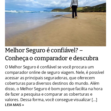
Melhor Seguro é confiável? –
Conheça o comparador e descubra
O Melhor Seguro é confiável se você procura um
comparador online de seguro viagem. Nele, é possível
acessar as principais seguradoras, que oferecem
coberturas para diversos destinos do mundo. Além
disso, o Melhor Seguro é bom porque facilita na hora
de fazer a pesquisa e comparar as coberturas e
valores. Dessa forma, você consegue visualizar […]
LEIA MAIS »