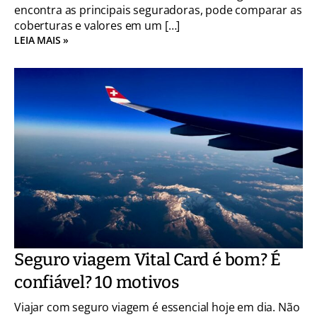
encontra as principais seguradoras, pode comparar as
coberturas e valores em um […]
LEIA MAIS »
Seguro viagem Vital Card é bom? É
confiável? 10 motivos
Viajar com seguro viagem é essencial hoje em dia. Não