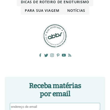
DICAS DE ROTEIRO DE ENOTURISMO
PARA SUA VIAGEM
NOTÍCIAS
Receba matérias
por email