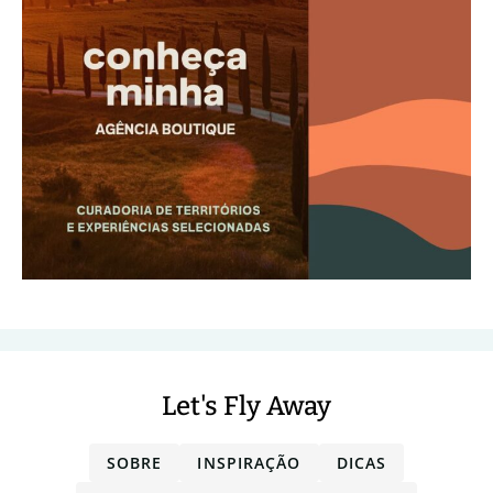
Let's Fly Away
SOBRE
INSPIRAÇÃO
DICAS