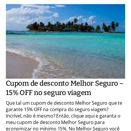
Cupom de desconto Melhor Seguro –
15% OFF no seguro viagem
Que tal um cupom de desconto Melhor Seguro que te
garante 15% OFF na compra do seguro viagem?
Incrível, não é mesmo? Então, clique aqui e garanta o
meu cupom de desconto Melhor Seguro para
economizar no mínimo 15%. No Melhor Seguro você