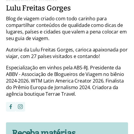
Lulu Freitas Gorges
Blog de viagem criado com todo carinho para
compartilhar conteúdos de qualidade como dicas de
lugares, países e cidades que valem a pena colocar em
seu guia de viagem.
Autoria da Lulu Freitas Gorges, carioca apaixonada por
viajar, com 27 países visitados e contando!
Especialização em vinhos pela ABS-RJ. Presidente da
ABBV - Associação de Blogueiros de Viagem no biênio
2024-2026. WTM Latin America Creator 2026. Finalista
do Prêmio Europa de Jornalismo 2024. Criadora da
agência boutique Terrae Travel.
Receba matérias