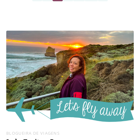
BLOGUEIRA DE VIAGENS