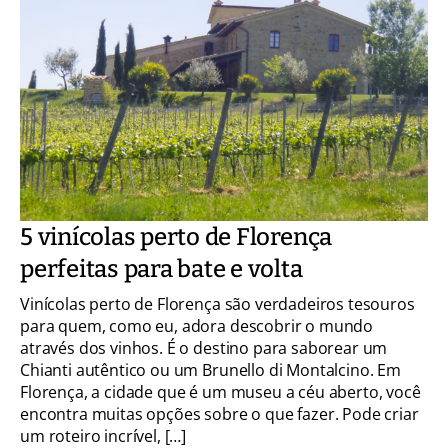
5 vinícolas perto de Florença
perfeitas para bate e volta
Vinícolas perto de Florença são verdadeiros tesouros
para quem, como eu, adora descobrir o mundo
através dos vinhos. É o destino para saborear um
Chianti autêntico ou um Brunello di Montalcino. Em
Florença, a cidade que é um museu a céu aberto, você
encontra muitas opções sobre o que fazer. Pode criar
um roteiro incrível, […]