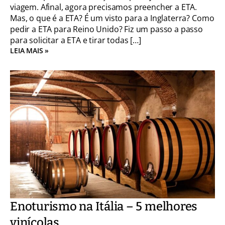
viagem. Afinal, agora precisamos preencher a ETA.
Mas, o que é a ETA? É um visto para a Inglaterra? Como
pedir a ETA para Reino Unido? Fiz um passo a passo
para solicitar a ETA e tirar todas […]
LEIA MAIS »
Enoturismo na Itália – 5 melhores
vinícolas