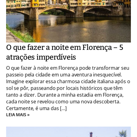
O que fazer a noite em Florença – 5
atrações imperdíveis
O que fazer à noite em Florença pode transformar seu
passeio pela cidade em uma aventura inesquecível.
Imagine explorar essa charmosa cidade italiana após o
sol se pôr, passeando por locais históricos que têm
tanto a dizer. Durante a minha estadia em Florença,
cada noite se revelou como uma nova descoberta.
Certamente, é uma das […]
LEIA MAIS »