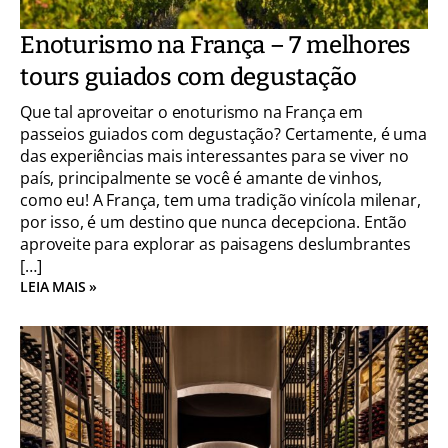
Enoturismo na França – 7 melhores
tours guiados com degustação
Que tal aproveitar o enoturismo na França em
passeios guiados com degustação? Certamente, é uma
das experiências mais interessantes para se viver no
país, principalmente se você é amante de vinhos,
como eu! A França, tem uma tradição vinícola milenar,
por isso, é um destino que nunca decepciona. Então
aproveite para explorar as paisagens deslumbrantes
[…]
LEIA MAIS »