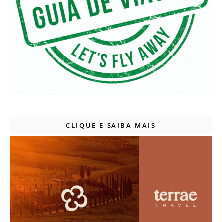
CLIQUE E SAIBA MAIS