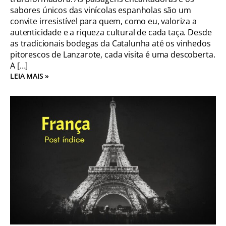
sabores únicos das vinícolas espanholas são um
convite irresistível para quem, como eu, valoriza a
autenticidade e a riqueza cultural de cada taça. Desde
as tradicionais bodegas da Catalunha até os vinhedos
pitorescos de Lanzarote, cada visita é uma descoberta.
A […]
LEIA MAIS »