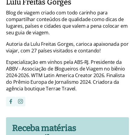
Lulu Freitas Gorges
Blog de viagem criado com todo carinho para
compartilhar conteúdos de qualidade como dicas de
lugares, países e cidades que valem a pena colocar em
seu guia de viagem.
Autoria da Lulu Freitas Gorges, carioca apaixonada por
viajar, com 27 países visitados e contando!
Especialização em vinhos pela ABS-RJ. Presidente da
ABBV - Associação de Blogueiros de Viagem no biênio
2024-2026. WTM Latin America Creator 2026. Finalista
do Prêmio Europa de Jornalismo 2024. Criadora da
agência boutique Terrae Travel.
Receba matérias