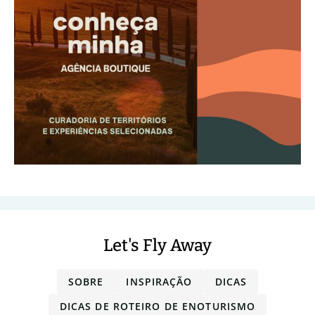
Let's Fly Away
SOBRE
INSPIRAÇÃO
DICAS
DICAS DE ROTEIRO DE ENOTURISMO