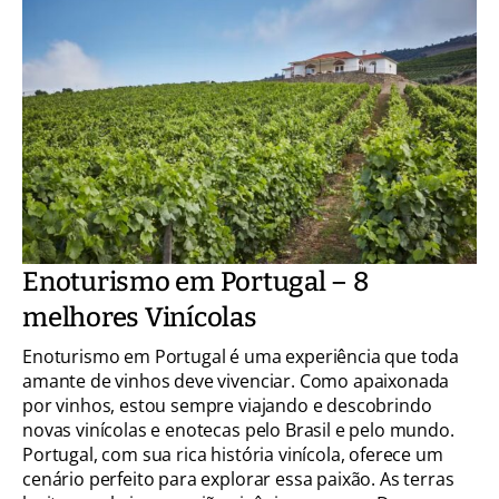
Enoturismo em Portugal – 8
melhores Vinícolas
Enoturismo em Portugal é uma experiência que toda
amante de vinhos deve vivenciar. Como apaixonada
por vinhos, estou sempre viajando e descobrindo
novas vinícolas e enotecas pelo Brasil e pelo mundo.
Portugal, com sua rica história vinícola, oferece um
cenário perfeito para explorar essa paixão. As terras