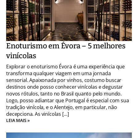
Enoturismo em Évora – 5 melhores
vinícolas
Explorar o enoturismo Évora é uma experiência que
transforma qualquer viagem em uma jornada
sensorial. Apaixonada por vinhos, costumo buscar
destinos onde posso conhecer vinícolas e degustar
novos rótulos, tanto no Brasil quanto pelo mundo.
Logo, posso adiantar que Portugal é especial com sua
tradição vinícola, e o Alentejo, em particular, não
decepciona. As vinícolas […]
LEIA MAIS »