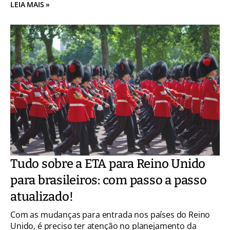
LEIA MAIS »
Tudo sobre a ETA para Reino Unido
para brasileiros: com passo a passo
atualizado!
Com as mudanças para entrada nos países do Reino
Unido, é preciso ter atenção no planejamento da