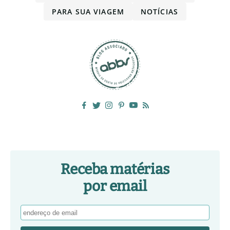
PARA SUA VIAGEM
NOTÍCIAS
Receba matérias
por email