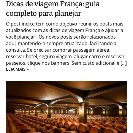
Dicas de viagem França: guia
completo para planejar
O post índice tem como objetivo reunir os posts mais
atualizados com as dicas de viagem França e ajudar a
você planejar . Os novos posts serão relacionados
aqui, mantendo-o sempre atualizado, facilitando a
consulta. Se precisar comprar passagem aérea,
reservar hotel, seguro viagem, alugar carro e reservar
passeios, clique nos banners! Sem custo adicional e […]
LEIA MAIS »