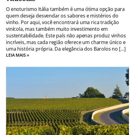
O enoturismo Itália também é uma ótima opção para
quem deseja desvendar os sabores e mistérios do
vinho. Por aqui, você encontrará uma rica tradição
vinícola, mas também muito investimento em
sustentabilidade. Este país não apenas produz vinhos
incríveis, mas cada região oferece um charme único e
uma história própria. Da elegância dos Barolos no […]
LEIA MAIS »