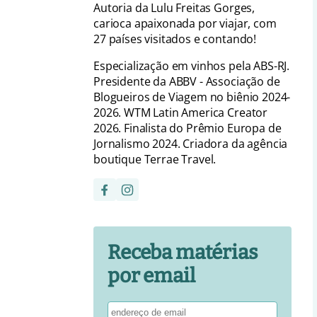
Autoria da Lulu Freitas Gorges,
carioca apaixonada por viajar, com
27 países visitados e contando!
Especialização em vinhos pela ABS-RJ.
Presidente da ABBV - Associação de
Blogueiros de Viagem no biênio 2024-
2026. WTM Latin America Creator
2026. Finalista do Prêmio Europa de
Jornalismo 2024. Criadora da agência
boutique Terrae Travel.
Receba matérias
por email