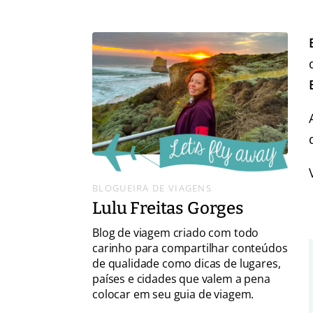
BLOGUEIRA DE VIAGENS
Lulu Freitas Gorges
Blog de viagem criado com todo
carinho para compartilhar conteúdos
de qualidade como dicas de lugares,
países e cidades que valem a pena
colocar em seu guia de viagem.