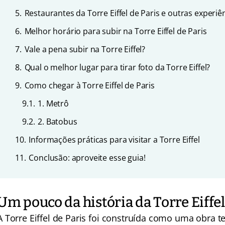
5.
Restaurantes da Torre Eiffel de Paris e outras experiê
6.
Melhor horário para subir na Torre Eiffel de Paris
7.
Vale a pena subir na Torre Eiffel?
8.
Qual o melhor lugar para tirar foto da Torre Eiffel?
9.
Como chegar à Torre Eiffel de Paris
9.1.
1. Metrô
9.2.
2. Batobus
10.
Informações práticas para visitar a Torre Eiffel
11.
Conclusão: aproveite esse guia!
Um pouco da história da Torre Eiffel
A Torre Eiffel de Paris foi construída como uma obra 