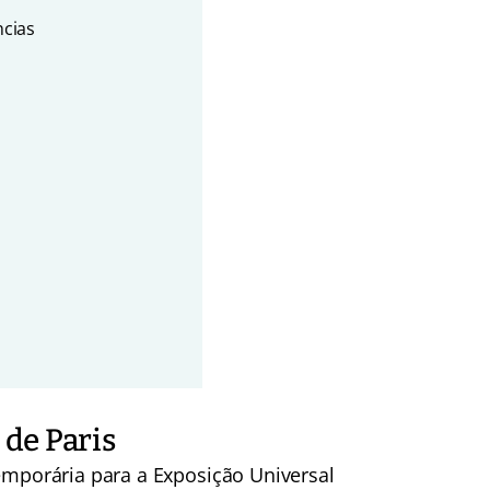
ncias
 de Paris
temporária para a Exposição Universal