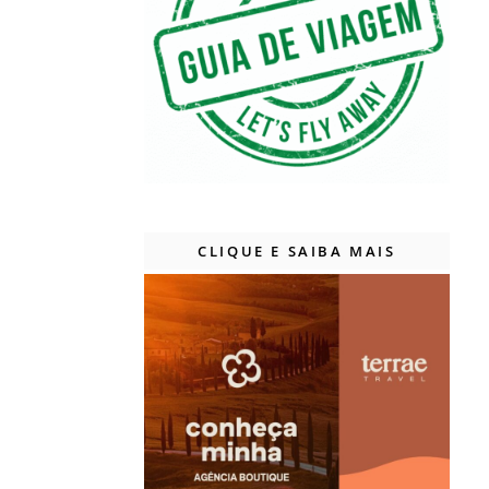
CLIQUE E SAIBA MAIS