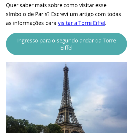
Quer saber mais sobre como visitar esse
símbolo de Paris? Escrevi um artigo com todas
as informações para
visitar a Torre Eiffel
.
Ingresso para o segundo andar da Torre
Eiffel