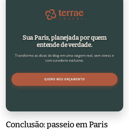
Sua Paris, planejada por quem
entende de verdade.
Transformo as dicas do blog em uma viagem real, sem stress e
com curadoria exclusiva.
QUERO MEU ORÇAMENTO
Conclusão: passeio em Paris