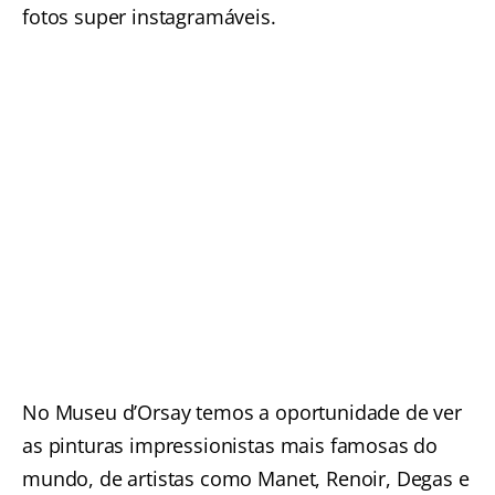
fotos super instagramáveis.
No Museu d’Orsay temos a oportunidade de ver
as pinturas impressionistas mais famosas do
mundo, de artistas como Manet, Renoir, Degas e