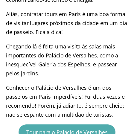
Aliás, contratar tours em Paris é uma boa forma
de visitar lugares próximos da cidade em um dia
de passeio. Fica a dica!
Chegando lá é feita uma visita às salas mais
importantes do Palácio de Versalhes, como a
inesquecível Galeria dos Espelhos, e passear
pelos jardins.
Conhecer o Palácio de Versalhes é um dos
passeios em Paris imperdíveis! Fui duas vezes e
recomendo! Porém, já adianto, é sempre cheio:
não se espante com a multidão de turistas.
Tour para o Palácio de Versalhes