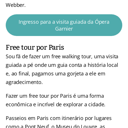
Webber.
Ingresso para a visita guiada da Ópera
Garnier
Free tour por Paris
Sou fã de fazer um free walking tour, uma visita
guiada a pé onde um guia conta a história local
e, ao final, pagamos uma gorjeta a ele em
agradecimento.
Fazer um free tour por Paris é uma forma
econômica e incrível de explorar a cidade.
Passeios em Paris com itinerário por lugares
como a Pont Neuf, o Museu do Louvre, as