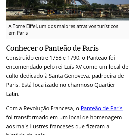
A Torre Eiffel, um dos maiores atrativos turísticos
em Paris
Conhecer o Panteão de Paris
Construído entre 1758 e 1790, o Panteão foi
encomendado pelo rei Luís XV como um local de
culto dedicado à Santa Genoveva, padroeira de
Paris. Está localizado no charmoso Quartier
Latin.
Com a Revolução Francesa, o
Panteão de Paris
foi transformado em um local de homenagem
aos mais ilustres franceses que fizeram a