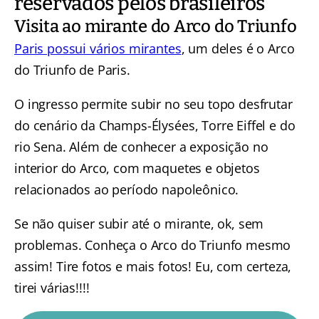
reservados pelos brasileiros
Visita ao mirante do Arco do Triunfo
Paris possui vários mirantes
, um deles é o Arco
do Triunfo de Paris.
O ingresso permite subir no seu topo desfrutar
do cenário da Champs-Élysées, Torre Eiffel e do
rio Sena. Além de conhecer a exposição no
interior do Arco, com maquetes e objetos
relacionados ao período napoleônico.
Se não quiser subir até o mirante, ok, sem
problemas. Conheça o Arco do Triunfo mesmo
assim! Tire fotos e mais fotos! Eu, com certeza,
tirei várias!!!!