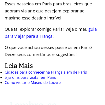
Esses passeios em Paris para brasileiros que
adoram viajar e que desejam explorar ao
máximo esse destino incrível.
Que tal explorar comigo Paris? Veja o meu
guia
para viajar para a França
!
O que você achou desses passeios em Paris?
Deixe seus comentários e sugestões!
Leia Mais
Cidades para conhecer na França além de Paris
5 jardins para visitar em Paris
Como visitar o Museu do Louvre