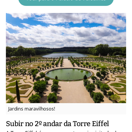
Jardins maravilhosos!
Subir no 2º andar da Torre Eiffel