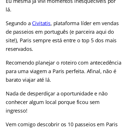
Eu mesma já vivi momentos inesquecíveis por
lá.
Segundo a
Civitatis
, plataforma líder em vendas
de passeios em português (e parceira aqui do
site!), Paris sempre está entre o top 5 dos mais
reservados.
Recomendo planejar o roteiro com antecedência
para uma viagem a Paris perfeita. Afinal, não é
barato viajar até lá.
Nada de desperdiçar a oportunidade e não
conhecer algum local porque ficou sem
ingresso!
Vem comigo descobrir os 10 passeios em Paris