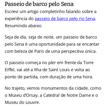
Passeio de barco pelo Sena
Escrevi um artigo completinho falando sobre a
experiência do
passeio de barco pelo rio Sena
.
Resumindo abaixo.
Seja de dia, seja de noite, um passeio de barco
pelo Sena é uma oportunidade para se encantar
com beleza de Paris de uma perspectiva única.
O passeio começa no píer em frente da Torre
Eiffel, vai até a Ilha de Saint Louis e volta ao
ponto de partida, com duração de uma hora.
No trajeto, vemos monumentos da cidade, como
o Museu d’Orsay, a Catedral de Notre Dame e o
Museu do Louvre.