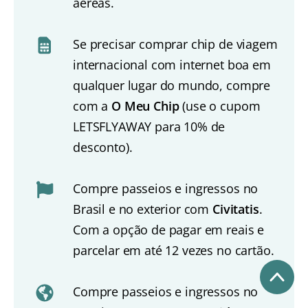
aéreas.
Se precisar comprar chip de viagem
internacional com internet boa em
qualquer lugar do mundo, compre
com a
O Meu Chip
(use o cupom
LETSFLYAWAY para 10% de
desconto).
Compre passeios e ingressos no
Brasil e no exterior com
Civitatis
.
Com a opção de pagar em reais e
parcelar em até 12 vezes no cartão.
Compre passeios e ingressos no