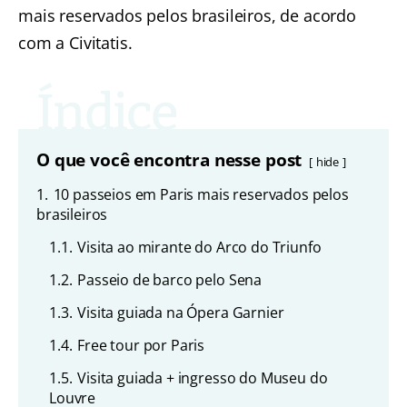
mais reservados pelos brasileiros, de acordo
com a Civitatis.
O que você encontra nesse post
hide
1.
10 passeios em Paris mais reservados pelos
brasileiros
1.1.
Visita ao mirante do Arco do Triunfo
1.2.
Passeio de barco pelo Sena
1.3.
Visita guiada na Ópera Garnier
1.4.
Free tour por Paris
1.5.
Visita guiada + ingresso do Museu do
Louvre