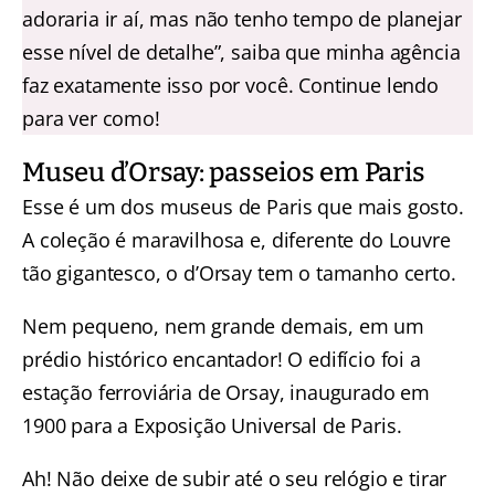
adoraria ir aí, mas não tenho tempo de planejar
esse nível de detalhe”, saiba que minha agência
faz exatamente isso por você. Continue lendo
para ver como!
Museu d’Orsay: passeios em Paris
Esse é um dos museus de Paris que mais gosto.
A coleção é maravilhosa e, diferente do Louvre
tão gigantesco, o d’Orsay tem o tamanho certo.
Nem pequeno, nem grande demais, em um
prédio histórico encantador! O edifício foi a
estação ferroviária de Orsay, inaugurado em
1900 para a Exposição Universal de Paris.
Ah! Não deixe de subir até o seu relógio e tirar