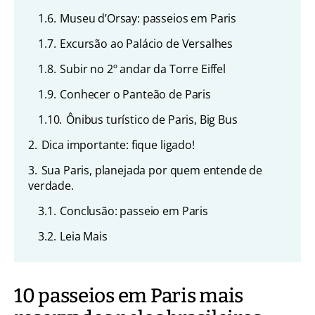
1.6.
Museu d’Orsay: passeios em Paris
1.7.
Excursão ao Palácio de Versalhes
1.8.
Subir no 2º andar da Torre Eiffel
1.9.
Conhecer o Panteão de Paris
1.10.
Ônibus turístico de Paris, Big Bus
2.
Dica importante: fique ligado!
3.
Sua Paris, planejada por quem entende de
verdade.
3.1.
Conclusão: passeio em Paris
3.2.
Leia Mais
10 passeios em Paris mais