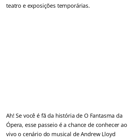
teatro e exposições temporárias.
Ah! Se você é fã da história de O Fantasma da
Ópera, esse passeio é a chance de conhecer ao
vivo o cenário do musical de Andrew Lloyd