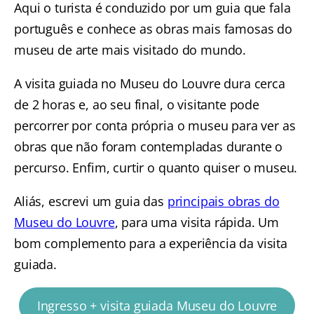
Aqui o turista é conduzido por um guia que fala
português e conhece as obras mais famosas do
museu de arte mais visitado do mundo.
A visita guiada no Museu do Louvre dura cerca
de 2 horas e, ao seu final, o visitante pode
percorrer por conta própria o museu para ver as
obras que não foram contempladas durante o
percurso. Enfim, curtir o quanto quiser o museu.
Aliás, escrevi um guia das
principais obras do
Museu do Louvre
, para uma visita rápida. Um
bom complemento para a experiência da visita
guiada.
Ingresso + visita guiada Museu do Louvre