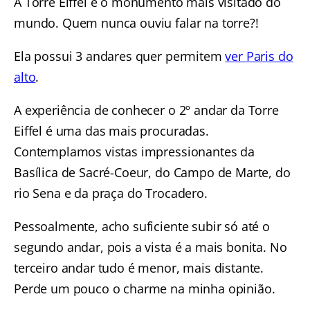
A Torre Eiffel é o monumento mais visitado do
mundo. Quem nunca ouviu falar na torre?!
Ela possui 3 andares quer permitem
ver Paris do
alto
.
A experiência de conhecer o 2º andar da Torre
Eiffel é uma das mais procuradas.
Contemplamos vistas impressionantes da
Basílica de Sacré-Coeur, do Campo de Marte, do
rio Sena e da praça do Trocadero.
Pessoalmente, acho suficiente subir só até o
segundo andar, pois a vista é a mais bonita. No
terceiro andar tudo é menor, mais distante.
Perde um pouco o charme na minha opinião.