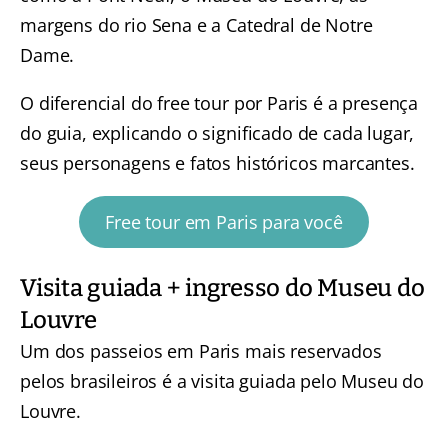
margens do rio Sena e a Catedral de Notre
Dame.
O diferencial do free tour por Paris é a presença
do guia, explicando o significado de cada lugar,
seus personagens e fatos históricos marcantes.
Free tour em Paris para você
Visita guiada + ingresso do Museu do
Louvre
Um dos passeios em Paris mais reservados
pelos brasileiros é a visita guiada pelo Museu do
Louvre.