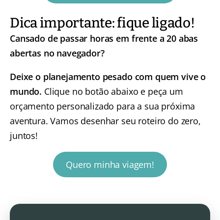
Dica importante: fique ligado!
Cansado de passar horas em frente a 20 abas
abertas no navegador?
Deixe o planejamento pesado com quem vive o
mundo.
Clique no botão abaixo e peça um
orçamento personalizado para a sua próxima
aventura. Vamos desenhar seu roteiro do zero,
juntos!
Quero minha viagem!