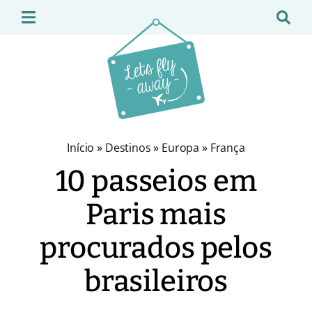
Início
»
Destinos
»
Europa
»
França
10 passeios em
Paris mais
procurados pelos
brasileiros