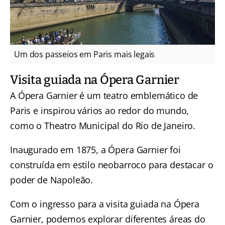
Um dos passeios em Paris mais legais
Visita guiada na Ópera Garnier
A Ópera Garnier é um teatro emblemático de
Paris e inspirou vários ao redor do mundo,
como o Theatro Municipal do Rio de Janeiro.
Inaugurado em 1875, a Ópera Garnier foi
construída em estilo neobarroco para destacar o
poder de Napoleão.
Com o ingresso para a visita guiada na Ópera
Garnier, podemos explorar diferentes áreas do