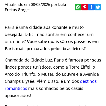
Atualizado em 08/05/2026 por
Lulu
Freitas Gorges
Paris é uma cidade apaixonante e muito
desejada. Difícil não sonhar em conhecer um
dia, não é?
Você sabe quais são os passeios em
Paris mais procurados pelos brasileiros?
Chamada de Cidade Luz, Paris é famosa por seus
lindos pontos turísticos, como a Torre Eiffel, o
Arco do Triunfo, o Museu do Louvre e a Avenida
Champs Elysée. Além disso, é um dos
destinos
românticos
mais sonhados pelos casais
apaixonados!