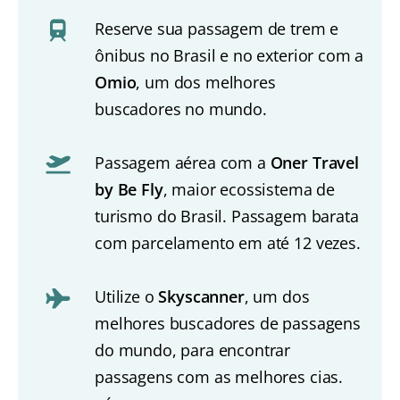
Reserve sua passagem de trem e
ônibus no Brasil e no exterior com a
Omio
, um dos melhores
buscadores no mundo.
Passagem aérea com a
Oner Travel
by Be Fly
, maior ecossistema de
turismo do Brasil. Passagem barata
com parcelamento em até 12 vezes.
Utilize o
Skyscanner
, um dos
melhores buscadores de passagens
do mundo, para encontrar
passagens com as melhores cias.