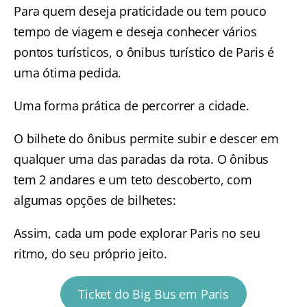
Para quem deseja praticidade ou tem pouco
tempo de viagem e deseja conhecer vários
pontos turísticos, o ônibus turístico de Paris é
uma ótima pedida.
Uma forma prática de percorrer a cidade.
O bilhete do ônibus permite subir e descer em
qualquer uma das paradas da rota. O ônibus
tem 2 andares e um teto descoberto, com
algumas opções de bilhetes:
Assim, cada um pode explorar Paris no seu
ritmo, do seu próprio jeito.
Ticket do Big Bus em Paris