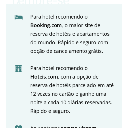
Para hotel recomendo o
Booking.com
, o maior site de
reserva de hotéis e apartamentos
do mundo. Rápido e seguro com
opção de cancelamento grátis.
Para hotel recomendo o
Hoteis.com
, com a opção de
reserva de hotéis parcelado em até
12 vezes no cartão e ganhe uma
noite a cada 10 diárias reservadas.
Rápido e seguro.