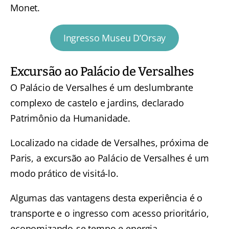
Monet.
Ingresso Museu D’Orsay
Excursão ao Palácio de Versalhes
O Palácio de Versalhes é um deslumbrante
complexo de castelo e jardins, declarado
Patrimônio da Humanidade.
Localizado na cidade de Versalhes, próxima de
Paris, a excursão ao Palácio de Versalhes é um
modo prático de visitá-lo.
Algumas das vantagens desta experiência é o
transporte e o ingresso com acesso prioritário,
economizando-se tempo e energia.