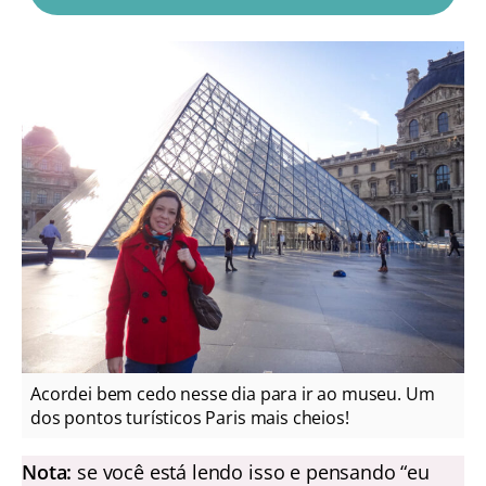
Acordei bem cedo nesse dia para ir ao museu. Um
dos pontos turísticos Paris mais cheios!
Nota:
se você está lendo isso e pensando “eu