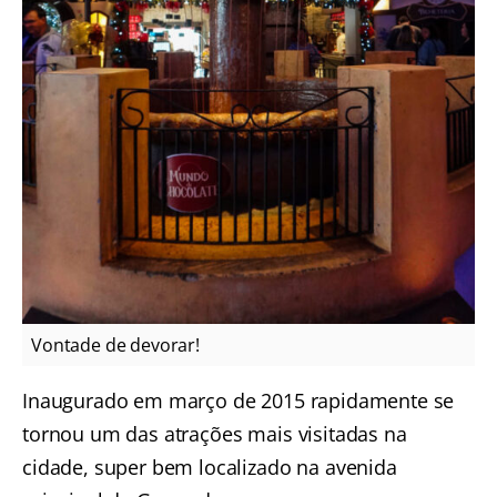
Vontade de devorar!
Inaugurado em março de 2015 rapidamente se
tornou um das atrações mais visitadas na
cidade, super bem localizado na avenida