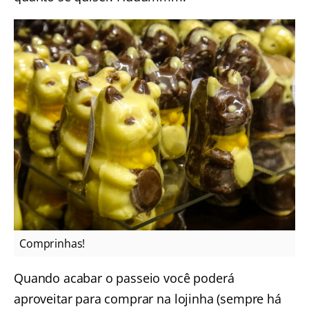
Comprinhas!
Quando acabar o passeio você poderá
aproveitar para comprar na lojinha (sempre há