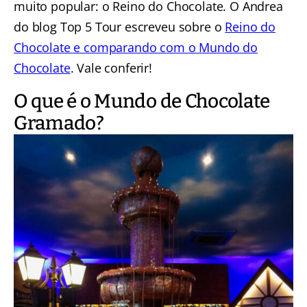
muito popular: o Reino do Chocolate. O Andrea
do blog Top 5 Tour escreveu sobre o
Reino do
Chocolate e comparando com o Mundo do
Chocolate
. Vale conferir!
O que é o Mundo de Chocolate
Gramado?