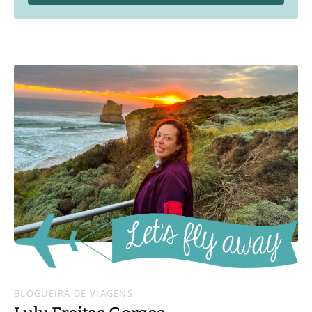
BLOGUEIRA DE VIAGENS