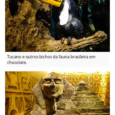
Tucano e outros bichos da fauna brasileira em
chocolate.