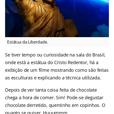
Estátua da Liberdade.
Se tiver tempo ou curiosidade na sala do Brasil,
onde está a estátua do Cristo Redentor, há a
exibição de um filme mostrando como são feitas
as esculturas e explicando a técnica utilizada.
Depois de ver tanta coisa feita de chocolate
chega a hora de comer. Sim! Pode-se degustar
chocolate derretido, quentinho em copinhos. O
quanto se quiser. Huuummm.