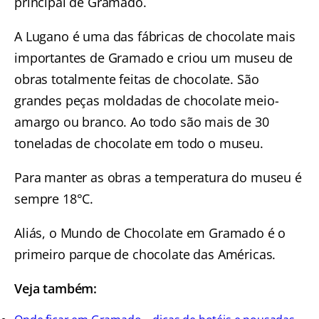
principal de Gramado.
A Lugano é uma das fábricas de chocolate mais
importantes de Gramado e criou um museu de
obras totalmente feitas de chocolate. São
grandes peças moldadas de chocolate meio-
amargo ou branco. Ao todo são mais de 30
toneladas de chocolate em todo o museu.
Para manter as obras a temperatura do museu é
sempre 18°C.
Aliás, o Mundo de Chocolate em Gramado é o
primeiro parque de chocolate das Américas.
Veja também: