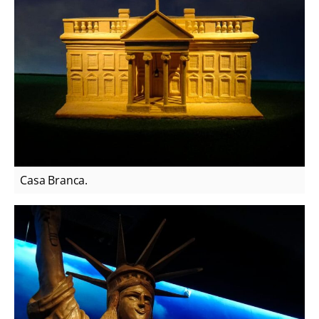
Casa Branca.