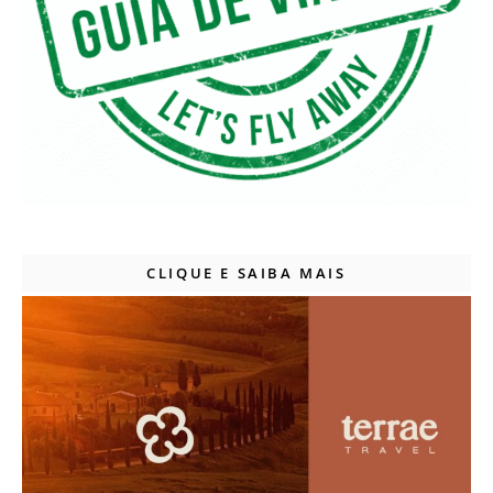
CLIQUE E SAIBA MAIS