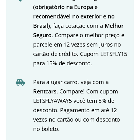
(obrigatório na Europa e
recomendável no exterior e no
Brasil)
, faça cotação com a
Melhor
Seguro
. Compare o melhor preço e
parcele em 12 vezes sem juros no
cartão de crédito. Cupom LETSFLY15
para 15% de desconto.
Para alugar carro, veja com a
Rentcars
. Compare! Com cupom
LETSFLYAWAY5 você tem 5% de
desconto. Pagamento em até 12
vezes no cartão ou com desconto
no boleto.