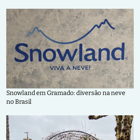
Snowland em Gramado: diversão na neve
no Brasil