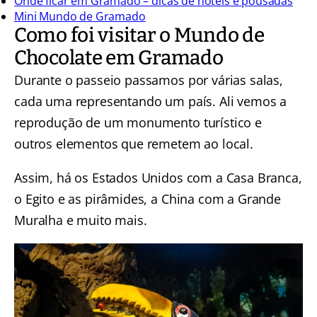
Onde ficar em Gramado – dicas de hotéis e pousadas
Mini Mundo de Gramado
Como foi visitar o Mundo de
Chocolate em Gramado
Durante o passeio passamos por várias salas,
cada uma representando um país. Ali vemos a
reprodução de um monumento turístico e
outros elementos que remetem ao local.
Assim, há os Estados Unidos com a Casa Branca,
o Egito e as pirâmides, a China com a Grande
Muralha e muito mais.