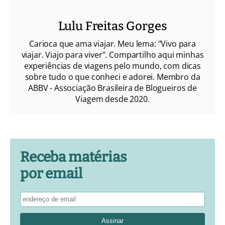
Lulu Freitas Gorges
Carioca que ama viajar. Meu lema: "Vivo para
viajar. Viajo para viver". Compartilho aqui minhas
experiências de viagens pelo mundo, com dicas
sobre tudo o que conheci e adorei. Membro da
ABBV - Associação Brasileira de Blogueiros de
Viagem desde 2020.
Receba matérias
por email