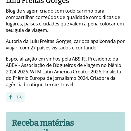
Lulu Freitas Gorges
Blog de viagem criado com todo carinho para
compartilhar conteúdos de qualidade como dicas de
lugares, países e cidades que valem a pena colocar em
seu guia de viagem.
Autoria da Lulu Freitas Gorges, carioca apaixonada por
viajar, com 27 países visitados e contando!
Especialização em vinhos pela ABS-RJ. Presidente da
ABBV - Associação de Blogueiros de Viagem no biênio
2024-2026. WTM Latin America Creator 2026. Finalista
do Prêmio Europa de Jornalismo 2024. Criadora da
agência boutique Terrae Travel.
Receba matérias