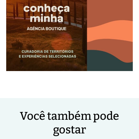
Você também pode
gostar