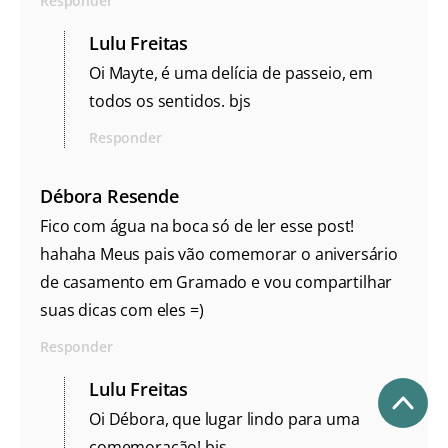
Responder
Lulu Freitas
Oi Mayte, é uma delícia de passeio, em
todos os sentidos. bjs
Responder
Débora Resende
Fico com água na boca só de ler esse post!
hahaha Meus pais vão comemorar o aniversário
de casamento em Gramado e vou compartilhar
suas dicas com eles =)
Responder
Lulu Freitas
Oi Débora, que lugar lindo para uma
comemoração! bjs