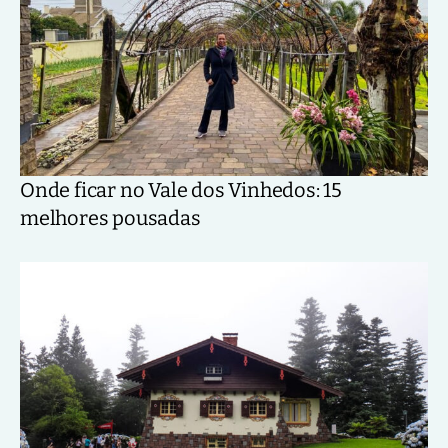
Onde ficar no Vale dos Vinhedos: 15
melhores pousadas