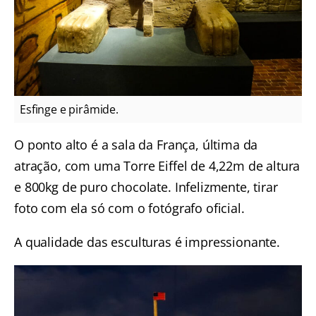
Esfinge e pirâmide.
O ponto alto é a sala da França, última da
atração, com uma Torre Eiffel de 4,22m de altura
e 800kg de puro chocolate. Infelizmente, tirar
foto com ela só com o fotógrafo oficial.
A qualidade das esculturas é impressionante.