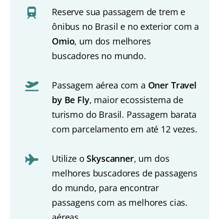
Reserve sua passagem de trem e
ônibus no Brasil e no exterior com a
Omio
, um dos melhores
buscadores no mundo.
Passagem aérea com a
Oner Travel
by Be Fly
, maior ecossistema de
turismo do Brasil. Passagem barata
com parcelamento em até 12 vezes.
Utilize o
Skyscanner
, um dos
melhores buscadores de passagens
do mundo, para encontrar
passagens com as melhores cias.
aéreas.