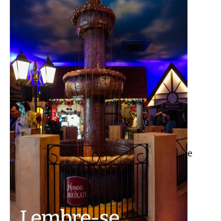
Gostou da dica sobre o Mundo de Chocolate
Gramado? Deixe seus comentários!