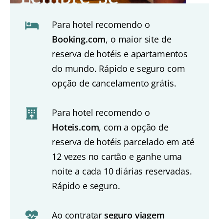
Para hotel recomendo o
Booking.com
, o maior site de
reserva de hotéis e apartamentos
do mundo. Rápido e seguro com
opção de cancelamento grátis.
Para hotel recomendo o
Hoteis.com
, com a opção de
reserva de hotéis parcelado em até
12 vezes no cartão e ganhe uma
noite a cada 10 diárias reservadas.
Rápido e seguro.
Ao contratar
seguro viagem