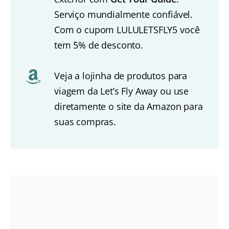
Serviço mundialmente confiável.
Com o cupom LULULETSFLY5 você
tem 5% de desconto.
Veja a lojinha de produtos para
viagem da Let’s Fly Away ou use
diretamente o site da Amazon para
suas compras.