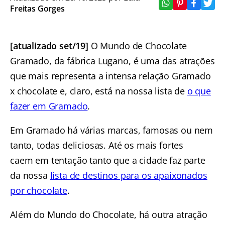
Freitas Gorges
[atualizado set/19]
O Mundo de Chocolate
Gramado, da fábrica Lugano, é uma das atrações
que mais representa a intensa relação Gramado
x chocolate e, claro, está na nossa lista de
o que
fazer em Gramado
.
Em Gramado há várias marcas, famosas ou nem
tanto, todas deliciosas. Até os mais fortes
caem em tentação tanto que a cidade faz parte
da nossa
lista de destinos para os apaixonados
por chocolate
.
Além do Mundo do Chocolate, há outra atração