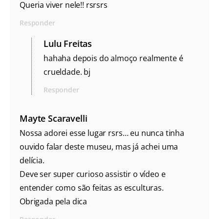
Queria viver nele!! rsrsrs
Responder
Lulu Freitas
hahaha depois do almoço realmente é
crueldade. bj
Responder
Mayte Scaravelli
Nossa adorei esse lugar rsrs… eu nunca tinha
ouvido falar deste museu, mas já achei uma
delícia.
Deve ser super curioso assistir o vídeo e
entender como são feitas as esculturas.
Obrigada pela dica