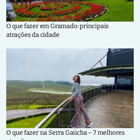
O que fazer em Gramado: principais
atrações da cidade
O que fazer na Serra Gaúcha – 7 melhores