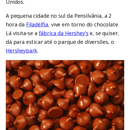
Unidos.
A pequena cidade no sul da Pensilvânia, a 2
hora da
Filadélfia
, vive em torno do chocolate.
Lá visita-se a
fábrica da Hershey’s
e, se quiser,
dá para esticar até o parque de diversões, o
Hersheypark
.