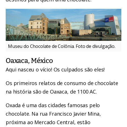
Museu do Chocolate de Colônia. Foto de divulgação.
Oaxaca, México
Aqui nasceu o vício! Os culpados são eles!
Os primeiros relatos de consumo de chocolate
na história são de Oaxaca, de 1100 AC.
Oxada é uma das cidades famosas pelo
chocolate. Na rua Francisco Javier Mina,
próxima ao Mercado Central, estão