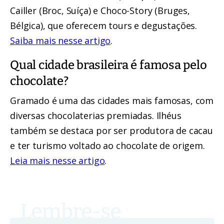
Cailler (Broc, Suíça) e Choco-Story (Bruges,
Bélgica), que oferecem tours e degustações.
Saiba mais nesse artigo
.
Qual cidade brasileira é famosa pelo
chocolate?
Gramado é uma das cidades mais famosas, com
diversas chocolaterias premiadas. Ilhéus
também se destaca por ser produtora de cacau
e ter turismo voltado ao chocolate de origem.
Leia mais nesse artigo
.