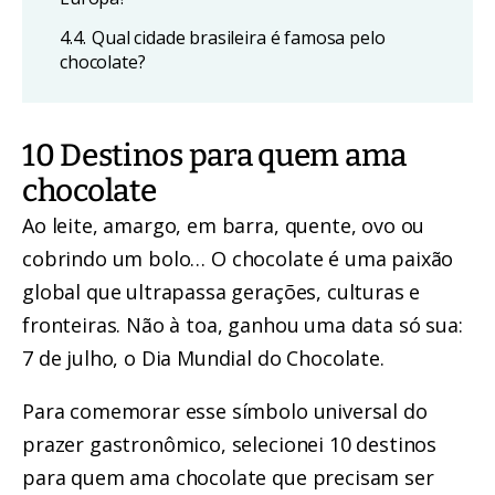
4.4.
Qual cidade brasileira é famosa pelo
chocolate?
10 Destinos para quem ama
chocolate
Ao leite, amargo, em barra, quente, ovo ou
cobrindo um bolo… O chocolate é uma paixão
global que ultrapassa gerações, culturas e
fronteiras. Não à toa, ganhou uma data só sua:
7 de julho, o Dia Mundial do Chocolate.
Para comemorar esse símbolo universal do
prazer gastronômico, selecionei 10 destinos
para quem ama chocolate que precisam ser