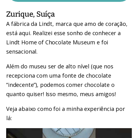
Zurique, Suíça
A fábrica da Lindt, marca que amo de coração,
está aqui. Realizei esse sonho de conhecer a
Lindt Home of Chocolate Museum e foi
sensacional.
Além do museu ser de alto nível (que nos
recepciona com uma fonte de chocolate
“indecente”), podemos comer chocolate o
quanto quiser! Isso mesmo, meus amigos!
Veja abaixo como foi a minha experiência por
lá: