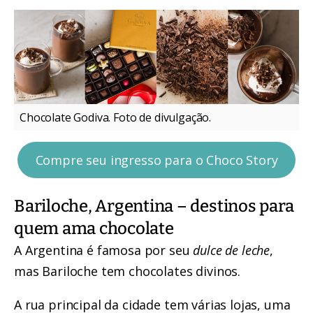
Chocolate Godiva. Foto de divulgação.
Compre seu ingresso para o Choco Story
Bariloche, Argentina – destinos para
quem ama chocolate
A Argentina é famosa por seu
dulce de leche
,
mas Bariloche tem chocolates divinos.
A rua principal da cidade tem várias lojas, uma