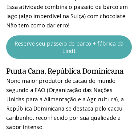
Essa atividade combina o passeio de barco em
lago (algo imperdível na Suíça) com chocolate.
Não tem como dar erro!
Reserve seu passeio de barco + fábrica da
Lindt
Punta Cana, República Dominicana
Nono maior produtor de cacau do mundo
segundo a FAO (Organização das Nações
Unidas para a Alimentação e a Agricultura), a
República Dominicana se destaca pelo cacau
caribenho, reconhecido por sua qualidade e
sabor intenso.