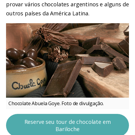
provar vários chocolates argentinos e alguns de
outros países da América Latina.
Chocolate Abuela Goye. Foto de divulgação.
Reserve seu tour de chocolate em
Bariloche