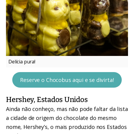
Delícia pura!
Reserve o Chocobus aqui e se divirta!
Hershey, Estados Unidos
Ainda não conheço, mas não pode faltar da lista
a cidade de origem do chocolate do mesmo
nome, Hershey’s, o mais produzido nos Estados