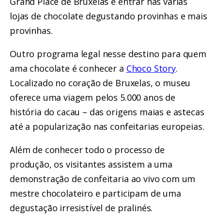
Grand Place de Bruxelas e entrar nas várias
lojas de chocolate degustando provinhas e mais
provinhas.
Outro programa legal nesse destino para quem
ama chocolate é conhecer a
Choco Story
.
Localizado no coração de Bruxelas, o museu
oferece uma viagem pelos 5.000 anos de
história do cacau – das origens maias e astecas
até a popularização nas confeitarias europeias.
Além de conhecer todo o processo de
produção, os visitantes assistem a uma
demonstração de confeitaria ao vivo com um
mestre chocolateiro e participam de uma
degustação irresistível de pralinés.