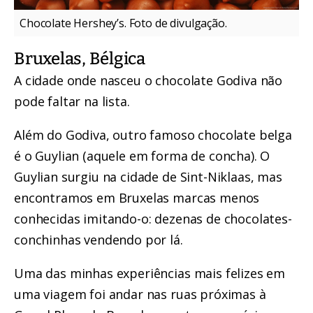
Chocolate Hershey’s. Foto de divulgação.
Bruxelas, Bélgica
A cidade onde nasceu o chocolate Godiva não
pode faltar na lista.
Além do Godiva, outro famoso chocolate belga
é o Guylian (aquele em forma de concha). O
Guylian surgiu na cidade de Sint-Niklaas, mas
encontramos em Bruxelas marcas menos
conhecidas imitando-o: dezenas de chocolates-
conchinhas vendendo por lá.
Uma das minhas experiências mais felizes em
uma viagem foi andar nas ruas próximas à