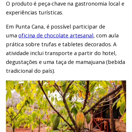
O produto é peça-chave na gastronomia local e
experiências turísticas.
Em Punta Cana, é possível participar de
uma
oficina de chocolate artesanal
, com aula
prática sobre trufas e tabletes decorados. A
atividade inclui transporte a partir do hotel,
degustações e uma taça de mamajuana (bebida
tradicional do país).