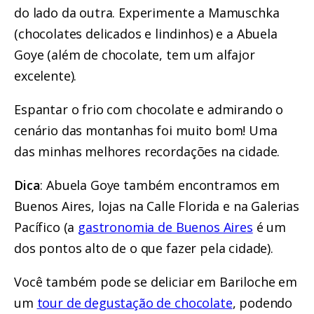
do lado da outra. Experimente a Mamuschka
(chocolates delicados e lindinhos) e a Abuela
Goye (além de chocolate, tem um alfajor
excelente).
Espantar o frio com chocolate e admirando o
cenário das montanhas foi muito bom! Uma
das minhas melhores recordações na cidade.
Dica
: Abuela Goye também encontramos em
Buenos Aires, lojas na Calle Florida e na Galerias
Pacífico (a
gastronomia de Buenos Aires
é um
dos pontos alto de o que fazer pela cidade).
Você também pode se deliciar em Bariloche em
um
tour de degustação de chocolate
, podendo