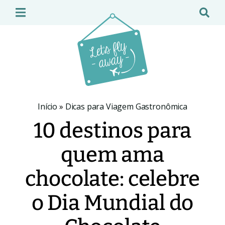
Início
»
Dicas para Viagem Gastronômica
10 destinos para
quem ama
chocolate: celebre
o Dia Mundial do