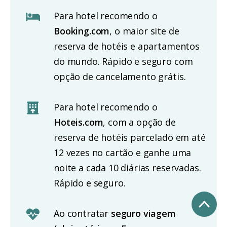
Para hotel recomendo o
Booking.com
, o maior site de
reserva de hotéis e apartamentos
do mundo. Rápido e seguro com
opção de cancelamento grátis.
Para hotel recomendo o
Hoteis.com
, com a opção de
reserva de hotéis parcelado em até
12 vezes no cartão e ganhe uma
noite a cada 10 diárias reservadas.
Rápido e seguro.
Ao contratar
seguro viagem