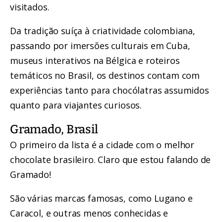
visitados.
Da tradição suíça à criatividade colombiana,
passando por imersões culturais em Cuba,
museus interativos na Bélgica e roteiros
temáticos no Brasil, os destinos contam com
experiências tanto para chocólatras assumidos
quanto para viajantes curiosos.
Gramado, Brasil
O primeiro da lista é a cidade com o melhor
chocolate brasileiro. Claro que estou falando de
Gramado!
São várias marcas famosas, como Lugano e
Caracol, e outras menos conhecidas e