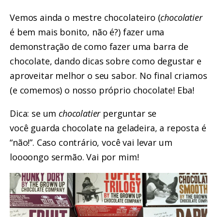
Vemos ainda o mestre chocolateiro (
chocolatier
é bem mais bonito, não é?) fazer uma
demonstração de como fazer uma barra de
chocolate, dando dicas sobre como degustar e
aproveitar melhor o seu sabor. No final criamos
(e comemos) o nosso próprio chocolate! Eba!
Dica: se um
chocolatier
perguntar se
você guarda chocolate na geladeira, a reposta é
“não!”. Caso contrário, você vai levar um
loooongo sermão. Vai por mim!