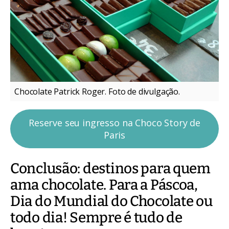
Chocolate Patrick Roger. Foto de divulgação.
Reserve seu ingresso na Choco Story de
Paris
Conclusão: destinos para quem
ama chocolate. Para a Páscoa,
Dia do Mundial do Chocolate ou
todo dia! Sempre é tudo de