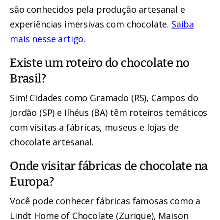
são conhecidos pela produção artesanal e
experiências imersivas com chocolate.
Saiba
mais nesse artigo
.
Existe um roteiro do chocolate no
Brasil?
Sim! Cidades como Gramado (RS), Campos do
Jordão (SP) e Ilhéus (BA) têm roteiros temáticos
com visitas a fábricas, museus e lojas de
chocolate artesanal.
Onde visitar fábricas de chocolate na
Europa?
Você pode conhecer fábricas famosas como a
Lindt Home of Chocolate (Zurique), Maison