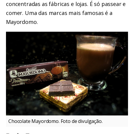
concentradas as fábricas e lojas. É só passear e
comer. Uma das marcas mais famosas é a
Mayordomo.
Chocolate Mayordomo. Foto de divulgação.