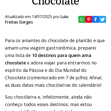
Chocolate
Atualizado em 14/07/2025 por
Lulu
Freitas Gorges
Para os amantes do chocolate de plantão e que
amam uma viagem gastronômica, preparei
uma lista de
10 destinos para quem ama
chocolate
e adora viajar para entrarmos no
espírito da Páscoa e do Dia Mundial do
Chocolate (comemorado em 7 de julho). Afinal,
as duas datas mais chocólatras do calendário!
Sou chocólatra e, infelizmente, ainda não
conheço todos esses destinos, mas estou