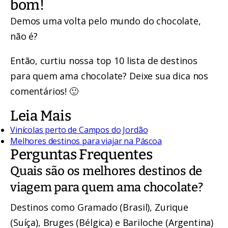
bom!
Demos uma volta pelo mundo do chocolate,
não é?
Então, curtiu nossa top 10 lista de destinos
para quem ama chocolate? Deixe sua dica nos
comentários! 🙂
Leia Mais
Vinícolas perto de Campos do Jordão
Melhores destinos para viajar na Páscoa
Perguntas Frequentes
Quais são os melhores destinos de
viagem para quem ama chocolate?
Destinos como Gramado (Brasil), Zurique
(Suíça), Bruges (Bélgica) e Bariloche (Argentina)