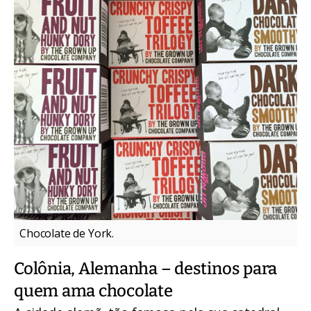
Chocolate de York.
Colônia, Alemanha – destinos para
quem ama chocolate