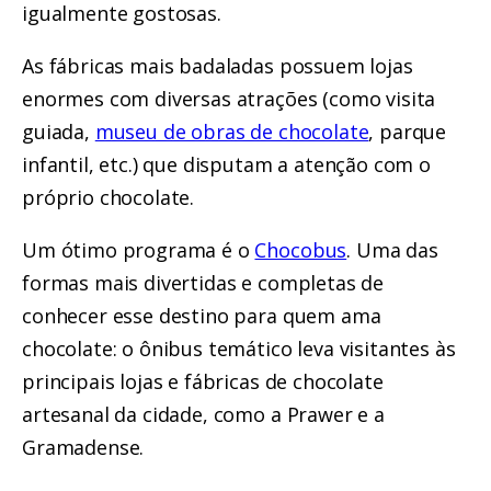
igualmente gostosas.
As fábricas mais badaladas possuem lojas
enormes com diversas atrações (como visita
guiada,
museu de obras de chocolate
, parque
infantil, etc.) que disputam a atenção com o
próprio chocolate.
Um ótimo programa é o
Chocobus
. Uma das
formas mais divertidas e completas de
conhecer esse destino para quem ama
chocolate: o ônibus temático leva visitantes às
principais lojas e fábricas de chocolate
artesanal da cidade, como a Prawer e a
Gramadense.