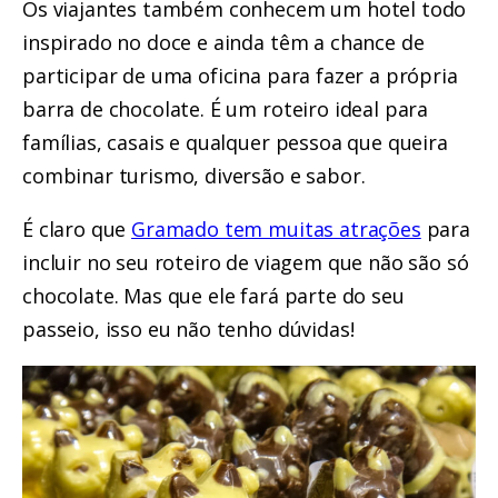
Os viajantes também conhecem um hotel todo
inspirado no doce e ainda têm a chance de
participar de uma oficina para fazer a própria
barra de chocolate. É um roteiro ideal para
famílias, casais e qualquer pessoa que queira
combinar turismo, diversão e sabor.
É claro que
Gramado tem muitas atrações
para
incluir no seu roteiro de viagem que não são só
chocolate. Mas que ele fará parte do seu
passeio, isso eu não tenho dúvidas!