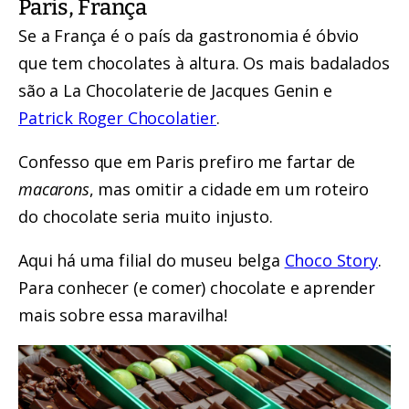
Paris, França
Se a França é o país da gastronomia é óbvio
que tem chocolates à altura. Os mais badalados
são a La Chocolaterie de Jacques Genin e
Patrick Roger Chocolatier
.
Confesso que em Paris prefiro me fartar de
macarons
, mas omitir a cidade em um roteiro
do chocolate seria muito injusto.
Aqui há uma filial do museu belga
Choco Story
.
Para conhecer (e comer) chocolate e aprender
mais sobre essa maravilha!