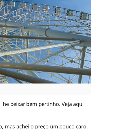
 lhe deixar bem pertinho. Veja aqui
, mas achei o preço um pouco caro.