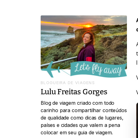
BLOGUEIRA DE VIAGENS
Lulu Freitas Gorges
Blog de viagem criado com todo
carinho para compartilhar conteúdos
de qualidade como dicas de lugares,
países e cidades que valem a pena
colocar em seu guia de viagem.