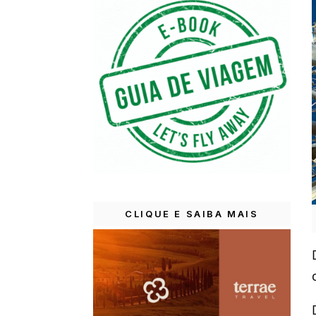
CLIQUE E SAIBA MAIS