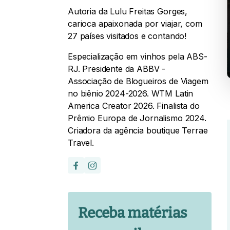
Autoria da Lulu Freitas Gorges,
carioca apaixonada por viajar, com
27 países visitados e contando!
Especialização em vinhos pela ABS-
RJ. Presidente da ABBV -
Associação de Blogueiros de Viagem
no biênio 2024-2026. WTM Latin
America Creator 2026. Finalista do
Prêmio Europa de Jornalismo 2024.
Criadora da agência boutique Terrae
Travel.
Receba matérias