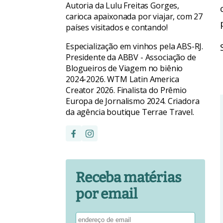
Autoria da Lulu Freitas Gorges,
carioca apaixonada por viajar, com 27
países visitados e contando!
Especialização em vinhos pela ABS-RJ.
Presidente da ABBV - Associação de
Blogueiros de Viagem no biênio
2024-2026. WTM Latin America
Creator 2026. Finalista do Prêmio
Europa de Jornalismo 2024. Criadora
da agência boutique Terrae Travel.
Receba matérias
por email