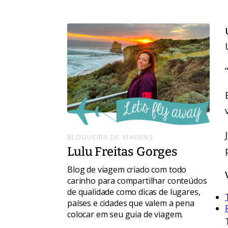
BLOGUEIRA DE VIAGENS
Lulu Freitas Gorges
Blog de viagem criado com todo
carinho para compartilhar conteúdos
de qualidade como dicas de lugares,
países e cidades que valem a pena
colocar em seu guia de viagem.