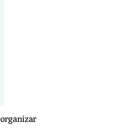
e organizar