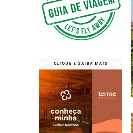
CLIQUE E SAIBA MAIS