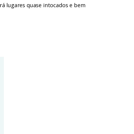
ará lugares quase intocados e bem