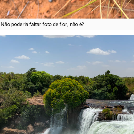
Não poderia faltar foto de flor, não é?