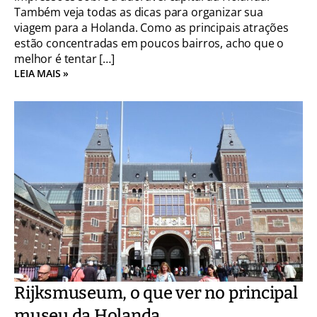
Também veja todas as dicas para organizar sua
viagem para a Holanda. Como as principais atrações
estão concentradas em poucos bairros, acho que o
melhor é tentar […]
LEIA MAIS »
Rijksmuseum, o que ver no principal
museu da Holanda