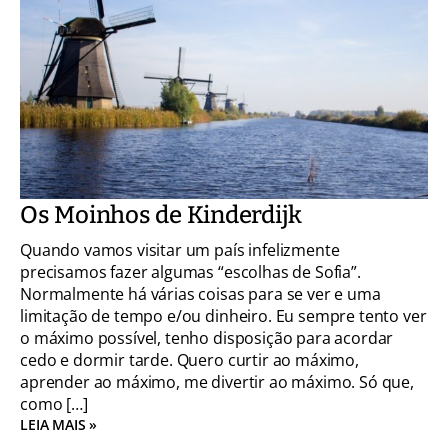
Os Moinhos de Kinderdijk
Quando vamos visitar um país infelizmente
precisamos fazer algumas “escolhas de Sofia”.
Normalmente há várias coisas para se ver e uma
limitação de tempo e/ou dinheiro. Eu sempre tento ver
o máximo possível, tenho disposição para acordar
cedo e dormir tarde. Quero curtir ao máximo,
aprender ao máximo, me divertir ao máximo. Só que,
como […]
LEIA MAIS »