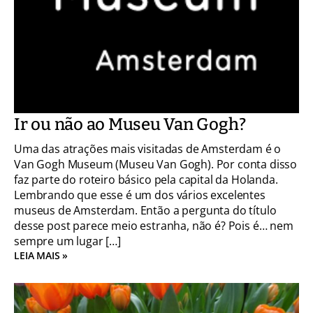
Ir ou não ao Museu Van Gogh?
Uma das atrações mais visitadas de Amsterdam é o
Van Gogh Museum (Museu Van Gogh). Por conta disso
faz parte do roteiro básico pela capital da Holanda.
Lembrando que esse é um dos vários excelentes
museus de Amsterdam. Então a pergunta do título
desse post parece meio estranha, não é? Pois é… nem
sempre um lugar […]
LEIA MAIS »