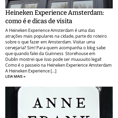
Heineken Experience Amsterdam:
como é e dicas de visita
A Heineken Experience Amsterdam é uma das
atrações mais populares na cidade, parte do roteiro
sobre o que fazer em Amsterdam. Visitar uma
cervejaria? Sim! Para quem acompanha o blog sabe
que quando falei da Guinness Storehouse em
Dublin mostrei que isso pode ser muuuuito legal!
Como é o passeio na Heineken Experience Amsterdam
A Heineken Experience […]
LEIA MAIS »