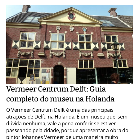
Vermeer Centrum Delft: Guia
completo do museu na Holanda
O Vermeer Centrum Delft é uma das principais
atrações de Delft, na Holanda. É um museu que, sem
dúvida nenhuma, vale a pena conferir se estiver
passeando pela cidade, porque apresentar a obra do
pintor Johannes Vermeer de uma maneira muito