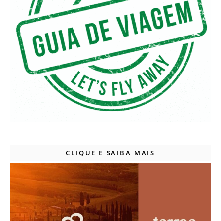
CLIQUE E SAIBA MAIS