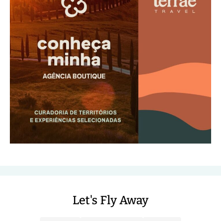
Let's Fly Away