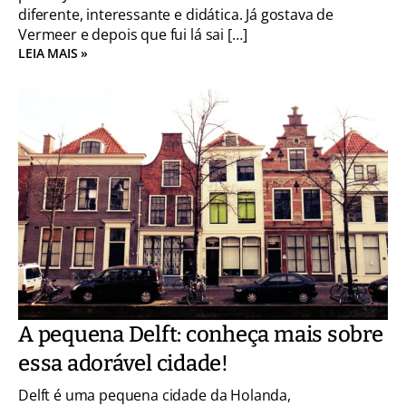
diferente, interessante e didática. Já gostava de
Vermeer e depois que fui lá sai […]
LEIA MAIS »
A pequena Delft: conheça mais sobre
essa adorável cidade!
Delft é uma pequena cidade da Holanda,