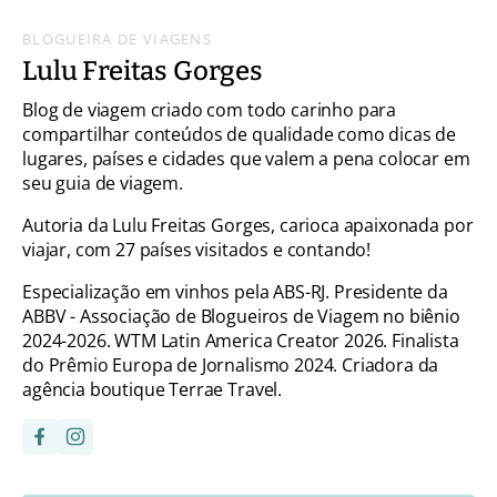
BLOGUEIRA DE VIAGENS
Lulu Freitas Gorges
Blog de viagem criado com todo carinho para
compartilhar conteúdos de qualidade como dicas de
lugares, países e cidades que valem a pena colocar em
seu guia de viagem.
Autoria da Lulu Freitas Gorges, carioca apaixonada por
viajar, com 27 países visitados e contando!
Especialização em vinhos pela ABS-RJ. Presidente da
ABBV - Associação de Blogueiros de Viagem no biênio
2024-2026. WTM Latin America Creator 2026. Finalista
do Prêmio Europa de Jornalismo 2024. Criadora da
agência boutique Terrae Travel.