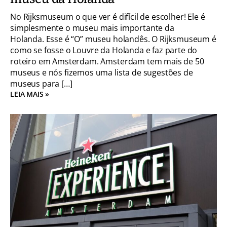
No Rijksmuseum o que ver é difícil de escolher! Ele é
simplesmente o museu mais importante da
Holanda. Esse é “O” museu holandês. O Rijksmuseum é
como se fosse o Louvre da Holanda e faz parte do
roteiro em Amsterdam. Amsterdam tem mais de 50
museus e nós fizemos uma lista de sugestões de
museus para […]
LEIA MAIS »