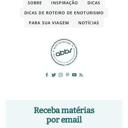
SOBRE
INSPIRAÇÃO
DICAS
DICAS DE ROTEIRO DE ENOTURISMO
PARA SUA VIAGEM
NOTÍCIAS
Receba matérias
por email