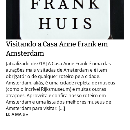
Visitando a Casa Anne Frank em
Amsterdam
[atualizado dez/18] A Casa Anne Frank é uma das
atrações mais visitadas de Amsterdam e é item
obrigatório de qualquer roteiro pela cidade.
Amsterdam, aliás, é uma cidade repleta de museus
(como o incrível Rijksmuseum) e muitas outras
atrações. Aproveita e confira nosso roteiro em
Amsterdam e uma lista dos melhores museus de
Amsterdam para visitar. […]
LEIA MAIS »