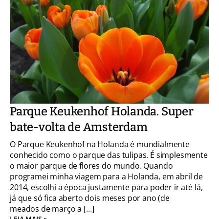
Parque Keukenhof Holanda. Super
bate-volta de Amsterdam
O Parque Keukenhof na Holanda é mundialmente
conhecido como o parque das tulipas. É simplesmente
o maior parque de flores do mundo. Quando
programei minha viagem para a Holanda, em abril de
2014, escolhi a época justamente para poder ir até lá,
já que só fica aberto dois meses por ano (de
meados de março a […]
LEIA MAIS »