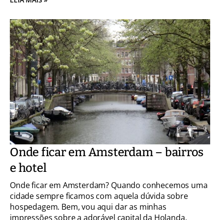
Onde ficar em Amsterdam – bairros
e hotel
Onde ficar em Amsterdam? Quando conhecemos uma
cidade sempre ficamos com aquela dúvida sobre
hospedagem. Bem, vou aqui dar as minhas
impressões sobre a adorável capital da Holanda.