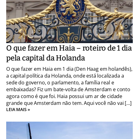
O que fazer em Haia – roteiro de 1 dia
pela capital da Holanda
O que fazer em Haia em 1 dia (Den Haag em holandês),
a capital política da Holanda, onde está localizada a
sede do governo, o parlamento, a família real e
embaixadas? Fiz um bate-volta de Amsterdam e conto
agora como é que foi. Haia possui um ar de cidade
grande que Amsterdam não tem. Aqui você não vai […]
LEIA MAIS »