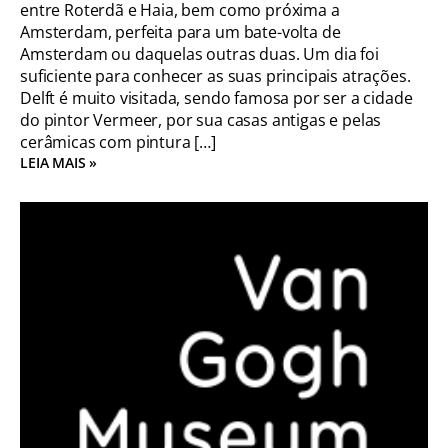
entre Roterdã e Haia, bem como próxima a
Amsterdam, perfeita para um bate-volta de
Amsterdam ou daquelas outras duas. Um dia foi
suficiente para conhecer as suas principais atrações.
Delft é muito visitada, sendo famosa por ser a cidade
do pintor Vermeer, por sua casas antigas e pelas
cerâmicas com pintura […]
LEIA MAIS »