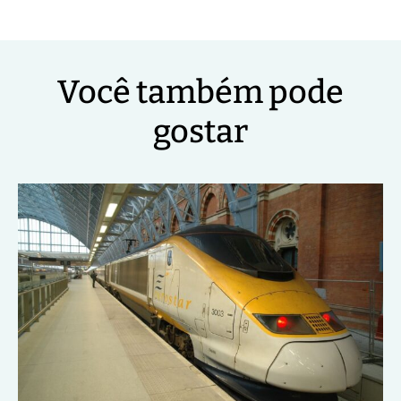
Você também pode
gostar