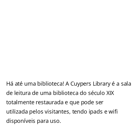
Há até uma biblioteca! A Cuypers Library é a sala
de leitura de uma biblioteca do século XIX
totalmente restaurada e que pode ser
utilizada pelos visitantes, tendo ipads e wifi
disponíveis para uso.