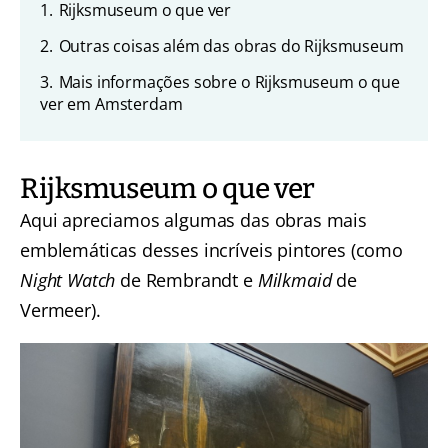
1.
Rijksmuseum o que ver
2.
Outras coisas além das obras do Rijksmuseum
3.
Mais informações sobre o Rijksmuseum o que
ver em Amsterdam
Rijksmuseum o que ver
Aqui apreciamos algumas das obras mais
emblemáticas desses incríveis pintores (como
Night Watch
de Rembrandt e
Milkmaid
de
Vermeer).