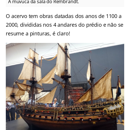
A muvuca da sala do Rembrandt.
O acervo tem obras datadas dos anos de 1100 a
2000, divididas nos 4 andares do prédio e não se
resume a pinturas, é claro!