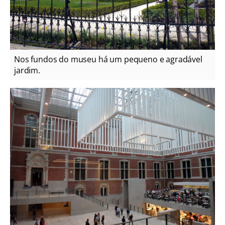
Nos fundos do museu há um pequeno e agradável
jardim.