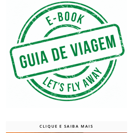
CLIQUE E SAIBA MAIS