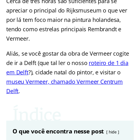
Cerca de três horas são suficientes para se
apreciar o principal do Rijksmuseum o que ver
por lá tem foco maior na pintura holandesa,
tendo como estrelas principais Rembrandt e
Vermeer.
Aliás, se você gostar da obra de Vermeer cogite
de ir a Delft (que tal ler o nosso
roteiro de 1 dia
em Delft
?), cidade natal do pintor, e visitar o
museu Vermeer, chamado Vermeer Centrum
Delft
.
O que você encontra nesse post
hide