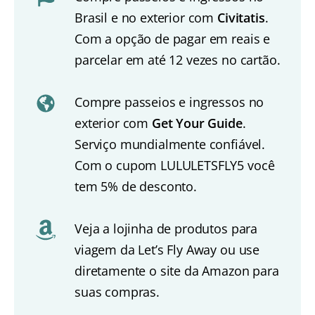
Brasil e no exterior com
Civitatis
.
Com a opção de pagar em reais e
parcelar em até 12 vezes no cartão.
Compre passeios e ingressos no
exterior com
Get Your Guide
.
Serviço mundialmente confiável.
Com o cupom LULULETSFLY5 você
tem 5% de desconto.
Veja a lojinha de produtos para
viagem da Let’s Fly Away ou use
diretamente o site da Amazon para
suas compras.