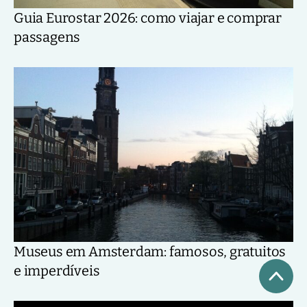
Guia Eurostar 2026: como viajar e comprar
passagens
Museus em Amsterdam: famosos, gratuitos
e imperdíveis