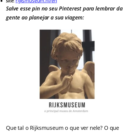
site
:
rijksmuseum.nl/en
Salve esse pin no seu Pinterest para lembrar da
gente ao planejar a sua viagem:
Que tal o Rijksmuseum o que ver nele? O que