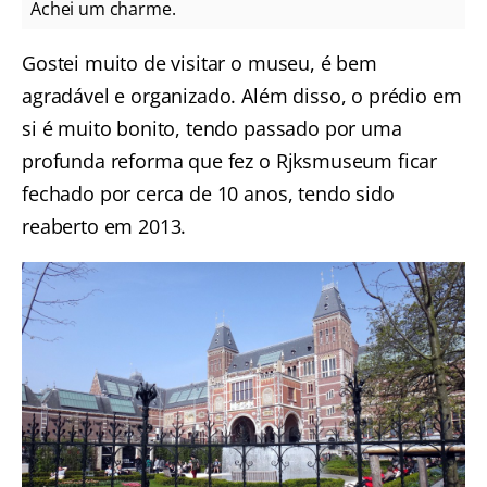
Achei um charme.
Gostei muito de visitar o museu, é bem
agradável e organizado. Além disso, o prédio em
si é muito bonito, tendo passado por uma
profunda reforma que fez o Rjksmuseum ficar
fechado por cerca de 10 anos, tendo sido
reaberto em 2013.