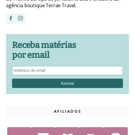
agência boutique Terrae Travel.
Receba matérias
por email
AFILIADOS