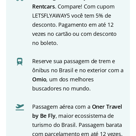
Rentcars
. Compare! Com cupom
LETSFLYAWAY5 você tem 5% de
desconto. Pagamento em até 12
vezes no cartão ou com desconto
no boleto.
Reserve sua passagem de trem e
ônibus no Brasil e no exterior com a
Omio
, um dos melhores
buscadores no mundo.
Passagem aérea com a
Oner Travel
by Be Fly
, maior ecossistema de
turismo do Brasil. Passagem barata
com parcelamento em até 12 vezes.