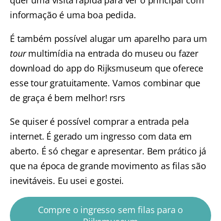
informação é uma boa pedida.
É também possível alugar um aparelho para um
tour
multimídia na entrada do museu ou fazer
download do app do Rijksmuseum que oferece
esse tour gratuitamente. Vamos combinar que
de graça é bem melhor! rsrs
Se quiser é possível comprar a entrada pela
internet. É gerado um ingresso com data em
aberto. É só chegar e apresentar. Bem prático já
que na época de grande movimento as filas são
inevitáveis. Eu usei e gostei.
Compre o ingresso sem filas para o