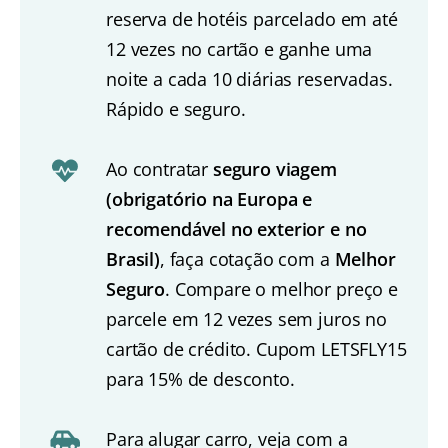
reserva de hotéis parcelado em até
12 vezes no cartão e ganhe uma
noite a cada 10 diárias reservadas.
Rápido e seguro.
Ao contratar
seguro viagem
(obrigatório na Europa e
recomendável no exterior e no
Brasil)
, faça cotação com a
Melhor
Seguro
. Compare o melhor preço e
parcele em 12 vezes sem juros no
cartão de crédito. Cupom LETSFLY15
para 15% de desconto.
Para alugar carro, veja com a