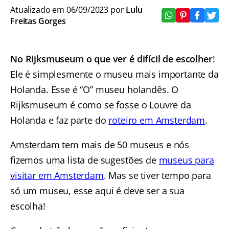
Atualizado em 06/09/2023 por
Lulu
Freitas Gorges
No Rijksmuseum o que ver é difícil de escolher
!
Ele é simplesmente o museu mais importante da
Holanda. Esse é “O” museu holandês. O
Rijksmuseum é como se fosse o Louvre da
Holanda e faz parte do
roteiro em Amsterdam
.
Amsterdam tem mais de 50 museus e nós
fizemos uma lista de sugestões de
museus para
visitar em Amsterdam
. Mas se tiver tempo para
só um museu, esse aqui é deve ser a sua
escolha!