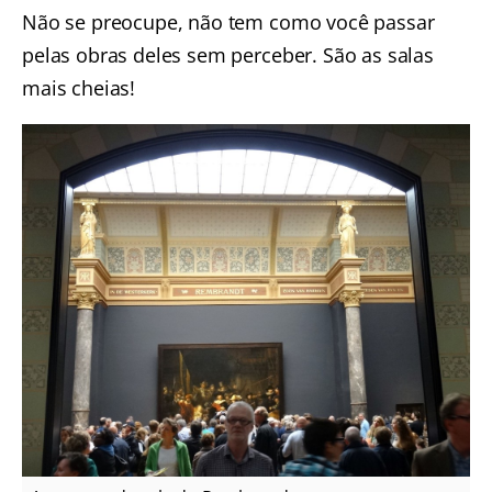
Não se preocupe, não tem como você passar
pelas obras deles sem perceber. São as salas
mais cheias!