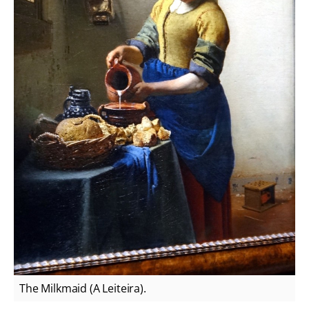
The Milkmaid (A Leiteira).