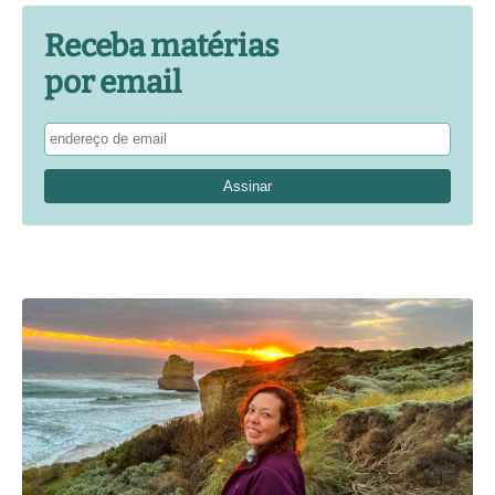
Receba matérias
por email