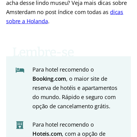
acha desse lindo museu? Veja mais dicas sobre
Amsterdam no post índice com todas as
dicas
sobre a Holanda
.
Para hotel recomendo o
Booking.com
, o maior site de
reserva de hotéis e apartamentos
do mundo. Rápido e seguro com
opção de cancelamento grátis.
Para hotel recomendo o
Hoteis.com
, com a opção de