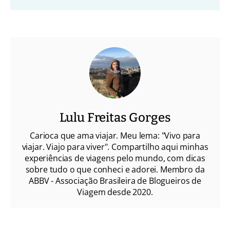
Lulu Freitas Gorges
Carioca que ama viajar. Meu lema: "Vivo para
viajar. Viajo para viver". Compartilho aqui minhas
experiências de viagens pelo mundo, com dicas
sobre tudo o que conheci e adorei. Membro da
ABBV - Associação Brasileira de Blogueiros de
Viagem desde 2020.