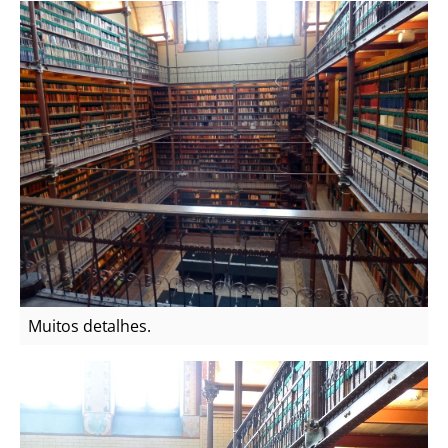
Muitos detalhes.