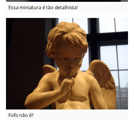
Essa miniatura é tão detalhista!
Fofo não é?