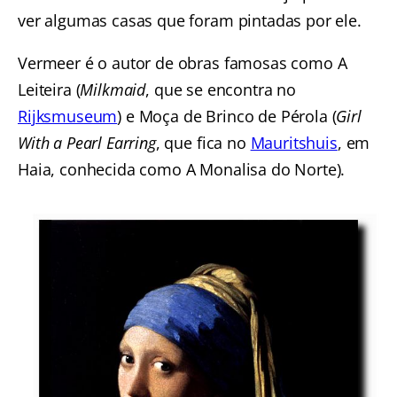
ver algumas casas que foram pintadas por ele.
Vermeer é o autor de obras famosas como A
Leiteira (
Milkmaid
, que se encontra no
Rijksmuseum
) e Moça de Brinco de Pérola (
Girl
With a Pearl Earring
, que fica no
Mauritshuis
, em
Haia, conhecida como A Monalisa do Norte).