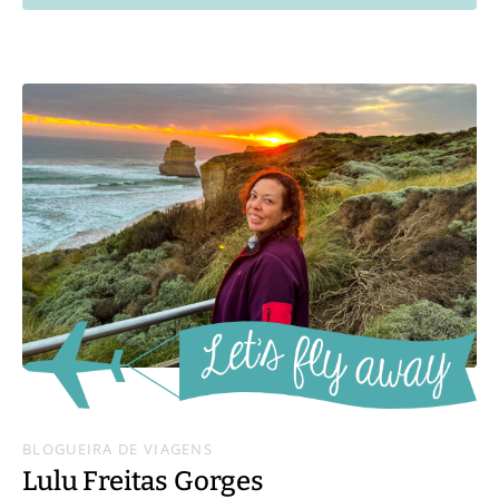
BLOGUEIRA DE VIAGENS
Lulu Freitas Gorges