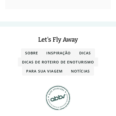
Let's Fly Away
SOBRE
INSPIRAÇÃO
DICAS
DICAS DE ROTEIRO DE ENOTURISMO
PARA SUA VIAGEM
NOTÍCIAS