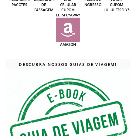
PACOTES
DE
CELULAR
INGRESSO
CUPOM
PASSAGEM
CUPOM
LULULETSFLY5
LETSFLYAWAY
AMAZON
DESCUBRA NOSSOS GUIAS DE VIAGEM!