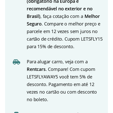
(obrigatório na Europa e
recomendável no exterior e no
Brasil)
, faça cotação com a
Melhor
Seguro
. Compare o melhor preço e
parcele em 12 vezes sem juros no
cartão de crédito. Cupom LETSFLY15
para 15% de desconto.
Para alugar carro, veja com a
Rentcars
. Compare! Com cupom
LETSFLYAWAY5 você tem 5% de
desconto. Pagamento em até 12
vezes no cartão ou com desconto
no boleto.