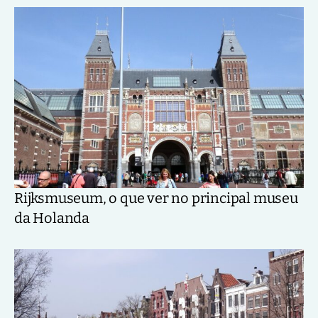
Rijksmuseum, o que ver no principal museu
da Holanda