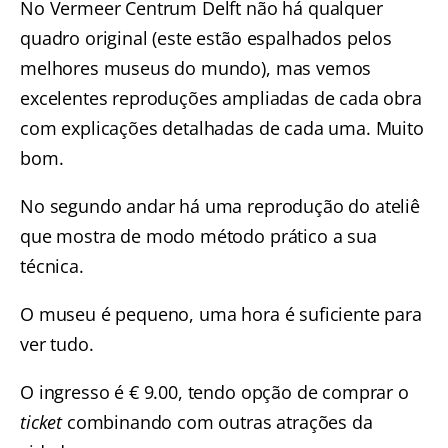
No Vermeer Centrum Delft não há qualquer
quadro original (este estão espalhados pelos
melhores museus do mundo), mas vemos
excelentes reproduções ampliadas de cada obra
com explicações detalhadas de cada uma. Muito
bom.
No segundo andar há uma reprodução do ateliê
que mostra de modo método prático a sua
técnica.
O museu é pequeno, uma hora é suficiente para
ver tudo.
O ingresso é € 9.00, tendo opção de comprar o
ticket
combinando com outras atrações da