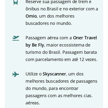
Reserve sua passagem de trem e
ônibus no Brasil e no exterior com a
Omio
, um dos melhores
buscadores no mundo.
Passagem aérea com a
Oner Travel
by Be Fly
, maior ecossistema de
turismo do Brasil. Passagem barata
com parcelamento em até 12 vezes.
Utilize o
Skyscanner
, um dos
melhores buscadores de passagens
do mundo, para encontrar
passagens com as melhores cias.
aéreas.