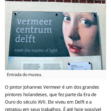
Entrada do museu.
O pintor Johannes Vermeer é um dos grandes
pintores holandeses, que fez parte da Era de
Ouro do século XVII. Ele viveu em Delft e a
retratou em seus trabalhos. É até hoje possível