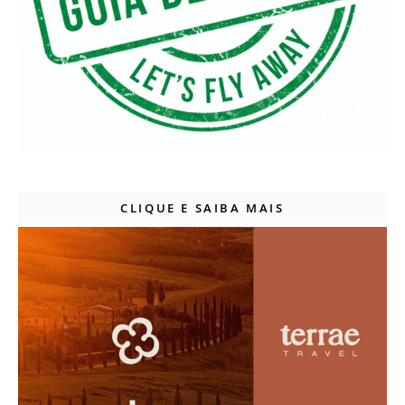
CLIQUE E SAIBA MAIS