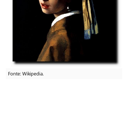
Fonte: Wikipedia.