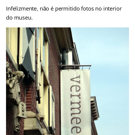
Infelizmente, não é permitido fotos no interior
do museu.