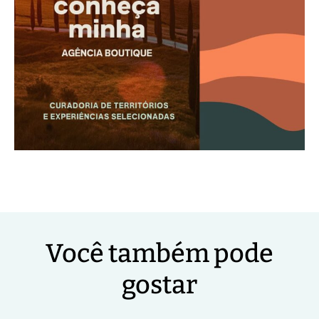
Você também pode
gostar