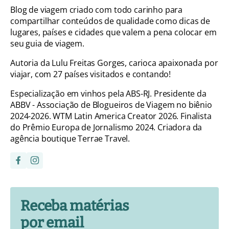
Blog de viagem criado com todo carinho para
compartilhar conteúdos de qualidade como dicas de
lugares, países e cidades que valem a pena colocar em
seu guia de viagem.
Autoria da Lulu Freitas Gorges, carioca apaixonada por
viajar, com 27 países visitados e contando!
Especialização em vinhos pela ABS-RJ. Presidente da
ABBV - Associação de Blogueiros de Viagem no biênio
2024-2026. WTM Latin America Creator 2026. Finalista
do Prêmio Europa de Jornalismo 2024. Criadora da
agência boutique Terrae Travel.
Receba matérias
por email