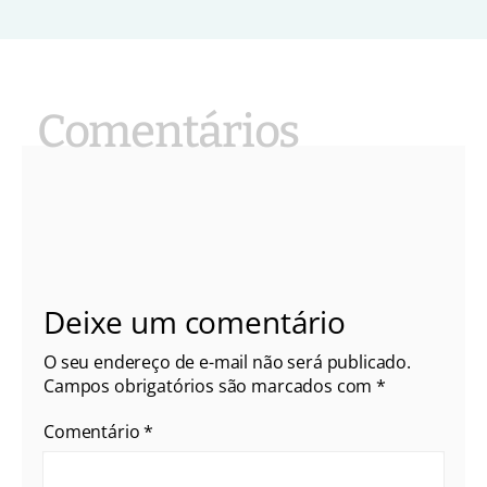
Deixe um comentário
O seu endereço de e-mail não será publicado.
Campos obrigatórios são marcados com
*
Comentário
*