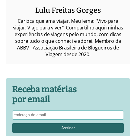
Lulu Freitas Gorges
Carioca que ama viajar. Meu lema: "Vivo para
viajar. Viajo para viver". Compartilho aqui minhas
experiências de viagens pelo mundo, com dicas
sobre tudo o que conheci e adorei. Membro da
ABBV - Associação Brasileira de Blogueiros de
Viagem desde 2020.
Receba matérias
por email