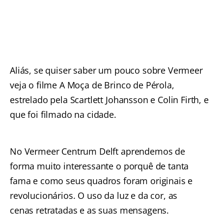
Aliás, se quiser saber um pouco sobre Vermeer
veja o filme A Moça de Brinco de Pérola,
estrelado pela Scartlett Johansson e Colin Firth, e
que foi filmado na cidade.
No Vermeer Centrum Delft aprendemos de
forma muito interessante o porquê de tanta
fama e como seus quadros foram originais e
revolucionários. O uso da luz e da cor, as
cenas retratadas e as suas mensagens.