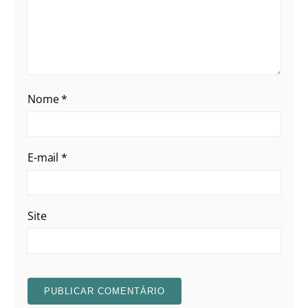
Nome
*
E-mail
*
Site