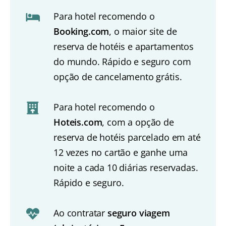
Para hotel recomendo o
Booking.com
, o maior site de
reserva de hotéis e apartamentos
do mundo. Rápido e seguro com
opção de cancelamento grátis.
Para hotel recomendo o
Hoteis.com
, com a opção de
reserva de hotéis parcelado em até
12 vezes no cartão e ganhe uma
noite a cada 10 diárias reservadas.
Rápido e seguro.
Ao contratar
seguro viagem