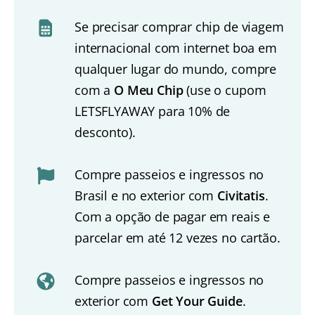
Se precisar comprar chip de viagem
internacional com internet boa em
qualquer lugar do mundo, compre
com a
O Meu Chip
(use o cupom
LETSFLYAWAY para 10% de
desconto).
Compre passeios e ingressos no
Brasil e no exterior com
Civitatis
.
Com a opção de pagar em reais e
parcelar em até 12 vezes no cartão.
Compre passeios e ingressos no
exterior com
Get Your Guide
.