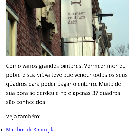
Como vários grandes pintores, Vermeer morreu
pobre e sua viúva teve que vender todos os seus
quadros para poder pagar o enterro. Muito de
sua obra se perdeu e hoje apenas 37 quadros
são conhecidos.
Veja também:
Moinhos de Kinderjik