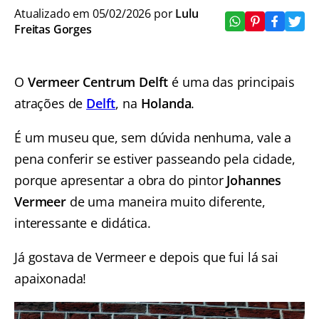
Atualizado em 05/02/2026 por
Lulu
Freitas Gorges
O
Vermeer Centrum Delft
é uma das principais
atrações de
Delft
, na
Holanda
.
É um museu que, sem dúvida nenhuma, vale a
pena conferir se estiver passeando pela cidade,
porque apresentar a obra do pintor
Johannes
Vermeer
de uma maneira muito diferente,
interessante e didática.
Já gostava de Vermeer e depois que fui lá sai
apaixonada!