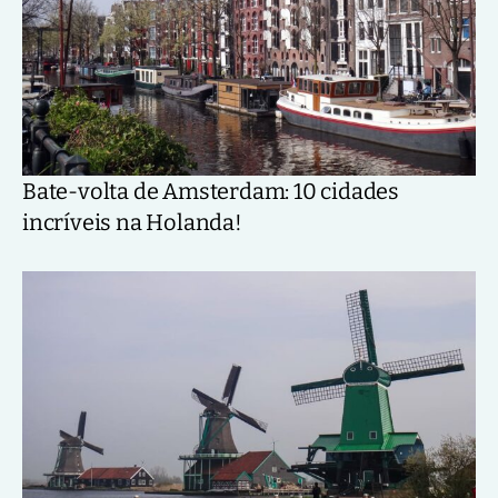
Bate-volta de Amsterdam: 10 cidades
incríveis na Holanda!