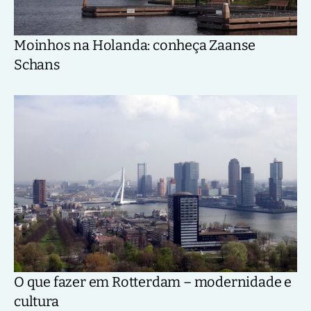
Moinhos na Holanda: conheça Zaanse
Schans
O que fazer em Rotterdam – modernidade e
cultura