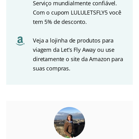
Serviço mundialmente confiável.
Com o cupom LULULETSFLY5 você
tem 5% de desconto.
Veja a lojinha de produtos para
viagem da Let’s Fly Away ou use
diretamente o site da Amazon para
suas compras.