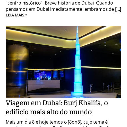
“centro histórico”. Breve história de Dubai Quando
pensamos em Dubai imediatamente lembramos de […]
LEIA MAIS »
Viagem em Dubai: Burj Khalifa, o
edifício mais alto do mundo
Mais um dia 8 e hoje temos o [8on8], cujo tema é