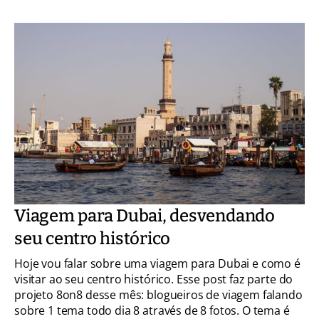
Viagem para Dubai, desvendando
seu centro histórico
Hoje vou falar sobre uma viagem para Dubai e como é
visitar ao seu centro histórico. Esse post faz parte do
projeto 8on8 desse mês: blogueiros de viagem falando
sobre 1 tema todo dia 8 através de 8 fotos. O tema é