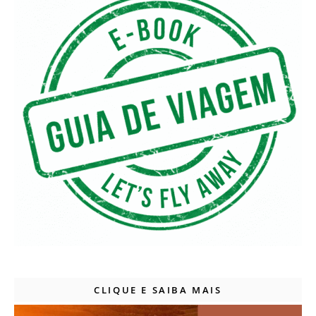
CLIQUE E SAIBA MAIS