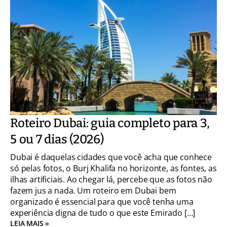
Roteiro Dubai: guia completo para 3,
5 ou 7 dias (2026)
Dubai é daquelas cidades que você acha que conhece
só pelas fotos, o Burj Khalifa no horizonte, as fontes, as
ilhas artificiais. Ao chegar lá, percebe que as fotos não
fazem jus a nada. Um roteiro em Dubai bem
organizado é essencial para que você tenha uma
experiência digna de tudo o que este Emirado […]
LEIA MAIS »