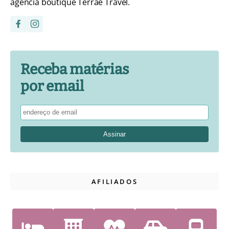
agência boutique Terrae Travel.
Receba matérias
por email
AFILIADOS