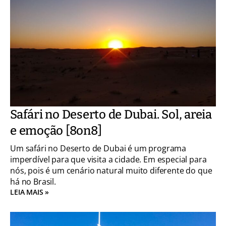
Safári no Deserto de Dubai. Sol, areia
e emoção [8on8]
Um safári no Deserto de Dubai é um programa
imperdível para que visita a cidade. Em especial para
nós, pois é um cenário natural muito diferente do que
há no Brasil.
LEIA MAIS »