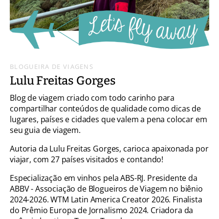
BLOGUEIRA DE VIAGENS
Lulu Freitas Gorges
Blog de viagem criado com todo carinho para
compartilhar conteúdos de qualidade como dicas de
lugares, países e cidades que valem a pena colocar em
seu guia de viagem.
Autoria da Lulu Freitas Gorges, carioca apaixonada por
viajar, com 27 países visitados e contando!
Especialização em vinhos pela ABS-RJ. Presidente da
ABBV - Associação de Blogueiros de Viagem no biênio
2024-2026. WTM Latin America Creator 2026. Finalista
do Prêmio Europa de Jornalismo 2024. Criadora da