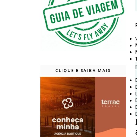
CLIQUE E SAIBA MAIS