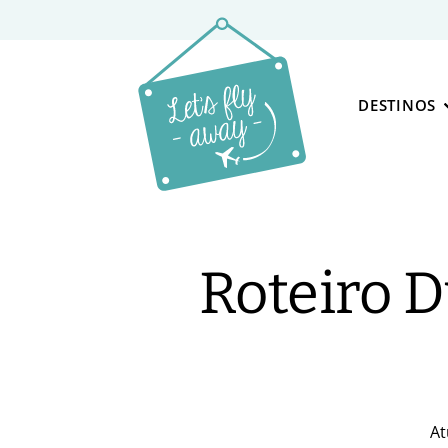
DESTINOS
Roteiro D
At