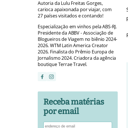
Autoria da Lulu Freitas Gorges,
carioca apaixonada por viajar, com
27 países visitados e contando!
Especialização em vinhos pela ABS-RJ.
Presidente da ABBV - Associação de
Blogueiros de Viagem no biênio 2024-
2026. WTM Latin America Creator
2026. Finalista do Prêmio Europa de
Jornalismo 2024. Criadora da agência
boutique Terrae Travel.
Receba matérias
por email