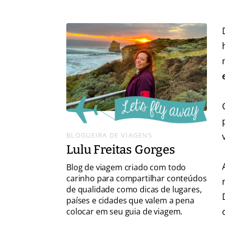
BLOGUEIRA DE VIAGENS
Lulu Freitas Gorges
Blog de viagem criado com todo
carinho para compartilhar conteúdos
de qualidade como dicas de lugares,
países e cidades que valem a pena
colocar em seu guia de viagem.