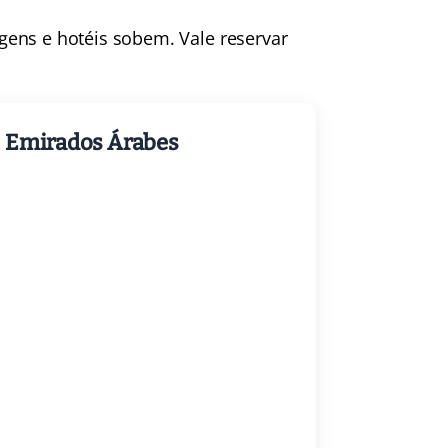
ens e hotéis sobem. Vale reservar
 Emirados Árabes