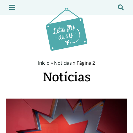
Início
»
Notícias
»
Página 2
Notícias