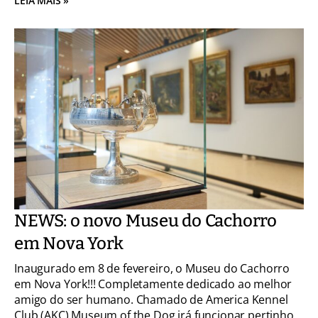
LEIA MAIS »
NEWS: o novo Museu do Cachorro
em Nova York
Inaugurado em 8 de fevereiro, o Museu do Cachorro
em Nova York!!! Completamente dedicado ao melhor
amigo do ser humano. Chamado de America Kennel
Club (AKC) Museum of the Dog irá funcionar pertinho