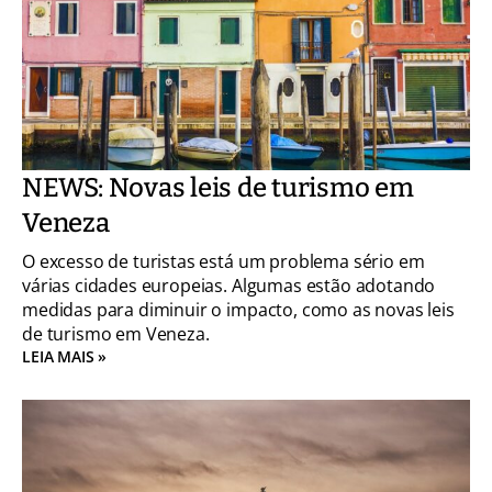
NEWS: Novas leis de turismo em
Veneza
O excesso de turistas está um problema sério em
várias cidades europeias. Algumas estão adotando
medidas para diminuir o impacto, como as novas leis
de turismo em Veneza.
LEIA MAIS »