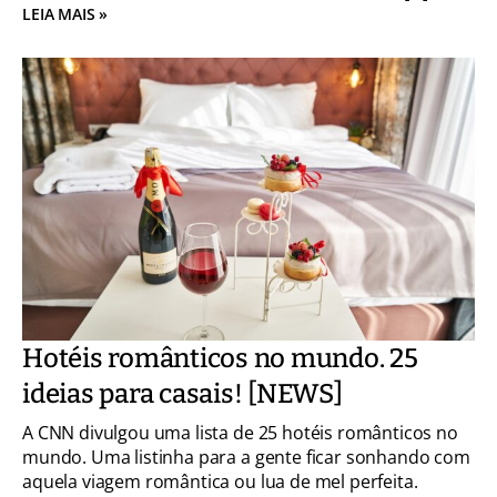
LEIA MAIS »
Hotéis românticos no mundo. 25
ideias para casais! [NEWS]
A CNN divulgou uma lista de 25 hotéis românticos no
mundo. Uma listinha para a gente ficar sonhando com
aquela viagem romântica ou lua de mel perfeita.