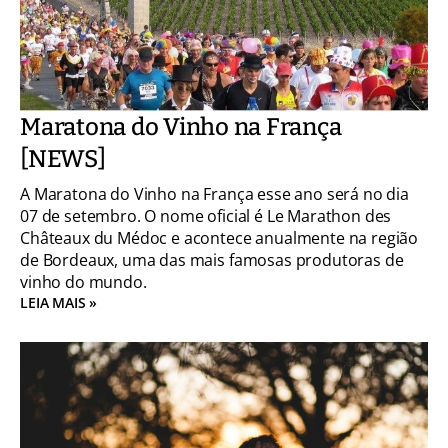
Maratona do Vinho na França
[NEWS]
A Maratona do Vinho na França esse ano será no dia
07 de setembro. O nome oficial é Le Marathon des
Châteaux du Médoc e acontece anualmente na região
de Bordeaux, uma das mais famosas produtoras de
vinho do mundo.
LEIA MAIS »