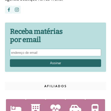
Receba matérias
por email
AFILIADOS