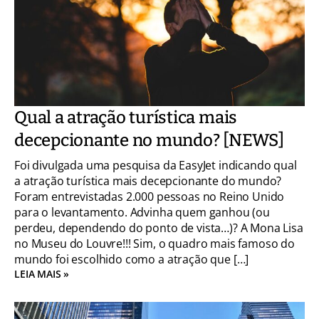
Qual a atração turística mais
decepcionante no mundo? [NEWS]
Foi divulgada uma pesquisa da EasyJet indicando qual
a atração turística mais decepcionante do mundo?
Foram entrevistadas 2.000 pessoas no Reino Unido
para o levantamento. Advinha quem ganhou (ou
perdeu, dependendo do ponto de vista…)? A Mona Lisa
no Museu do Louvre!!! Sim, o quadro mais famoso do
mundo foi escolhido como a atração que […]
LEIA MAIS »