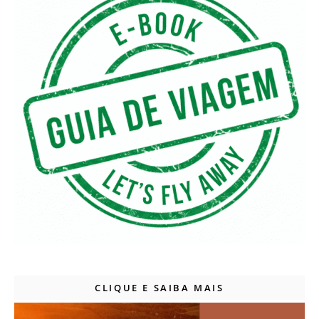
CLIQUE E SAIBA MAIS