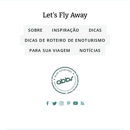
Let's Fly Away
SOBRE
INSPIRAÇÃO
DICAS
DICAS DE ROTEIRO DE ENOTURISMO
PARA SUA VIAGEM
NOTÍCIAS