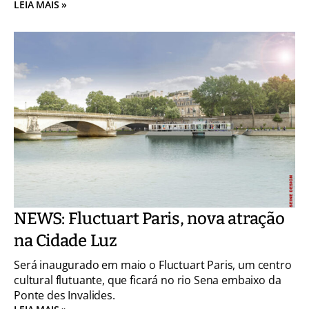
LEIA MAIS »
NEWS: Fluctuart Paris, nova atração
na Cidade Luz
Será inaugurado em maio o Fluctuart Paris, um centro
cultural flutuante, que ficará no rio Sena embaixo da
Ponte des Invalides.