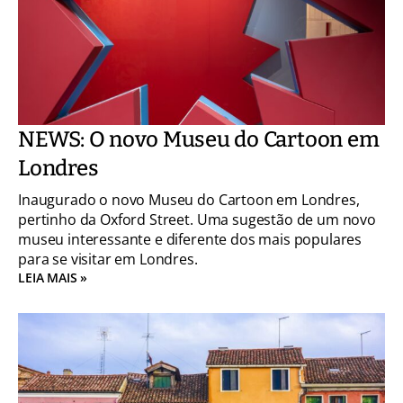
NEWS: O novo Museu do Cartoon em
Londres
Inaugurado o novo Museu do Cartoon em Londres,
pertinho da Oxford Street. Uma sugestão de um novo
museu interessante e diferente dos mais populares
para se visitar em Londres.
LEIA MAIS »