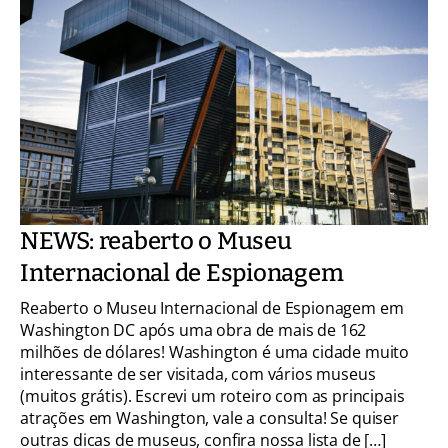
NEWS: reaberto o Museu
Internacional de Espionagem
Reaberto o Museu Internacional de Espionagem em
Washington DC após uma obra de mais de 162
milhões de dólares! Washington é uma cidade muito
interessante de ser visitada, com vários museus
(muitos grátis). Escrevi um roteiro com as principais
atrações em Washington, vale a consulta! Se quiser
outras dicas de museus, confira nossa lista de […]