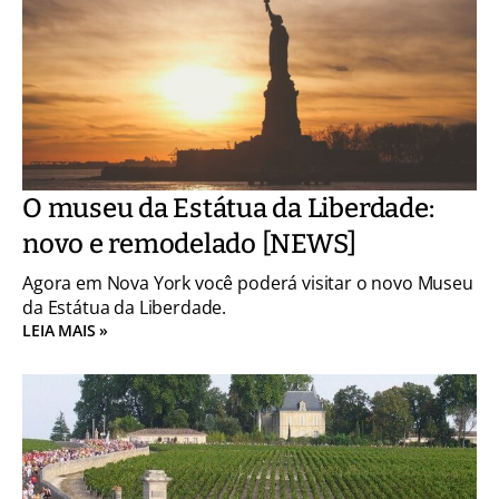
O museu da Estátua da Liberdade:
novo e remodelado [NEWS]
Agora em Nova York você poderá visitar o novo Museu
da Estátua da Liberdade.
LEIA MAIS »