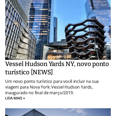
Vessel Hudson Yards NY, novo ponto
turístico [NEWS]
Um novo ponto turístico para você incluir na sua
viagem para Nova York: Vessel Hudson Yards,
inaugurado no final de março/2019.
LEIA MAIS »