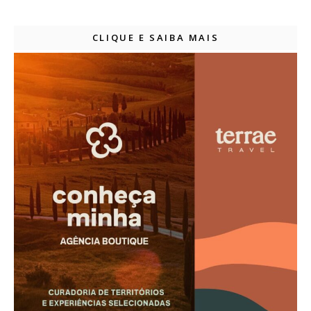
CLIQUE E SAIBA MAIS