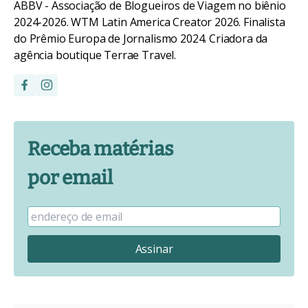
ABBV - Associação de Blogueiros de Viagem no biênio
2024-2026. WTM Latin America Creator 2026. Finalista
do Prêmio Europa de Jornalismo 2024. Criadora da
agência boutique Terrae Travel.
Receba matérias
por email