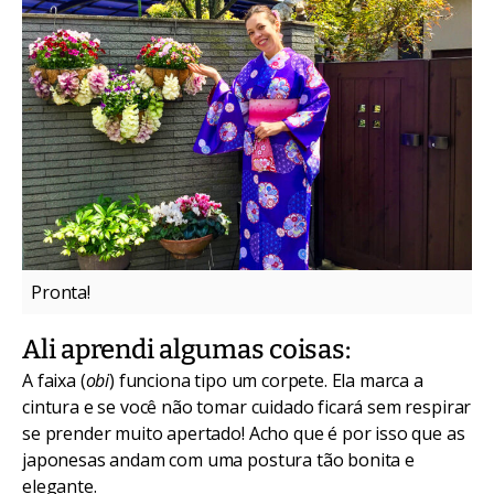
Pronta!
Ali aprendi algumas coisas:
A faixa (
obi
) funciona tipo um corpete. Ela marca a
cintura e se você não tomar cuidado ficará sem respirar
se prender muito apertado! Acho que é por isso que as
japonesas andam com uma postura tão bonita e
elegante.