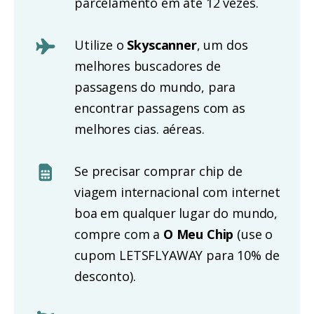
parcelamento em até 12 vezes.
Utilize o
Skyscanner
, um dos
melhores buscadores de
passagens do mundo, para
encontrar passagens com as
melhores cias. aéreas.
Se precisar comprar chip de
viagem internacional com internet
boa em qualquer lugar do mundo,
compre com a
O Meu Chip
(use o
cupom LETSFLYAWAY para 10% de
desconto).