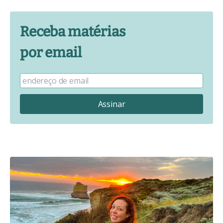
Receba matérias
por email