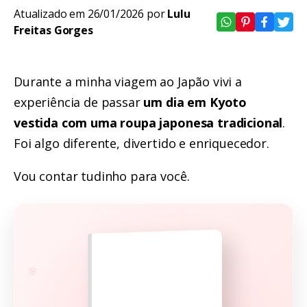
Atualizado em 26/01/2026 por
Lulu
Freitas Gorges
Durante a minha viagem ao Japão vivi a
experiência de passar
um dia em Kyoto
vestida com uma roupa japonesa tradicional
.
Foi algo diferente, divertido e enriquecedor.
Vou contar tudinho para você.
🌸