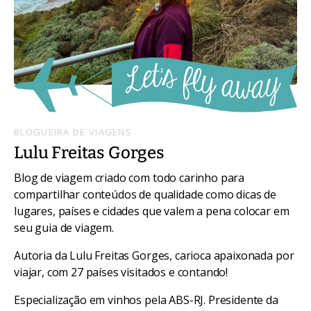
BLOGUEIRA DE VIAGENS
Lulu Freitas Gorges
Blog de viagem criado com todo carinho para
compartilhar conteúdos de qualidade como dicas de
lugares, países e cidades que valem a pena colocar em
seu guia de viagem.
Autoria da Lulu Freitas Gorges, carioca apaixonada por
viajar, com 27 países visitados e contando!
Especialização em vinhos pela ABS-RJ. Presidente da