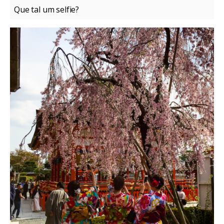
Que tal um selfie?