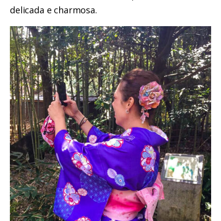
delicada e charmosa.