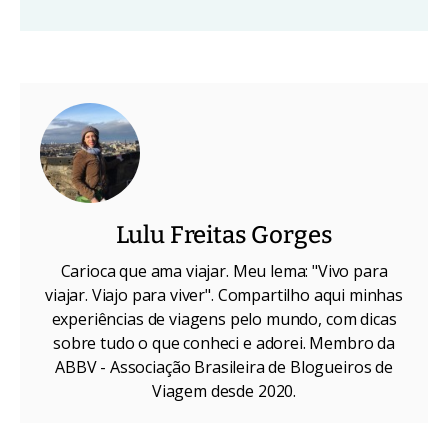
Lulu Freitas Gorges
Carioca que ama viajar. Meu lema: "Vivo para
viajar. Viajo para viver". Compartilho aqui minhas
experiências de viagens pelo mundo, com dicas
sobre tudo o que conheci e adorei. Membro da
ABBV - Associação Brasileira de Blogueiros de
Viagem desde 2020.