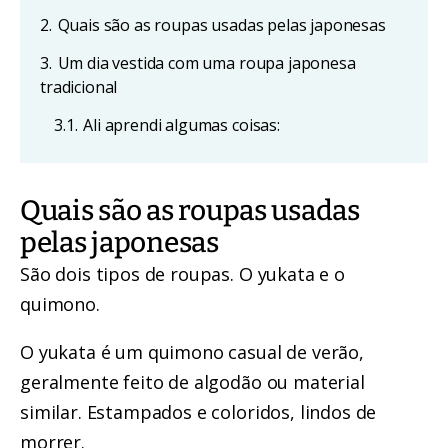
2.
Quais são as roupas usadas pelas japonesas
3.
Um dia vestida com uma roupa japonesa
tradicional
3.1.
Ali aprendi algumas coisas:
Quais são as roupas usadas
pelas japonesas
São dois tipos de roupas. O yukata e o
quimono.
O yukata é um quimono casual de verão,
geralmente feito de algodão ou material
similar. Estampados e coloridos, lindos de
morrer.