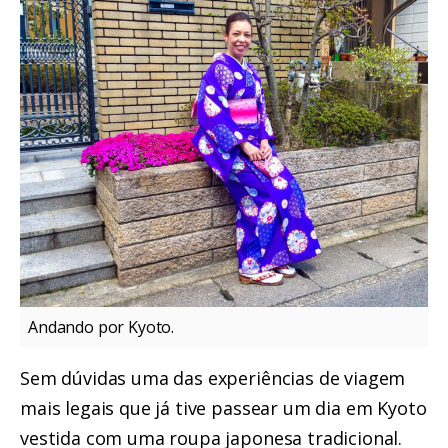
Andando por Kyoto.
Sem dúvidas uma das experiências de viagem
mais legais que já tive passear um dia em Kyoto
vestida com uma roupa japonesa tradicional.