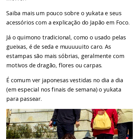
Saiba mais um pouco sobre o yukata e seus
acessórios
com a explicação do Japão em Foco.
Já o quimono tradicional, como o usado pelas
gueixas, é de seda e muuuuuito caro. As
estampas são mais sóbrias, geralmente com
motivos de dragão, flores ou carpas.
É comum ver japonesas vestidas no dia a dia
(em especial nos finais de semana) o yukata
para passear.