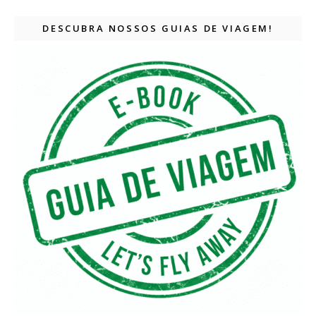
DESCUBRA NOSSOS GUIAS DE VIAGEM!