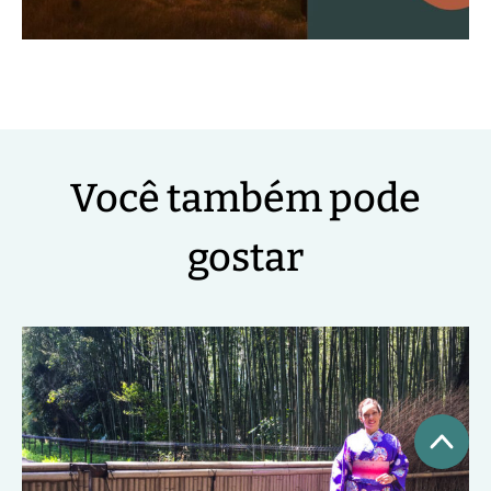
Você também pode
gostar