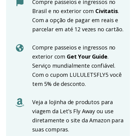
Compre passeios e ingressos no
Brasil e no exterior com
Civitatis
.
Com a opção de pagar em reais e
parcelar em até 12 vezes no cartão.
Compre passeios e ingressos no
exterior com
Get Your Guide
.
Serviço mundialmente confiável.
Com o cupom LULULETSFLY5 você
tem 5% de desconto.
Veja a lojinha de produtos para
viagem da Let’s Fly Away ou use
diretamente o site da Amazon para
suas compras.