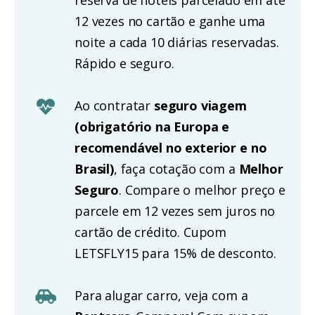
12 vezes no cartão e ganhe uma
noite a cada 10 diárias reservadas.
Rápido e seguro.
Ao contratar
seguro viagem
(obrigatório na Europa e
recomendável no exterior e no
Brasil)
, faça cotação com a
Melhor
Seguro
. Compare o melhor preço e
parcele em 12 vezes sem juros no
cartão de crédito. Cupom
LETSFLY15 para 15% de desconto.
Para alugar carro, veja com a