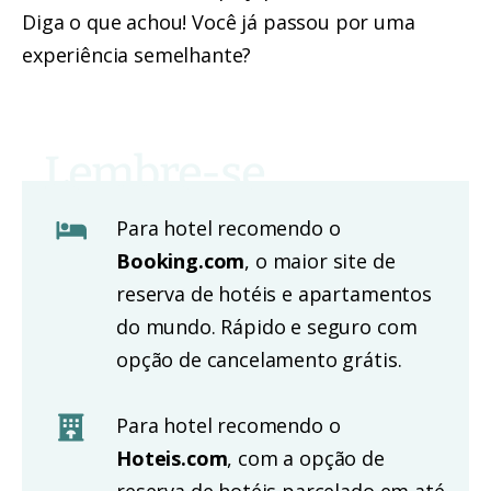
Diga o que achou! Você já passou por uma
experiência semelhante?
Para hotel recomendo o
Booking.com
, o maior site de
reserva de hotéis e apartamentos
do mundo. Rápido e seguro com
opção de cancelamento grátis.
Para hotel recomendo o
Hoteis.com
, com a opção de
reserva de hotéis parcelado em até