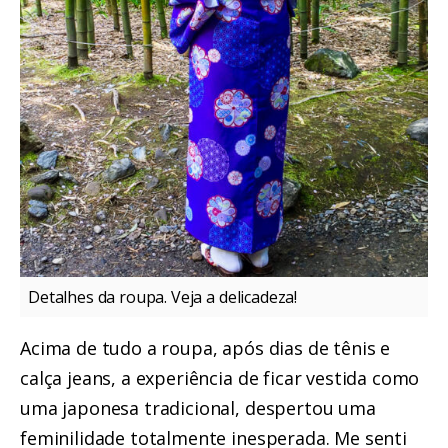
Detalhes da roupa. Veja a delicadeza!
Acima de tudo a roupa, após dias de tênis e
calça jeans, a experiência de ficar vestida como
uma japonesa tradicional, despertou uma
feminilidade totalmente inesperada. Me senti