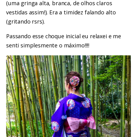
(uma gringa alta, branca, de olhos claros
vestidas assim!). Era a timidez falando alto
(gritando rsrs).
Passando esse choque inicial eu relaxei e me
senti simplesmente o máximo!!!!