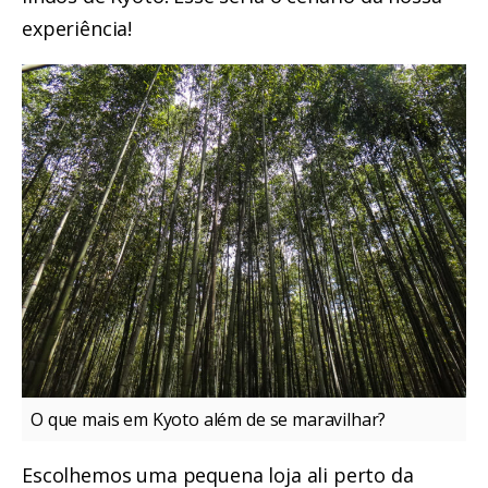
experiência!
O que mais em Kyoto além de se maravilhar?
Escolhemos uma pequena loja ali perto da