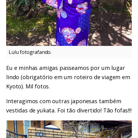
Lulu fotografando.
Eu e minhas amigas passeamos por um lugar
lindo (obrigatório em
um roteiro de viagem em
Kyoto
). Mil fotos.
Interagimos com outras japonesas também
vestidas de yukata. Foi tão divertido! Tão fofas!!!