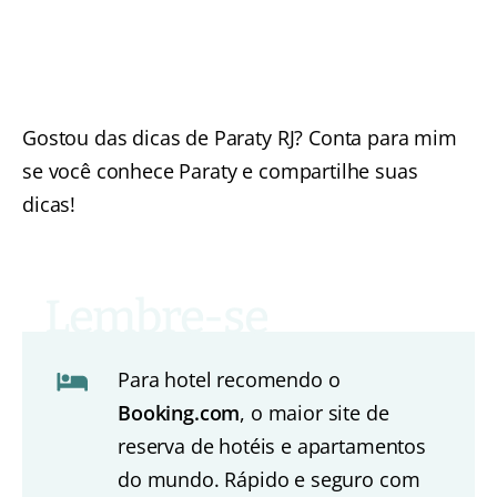
Gostou das dicas de Paraty RJ? Conta para mim
se você conhece Paraty e compartilhe suas
dicas!
Para hotel recomendo o
Booking.com
, o maior site de
reserva de hotéis e apartamentos
do mundo. Rápido e seguro com