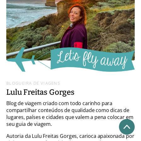
BLOGUEIRA DE VIAGENS
Lulu Freitas Gorges
Blog de viagem criado com todo carinho para
compartilhar conteúdos de qualidade como dicas de
lugares, países e cidades que valem a pena colocar em
seu guia de viagem.
Autoria da Lulu Freitas Gorges, carioca apaixonada por