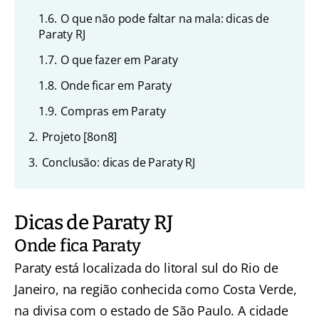
1.6.
O que não pode faltar na mala: dicas de
Paraty RJ
1.7.
O que fazer em Paraty
1.8.
Onde ficar em Paraty
1.9.
Compras em Paraty
2.
Projeto [8on8]
3.
Conclusão: dicas de Paraty RJ
Dicas de Paraty RJ
Onde fica Paraty
Paraty está localizada do litoral sul do Rio de
Janeiro, na região conhecida como Costa Verde,
na divisa com o estado de São Paulo. A cidade