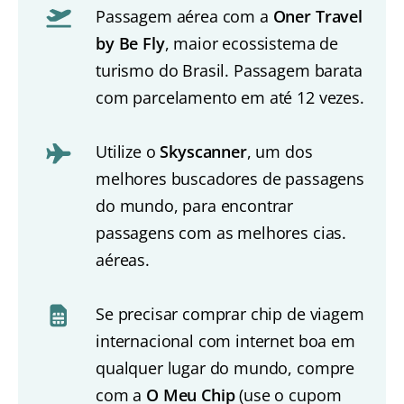
Passagem aérea com a
Oner Travel
by Be Fly
, maior ecossistema de
turismo do Brasil. Passagem barata
com parcelamento em até 12 vezes.
Utilize o
Skyscanner
, um dos
melhores buscadores de passagens
do mundo, para encontrar
passagens com as melhores cias.
aéreas.
Se precisar comprar chip de viagem
internacional com internet boa em
qualquer lugar do mundo, compre
com a
O Meu Chip
(use o cupom