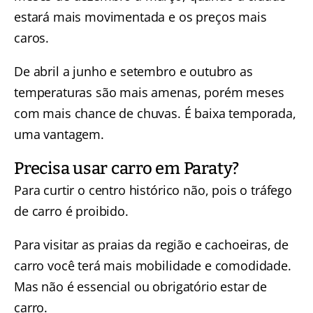
estará mais movimentada e os preços mais
caros.
De abril a junho e setembro e outubro as
temperaturas são mais amenas, porém meses
com mais chance de chuvas. É baixa temporada,
uma vantagem.
Precisa usar carro em Paraty?
Para curtir o centro histórico não, pois o tráfego
de carro é proibido.
Para visitar as praias da região e cachoeiras, de
carro você terá mais mobilidade e comodidade.
Mas não é essencial ou obrigatório estar de
carro.