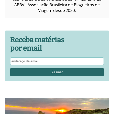
ABBV - Associação Brasileira de Blogueiros de
Viagem desde 2020.
Receba matérias
por email