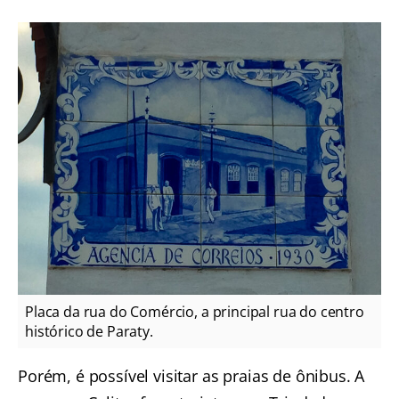
Placa da rua do Comércio, a principal rua do centro
histórico de Paraty.
Porém, é possível visitar as praias de ônibus. A