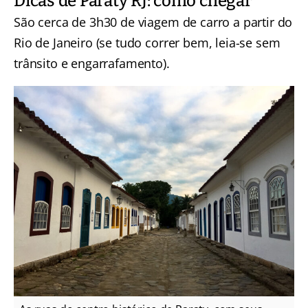
Dicas de Paraty RJ: como chegar
São cerca de 3h30 de viagem de carro a partir do
Rio de Janeiro (se tudo correr bem, leia-se sem
trânsito e engarrafamento).