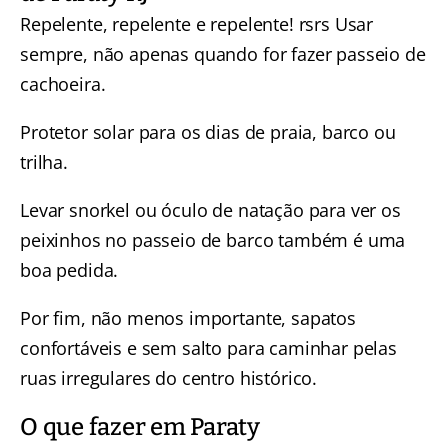
Repelente, repelente e repelente! rsrs Usar
sempre, não apenas quando for fazer passeio de
cachoeira.
Protetor solar para os dias de praia, barco ou
trilha.
Levar snorkel ou óculo de natação para ver os
peixinhos no passeio de barco também é uma
boa pedida.
Por fim, não menos importante, sapatos
confortáveis e sem salto para caminhar pelas
ruas irregulares do centro histórico.
O que fazer em Paraty