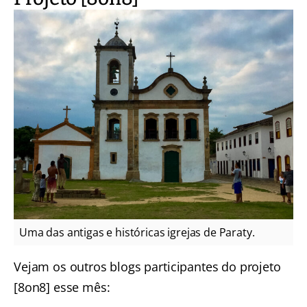
Uma das antigas e históricas igrejas de Paraty.
Vejam os outros blogs participantes do projeto
[8on8] esse mês: