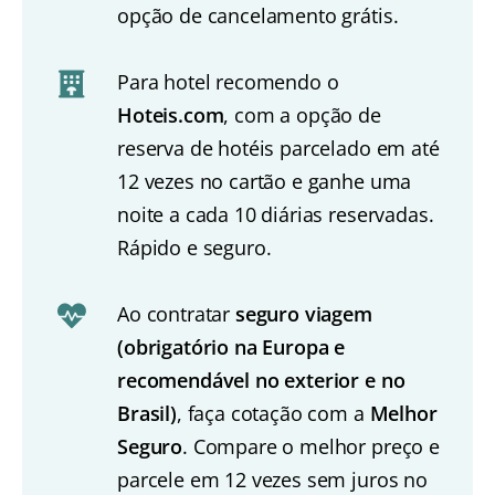
opção de cancelamento grátis.
Para hotel recomendo o
Hoteis.com
, com a opção de
reserva de hotéis parcelado em até
12 vezes no cartão e ganhe uma
noite a cada 10 diárias reservadas.
Rápido e seguro.
Ao contratar
seguro viagem
(obrigatório na Europa e
recomendável no exterior e no
Brasil)
, faça cotação com a
Melhor
Seguro
. Compare o melhor preço e
parcele em 12 vezes sem juros no