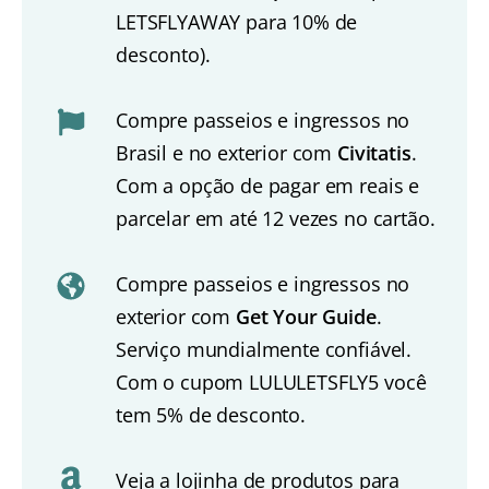
LETSFLYAWAY para 10% de
desconto).
Compre passeios e ingressos no
Brasil e no exterior com
Civitatis
.
Com a opção de pagar em reais e
parcelar em até 12 vezes no cartão.
Compre passeios e ingressos no
exterior com
Get Your Guide
.
Serviço mundialmente confiável.
Com o cupom LULULETSFLY5 você
tem 5% de desconto.
Veja a lojinha de produtos para