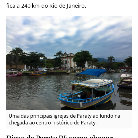
fica a 240 km do Rio de Janeiro.
Uma das principais igrejas de Paraty ao fundo na
chegada ao centro histórico de Paraty.