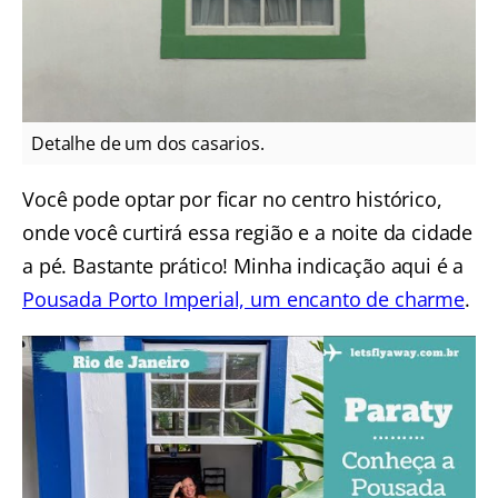
Detalhe de um dos casarios.
Você pode optar por ficar no centro histórico,
onde você curtirá essa região e a noite da cidade
a pé. Bastante prático! Minha indicação aqui é a
Pousada Porto Imperial, um encanto de charme
.