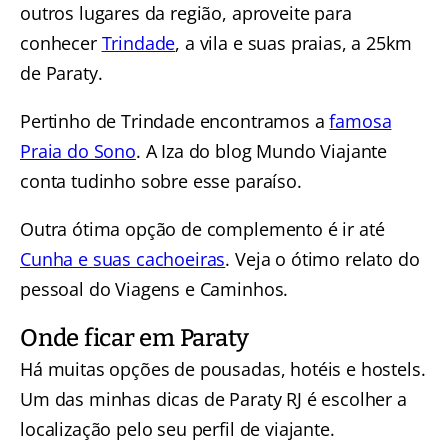
outros lugares da região, aproveite para
conhecer
Trindade
, a vila e suas praias, a 25km
de Paraty.
Pertinho de Trindade encontramos a
famosa
Praia do Sono
. A Iza do blog Mundo Viajante
conta tudinho sobre esse paraíso.
Outra ótima opção de complemento é ir até
Cunha e suas cachoeiras
. Veja o ótimo relato do
pessoal do Viagens e Caminhos.
Onde ficar em Paraty
Há muitas opções de pousadas, hotéis e hostels.
Um das minhas dicas de Paraty RJ é escolher a
localização pelo seu perfil de viajante.