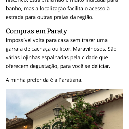
banho, mas a localização facilita o acesso à
estrada para outras praias da região.
Compras em Paraty
Impossível volta para casa sem trazer uma
garrafa de cachaça ou licor. Maravilhosos. São
várias lojinhas espalhadas pela cidade que
oferecem degustação, para você se deliciar.
A minha preferida é a Paratiana.