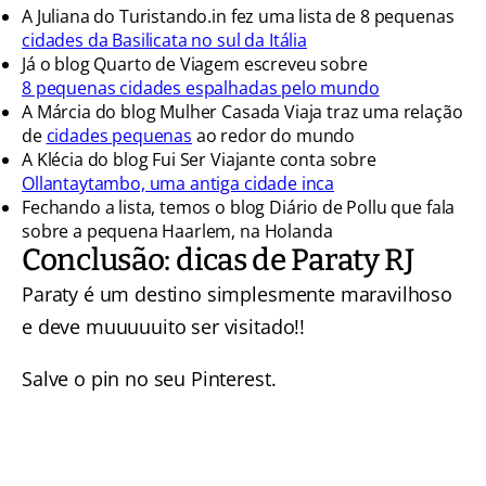
A Juliana do Turistando.in fez uma lista de
8 pequenas
cidades da Basilicata no sul da Itália
Já o blog Quarto de Viagem escreveu sobre
8 pequenas cidades espalhadas pelo mundo
A Márcia do blog Mulher Casada Viaja traz uma relação
de
cidades pequenas
ao redor do mundo
A Klécia do blog Fui Ser Viajante conta sobre
Ollantaytambo, uma antiga cidade inca
Fechando a lista, temos o blog Diário de Pollu que fala
sobre a pequena
Haarlem, na Holanda
Conclusão: dicas de Paraty RJ
Paraty é um destino simplesmente maravilhoso
e deve muuuuuito ser visitado!!
Salve o pin no seu Pinterest.