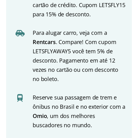
cartão de crédito. Cupom LETSFLY15
para 15% de desconto.
Para alugar carro, veja com a
Rentcars
. Compare! Com cupom
LETSFLYAWAY5 você tem 5% de
desconto. Pagamento em até 12
vezes no cartão ou com desconto
no boleto.
Reserve sua passagem de trem e
ônibus no Brasil e no exterior com a
Omio
, um dos melhores
buscadores no mundo.