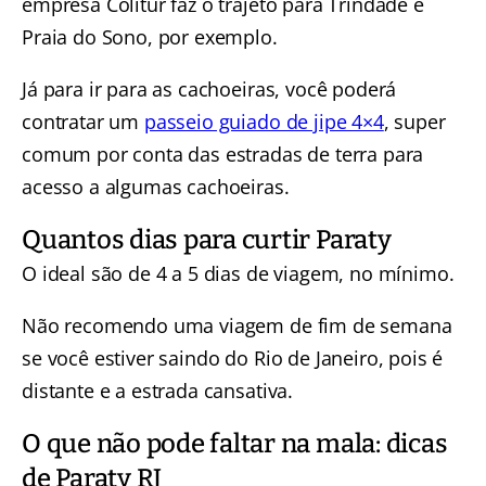
empresa Colitur faz o trajeto para Trindade e
Praia do Sono, por exemplo.
Já para ir para as cachoeiras, você poderá
contratar um
passeio guiado de jipe 4×4
, super
comum por conta das estradas de terra para
acesso a algumas cachoeiras.
Quantos dias para curtir Paraty
O ideal são de 4 a 5 dias de viagem, no mínimo.
Não recomendo uma viagem de fim de semana
se você estiver saindo do Rio de Janeiro, pois é
distante e a estrada cansativa.
O que não pode faltar na mala: dicas
de Paraty RJ