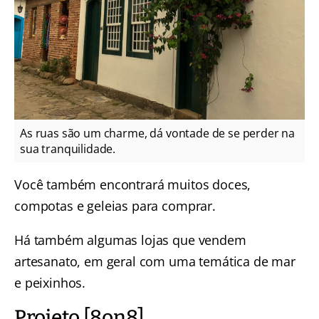
As ruas são um charme, dá vontade de se perder na
sua tranquilidade.
Você também encontrará muitos doces,
compotas e geleias para comprar.
Há também algumas lojas que vendem
artesanato, em geral com uma temática de mar
e peixinhos.
Projeto [8on8]