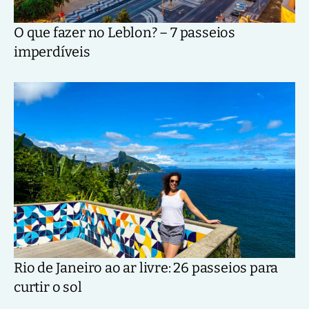
O que fazer no Leblon? – 7 passeios
imperdíveis
Rio de Janeiro ao ar livre: 26 passeios para
curtir o sol