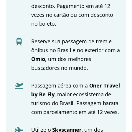
desconto. Pagamento em até 12
vezes no cartão ou com desconto
no boleto.
Reserve sua passagem de trem e
ônibus no Brasil e no exterior com a
Omio
, um dos melhores
buscadores no mundo.
Passagem aérea com a
Oner Travel
by Be Fly
, maior ecossistema de
turismo do Brasil. Passagem barata
com parcelamento em até 12 vezes.
Utilize o
Skyscanner
, um dos