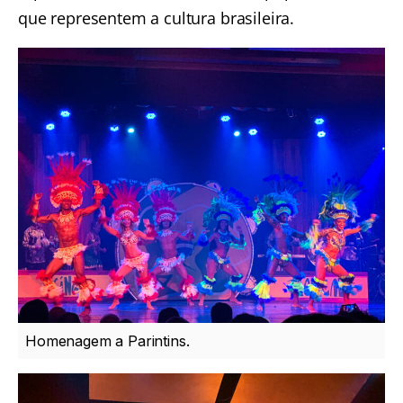
que representem a cultura brasileira.
Homenagem a Parintins.