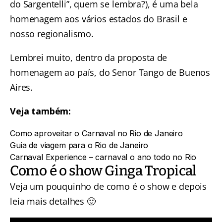
do Sargentelli”, quem se lembra?), é uma bela
homenagem aos vários estados do Brasil e
nosso regionalismo.
Lembrei muito, dentro da proposta de
homenagem ao país, do Senor Tango de Buenos
Aires.
Veja também:
Como aproveitar o Carnaval no Rio de Janeiro
Guia de viagem para o Rio de Janeiro
Carnaval Experience – carnaval o ano todo no Rio
Como é o show Ginga Tropical
Veja um pouquinho de como é o show e depois
leia mais detalhes 🙂