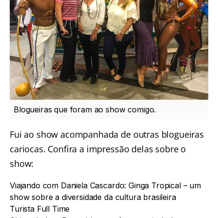
Blogueiras que foram ao show comigo.
Fui ao show acompanhada de outras blogueiras
cariocas. Confira a impressão delas sobre o
show:
Viajando com Daniela Cascardo:
Ginga Tropical – um
show sobre a diversidade da cultura brasileira
Turista Full Time