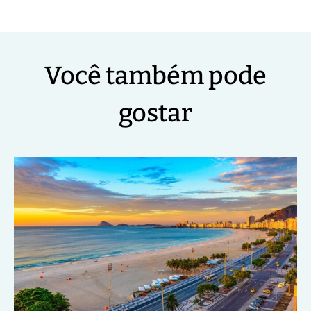
Você também pode
gostar