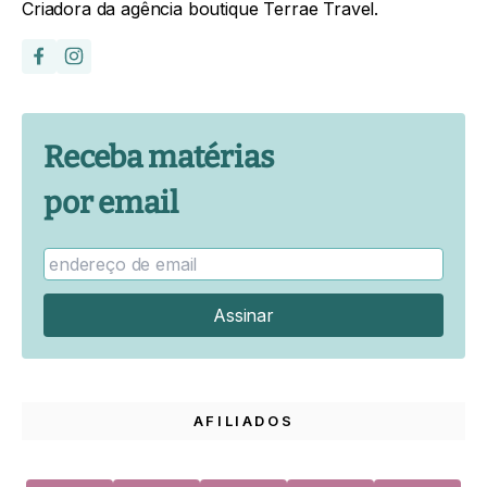
Criadora da agência boutique Terrae Travel.
Receba matérias
por email
AFILIADOS