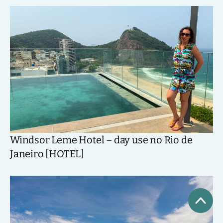
Windsor Leme Hotel – day use no Rio de
Janeiro [HOTEL]