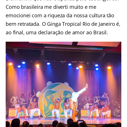
Como brasileira me diverti muito e me
emocionei com a riqueza da nossa cultura tão
bem retratada. O Ginga Tropical Rio de Janeiro é,
ao final, uma declaração de amor ao Brasil.