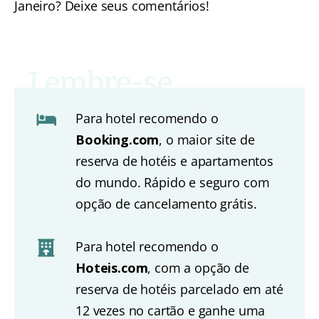
Janeiro? Deixe seus comentários!
Para hotel recomendo o
Booking.com
, o maior site de
reserva de hotéis e apartamentos
do mundo. Rápido e seguro com
opção de cancelamento grátis.
Para hotel recomendo o
Hoteis.com
, com a opção de
reserva de hotéis parcelado em até
12 vezes no cartão e ganhe uma