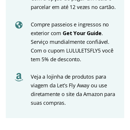
parcelar em até 12 vezes no cartão.
Compre passeios e ingressos no
exterior com
Get Your Guide
.
Serviço mundialmente confiável.
Com o cupom LULULETSFLY5 você
tem 5% de desconto.
Veja a lojinha de produtos para
viagem da Let’s Fly Away ou use
diretamente o site da Amazon para
suas compras.