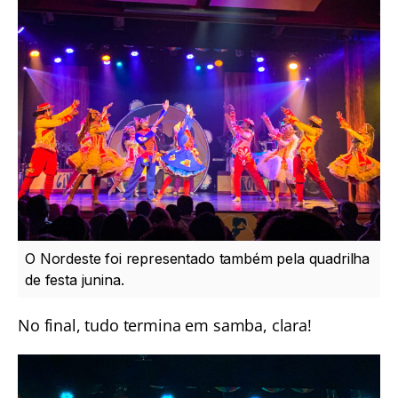
O Nordeste foi representado também pela quadrilha
de festa junina.
No final, tudo termina em samba, clara!