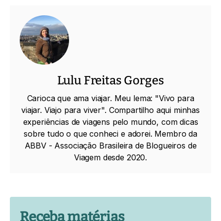
Lulu Freitas Gorges
Carioca que ama viajar. Meu lema: "Vivo para
viajar. Viajo para viver". Compartilho aqui minhas
experiências de viagens pelo mundo, com dicas
sobre tudo o que conheci e adorei. Membro da
ABBV - Associação Brasileira de Blogueiros de
Viagem desde 2020.
Receba matérias