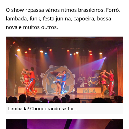
O show repassa vários ritmos brasileiros. Forró,
lambada, funk, festa junina, capoeira, bossa
nova e muitos outros.
Lambada! Choooorando se foi…