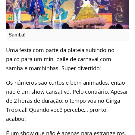
Samba!
Uma festa com parte da plateia subindo no
palco para um mini baile de carnaval com
samba e marchinhas. Super divertido!
Os números são curtos e bem animados, então
não é um show cansativo. Pelo contrário. Apesar
de 2 horas de duração, o tempo voa no Ginga
Tropical! Quando você percebe… pronto,
acabou!
É um show que não é apenas para estrangeiros.