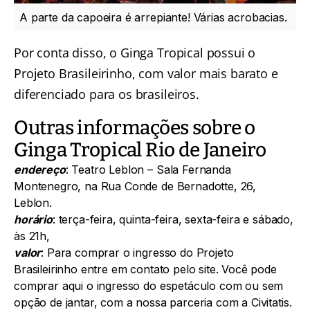
A parte da capoeira é arrepiante! Várias acrobacias.
Por conta disso, o Ginga Tropical possui o
Projeto Brasileirinho, com valor mais barato e
diferenciado para os brasileiros.
Outras informações sobre o
Ginga Tropical Rio de Janeiro
endereço
: Teatro Leblon – Sala Fernanda
Montenegro, na Rua Conde de Bernadotte, 26,
Leblon.
horário
: terça-feira, quinta-feira, sexta-feira e sábado,
às 21h,
valor
: Para comprar o ingresso do Projeto
Brasileirinho entre em contato pelo site.
Você pode
comprar aqui o ingresso do espetáculo com ou sem
opção de jantar
, com a nossa parceria com a Civitatis.