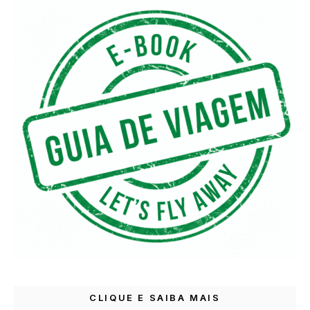
CLIQUE E SAIBA MAIS