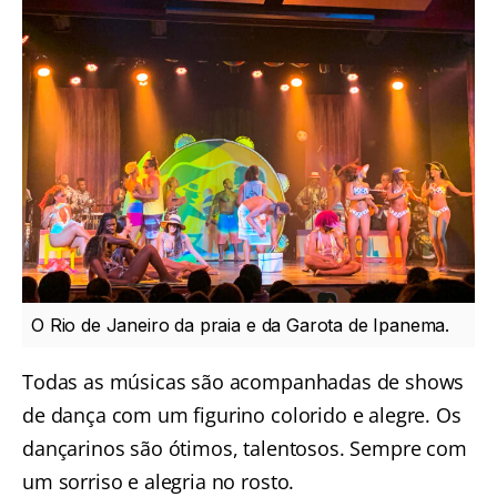
O Rio de Janeiro da praia e da Garota de Ipanema.
Todas as músicas são acompanhadas de shows
de dança com um figurino colorido e alegre. Os
dançarinos são ótimos, talentosos. Sempre com
um sorriso e alegria no rosto.