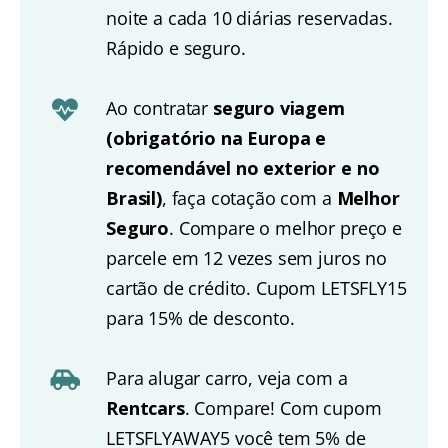
noite a cada 10 diárias reservadas.
Rápido e seguro.
Ao contratar
seguro viagem
(obrigatório na Europa e
recomendável no exterior e no
Brasil)
, faça cotação com a
Melhor
Seguro
. Compare o melhor preço e
parcele em 12 vezes sem juros no
cartão de crédito. Cupom LETSFLY15
para 15% de desconto.
Para alugar carro, veja com a
Rentcars
. Compare! Com cupom
LETSFLYAWAY5 você tem 5% de