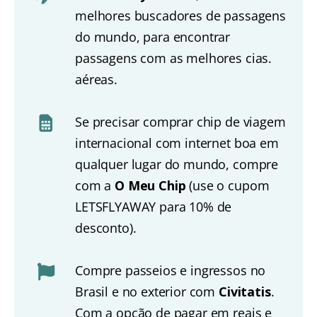
melhores buscadores de passagens
do mundo, para encontrar
passagens com as melhores cias.
aéreas.
Se precisar comprar chip de viagem
internacional com internet boa em
qualquer lugar do mundo, compre
com a
O Meu Chip
(use o cupom
LETSFLYAWAY para 10% de
desconto).
Compre passeios e ingressos no
Brasil e no exterior com
Civitatis
.
Com a opção de pagar em reais e