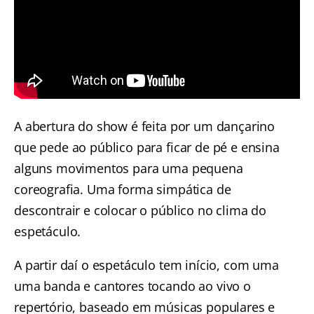
A abertura do show é feita por um dançarino
que pede ao público para ficar de pé e ensina
alguns movimentos para uma pequena
coreografia. Uma forma simpática de
descontrair e colocar o público no clima do
espetáculo.
A partir daí o espetáculo tem início, com uma
uma banda e cantores tocando ao vivo o
repertório, baseado em músicas populares e