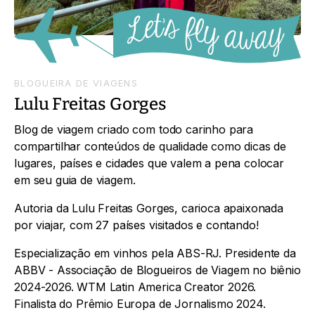
BLOGUEIRA DE VIAGENS
Lulu Freitas Gorges
Blog de viagem criado com todo carinho para
compartilhar conteúdos de qualidade como dicas de
lugares, países e cidades que valem a pena colocar
em seu guia de viagem.
Autoria da Lulu Freitas Gorges, carioca apaixonada
por viajar, com 27 países visitados e contando!
Especialização em vinhos pela ABS-RJ. Presidente da
ABBV - Associação de Blogueiros de Viagem no biênio
2024-2026. WTM Latin America Creator 2026.
Finalista do Prêmio Europa de Jornalismo 2024.