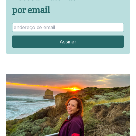
por email