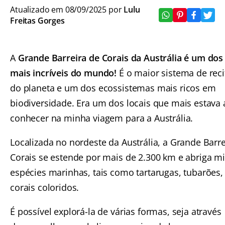
Atualizado em 08/09/2025 por
Lulu
Freitas Gorges
A
Grande Barreira de Corais da Austrália é um dos
mais incríveis do mundo!
É o maior sistema de reci
do planeta e um dos ecossistemas mais ricos em
biodiversidade. Era um dos locais que mais estava 
conhecer na minha viagem para a Austrália.
Localizada no nordeste da Austrália, a Grande Barre
Corais se estende por mais de 2.300 km e abriga mi
espécies marinhas, tais como tartarugas, tubarões, 
corais coloridos.
É possível explorá-la de várias formas, seja através