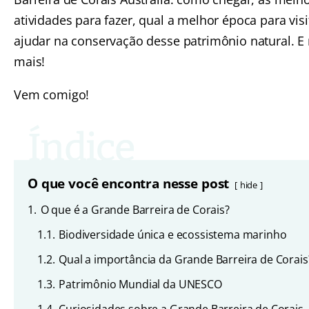
atividades para fazer, qual a melhor época para vis
ajudar na conservação desse patrimônio natural. E
mais!
Vem comigo!
O que você encontra nesse post
hide
1.
O que é a Grande Barreira de Corais?
1.1.
Biodiversidade única e ecossistema marinho
1.2.
Qual a importância da Grande Barreira de Corais
1.3.
Patrimônio Mundial da UNESCO