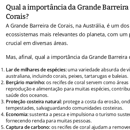
Qual a importância da Grande Barreira
Corais?
A Grande Barreira de Corais, na Austrália, é um dos
ecossistemas mais relevantes do planeta, com um 
crucial em diversas áreas.
Mas, afinal, qual a importância da Grande Barreira 
Lar de milhares de espécies:
uma variedade absurda de v
australiana, incluindo corais, peixes, tartarugas e baleias.
Berçário marinho:
os recifes de coral servem como áreas
reprodução e alimentação para muitas espécies, contribu
saúde dos oceanos.
Proteção costeira natural:
protege a costa da erosão, ond
tempestades, salvaguardando comunidades costeiras.
Economia:
sustenta a pesca e impulsiona o turismo suste
fornecendo renda para muitas pessoas.
Captura de carbono:
os recifes de coral ajudam a remover