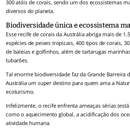
300 atóis de corais, sendo um dos ecossistemas ma
diversos do planeta.
Biodiversidade única e ecossistema m
Esse recife de corais da Austrália abriga mais de 1.
espécies de peixes tropicais, 400 tipos de corais, 3
de baleias e golfinhos, além de tartarugas marinha
tubarões.
Tal enorme biodiversidade faz da Grande Barreira d
Austrália um super destino para quem ama a Natur
ecoturismo.
Infelizmente, o recife enfrenta ameaças sérias (est
como o aquecimento global, a acidificação dos oce
atividade humana.