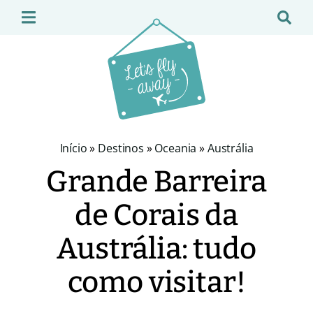
Início
»
Destinos
»
Oceania
»
Austrália
Grande Barreira
de Corais da
Austrália: tudo
como visitar!