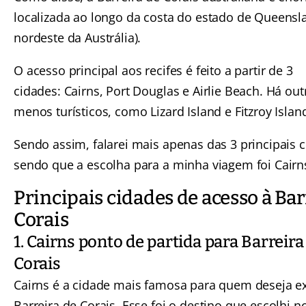
localizada ao longo da costa do estado de Queensl
nordeste da Austrália).
O acesso principal aos recifes é feito a partir de 3
cidades: Cairns, Port Douglas e Airlie Beach. Há out
menos turísticos, como Lizard Island e Fitzroy Islan
Sendo assim, falarei mais apenas das 3 principais c
sendo que a escolha para a minha viagem foi Cairns
Principais cidades de acesso à Bar
Corais
1. Cairns ponto de partida para Barreira
Corais
Cairns é a cidade mais famosa para quem deseja ex
Barreira de Corais. Esse foi o destino que escolhi n