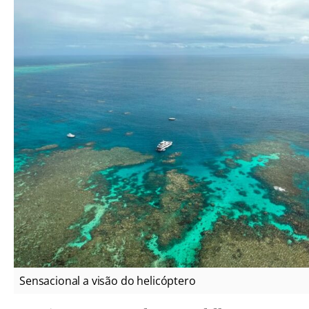
Sensacional a visão do helicóptero