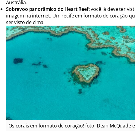
Austrália.
Sobrevoo panorâmico do Heart Reef
: você já deve ter vis
imagem na internet. Um recife em formato de coração q
ser visto de cima.
Os corais em formato de coração! foto: Dean McQuade 