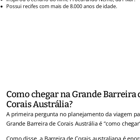
Possui recifes com mais de 8.000 anos de idade.
Como chegar na Grande Barreira 
Corais Austrália?
A primeira pergunta no planejamento da viagem pa
Grande Barreira de Corais Austrália é “como chegar
Como disse, a Barreira de Corais australiana é eno