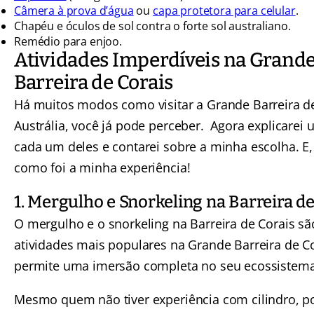
Câmera à prova d’água
ou
capa protetora para celular
.
Chapéu e óculos de sol contra o forte sol australiano.
Remédio para enjoo.
Atividades Imperdíveis na Grand
Barreira de Corais
Há muitos modos como visitar a Grande Barreira d
Austrália, você já pode perceber. Agora explicarei
cada um deles e contarei sobre a minha escolha. E, 
como foi a minha experiência!
1. Mergulho e Snorkeling na Barreira de
O mergulho e o snorkeling na Barreira de Corais sã
atividades mais populares na Grande Barreira de Co
permite uma imersão completa no seu ecossistema
Mesmo quem não tiver experiência com cilindro, po