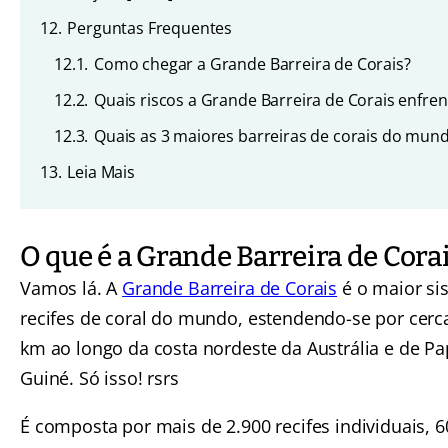
12.
Perguntas Frequentes
12.1.
Como chegar a Grande Barreira de Corais?
12.2.
Quais riscos a Grande Barreira de Corais enfren
12.3.
Quais as 3 maiores barreiras de corais do mun
13.
Leia Mais
O que é a Grande Barreira de Cora
Vamos lá. A
Grande Barreira de Corais
é o maior si
recifes de coral do mundo, estendendo-se por cerc
km ao longo da costa nordeste da Austrália e de P
Guiné. Só isso! rsrs
É composta por mais de 2.900 recifes individuais, 6