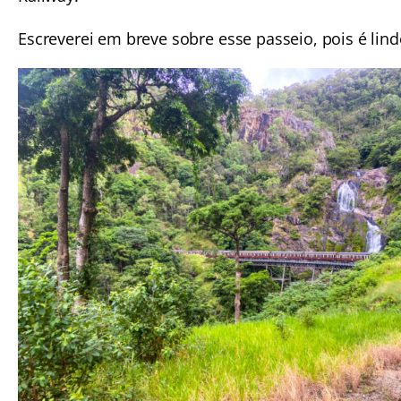
Escreverei em breve sobre esse passeio, pois é lindo