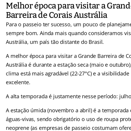
Melhor época para visitar a Grand
Barreira de Corais Austrália
Para o passeio ter sucesso, um pouco de planejam
sempre bom. Ainda mais quando consideramos visi
Austrália, um país tão distante do Brasil.
A melhor época para visitar a Grande Barreira de C
Austrália é durante a estação seca (maio e outubro
clima está mais agradável (22-27°C) e a visibilidade
excelente.
A alta temporada é justamente nesse período: julho
A estação úmida (novembro a abril) é a temporada 
águas-vivas, sendo obrigatório o uso de roupa prot
neoprene (as empresas de passeio costumam oferec