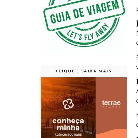
CLIQUE E SAIBA MAIS