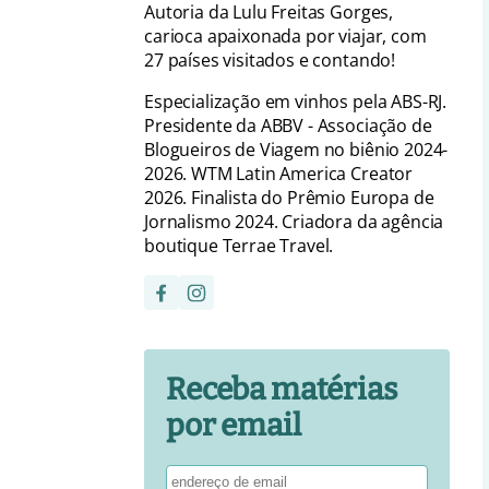
Autoria da Lulu Freitas Gorges,
carioca apaixonada por viajar, com
27 países visitados e contando!
Especialização em vinhos pela ABS-RJ.
Presidente da ABBV - Associação de
Blogueiros de Viagem no biênio 2024-
2026. WTM Latin America Creator
2026. Finalista do Prêmio Europa de
Jornalismo 2024. Criadora da agência
boutique Terrae Travel.
Receba matérias
por email