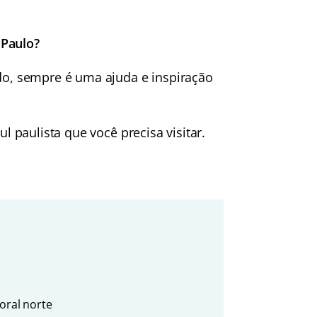
 Paulo?
ado, sempre é uma ajuda e inspiração
ul paulista que você precisa visitar.
toral norte