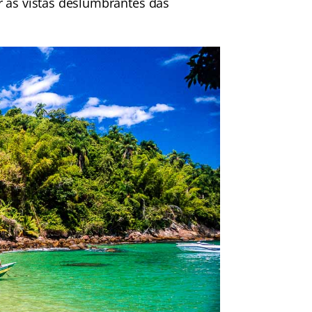
r as vistas deslumbrantes das