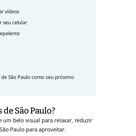
ar vídeos
 seu celular
repelente
as de São Paulo como seu próximo
 de São Paulo?
 um belo visual para relaxar, reduzir
 São Paulo para aproveitar.