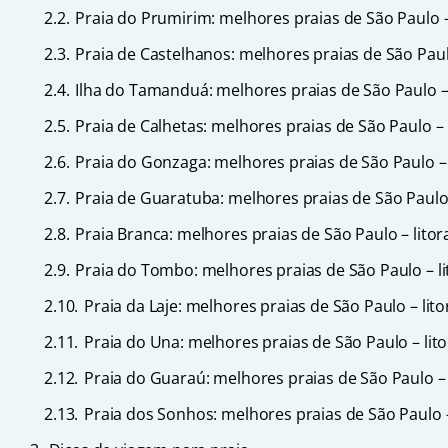
2.2.
Praia do Prumirim: melhores praias de São Paulo – 
2.3.
Praia de Castelhanos: melhores praias de São Paulo
2.4.
Ilha do Tamanduá: melhores praias de São Paulo – 
2.5.
Praia de Calhetas: melhores praias de São Paulo – l
2.6.
Praia do Gonzaga: melhores praias de São Paulo – l
2.7.
Praia de Guaratuba: melhores praias de São Paulo –
2.8.
Praia Branca: melhores praias de São Paulo – litora
2.9.
Praia do Tombo: melhores praias de São Paulo – lit
2.10.
Praia da Laje: melhores praias de São Paulo – litor
2.11.
Praia do Una: melhores praias de São Paulo – lito
2.12.
Praia do Guaraú: melhores praias de São Paulo – l
2.13.
Praia dos Sonhos: melhores praias de São Paulo – 