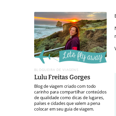
BLOGUEIRA DE VIAGENS
Lulu Freitas Gorges
Blog de viagem criado com todo
carinho para compartilhar conteúdos
de qualidade como dicas de lugares,
países e cidades que valem a pena
colocar em seu guia de viagem.