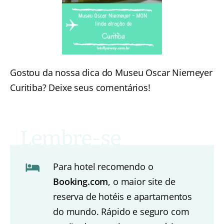
Gostou da nossa dica do Museu Oscar Niemeyer
Curitiba? Deixe seus comentários!
Para hotel recomendo o
Booking.com
, o maior site de
reserva de hotéis e apartamentos
do mundo. Rápido e seguro com