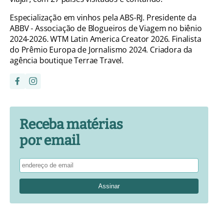
Especialização em vinhos pela ABS-RJ. Presidente da
ABBV - Associação de Blogueiros de Viagem no biênio
2024-2026. WTM Latin America Creator 2026. Finalista
do Prêmio Europa de Jornalismo 2024. Criadora da
agência boutique Terrae Travel.
Receba matérias
por email