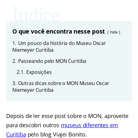
O que você encontra nesse post
hide
1.
Um pouco da história do Museu Oscar
Niemeyer Curitiba
2.
Passeando pelo MON Curitiba
2.1.
Exposições
3.
Outras dicas sobre o MON Museu Oscar
Niemeyer Curitiba
Depois de ler esse post sobre o MON, aproveite
para descobri outros
museus diferentes em
Curitiba
pelo blog Viajei Bonito.