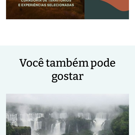
Você também pode
gostar