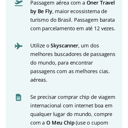
Passagem aérea com a
Oner Travel
by Be Fly
, maior ecossistema de
turismo do Brasil. Passagem barata
com parcelamento em até 12 vezes.
Utilize o
Skyscanner
, um dos
melhores buscadores de passagens
do mundo, para encontrar
passagens com as melhores cias.
aéreas.
Se precisar comprar chip de viagem
internacional com internet boa em
qualquer lugar do mundo, compre
com a
O Meu Chip
(use o cupom