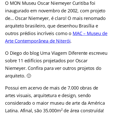
O MON Museu Oscar Niemeyer Curitiba foi
inaugurado em novembro de 2002, com projeto
de… Oscar Niemeyer, é claro! O mais renomado
arquiteto brasileiro, que desenhou Brasília e
outros prédios incríveis como o
MAC – Museu de
Arte Contemporânea de Niterói
.
O Diego do blog Uma Viagem Diferente escreveu
sobre 11 edifícios projetados por Oscar
Niemeyer. Confira para ver outros projetos do
arquiteto. 🙂
Possui em acervo de mais de 7.000 obras de
artes visuais, arquitetura e design, sendo
considerado o maior museu de arte da América
Latina. Afinal, são 35.000m² de área construída!