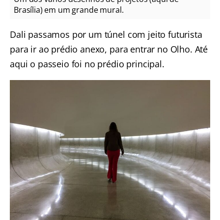
Brasília) em um grande mural.
Dali passamos por um túnel com jeito futurista
para ir ao prédio anexo, para entrar no Olho. Até
aqui o passeio foi no prédio principal.