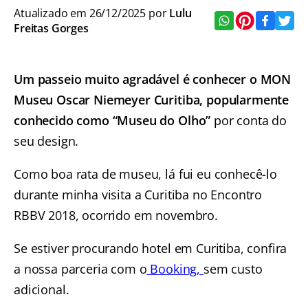
Atualizado em 26/12/2025 por
Lulu
Freitas Gorges
Um passeio muito agradável é conhecer o MON
Museu Oscar Niemeyer Curitiba, popularmente
conhecido como “Museu do Olho”
por conta do
seu design.
Como boa rata de museu, lá fui eu conhecê-lo
durante minha visita a Curitiba no Encontro
RBBV 2018, ocorrido em novembro.
Se estiver procurando hotel em Curitiba, confira
a nossa parceria com o
Booking,
sem custo
adicional.