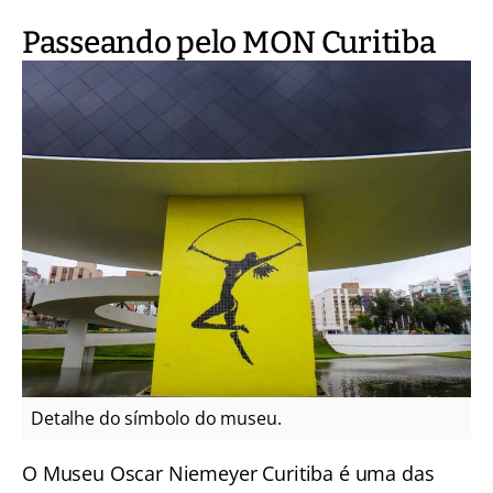
Passeando pelo MON Curitiba
Detalhe do símbolo do museu.
O Museu Oscar Niemeyer Curitiba é uma das