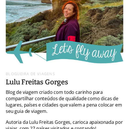
BLOGUEIRA DE VIAGENS
Lulu Freitas Gorges
Blog de viagem criado com todo carinho para
compartilhar conteúdos de qualidade como dicas de
lugares, países e cidades que valem a pena colocar em
seu guia de viagem.
Autoria da Lulu Freitas Gorges, carioca apaixonada por
viajar, com 27 países visitados e contando!