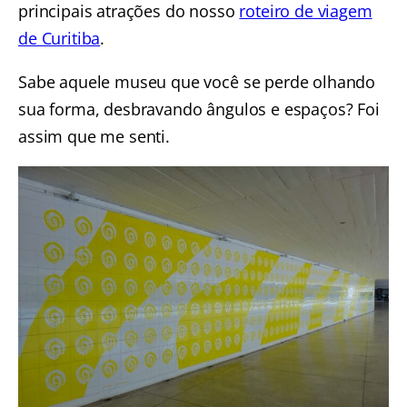
principais atrações do nosso
roteiro de viagem
de Curitiba
.
Sabe aquele museu que você se perde olhando
sua forma, desbravando ângulos e espaços? Foi
assim que me senti.