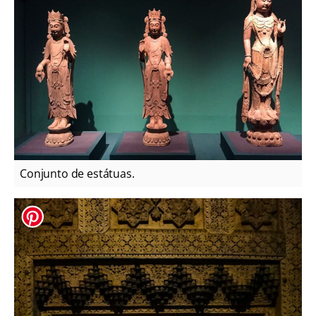
Conjunto de estátuas.