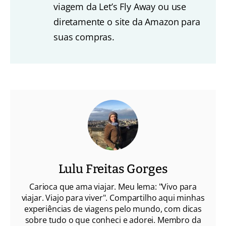
viagem da Let’s Fly Away ou use
diretamente o site da Amazon para
suas compras.
Lulu Freitas Gorges
Carioca que ama viajar. Meu lema: "Vivo para
viajar. Viajo para viver". Compartilho aqui minhas
experiências de viagens pelo mundo, com dicas
sobre tudo o que conheci e adorei. Membro da