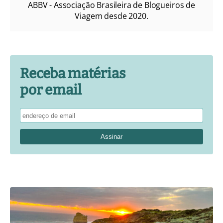
ABBV - Associação Brasileira de Blogueiros de
Viagem desde 2020.
Receba matérias
por email