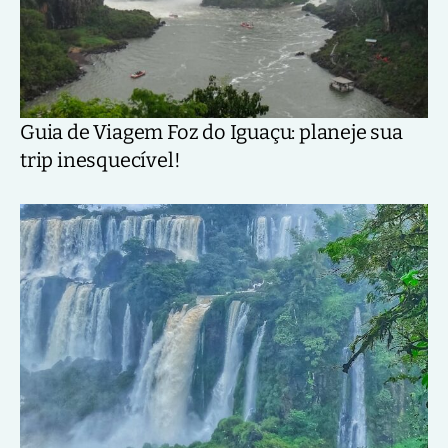
Guia de Viagem Foz do Iguaçu: planeje sua
trip inesquecível!