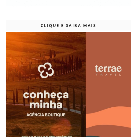
CLIQUE E SAIBA MAIS