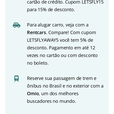
cartão de crédito. Cupom LETSFLY15
para 15% de desconto.
Para alugar carro, veja com a
Rentcars
. Compare! Com cupom
LETSFLYAWAY5 você tem 5% de
desconto. Pagamento em até 12
vezes no cartão ou com desconto
no boleto.
Reserve sua passagem de trem e
ônibus no Brasil e no exterior com a
Omio
, um dos melhores
buscadores no mundo.