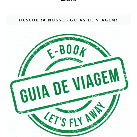
DESCUBRA NOSSOS GUIAS DE VIAGEM!