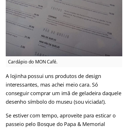
Cardápio do MON Café.
A lojinha possui uns produtos de design
interessantes, mas achei meio cara. Só
conseguir comprar um imã de geladeira daquele
desenho símbolo do museu (sou viciada!).
Se estiver com tempo, aproveite para esticar o
passeio pelo Bosque do Papa & Memorial