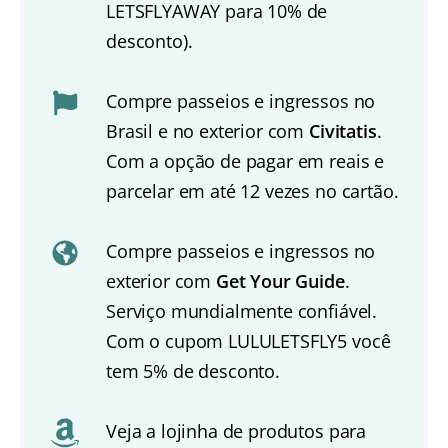
LETSFLYAWAY para 10% de
desconto).
Compre passeios e ingressos no
Brasil e no exterior com
Civitatis
.
Com a opção de pagar em reais e
parcelar em até 12 vezes no cartão.
Compre passeios e ingressos no
exterior com
Get Your Guide
.
Serviço mundialmente confiável.
Com o cupom LULULETSFLY5 você
tem 5% de desconto.
Veja a lojinha de produtos para