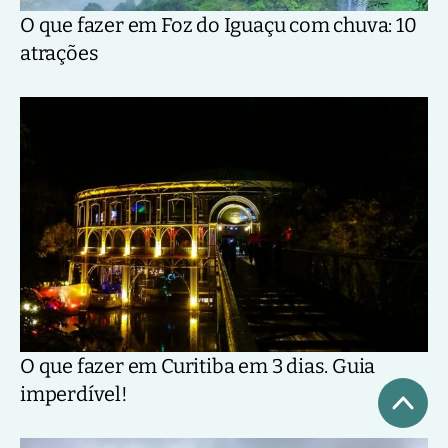
O que fazer em Foz do Iguaçu com chuva: 10
atrações
O que fazer em Curitiba em 3 dias. Guia
imperdível!