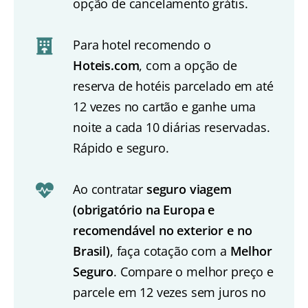
opção de cancelamento grátis.
Para hotel recomendo o
Hoteis.com
, com a opção de
reserva de hotéis parcelado em até
12 vezes no cartão e ganhe uma
noite a cada 10 diárias reservadas.
Rápido e seguro.
Ao contratar
seguro viagem
(obrigatório na Europa e
recomendável no exterior e no
Brasil)
, faça cotação com a
Melhor
Seguro
. Compare o melhor preço e
parcele em 12 vezes sem juros no