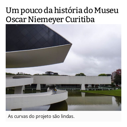
Um pouco da história do Museu
Oscar Niemeyer Curitiba
As curvas do projeto são lindas.