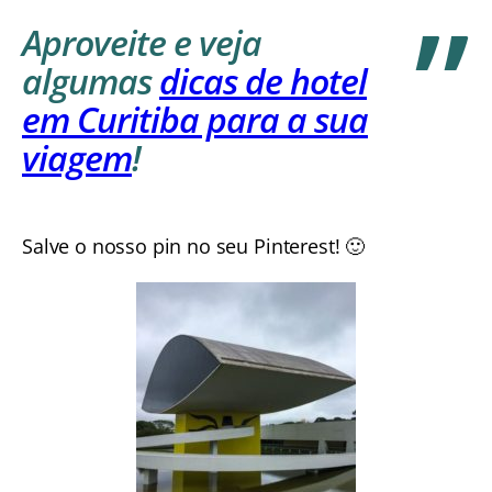
Aproveite e veja
algumas
dicas de hotel
em Curitiba para a sua
viagem
!
Salve o nosso pin no seu Pinterest! 🙂