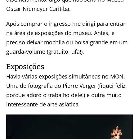
Oscar Niemeyer Curitiba.
Após comprar o ingresso me dirigi para entrar
na área de exposições do museu. Antes, é
preciso deixar mochila ou bolsa grande em um
guarda-volume (gratuito, ufa!).
Exposições
Havia várias exposições simultâneas no MON.
Uma de fotografia do Pierre Verger (fiquei feliz,
porque adoro o trabalho dele!) e outra muito
interessante de arte asiática.