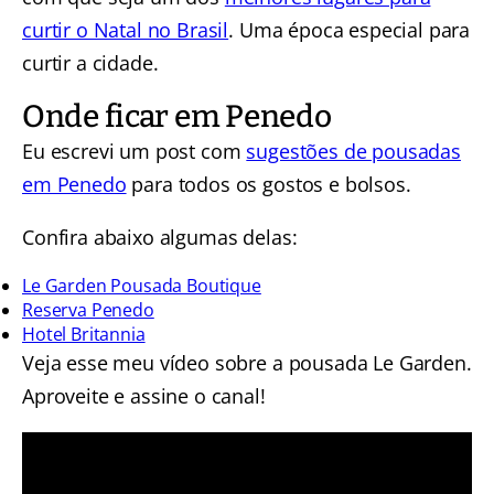
curtir o Natal no Brasil
. Uma época especial para
curtir a cidade.
Onde ficar em Penedo
Eu escrevi um post com
sugestões de pousadas
em Penedo
para todos os gostos e bolsos.
Confira abaixo algumas delas:
Le Garden Pousada Boutique
Reserva Penedo
Hotel Britannia
Veja esse meu vídeo sobre a pousada Le Garden.
Aproveite e assine o canal!