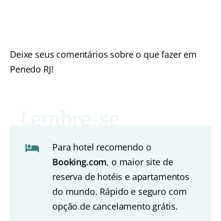
Deixe seus comentários sobre o que fazer em
Penedo RJ!
Para hotel recomendo o
Booking.com
, o maior site de
reserva de hotéis e apartamentos
do mundo. Rápido e seguro com
opção de cancelamento grátis.