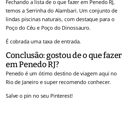
Fechando a lista de o que fazer em Penedo RJ,
temos a Serrinha do Alambari. Um conjunto de
lindas piscinas naturais, com destaque para o
Poço do Céu e Poço do Dinossauro.
É cobrada uma taxa de entrada.
Conclusão: gostou de o que fazer
em Penedo RJ?
Penedo é um ótimo destino de viagem aqui no
Rio de Janeiro e super recomendo conhecer.
Salve o pin no seu Pinterest!