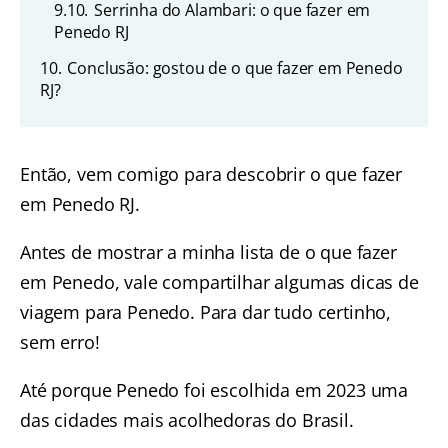
9.10.
Serrinha do Alambari: o que fazer em
Penedo RJ
10.
Conclusão: gostou de o que fazer em Penedo
RJ?
Então, vem comigo para descobrir o que fazer
em Penedo RJ.
Antes de mostrar a minha lista de o que fazer
em Penedo, vale compartilhar algumas dicas de
viagem para Penedo. Para dar tudo certinho,
sem erro!
Até porque Penedo foi escolhida em 2023 uma
das cidades mais acolhedoras do Brasil.