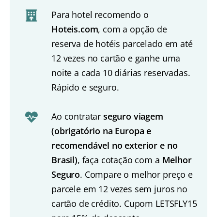
Para hotel recomendo o
Hoteis.com
, com a opção de
reserva de hotéis parcelado em até
12 vezes no cartão e ganhe uma
noite a cada 10 diárias reservadas.
Rápido e seguro.
Ao contratar
seguro viagem
(obrigatório na Europa e
recomendável no exterior e no
Brasil)
, faça cotação com a
Melhor
Seguro
. Compare o melhor preço e
parcele em 12 vezes sem juros no
cartão de crédito. Cupom LETSFLY15