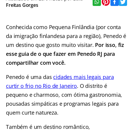
Freitas Gorges
Conhecida como Pequena Finlândia (por conta
da imigração finlandesa para a região), Penedo é
um destino que gosto muito visitar.
Por isso, fiz
esse guia de o que fazer em Penedo RJ para
compartilhar com você.
Penedo é uma das
cidades mais legais para
curtir o frio no Rio de Janeiro
. O distrito é
pequeno e charmoso, com ótima gastronomia,
pousadas simpáticas e programas legais para
quem curte natureza.
Também é um destino romântico,