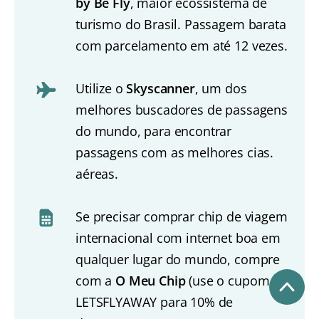
by Be Fly
, maior ecossistema de
turismo do Brasil. Passagem barata
com parcelamento em até 12 vezes.
Utilize o
Skyscanner
, um dos
melhores buscadores de passagens
do mundo, para encontrar
passagens com as melhores cias.
aéreas.
Se precisar comprar chip de viagem
internacional com internet boa em
qualquer lugar do mundo, compre
com a
O Meu Chip
(use o cupom
LETSFLYAWAY para 10% de