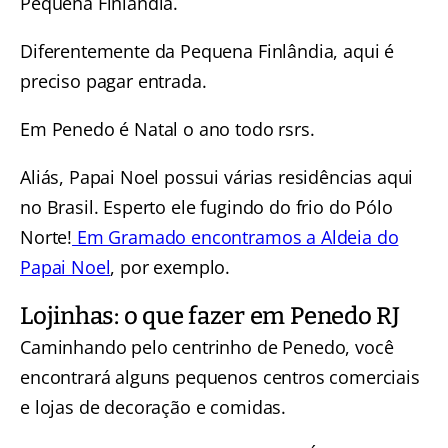
Pequena Finlândia.
Diferentemente da Pequena Finlândia, aqui é
preciso pagar entrada.
Em Penedo é Natal o ano todo rsrs.
Aliás, Papai Noel possui várias residências aqui
no Brasil. Esperto ele fugindo do frio do Pólo
Norte!
Em Gramado encontramos a Aldeia do
Papai Noel
, por exemplo.
Lojinhas: o que fazer em Penedo RJ
Caminhando pelo centrinho de Penedo, você
encontrará alguns pequenos centros comerciais
e lojas de decoração e comidas.