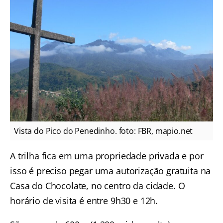
Vista do Pico do Penedinho. foto: FBR, mapio.net
A trilha fica em uma propriedade privada e por
isso é preciso pegar uma autorização gratuita na
Casa do Chocolate, no centro da cidade. O
horário de visita é entre 9h30 e 12h.