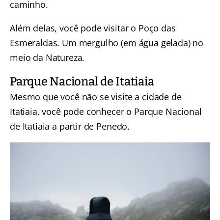
caminho.
Além delas, você pode visitar o Poço das
Esmeraldas. Um mergulho (em água gelada) no
meio da Natureza.
Parque Nacional de Itatiaia
Mesmo que você não se visite a cidade de
Itatiaia, você pode conhecer o Parque Nacional
de Itatiaia a partir de Penedo.