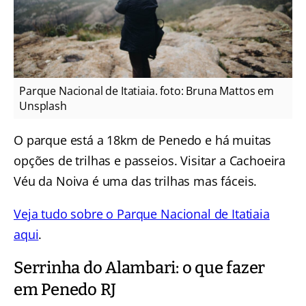
Parque Nacional de Itatiaia. foto: Bruna Mattos em
Unsplash
O parque está a 18km de Penedo e há muitas
opções de trilhas e passeios. Visitar a Cachoeira
Véu da Noiva é uma das trilhas mas fáceis.
Veja tudo sobre o Parque Nacional de Itatiaia
aqui
.
Serrinha do Alambari: o que fazer
em Penedo RJ