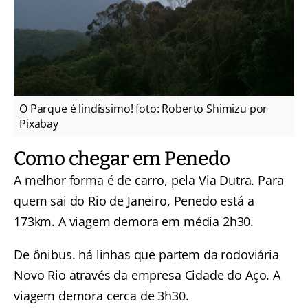
O Parque é lindíssimo! foto: Roberto Shimizu por
Pixabay
Como chegar em Penedo
A melhor forma é de carro, pela Via Dutra. Para
quem sai do Rio de Janeiro, Penedo está a
173km. A viagem demora em média 2h30.
De ônibus. há linhas que partem da rodoviária
Novo Rio através da empresa Cidade do Aço. A
viagem demora cerca de 3h30.