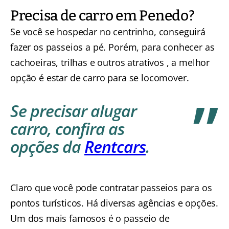
Precisa de carro em Penedo?
Se você se hospedar no centrinho, conseguirá
fazer os passeios a pé. Porém, para conhecer as
cachoeiras, trilhas e outros atrativos , a melhor
opção é estar de carro para se locomover.
Se precisar alugar
carro, confira as
opções da
Rentcars
.
Claro que você pode contratar passeios para os
pontos turísticos. Há diversas agências e opções.
Um dos mais famosos é o passeio de