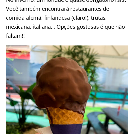
Você também encontrará restaurantes de
comida alemã, finlandesa (claro!), trutas,
mexicana, italiana… Opções gostosas é que não
faltam!!