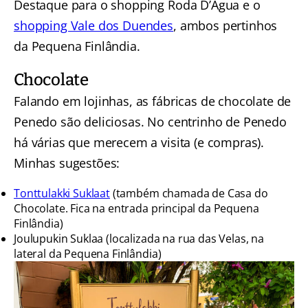
Destaque para o shopping Roda D’Água e o
shopping Vale dos Duendes
, ambos pertinhos
da Pequena Finlândia.
Chocolate
Falando em lojinhas, as fábricas de chocolate de
Penedo são deliciosas. No centrinho de Penedo
há várias que merecem a visita (e compras).
Minhas sugestões:
Tonttulakki Suklaat
(também chamada de Casa do
Chocolate. Fica na entrada principal da Pequena
Finlândia)
Joulupukin Suklaa (localizada na rua das Velas, na
lateral da Pequena Finlândia)