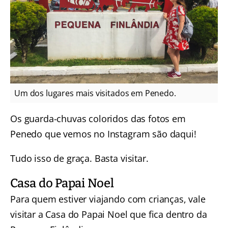
Um dos lugares mais visitados em Penedo.
Os guarda-chuvas coloridos das fotos em
Penedo que vemos no Instagram são daqui!
Tudo isso de graça. Basta visitar.
Casa do Papai Noel
Para quem estiver viajando com crianças, vale
visitar a Casa do Papai Noel que fica dentro da