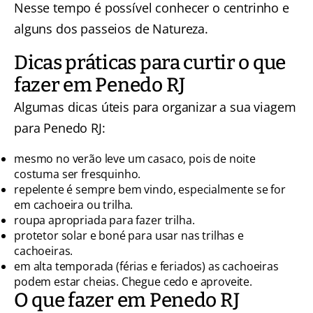
Nesse tempo é possível conhecer o centrinho e
alguns dos passeios de Natureza.
Dicas práticas para curtir o que
fazer em Penedo RJ
Algumas dicas úteis para organizar a sua viagem
para Penedo RJ:
mesmo no verão leve um casaco, pois de noite
costuma ser fresquinho.
repelente é sempre bem vindo, especialmente se for
em cachoeira ou trilha.
roupa apropriada para fazer trilha.
protetor solar e boné para usar nas trilhas e
cachoeiras.
em alta temporada (férias e feriados) as cachoeiras
podem estar cheias. Chegue cedo e aproveite.
O que fazer em Penedo RJ