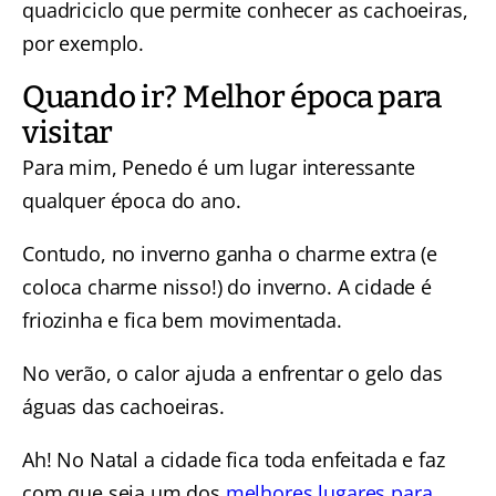
quadriciclo que permite conhecer as cachoeiras,
por exemplo.
Quando ir? Melhor época para
visitar
Para mim, Penedo é um lugar interessante
qualquer época do ano.
Contudo, no inverno ganha o charme extra (e
coloca charme nisso!) do inverno. A cidade é
friozinha e fica bem movimentada.
No verão, o calor ajuda a enfrentar o gelo das
águas das cachoeiras.
Ah! No Natal a cidade fica toda enfeitada e faz
com que seja um dos
melhores lugares para