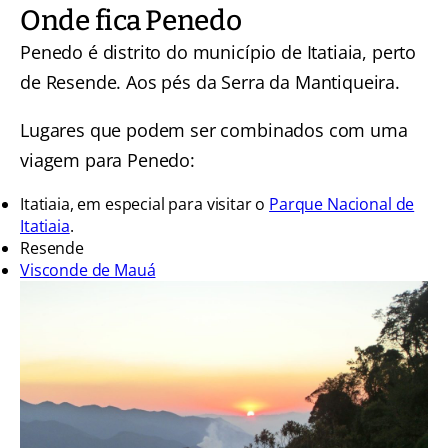
Onde fica Penedo
Penedo é distrito do município de Itatiaia, perto
de Resende. Aos pés da Serra da Mantiqueira.
Lugares que podem ser combinados com uma
viagem para Penedo:
Itatiaia, em especial para visitar o
Parque Nacional de
Itatiaia
.
Resende
Visconde de Mauá