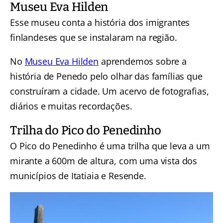
Museu Eva Hilden
Esse museu conta a história dos imigrantes
finlandeses que se instalaram na região.
No
Museu Eva Hilden
aprendemos sobre a
história de Penedo pelo olhar das famílias que
construíram a cidade. Um acervo de fotografias,
diários e muitas recordações.
Trilha do Pico do Penedinho
O Pico do Penedinho é uma trilha que leva a um
mirante a 600m de altura, com uma vista dos
municípios de Itatiaia e Resende.