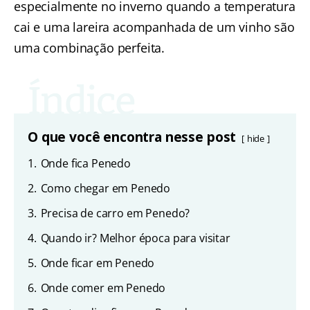
especialmente no inverno quando a temperatura
cai e uma lareira acompanhada de um vinho são
uma combinação perfeita.
O que você encontra nesse post
hide
1.
Onde fica Penedo
2.
Como chegar em Penedo
3.
Precisa de carro em Penedo?
4.
Quando ir? Melhor época para visitar
5.
Onde ficar em Penedo
6.
Onde comer em Penedo