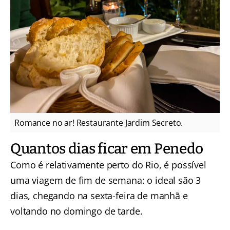
Romance no ar! Restaurante Jardim Secreto.
Quantos dias ficar em Penedo
Como é relativamente perto do Rio, é possível
uma viagem de fim de semana: o ideal são 3
dias, chegando na sexta-feira de manhã e
voltando no domingo de tarde.