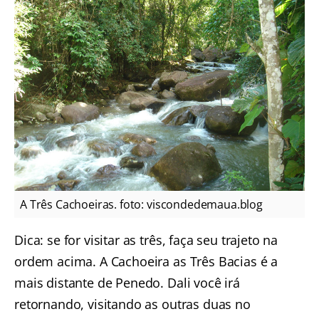
A Três Cachoeiras. foto: viscondedemaua.blog
Dica: se for visitar as três, faça seu trajeto na
ordem acima. A Cachoeira as Três Bacias é a
mais distante de Penedo. Dali você irá
retornando, visitando as outras duas no