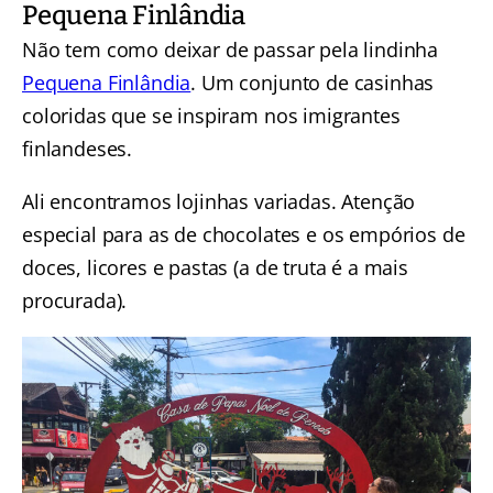
Pequena Finlândia
Não tem como deixar de passar pela lindinha
Pequena Finlândia
. Um conjunto de casinhas
coloridas que se inspiram nos imigrantes
finlandeses.
Ali encontramos lojinhas variadas. Atenção
especial para as de chocolates e os empórios de
doces, licores e pastas (a de truta é a mais
procurada).