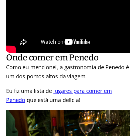
Onde comer em Penedo
Como eu mencionei, a gastronomia de Penedo é
um dos pontos altos da viagem.
Eu fiz uma lista de
lugares para comer em
Penedo
que está uma delícia!