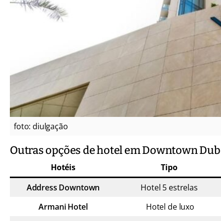
foto: diulgação
Outras opções de hotel em Downtown Dubai
Hotéis
Tipo
Address Downtown
Hotel 5 estrelas
Armani Hotel
Hotel de luxo