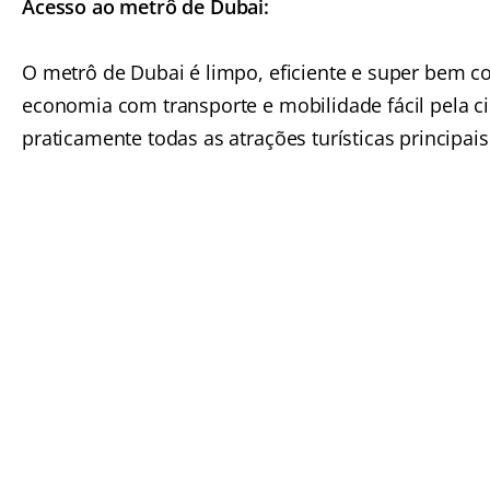
Acesso ao metrô de Dubai:
O metrô de Dubai é limpo, eficiente e super bem co
economia com transporte e mobilidade fácil pela c
praticamente todas as atrações turísticas principais