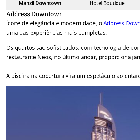
Manzil Downtown
Hotel Boutique
Address Downtown
Ícone de elegância e modernidade, o
Address Dow
uma das experiências mais completas.
Os quartos são sofisticados, com tecnologia de po
restaurante Neos, no último andar, proporciona jan
A piscina na cobertura vira um espetáculo ao enta