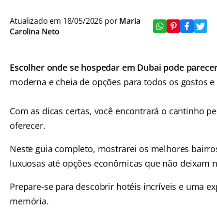
Atualizado em 18/05/2026 por
Maria
Carolina Neto
Escolher onde se hospedar em Dubai pode parecer 
moderna e cheia de opções para todos os gostos e 
Com as dicas certas, você encontrará o cantinho pe
oferecer.
Neste guia completo, mostrarei os melhores bairr
luxuosas até opções econômicas que não deixam n
Prepare-se para descobrir hotéis incríveis e uma 
memória.