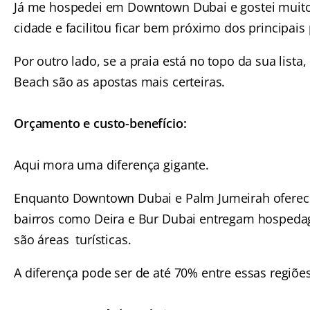
Já me hospedei em Downtown Dubai e gostei muito
cidade e facilitou ficar bem próximo dos principais 
Por outro lado, se a praia está no topo da sua list
Beach são as apostas mais certeiras.
Orçamento e custo-benefício:
Aqui mora uma diferença gigante.
Enquanto Downtown Dubai e Palm Jumeirah oferece
bairros como Deira e Bur Dubai entregam hospedag
são áreas turísticas.
A diferença pode ser de até 70% entre essas regiões