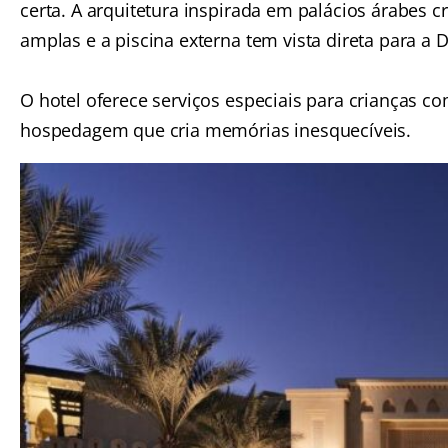
certa. A arquitetura inspirada em palácios árabes c
amplas e a piscina externa tem vista direta para a 
O hotel oferece serviços especiais para crianças 
hospedagem que cria memórias inesquecíveis.