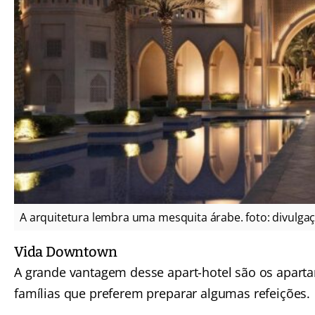
A arquitetura lembra uma mesquita árabe. foto: divulga
Vida Downtown
A grande vantagem desse apart-hotel são os apart
famílias que preferem preparar algumas refeições.