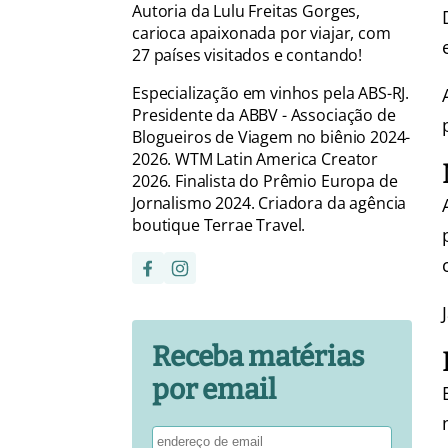
Autoria da Lulu Freitas Gorges,
carioca apaixonada por viajar, com
27 países visitados e contando!
Especialização em vinhos pela ABS-RJ.
Presidente da ABBV - Associação de
Blogueiros de Viagem no biênio 2024-
2026. WTM Latin America Creator
2026. Finalista do Prêmio Europa de
Jornalismo 2024. Criadora da agência
boutique Terrae Travel.
Receba matérias
por email