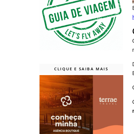
CLIQUE E SAIBA MAIS