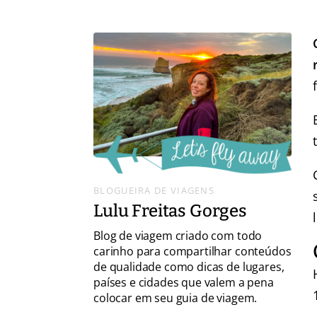
BLOGUEIRA DE VIAGENS
Lulu Freitas Gorges
Blog de viagem criado com todo
carinho para compartilhar conteúdos
de qualidade como dicas de lugares,
países e cidades que valem a pena
colocar em seu guia de viagem.