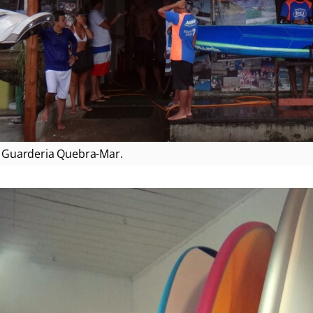
Guarderia Quebra-Mar.