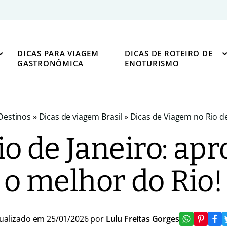
DICAS PARA VIAGEM
DICAS DE ROTEIRO DE
GASTRONÔMICA
ENOTURISMO
Destinos
»
Dicas de viagem Brasil
»
Dicas de Viagem no Rio de
o de Janeiro: ap
o melhor do Rio!
ualizado em 25/01/2026 por
Lulu Freitas Gorges