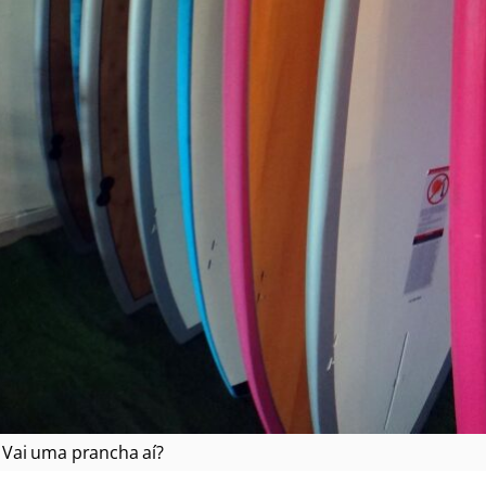
Vai uma prancha aí?