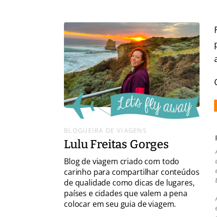
BLOGUEIRA DE VIAGENS
Lulu Freitas Gorges
Blog de viagem criado com todo
carinho para compartilhar conteúdos
de qualidade como dicas de lugares,
países e cidades que valem a pena
colocar em seu guia de viagem.