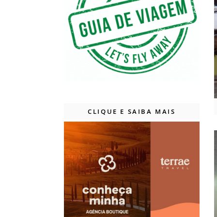
CLIQUE E SAIBA MAIS