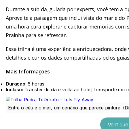
Durante a subida, guiada por experts, você tem a 
Aproveite a paisagem que inclui vista do mar e do 
uma hora para explorar e capturar memórias com su
Prainha para se refrescar.
Essa trilha é uma experiência enriquecedora, onde 
detalhes e curiosidades compartilhadas pelos guias
Mais Informações
Duração:
6 horas
Incluso:
Transfer de ida e volta ao hotel, transporte em
Entre o céu e o mar, um cenário que parece pintura. (D
Verifique