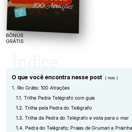
BÔNUS
GRÁTIS
O que você encontra nesse post
hide
1.
Rio Grátis: 100 Atrações
1.1.
Trilha Pedra Telégrafo com guia
1.2.
Trilha pela Pedra do Telégrafo
1.3.
Trilha da Pedra do Telégrafo e vista para o mar
1.4.
Pedra do Telégrafo; Praias de Grumari e Prainh