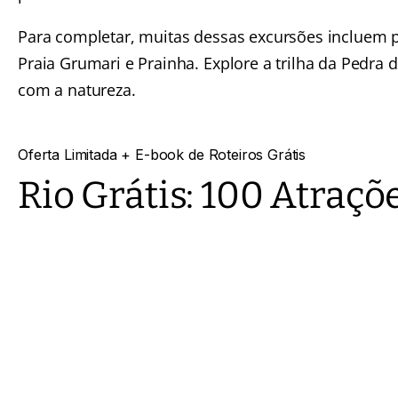
Para completar, muitas dessas excursões incluem p
Praia Grumari e Prainha. Explore a trilha da Pedr
com a natureza.
Oferta Limitada
+ E-book de Roteiros Grátis
Rio Grátis:
100 Atraçõ