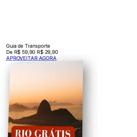
Guia de Transporte
De R$ 59,90
R$ 29,90
APROVEITAR AGORA