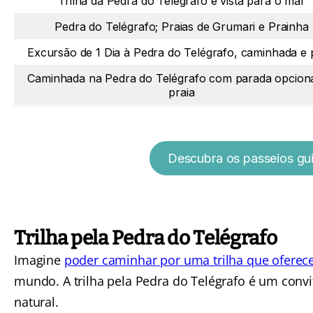
Trilha da Pedra do Telégrafo e vista para o mar
Pedra do Telégrafo; Praias de Grumari e Prainha
Excursão de 1 Dia à Pedra do Telégrafo, caminhada e 
Caminhada na Pedra do Telégrafo com parada opciona
praia
Descubra os passeios gui
Trilha pela Pedra do Telégrafo
Imagine
poder caminhar por uma trilha que oferece 
mundo. A trilha pela Pedra do Telégrafo é um conv
natural.