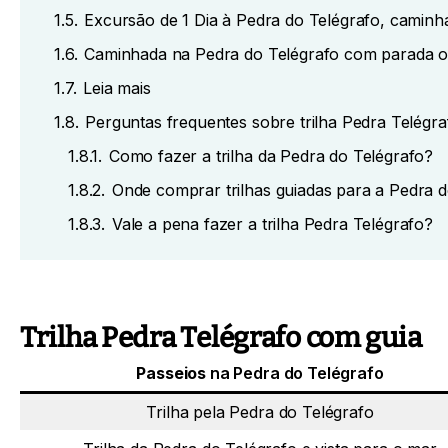
1.5.
Excursão de 1 Dia à Pedra do Telégrafo, caminh
1.6.
Caminhada na Pedra do Telégrafo com parada op
1.7.
Leia mais
1.8.
Perguntas frequentes sobre trilha Pedra Telégra
1.8.1.
Como fazer a trilha da Pedra do Telégrafo?
1.8.2.
Onde comprar trilhas guiadas para a Pedra 
1.8.3.
Vale a pena fazer a trilha Pedra Telégrafo?
Trilha Pedra Telégrafo com guia
Passeios
na Pedra do Telégrafo
Trilha pela Pedra do Telégrafo