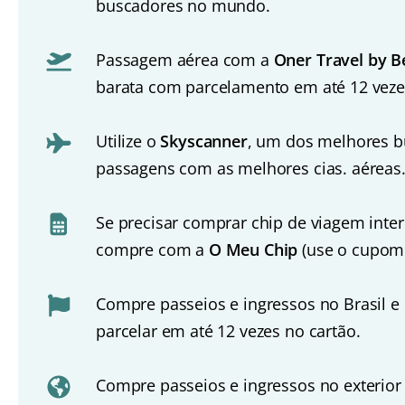
buscadores no mundo.
Passagem aérea com a
Oner Travel by B
barata com parcelamento em até 12 veze
Utilize o
Skyscanner
, um dos melhores b
passagens com as melhores cias. aéreas
Se precisar comprar chip de viagem inte
compre com a
O Meu Chip
(use o cupom
Compre passeios e ingressos no Brasil e
parcelar em até 12 vezes no cartão.
Compre passeios e ingressos no exterio