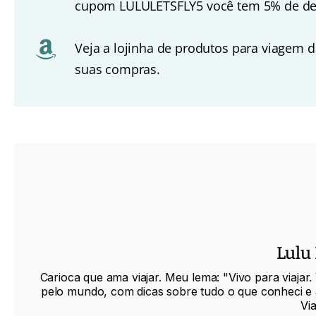
cupom LULULETSFLY5 você tem 5% de de
Veja a lojinha de produtos para viagem d
suas compras.
Lulu
Carioca que ama viajar. Meu lema: "Vivo para viajar.
pelo mundo, com dicas sobre tudo o que conheci e 
Vi