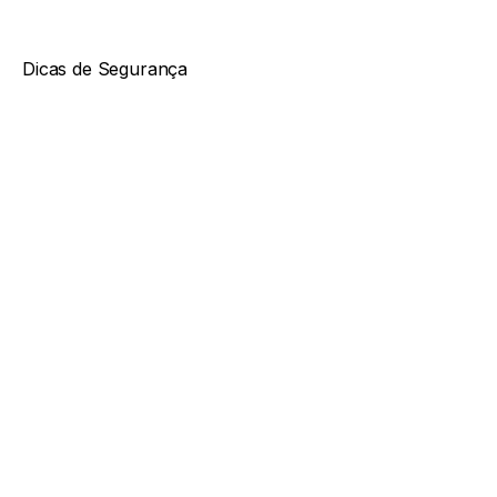
Dicas de Segurança