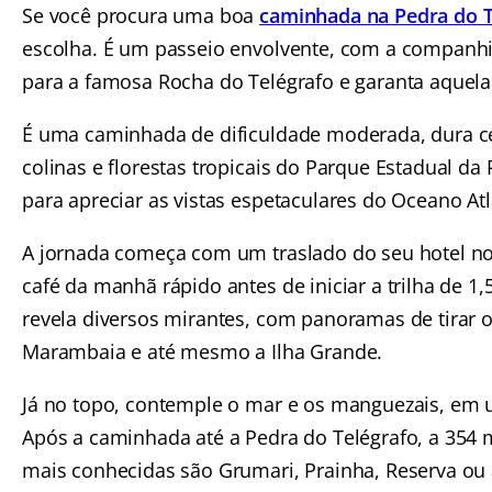
Se você procura uma boa
caminhada na Pedra do T
escolha. É um passeio envolvente, com a companhi
para a famosa Rocha do Telégrafo e garanta aquela 
É uma caminhada de dificuldade moderada, dura ce
colinas e florestas tropicais do Parque Estadual da
para apreciar as vistas espetaculares do Oceano Atl
A jornada começa com um traslado do seu hotel no 
café da manhã rápido antes de iniciar a trilha de 1,
revela diversos mirantes, com panoramas de tirar o 
Marambaia e até mesmo a Ilha Grande.
Já no topo, contemple o mar e os manguezais, em 
Após a caminhada até a Pedra do Telégrafo, a 354 m
mais conhecidas são Grumari, Prainha, Reserva ou a