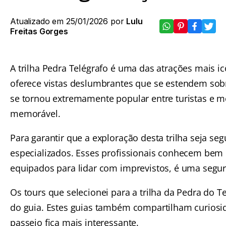
Atualizado em 25/01/2026 por
Lulu
Freitas Gorges
A trilha Pedra Telégrafo é uma das atrações mais ic
oferece vistas deslumbrantes que se estendem sobr
se tornou extremamente popular entre turistas e m
memorável.
Para garantir que a exploração desta trilha seja se
especializados. Esses profissionais conhecem bem 
equipados para lidar com imprevistos, é uma segur
Os tours que selecionei para a trilha da Pedra do
do guia. Estes guias também compartilham curiosid
passeio fica mais interessante.