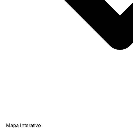
Mapa Interativo