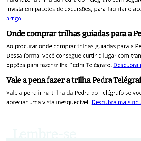
invista em pacotes de excursões, para facilitar o 
artigo.
Onde comprar trilhas guiadas para a Pe
Ao procurar onde comprar trilhas guiadas para a Pe
Dessa forma, você consegue curtir o lugar com tra
opções para fazer trilha Pedra Telégrafo.
Descubra 
Vale a pena fazer a trilha Pedra Telégra
Vale a pena ir na trilha da Pedra do Telégrafo se 
apreciar uma vista inesquecível.
Descubra mais no a