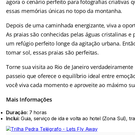
agora o cenário perfeito para fotografias criativas
essas memórias únicas no topo da montanha.
Depois de uma caminhada energizante, viva a oport
As praias são conhecidas pelas águas cristalinas e 
um refúgio perfeito longe da agitação urbana. Entã
tomar sol, essas praias são perfeitas.
Torne sua visita ao Rio de Janeiro verdadeiramente
passeio que oferece o equilíbrio ideal entre emoção
você viva cada momento e aproveite ao máximo su
Mais Informações
Duração:
7 horas
Inclui:
Guia, serviço de ida e volta ao hotel (Zona Sul), tr