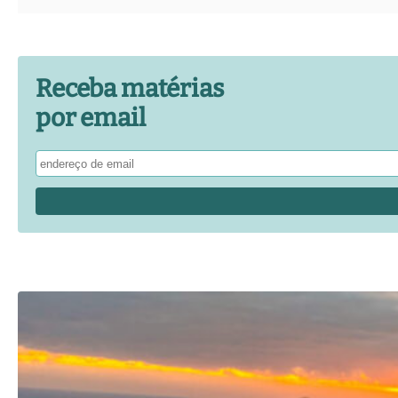
Receba matérias
por email