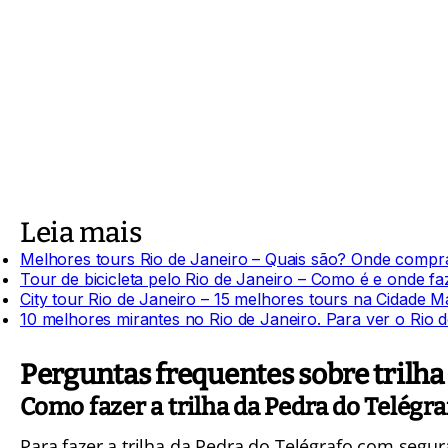
Leia mais
Melhores tours Rio de Janeiro – Quais são? Onde compr
Tour de bicicleta pelo Rio de Janeiro – Como é e onde fa
City tour Rio de Janeiro – 15 melhores tours na Cidade M
10 melhores mirantes no Rio de Janeiro. Para ver o Rio do
Perguntas frequentes sobre trilha
Como fazer a trilha da Pedra do Telégra
Para fazer a trilha da Pedra do Telégrafo com segu