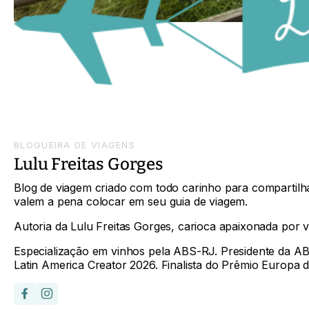
BLOGUEIRA DE VIAGENS
Lulu Freitas Gorges
Blog de viagem criado com todo carinho para compartilha
valem a pena colocar em seu guia de viagem.
Autoria da Lulu Freitas Gorges, carioca apaixonada por vi
Especialização em vinhos pela ABS-RJ. Presidente da A
Latin America Creator 2026. Finalista do Prêmio Europa 