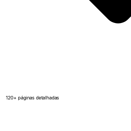
120+ páginas detalhadas