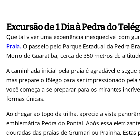
Excursão de 1 Dia à Pedra do Telé
Que tal viver uma experiência inesquecível com gu
Praia.
O passeio pelo Parque Estadual da Pedra Branc
Morro de Guaratiba, cerca de 350 metros de altitud
A caminhada inicial pela praia é agradável e segue pa
mas prepare o fôlego para ser impressionado pela vi
você começa a se preparar para os mirantes incrívei
formas únicas.
Ao chegar ao topo da trilha, aprecie a vista panorâ
emblemática Pedra do Pontal. Após essa eletrizante
douradas das praias de Grumari ou Prainha. Estas 