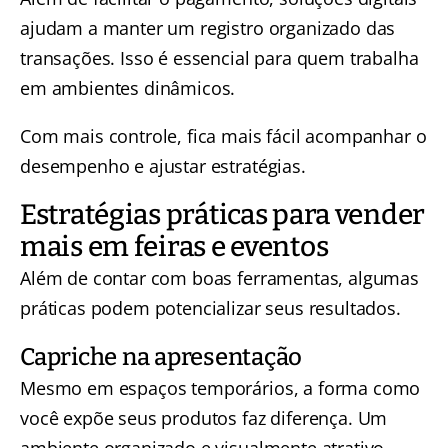
ajudam a manter um registro organizado das
transações. Isso é essencial para quem trabalha
em ambientes dinâmicos.
Com mais controle, fica mais fácil acompanhar o
desempenho e ajustar estratégias.
Estratégias práticas para vender
mais em feiras e eventos
Além de contar com boas ferramentas, algumas
práticas podem potencializar seus resultados.
Capriche na apresentação
Mesmo em espaços temporários, a forma como
você expõe seus produtos faz diferença. Um