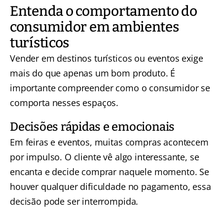
Entenda o comportamento do
consumidor em ambientes
turísticos
Vender em destinos turísticos ou eventos exige
mais do que apenas um bom produto. É
importante compreender como o consumidor se
comporta nesses espaços.
Decisões rápidas e emocionais
Em feiras e eventos, muitas compras acontecem
por impulso. O cliente vê algo interessante, se
encanta e decide comprar naquele momento. Se
houver qualquer dificuldade no pagamento, essa
decisão pode ser interrompida.