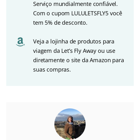
Serviço mundialmente confiável.
Com o cupom LULULETSFLY5 você
tem 5% de desconto.
Veja a lojinha de produtos para
viagem da Let’s Fly Away ou use
diretamente o site da Amazon para
suas compras.