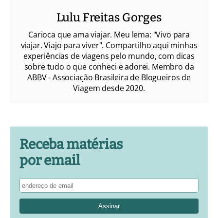
Lulu Freitas Gorges
Carioca que ama viajar. Meu lema: "Vivo para
viajar. Viajo para viver". Compartilho aqui minhas
experiências de viagens pelo mundo, com dicas
sobre tudo o que conheci e adorei. Membro da
ABBV - Associação Brasileira de Blogueiros de
Viagem desde 2020.
Receba matérias
por email