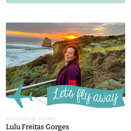
BLOGUEIRA DE VIAGENS
Lulu Freitas Gorges