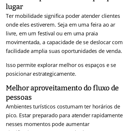
lugar
Ter mobilidade significa poder atender clientes
onde eles estiverem. Seja em uma feira ao ar
livre, em um festival ou em uma praia
movimentada, a capacidade de se deslocar com
facilidade amplia suas oportunidades de venda.
Isso permite explorar melhor os espaços e se
posicionar estrategicamente.
Melhor aproveitamento do fluxo de
pessoas
Ambientes turísticos costumam ter horários de
pico. Estar preparado para atender rapidamente
nesses momentos pode aumentar