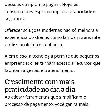
pessoas compram e pagam. Hoje, os
consumidores esperam rapidez, praticidade e
segurança.
Oferecer soluções modernas não só melhora a
experiência do cliente, como também transmite
profissionalismo e confiança.
Além disso, a tecnologia permite que pequenos
empreendedores tenham acesso a recursos que
facilitam a gestão e o atendimento.
Crescimento com mais
praticidade no dia a dia
Ao adotar ferramentas que simplificam o
processo de pagamento, você ganha mais