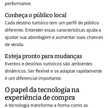
performance.
Conheça o público local
Cada destino turístico tem um perfil de público
diferente. Entender essas características ajuda a
ajustar sua abordagem e aumentar suas chances
de venda.
Esteja pronto para mudanças
Eventos e destinos turísticos são ambientes
dinâmicos. Ser flexível e se adaptar rapidamente
é um diferencial importante.
O papel da tecnologia na
experiência de compra
A tecnologia transforma a forma como as