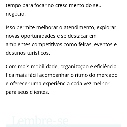
tempo para focar no crescimento do seu
negócio.
Isso permite melhorar o atendimento, explorar
novas oportunidades e se destacar em
ambientes competitivos como feiras, eventos e
destinos turísticos.
Com mais mobilidade, organização e eficiência,
fica mais fácil acompanhar o ritmo do mercado
e oferecer uma experiência cada vez melhor
para seus clientes.