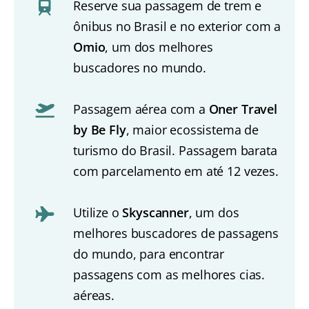
Reserve sua passagem de trem e
ônibus no Brasil e no exterior com a
Omio
, um dos melhores
buscadores no mundo.
Passagem aérea com a
Oner Travel
by Be Fly
, maior ecossistema de
turismo do Brasil. Passagem barata
com parcelamento em até 12 vezes.
Utilize o
Skyscanner
, um dos
melhores buscadores de passagens
do mundo, para encontrar
passagens com as melhores cias.
aéreas.