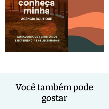
Você também pode
gostar