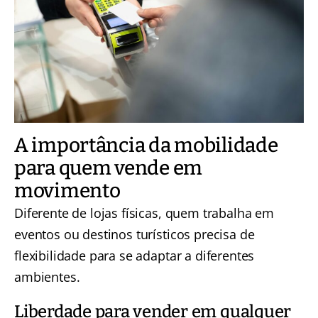
A importância da mobilidade
para quem vende em
movimento
Diferente de lojas físicas, quem trabalha em
eventos ou destinos turísticos precisa de
flexibilidade para se adaptar a diferentes
ambientes.
Liberdade para vender em qualquer