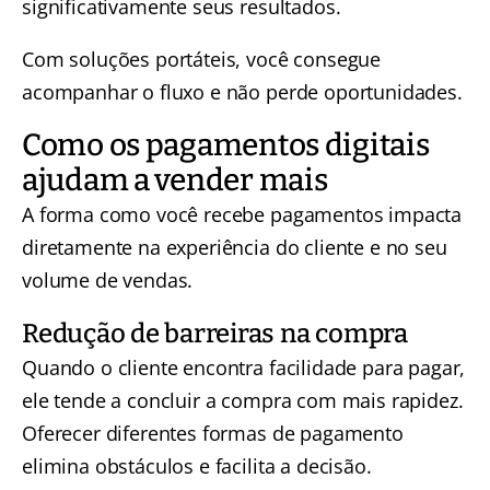
significativamente seus resultados.
Com soluções portáteis, você consegue
acompanhar o fluxo e não perde oportunidades.
Como os pagamentos digitais
ajudam a vender mais
A forma como você recebe pagamentos impacta
diretamente na experiência do cliente e no seu
volume de vendas.
Redução de barreiras na compra
Quando o cliente encontra facilidade para pagar,
ele tende a concluir a compra com mais rapidez.
Oferecer diferentes formas de pagamento
elimina obstáculos e facilita a decisão.