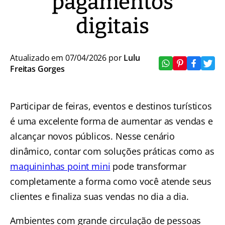
pagamentos
digitais
Atualizado em 07/04/2026 por
Lulu
Freitas Gorges
Participar de feiras, eventos e destinos turísticos
é uma excelente forma de aumentar as vendas e
alcançar novos públicos. Nesse cenário
dinâmico, contar com soluções práticas como as
maquininhas point mini
pode transformar
completamente a forma como você atende seus
clientes e finaliza suas vendas no dia a dia.
Ambientes com grande circulação de pessoas