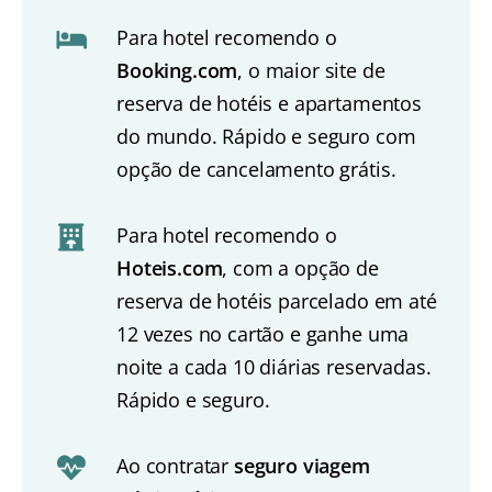
Para hotel recomendo o
Booking.com
, o maior site de
reserva de hotéis e apartamentos
do mundo. Rápido e seguro com
opção de cancelamento grátis.
Para hotel recomendo o
Hoteis.com
, com a opção de
reserva de hotéis parcelado em até
12 vezes no cartão e ganhe uma
noite a cada 10 diárias reservadas.
Rápido e seguro.
Ao contratar
seguro viagem