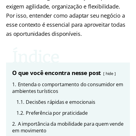
exigem agilidade, organização e flexibilidade.
Por isso, entender como adaptar seu negócio a
esse contexto é essencial para aproveitar todas
as oportunidades disponíveis.
O que você encontra nesse post
hide
1.
Entenda o comportamento do consumidor em
ambientes turísticos
1.1.
Decisões rápidas e emocionais
1.2.
Preferência por praticidade
2.
A importância da mobilidade para quem vende
em movimento