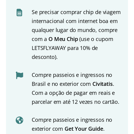
Se precisar comprar chip de viagem
internacional com internet boa em
qualquer lugar do mundo, compre
com a
O Meu Chip
(use o cupom
LETSFLYAWAY para 10% de
desconto).
Compre passeios e ingressos no
Brasil e no exterior com
Civitatis
.
Com a opção de pagar em reais e
parcelar em até 12 vezes no cartão.
Compre passeios e ingressos no
exterior com
Get Your Guide
.