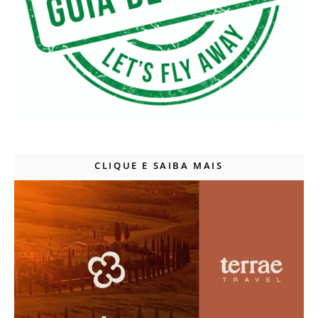
CLIQUE E SAIBA MAIS