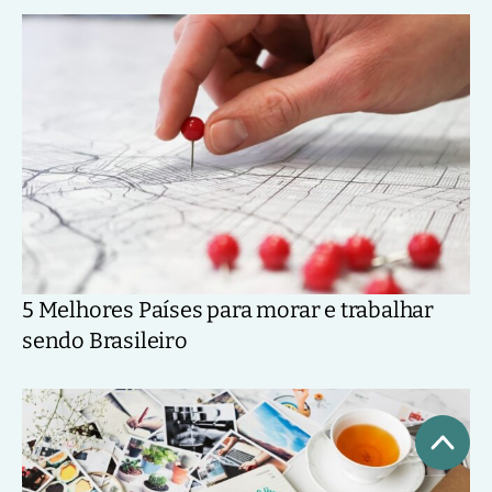
5 Melhores Países para morar e trabalhar
sendo Brasileiro