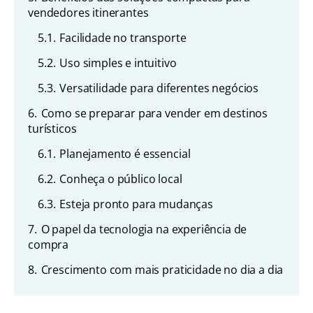
vendedores itinerantes
5.1.
Facilidade no transporte
5.2.
Uso simples e intuitivo
5.3.
Versatilidade para diferentes negócios
6.
Como se preparar para vender em destinos
turísticos
6.1.
Planejamento é essencial
6.2.
Conheça o público local
6.3.
Esteja pronto para mudanças
7.
O papel da tecnologia na experiência de
compra
8.
Crescimento com mais praticidade no dia a dia