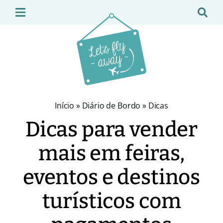
Início
»
Diário de Bordo
»
Dicas
Dicas para vender
mais em feiras,
eventos e destinos
turísticos com