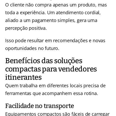
O cliente não compra apenas um produto, mas
toda a experiência. Um atendimento cordial,
aliado a um pagamento simples, gera uma
percepção positiva.
Isso pode resultar em recomendações e novas
oportunidades no futuro.
Benefícios das soluções
compactas para vendedores
itinerantes
Quem trabalha em diferentes locais precisa de
ferramentas que acompanhem essa rotina.
Facilidade no transporte
Equipamentos compactos são fáceis de carregar