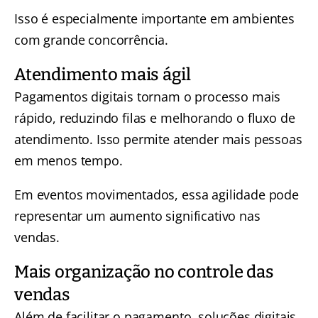
Isso é especialmente importante em ambientes
com grande concorrência.
Atendimento mais ágil
Pagamentos digitais tornam o processo mais
rápido, reduzindo filas e melhorando o fluxo de
atendimento. Isso permite atender mais pessoas
em menos tempo.
Em eventos movimentados, essa agilidade pode
representar um aumento significativo nas
vendas.
Mais organização no controle das
vendas
Além de facilitar o pagamento, soluções digitais