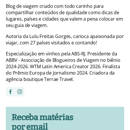
Blog de viagem criado com todo carinho para
compartilhar conteúdos de qualidade como dicas de
lugares, países e cidades que valem a pena colocar em
seu guia de viagem.
Autoria da Lulu Freitas Gorges, carioca apaixonada por
viajar, com 27 países visitados e contando!
Especialização em vinhos pela ABS-RJ. Presidente da
ABBV - Associação de Blogueiros de Viagem no biênio
2024-2026. WTM Latin America Creator 2026. Finalista
do Prêmio Europa de Jornalismo 2024. Criadora da
agência boutique Terrae Travel.
Receba matérias
por email