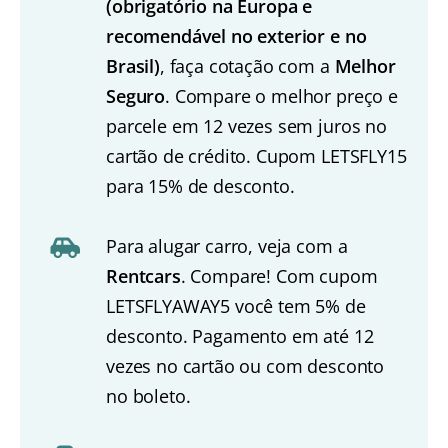
(obrigatório na Europa e
recomendável no exterior e no
Brasil)
, faça cotação com a
Melhor
Seguro
. Compare o melhor preço e
parcele em 12 vezes sem juros no
cartão de crédito. Cupom LETSFLY15
para 15% de desconto.
Para alugar carro, veja com a
Rentcars
. Compare! Com cupom
LETSFLYAWAY5 você tem 5% de
desconto. Pagamento em até 12
vezes no cartão ou com desconto
no boleto.