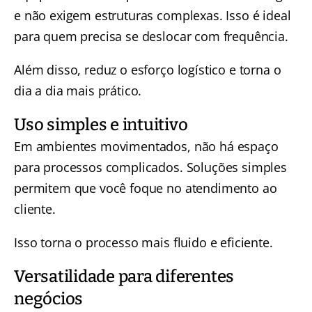
e não exigem estruturas complexas. Isso é ideal
para quem precisa se deslocar com frequência.
Além disso, reduz o esforço logístico e torna o
dia a dia mais prático.
Uso simples e intuitivo
Em ambientes movimentados, não há espaço
para processos complicados. Soluções simples
permitem que você foque no atendimento ao
cliente.
Isso torna o processo mais fluido e eficiente.
Versatilidade para diferentes
negócios