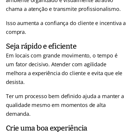
ambiente organizado e visualmente atrativo
chama a atenção e transmite profissionalismo.
Isso aumenta a confiança do cliente e incentiva a
compra.
Seja rápido e eficiente
Em locais com grande movimento, o tempo é
um fator decisivo. Atender com agilidade
melhora a experiência do cliente e evita que ele
desista.
Ter um processo bem definido ajuda a manter a
qualidade mesmo em momentos de alta
demanda.
Crie uma boa experiência