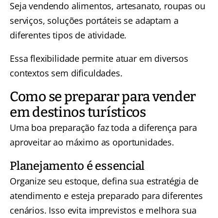
Seja vendendo alimentos, artesanato, roupas ou
serviços, soluções portáteis se adaptam a
diferentes tipos de atividade.
Essa flexibilidade permite atuar em diversos
contextos sem dificuldades.
Como se preparar para vender
em destinos turísticos
Uma boa preparação faz toda a diferença para
aproveitar ao máximo as oportunidades.
Planejamento é essencial
Organize seu estoque, defina sua estratégia de
atendimento e esteja preparado para diferentes
cenários. Isso evita imprevistos e melhora sua