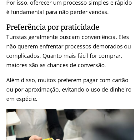
Por isso, oferecer um processo simples e rápido
é fundamental para não perder vendas.
Preferência por praticidade
Turistas geralmente buscam conveniência. Eles
não querem enfrentar processos demorados ou
complicados. Quanto mais fácil for comprar,
maiores são as chances de conversão.
Além disso, muitos preferem pagar com cartão
ou por aproximação, evitando o uso de dinheiro
em espécie.