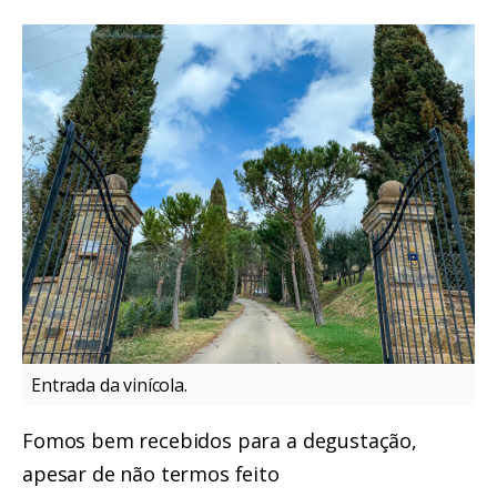
Entrada da vinícola.
Fomos bem recebidos para a degustação,
apesar de não termos feito