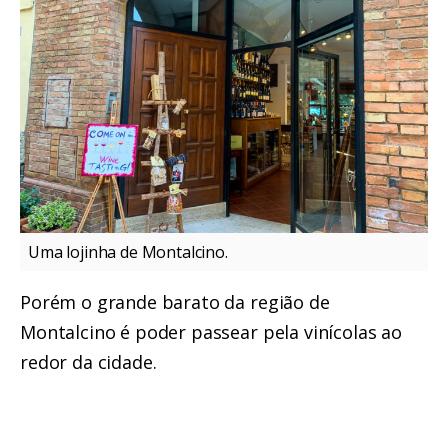
Uma lojinha de Montalcino.
Porém o grande barato da região de
Montalcino é poder passear pela vinícolas ao
redor da cidade.