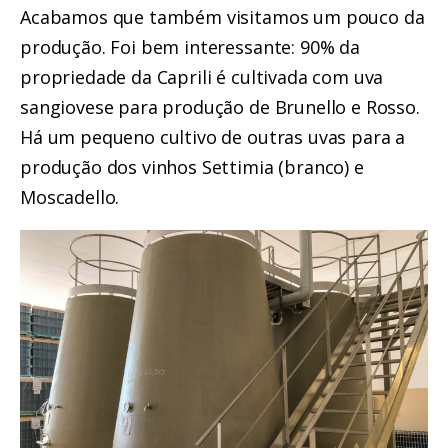
Acabamos que também visitamos um pouco da
produção. Foi bem interessante: 90% da
propriedade da Caprili é cultivada com uva
sangiovese para produção de Brunello e Rosso.
Há um pequeno cultivo de outras uvas para a
produção dos vinhos Settimia (branco) e
Moscadello.