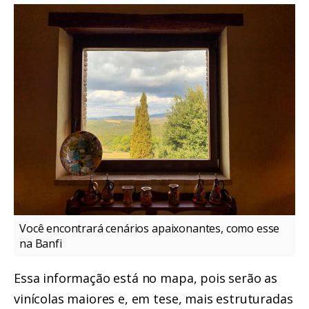
Você encontrará cenários apaixonantes, como esse
na Banfi
Essa informação está no mapa, pois serão as
vinícolas maiores e, em tese, mais estruturadas