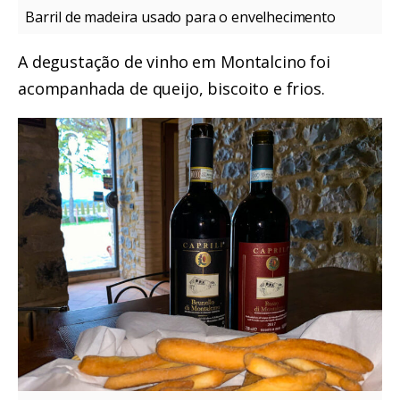
Barril de madeira usado para o envelhecimento
A degustação de vinho em Montalcino foi
acompanhada de queijo, biscoito e frios.