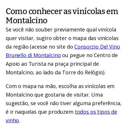
Como conhecer as vinícolas em
Montalcino
Se você não souber previamente qual vinícola
quer visitar, sugiro obter o mapa das vinícolas
da região (acesse no site do
Consorzio Del Vino
Brunello di Montalcino
ou pegue no Centro de
Apoio ao Turista na praça principal de
Montalcino, ao lado da Torre do Relógio).
Com o mapa na mão, escolha as vinícolas em
Montalcino que gostaria de visitar. Uma
sugestão, se você não tiver alguma preferência,
é ir naquelas que produzem
todos os tipos de
vinho
.