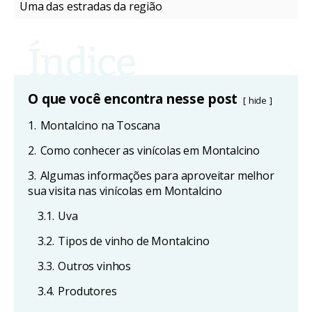
Uma das estradas da região
O que você encontra nesse post
hide
1.
Montalcino na Toscana
2.
Como conhecer as vinícolas em Montalcino
3.
Algumas informações para aproveitar melhor
sua visita nas vinícolas em Montalcino
3.1.
Uva
3.2.
Tipos de vinho de Montalcino
3.3.
Outros vinhos
3.4.
Produtores