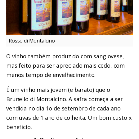
Rosso di Montalcino
O vinho também produzido com sangiovese,
mas feito para ser apreciado mais cedo, com
menos tempo de envelhecimento.
É um vinho mais jovem (e barato) que o
Brunello di Montalcino. A safra começa a ser
vendida no dia 1o de setembro de cada ano
com uvas de 1 ano de colheita. Um bom custo x
benefício.