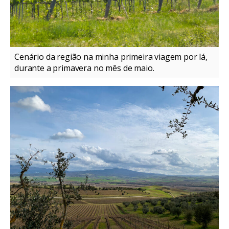
Cenário da região na minha primeira viagem por lá,
durante a primavera no mês de maio.