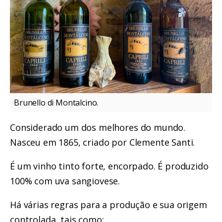
Brunello di Montalcino.
Considerado um dos melhores do mundo.
Nasceu em 1865, criado por Clemente Santi.
É um vinho tinto forte, encorpado. É produzido
100% com uva sangiovese.
Há várias regras para a produção e sua origem
controlada, tais como: