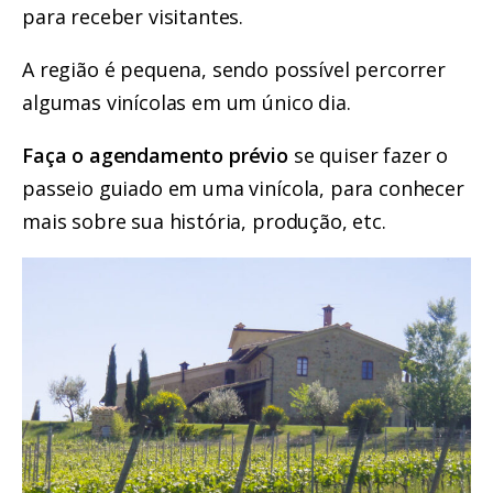
para receber visitantes.
A região é pequena, sendo possível percorrer
algumas vinícolas em um único dia.
Faça o agendamento prévio
se quiser fazer o
passeio guiado em uma vinícola, para conhecer
mais sobre sua história, produção, etc.