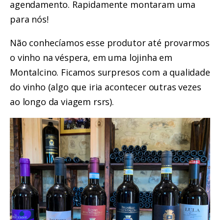
agendamento. Rapidamente montaram uma
para nós!
Não conhecíamos esse produtor até provarmos
o vinho na véspera, em uma lojinha em
Montalcino. Ficamos surpresos com a qualidade
do vinho (algo que iria acontecer outras vezes
ao longo da viagem rsrs).