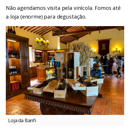
Não agendamos visita pela vinícola. Fomos até
a loja (enorme) para degustação.
Loja da Banfi