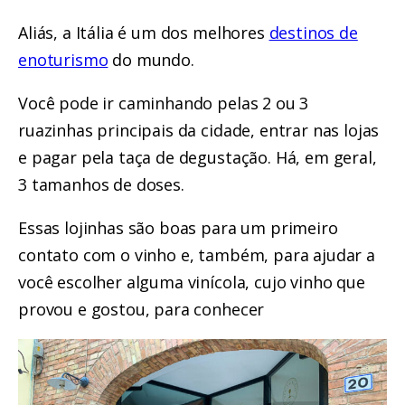
Aliás, a Itália é um dos melhores
destinos de
enoturismo
do mundo.
Você pode ir caminhando pelas 2 ou 3
ruazinhas principais da cidade, entrar nas lojas
e pagar pela taça de degustação. Há, em geral,
3 tamanhos de doses.
Essas lojinhas são boas para um primeiro
contato com o vinho e, também, para ajudar a
você escolher alguma vinícola, cujo vinho que
provou e gostou, para conhecer