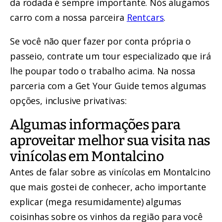
da rodada é sempre importante. Nós alugamos
carro com a nossa parceira
Rentcars
.
Se você não quer fazer por conta própria o
passeio, contrate um tour especializado que irá
lhe poupar todo o trabalho acima. Na nossa
parceria com a Get Your Guide temos algumas
opções, inclusive privativas:
Algumas informações para
aproveitar melhor sua visita nas
vinícolas em Montalcino
Antes de falar sobre as vinícolas em Montalcino
que mais gostei de conhecer, acho importante
explicar (mega resumidamente) algumas
coisinhas sobre os vinhos da região para você