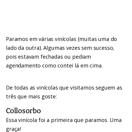
Paramos em várias vinícolas (muitas uma do
lado da outra). Algumas vezes sem sucesso,
pois estavam fechadas ou pediam
agendamento como contei lá em cima.
De todas as vinícolas que visitamos seguem as
três que mais goste:
Collosorbo
Essa vinícola foi a primeira que paramos. Uma
graça!