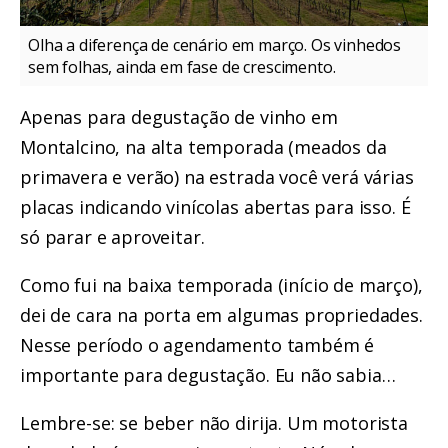
Olha a diferença de cenário em março. Os vinhedos
sem folhas, ainda em fase de crescimento.
Apenas para degustação de vinho em
Montalcino, na alta temporada (meados da
primavera e verão) na estrada você verá várias
placas indicando vinícolas abertas para isso. É
só parar e aproveitar.
Como fui na baixa temporada (início de março),
dei de cara na porta em algumas propriedades.
Nesse período o agendamento também é
importante para degustação. Eu não sabia…
Lembre-se: se beber não dirija. Um motorista