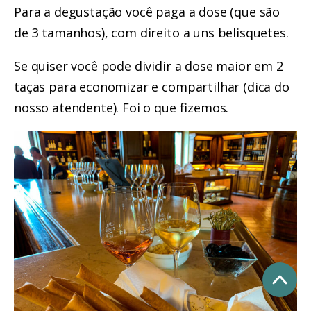
Para a degustação você paga a dose (que são
de 3 tamanhos), com direito a uns belisquetes.
Se quiser você pode dividir a dose maior em 2
taças para economizar e compartilhar (dica do
nosso atendente). Foi o que fizemos.