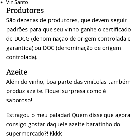
Vin Santo
Produtores
São dezenas de produtores, que devem seguir
padrões para que seu vinho ganhe o certificado
de DOCG (denominação de origem controlada e
garantida) ou DOC (denominação de origem
controlada).
Azeite
Além do vinho, boa parte das vinícolas também
produz azeite. Fiquei surpresa como é
saboroso!
Estragou o meu paladar! Quem disse que agora
consigo gostar daquele azeite baratinho do
supermercado?! Kkkk