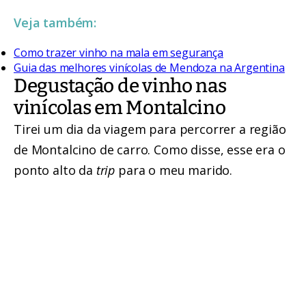
Veja também:
Como trazer vinho na mala em segurança
Guia das melhores vinícolas de Mendoza na Argentina
Degustação de vinho nas
vinícolas em Montalcino
Tirei um dia da viagem para percorrer a região
de Montalcino de carro. Como disse, esse era o
ponto alto da
trip
para o meu marido.