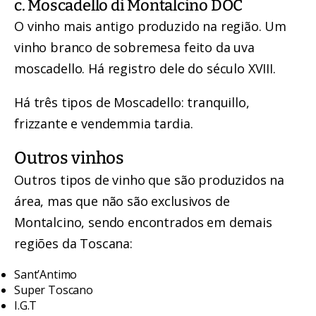
c. Moscadello di Montalcino DOC
O vinho mais antigo produzido na região. Um
vinho branco de sobremesa feito da uva
moscadello. Há registro dele do século XVIII.
Há três tipos de Moscadello: tranquillo,
frizzante e vendemmia tardia.
Outros vinhos
Outros tipos de vinho que são produzidos na
área, mas que não são exclusivos de
Montalcino, sendo encontrados em demais
regiões da Toscana:
Sant’Antimo
Super Toscano
I.G.T