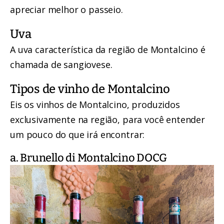
apreciar melhor o passeio.
Uva
A uva característica da região de Montalcino é
chamada de sangiovese.
Tipos de vinho de Montalcino
Eis os vinhos de Montalcino, produzidos
exclusivamente na região, para você entender
um pouco do que irá encontrar:
a. Brunello di Montalcino DOCG