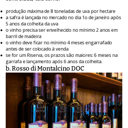
produção máxima de 8 toneladas de uva por hectare
a safra é lançada no mercado no dia 1o de janeiro após
5 anos da colheita da uva
o vinho precisa ser envelhecido no mínimo 2 anos em
barril de madeira
o vinho deve ficar no mínimo 4 meses engarrafado
antes de ser colocado à venda
se for um Riserva, os prazos são maiores: 6 meses na
garrafa e lançamento após 6 anos da colheita.
b. Rosso di Montalcino DOC