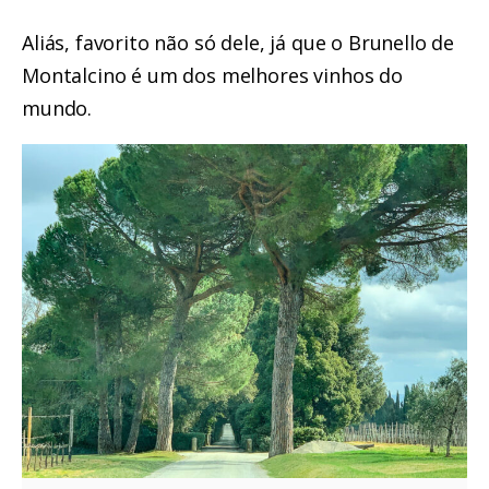
Aliás, favorito não só dele, já que o Brunello de
Montalcino é um dos melhores vinhos do
mundo.