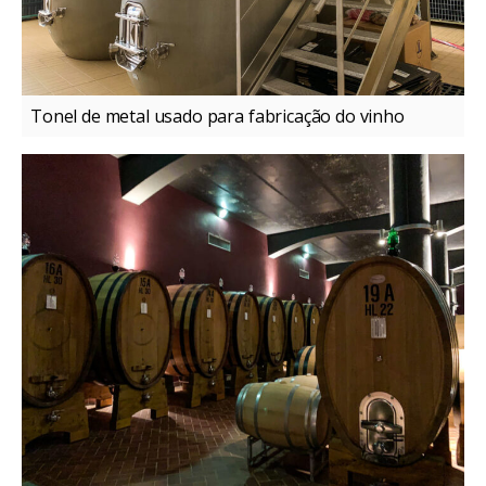
Tonel de metal usado para fabricação do vinho