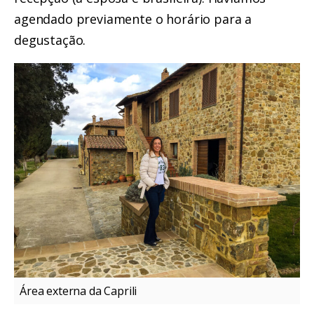
agendado previamente o horário para a
degustação.
Área externa da Caprili