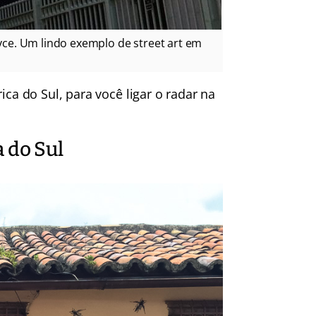
e. Um lindo exemplo de street art em
ica do Sul, para você ligar o radar na
 do Sul