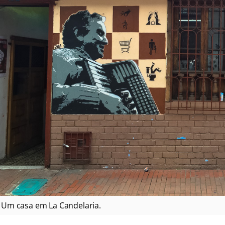
Um casa em La Candelaria.