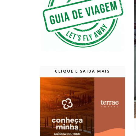
CLIQUE E SAIBA MAIS