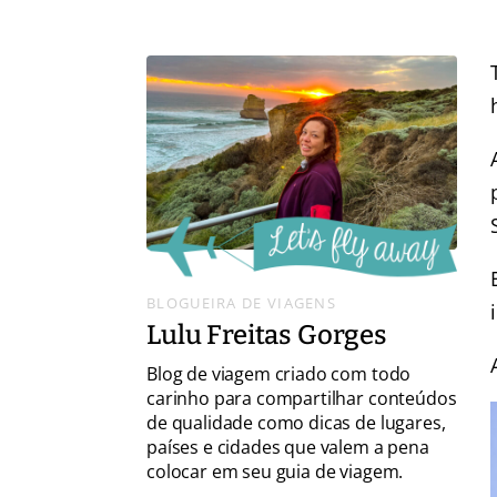
BLOGUEIRA DE VIAGENS
Lulu Freitas Gorges
Blog de viagem criado com todo
carinho para compartilhar conteúdos
de qualidade como dicas de lugares,
países e cidades que valem a pena
colocar em seu guia de viagem.