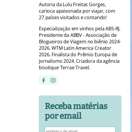
Autoria da Lulu Freitas Gorges,
carioca apaixonada por viajar, com
27 países visitados e contando!
Especialização em vinhos pela ABS-RJ.
Presidente da ABBV - Associação de
Blogueiros de Viagem no biênio 2024-
2026. WTM Latin America Creator
2026. Finalista do Prêmio Europa de
Jornalismo 2024. Criadora da agência
boutique Terrae Travel.
Receba matérias
por email