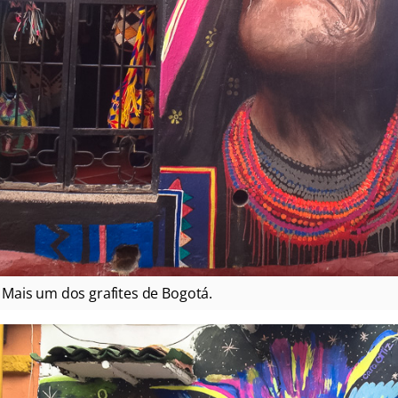
Mais um dos grafites de Bogotá.