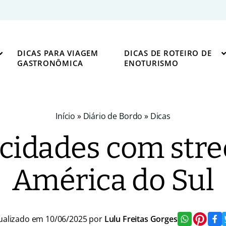
DICAS PARA VIAGEM
DICAS DE ROTEIRO DE
GASTRONÔMICA
ENOTURISMO
Início
»
Diário de Bordo
»
Dicas
cidades com stre
América do Sul
ualizado em 10/06/2025 por
Lulu Freitas Gorges