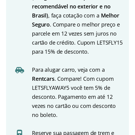
recomendável no exterior e no
Brasil)
, faça cotação com a
Melhor
Seguro
. Compare o melhor preço e
parcele em 12 vezes sem juros no
cartão de crédito. Cupom LETSFLY15
para 15% de desconto.
Para alugar carro, veja com a
Rentcars
. Compare! Com cupom
LETSFLYAWAY5 você tem 5% de
desconto. Pagamento em até 12
vezes no cartão ou com desconto
no boleto.
Reserve sua passagem de trem e