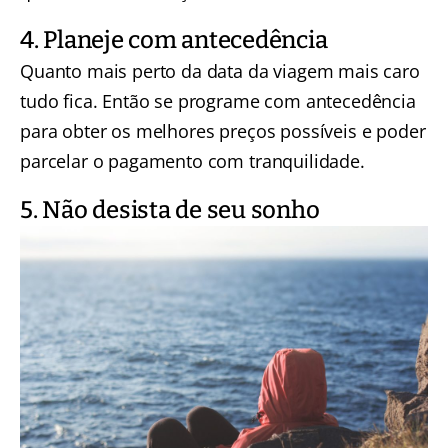
4. Planeje com antecedência
Quanto mais perto da data da viagem mais caro
tudo fica. Então se programe com antecedência
para obter os melhores preços possíveis e poder
parcelar o pagamento com tranquilidade.
5. Não desista de seu sonho