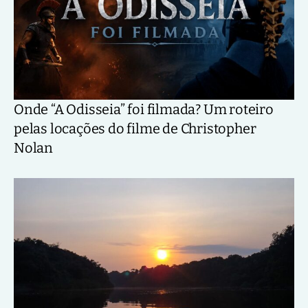
Onde “A Odisseia” foi filmada? Um roteiro
pelas locações do filme de Christopher
Nolan