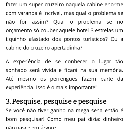
fazer um super cruzeiro naquela cabine enorme
com varanda é incrível, mas qual o problema se
não for assim? Qual o problema se no
orçamento só couber aquele hotel 3 estrelas um
tiquinho afastado dos pontos turísticos? Ou a
cabine do cruzeiro apertadinha?
A experiência de se conhecer o lugar tão
sonhado será vivida e ficará na sua memória.
Até mesmo os perrengues fazem parte da
experiência. Isso é o mais importante!
3. Pesquise, pesquise e pesquise
Se você não tiver ganho na mega sena então é
bom pesquisar! Como meu pai dizia: dinheiro
não nasce em árvore.