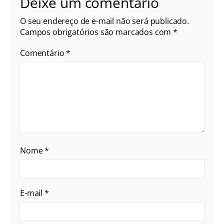
Deixe um comentário
O seu endereço de e-mail não será publicado.
Campos obrigatórios são marcados com
*
Comentário
*
Nome
*
E-mail
*