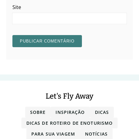
Site
Let's Fly Away
SOBRE
INSPIRAÇÃO
DICAS
DICAS DE ROTEIRO DE ENOTURISMO
PARA SUA VIAGEM
NOTÍCIAS