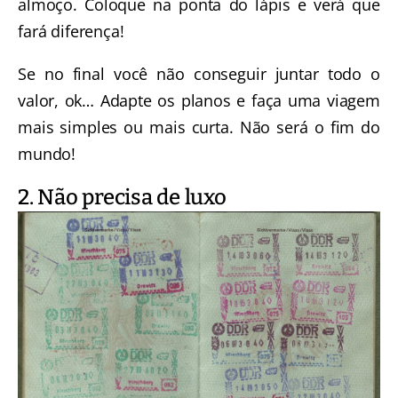
almoço. Coloque na ponta do lápis e verá que
fará diferença!
Se no final você não conseguir juntar todo o
valor, ok… Adapte os planos e faça uma viagem
mais simples ou mais curta. Não será o fim do
mundo!
2. Não precisa de luxo