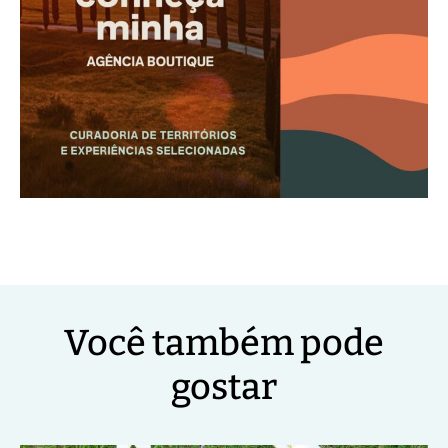
Você também pode
gostar