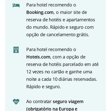
Para hotel recomendo o
Booking.com
, o maior site de
reserva de hotéis e apartamentos
do mundo. Rápido e seguro com
opção de cancelamento grátis.
Para hotel recomendo o
Hoteis.com
, com a opção de
reserva de hotéis parcelado em até
12 vezes no cartão e ganhe uma
noite a cada 10 diárias reservadas.
Rápido e seguro.
Ao contratar
seguro viagem
(obrigatório na Europa e