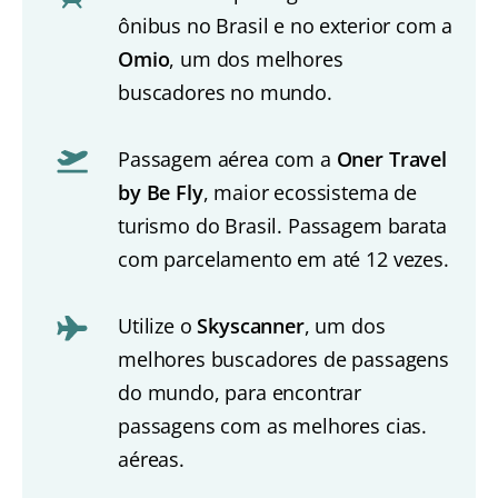
ônibus no Brasil e no exterior com a
Omio
, um dos melhores
buscadores no mundo.
Passagem aérea com a
Oner Travel
by Be Fly
, maior ecossistema de
turismo do Brasil. Passagem barata
com parcelamento em até 12 vezes.
Utilize o
Skyscanner
, um dos
melhores buscadores de passagens
do mundo, para encontrar
passagens com as melhores cias.
aéreas.