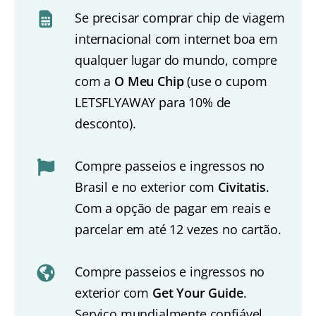
Se precisar comprar chip de viagem
internacional com internet boa em
qualquer lugar do mundo, compre
com a
O Meu Chip
(use o cupom
LETSFLYAWAY para 10% de
desconto).
Compre passeios e ingressos no
Brasil e no exterior com
Civitatis
.
Com a opção de pagar em reais e
parcelar em até 12 vezes no cartão.
Compre passeios e ingressos no
exterior com
Get Your Guide
.
Serviço mundialmente confiável.