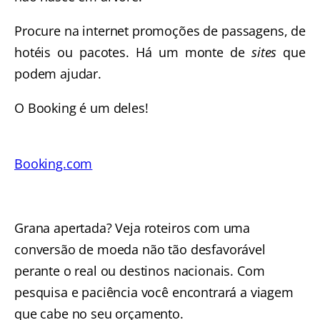
Procure na internet promoções de passagens, de
hotéis ou pacotes. Há um monte de
sites
que
podem ajudar.
O Booking é um deles!
Booking.com
Grana apertada? Veja roteiros com uma
conversão de moeda não tão desfavorável
perante o real ou destinos nacionais. Com
pesquisa e paciência você encontrará a viagem
que cabe no seu orçamento.