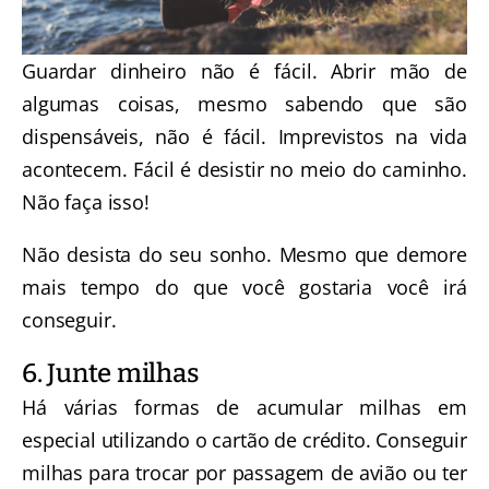
Guardar dinheiro não é fácil. Abrir mão de
algumas coisas, mesmo sabendo que são
dispensáveis, não é fácil. Imprevistos na vida
acontecem. Fácil é desistir no meio do caminho.
Não faça isso!
Não desista do seu sonho. Mesmo que demore
mais tempo do que você gostaria você irá
conseguir.
6. Junte milhas
Há várias formas de acumular milhas em
especial utilizando o cartão de crédito. Conseguir
milhas para trocar por passagem de avião ou ter