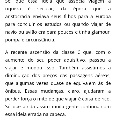
Sei que essa ideia que associa viagem à
riqueza é secular, da época que a
aristocracia enviava seus filhos para a Europa
para concluir os estudos ou quando viajar de
navio ou avião era para poucos e tinha glamour,
pompa e circunstância.
A recente ascensão da classe C que, com o
aumento do seu poder aquisitivo, passou a
viajar e mudou isso. Também assistimos a
diminuição dos preços das passagens aéreas,
que algumas vezes quase se equivalem às de
ônibus. Essas mudanças, claro, ajudaram a
perder força o mito de que viajar é coisa de rico.
Só que ainda assim muita gente continua com
essa ideia errada na cabeça.