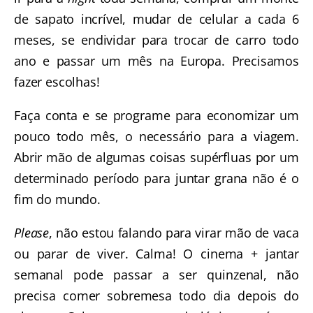
de sapato incrível, mudar de celular a cada 6
meses, se endividar para trocar de carro todo
ano e passar um mês na Europa. Precisamos
fazer escolhas!
Faça conta e se programe para economizar um
pouco todo mês, o necessário para a viagem.
Abrir mão de algumas coisas supérfluas por um
determinado período para juntar grana não é o
fim do mundo.
Please
, não estou falando para virar mão de vaca
ou parar de viver. Calma! O cinema + jantar
semanal pode passar a ser quinzenal, não
precisa comer sobremesa todo dia depois do