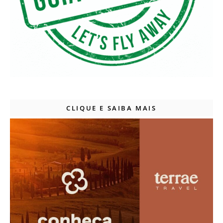
CLIQUE E SAIBA MAIS