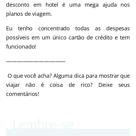
desconto em hotel é uma mega ajuda nos
planos de viagem.
Eu tenho concentrado todas as despesas
possíveis em um único cartão de crédito e tem
funcionado!
———————————
O que você acha? Alguma dica para mostrar que
viajar não é coisa de rico? Deixe seus
comentários!