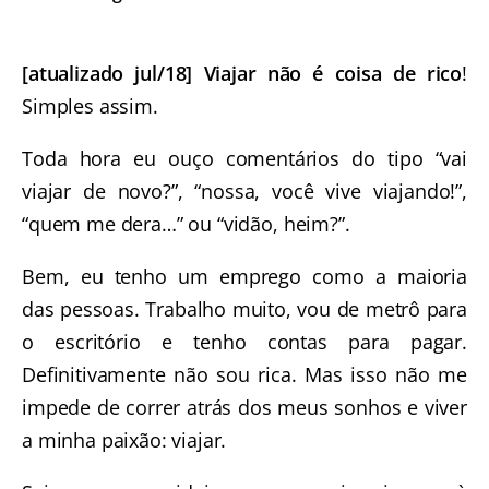
[atualizado jul/18] Viajar não é coisa de rico
!
Simples assim.
Toda hora eu ouço comentários do tipo “vai
viajar de novo?”, “nossa, você vive viajando!”,
“quem me dera…” ou “vidão, heim?”.
Bem, eu tenho um emprego como a maioria
das pessoas. Trabalho muito, vou de metrô para
o escritório e tenho contas para pagar.
Definitivamente não sou rica. Mas isso não me
impede de correr atrás dos meus sonhos e viver
a minha paixão: viajar.