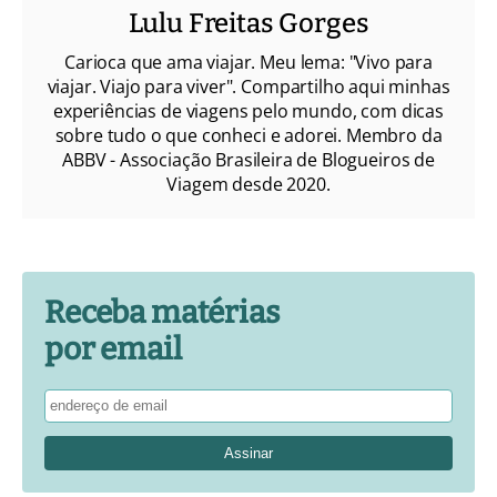
Lulu Freitas Gorges
Carioca que ama viajar. Meu lema: "Vivo para
viajar. Viajo para viver". Compartilho aqui minhas
experiências de viagens pelo mundo, com dicas
sobre tudo o que conheci e adorei. Membro da
ABBV - Associação Brasileira de Blogueiros de
Viagem desde 2020.
Receba matérias
por email