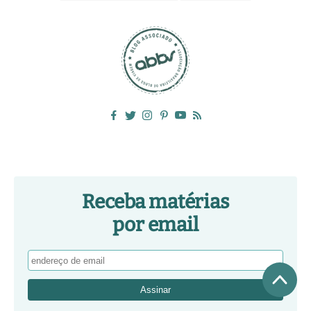
Receba matérias
por email