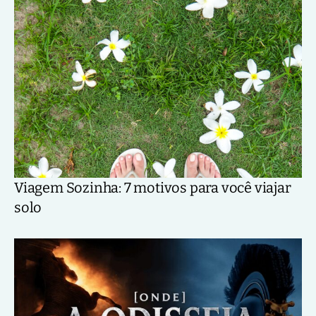
Viagem Sozinha: 7 motivos para você viajar
solo