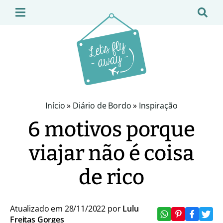
Início
»
Diário de Bordo
»
Inspiração
6 motivos porque
viajar não é coisa
de rico
Atualizado em 28/11/2022 por
Lulu
Freitas Gorges