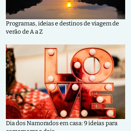
Programas, ideias e destinos de viagem de
verão de A a Z
Dia dos Namorados em casa: 9 ideias para