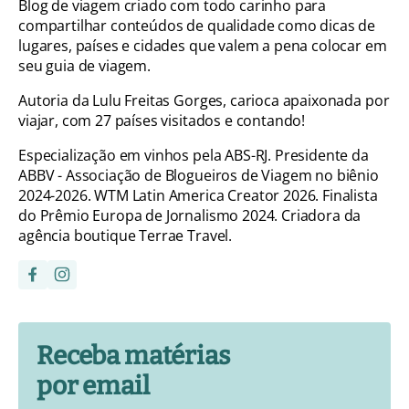
Blog de viagem criado com todo carinho para
compartilhar conteúdos de qualidade como dicas de
lugares, países e cidades que valem a pena colocar em
seu guia de viagem.
Autoria da Lulu Freitas Gorges, carioca apaixonada por
viajar, com 27 países visitados e contando!
Especialização em vinhos pela ABS-RJ. Presidente da
ABBV - Associação de Blogueiros de Viagem no biênio
2024-2026. WTM Latin America Creator 2026. Finalista
do Prêmio Europa de Jornalismo 2024. Criadora da
agência boutique Terrae Travel.
Receba matérias
por email