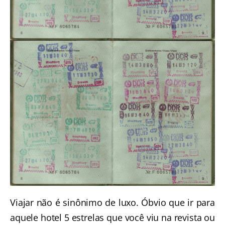
Viajar não é sinônimo de luxo. Óbvio que ir para
aquele hotel 5 estrelas que você viu na revista ou