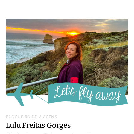
BLOGUEIRA DE VIAGENS
Lulu Freitas Gorges