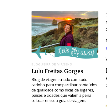
BLOGUEIRA DE VIAGENS
Lulu Freitas Gorges
Blog de viagem criado com todo
carinho para compartilhar conteúdos
de qualidade como dicas de lugares,
países e cidades que valem a pena
colocar em seu guia de viagem.