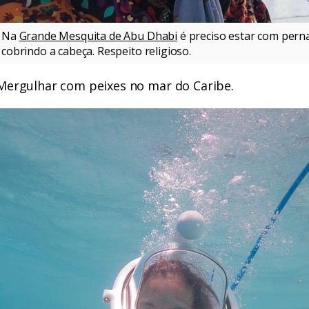
Na
Grande Mesquita de Abu Dhabi
é preciso estar com pern
cobrindo a cabeça. Respeito religioso.
Mergulhar com peixes no mar do Caribe.