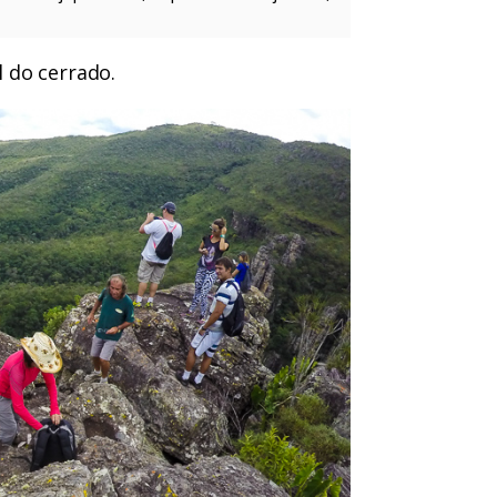
 do cerrado.