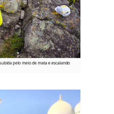
subida pelo meio de mata e escalando