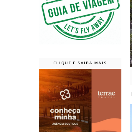
CLIQUE E SAIBA MAIS