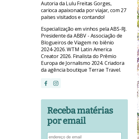
Autoria da Lulu Freitas Gorges,
carioca apaixonada por viajar, com 27
países visitados e contando!
Especialização em vinhos pela ABS-RJ.
Presidente da ABBV - Associação de
Blogueiros de Viagem no biênio
2024-2026. WTM Latin America
Creator 2026. Finalista do Prêmio
Europa de Jornalismo 2024. Criadora
da agência boutique Terrae Travel.
Receba matérias
por email