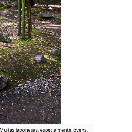
Muitas japonesas, especialmente jovens,