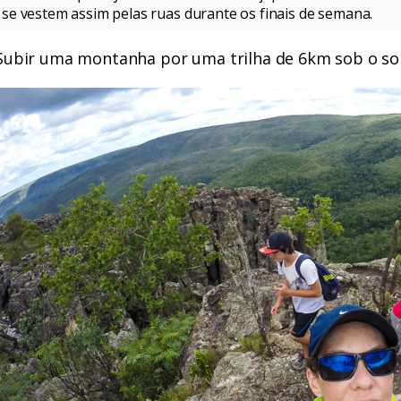
se vestem assim pelas ruas durante os finais de semana.
Subir uma montanha por uma trilha de 6km sob o sol