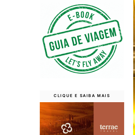
CLIQUE E SAIBA MAIS