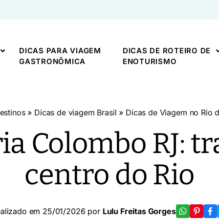
DICAS PARA VIAGEM
DICAS DE ROTEIRO DE
GASTRONÔMICA
ENOTURISMO
estinos
»
Dicas de viagem Brasil
»
Dicas de Viagem no Rio d
ia Colombo RJ: t
centro do Rio
ualizado em 25/01/2026 por
Lulu Freitas Gorges