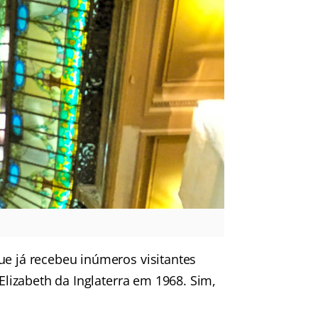
ue já recebeu inúmeros visitantes
 Elizabeth da Inglaterra em 1968. Sim,