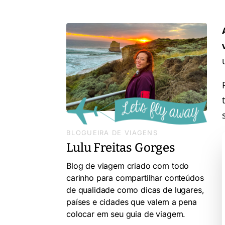
BLOGUEIRA DE VIAGENS
Lulu Freitas Gorges
Blog de viagem criado com todo
carinho para compartilhar conteúdos
de qualidade como dicas de lugares,
países e cidades que valem a pena
colocar em seu guia de viagem.