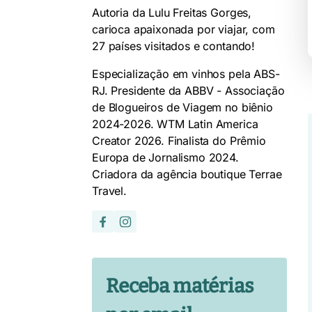
Autoria da Lulu Freitas Gorges,
carioca apaixonada por viajar, com
27 países visitados e contando!
Especialização em vinhos pela ABS-
RJ. Presidente da ABBV - Associação
de Blogueiros de Viagem no biênio
2024-2026. WTM Latin America
Creator 2026. Finalista do Prêmio
Europa de Jornalismo 2024.
Criadora da agência boutique Terrae
Travel.
Receba matérias