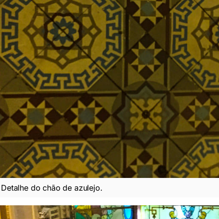
Detalhe do chão de azulejo.