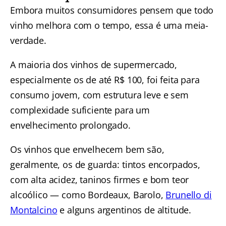
Embora muitos consumidores pensem que todo
vinho melhora com o tempo, essa é uma meia-
verdade.
A maioria dos vinhos de supermercado,
especialmente os de até R$ 100, foi feita para
consumo jovem, com estrutura leve e sem
complexidade suficiente para um
envelhecimento prolongado.
Os vinhos que envelhecem bem são,
geralmente, os de guarda: tintos encorpados,
com alta acidez, taninos firmes e bom teor
alcoólico — como Bordeaux, Barolo,
Brunello di
Montalcino
e alguns argentinos de altitude.