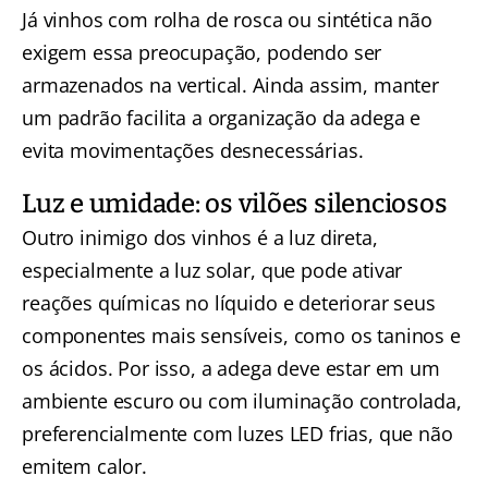
Já vinhos com rolha de rosca ou sintética não
exigem essa preocupação, podendo ser
armazenados na vertical. Ainda assim, manter
um padrão facilita a organização da adega e
evita movimentações desnecessárias.
Luz e umidade: os vilões silenciosos
Outro inimigo dos vinhos é a luz direta,
especialmente a luz solar, que pode ativar
reações químicas no líquido e deteriorar seus
componentes mais sensíveis, como os taninos e
os ácidos. Por isso, a adega deve estar em um
ambiente escuro ou com iluminação controlada,
preferencialmente com luzes LED frias, que não
emitem calor.