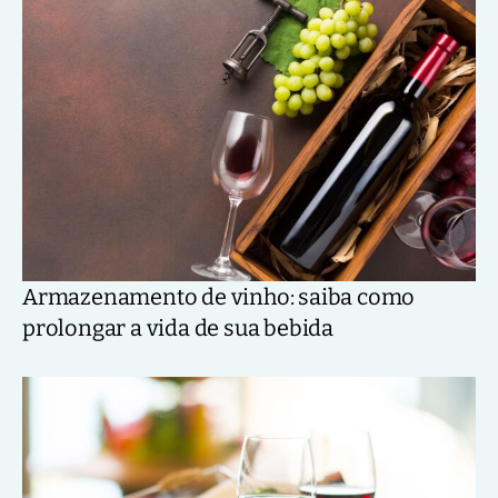
Armazenamento de vinho: saiba como
prolongar a vida de sua bebida