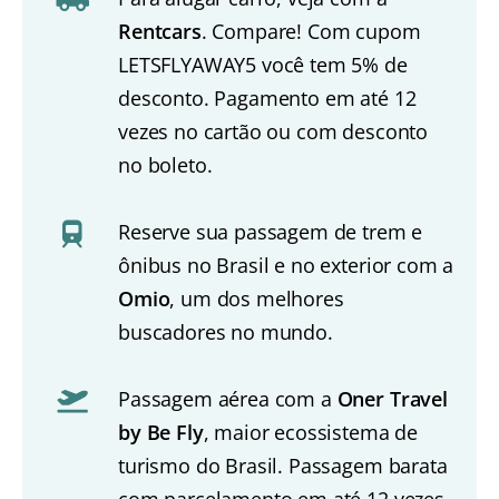
Rentcars
. Compare! Com cupom
LETSFLYAWAY5 você tem 5% de
desconto. Pagamento em até 12
vezes no cartão ou com desconto
no boleto.
Reserve sua passagem de trem e
ônibus no Brasil e no exterior com a
Omio
, um dos melhores
buscadores no mundo.
Passagem aérea com a
Oner Travel
by Be Fly
, maior ecossistema de
turismo do Brasil. Passagem barata