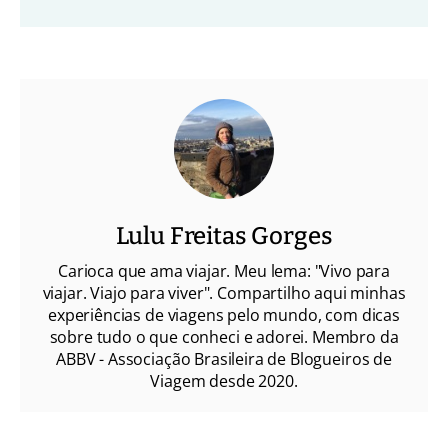
Lulu Freitas Gorges
Carioca que ama viajar. Meu lema: "Vivo para
viajar. Viajo para viver". Compartilho aqui minhas
experiências de viagens pelo mundo, com dicas
sobre tudo o que conheci e adorei. Membro da
ABBV - Associação Brasileira de Blogueiros de
Viagem desde 2020.