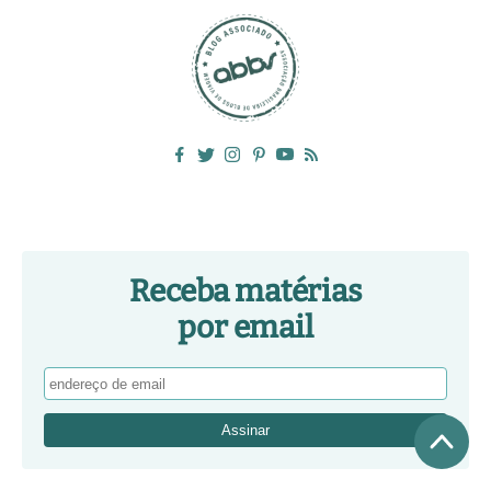
Receba matérias
por email