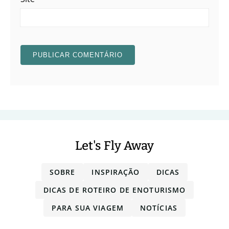
Let's Fly Away
SOBRE
INSPIRAÇÃO
DICAS
DICAS DE ROTEIRO DE ENOTURISMO
PARA SUA VIAGEM
NOTÍCIAS