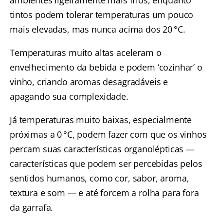
ambientes ligeiramente mais frios, enquanto
tintos podem tolerar temperaturas um pouco
mais elevadas, mas nunca acima dos 20 °C.
Temperaturas muito altas aceleram o
envelhecimento da bebida e podem ‘cozinhar’ o
vinho, criando aromas desagradáveis e
apagando sua complexidade.
Já temperaturas muito baixas, especialmente
próximas a 0 °C, podem fazer com que os vinhos
percam suas características organolépticas —
características que podem ser percebidas pelos
sentidos humanos, como cor, sabor, aroma,
textura e som — e até forcem a rolha para fora
da garrafa.