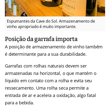
Espumantes da Cave do Sol. Armazenamento de
vinho apropriado é muito importante.
Posição da garrafa importa
A posição de armazenamento de vinho também
é determinante para a sua durabilidade.
Garrafas com rolhas naturais devem ser
armazenadas na horizontal, o que mantém o
líquido em contato com a rolha e evita seu
ressecamento. Uma rolha seca permite a
entrada de ar e acelera a oxidação, algo fatal
para a bebida.