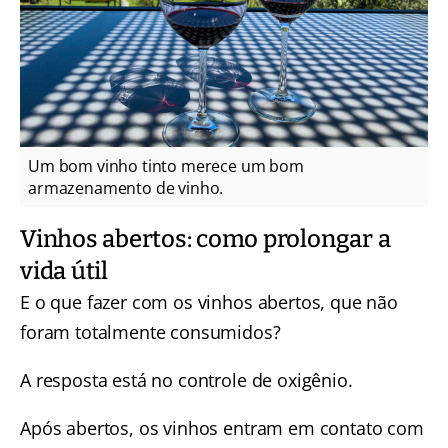
Um bom vinho tinto merece um bom
armazenamento de vinho.
Vinhos abertos: como prolongar a
vida útil
E o que fazer com os vinhos abertos, que não
foram totalmente consumidos?
A resposta está no controle de oxigênio.
Após abertos, os vinhos entram em contato com