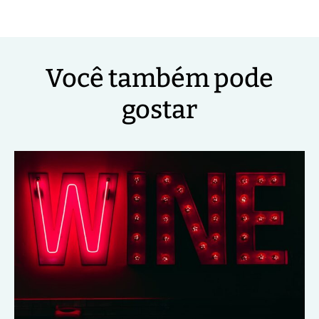
Você também pode
gostar