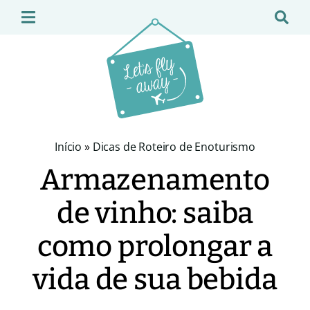
Início
»
Dicas de Roteiro de Enoturismo
Armazenamento
de vinho: saiba
como prolongar a
vida de sua bebida