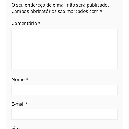
O seu endereço de e-mail não será publicado.
Campos obrigatórios são marcados com
*
Comentário
*
Nome
*
E-mail
*
Site