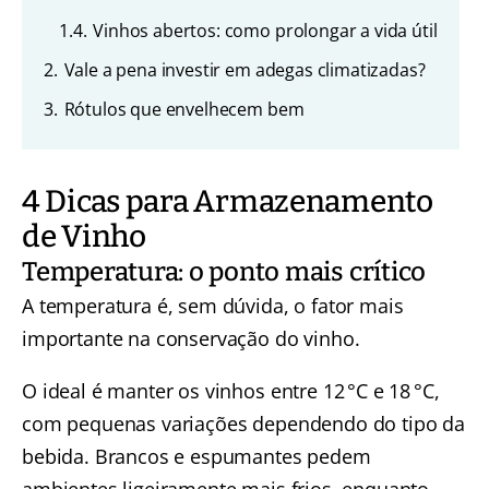
1.4.
Vinhos abertos: como prolongar a vida útil
2.
Vale a pena investir em adegas climatizadas?
3.
Rótulos que envelhecem bem
4 Dicas para Armazenamento
de Vinho
Temperatura: o ponto mais crítico
A temperatura é, sem dúvida, o fator mais
importante na conservação do vinho.
O ideal é manter os vinhos entre 12 °C e 18 °C,
com pequenas variações dependendo do tipo da
bebida. Brancos e espumantes pedem