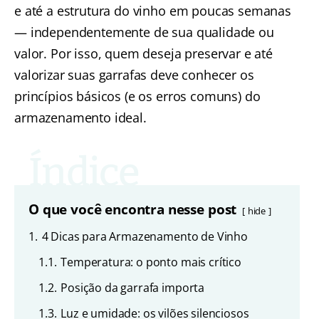
e até a estrutura do vinho em poucas semanas
— independentemente de sua qualidade ou
valor. Por isso, quem deseja preservar e até
valorizar suas garrafas deve conhecer os
princípios básicos (e os erros comuns) do
armazenamento ideal.
O que você encontra nesse post
hide
1.
4 Dicas para Armazenamento de Vinho
1.1.
Temperatura: o ponto mais crítico
1.2.
Posição da garrafa importa
1.3.
Luz e umidade: os vilões silenciosos