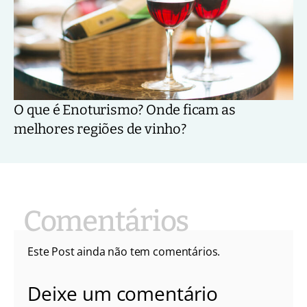
O que é Enoturismo? Onde ficam as
melhores regiões de vinho?
Este Post ainda não tem comentários.
Deixe um comentário