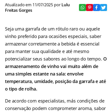
Atualizado em 11/07/2025 por
Lulu
Freitas Gorges
Seja uma garrafa de um rótulo raro ou aquele
vinho preferido para ocasiões especiais, saber
armazenar corretamente a bebida é essencial
para manter sua qualidade e até mesmo
potencializar seus sabores ao longo do tempo.
O
armazenamento de vinho vai muito além de
uma simples estante na sala: envolve
temperatura, umidade, posição da garrafa e até
o tipo de rolha.
De acordo com especialistas, más condições de
conservação podem comprometer aroma, sabor