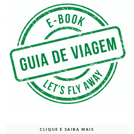
CLIQUE E SAIBA MAIS