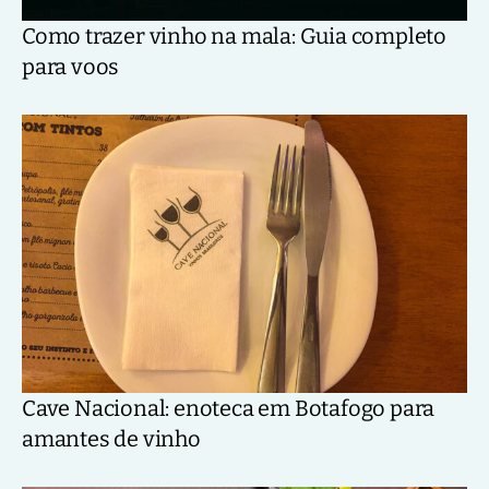
Como trazer vinho na mala: Guia completo
para voos
Cave Nacional: enoteca em Botafogo para
amantes de vinho