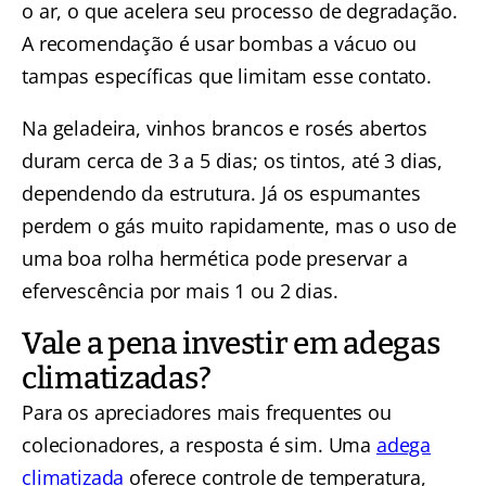
o ar, o que acelera seu processo de degradação.
A recomendação é usar bombas a vácuo ou
tampas específicas que limitam esse contato.
Na geladeira, vinhos brancos e rosés abertos
duram cerca de 3 a 5 dias; os tintos, até 3 dias,
dependendo da estrutura. Já os espumantes
perdem o gás muito rapidamente, mas o uso de
uma boa rolha hermética pode preservar a
efervescência por mais 1 ou 2 dias.
Vale a pena investir em adegas
climatizadas?
Para os apreciadores mais frequentes ou
colecionadores, a resposta é sim. Uma
adega
climatizada
oferece controle de temperatura,