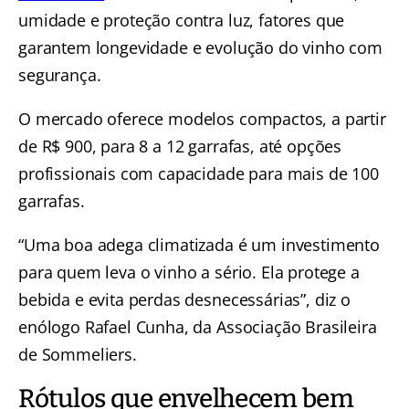
umidade e proteção contra luz, fatores que
garantem longevidade e evolução do vinho com
segurança.
O mercado oferece modelos compactos, a partir
de R$ 900, para 8 a 12 garrafas, até opções
profissionais com capacidade para mais de 100
garrafas.
“Uma boa adega climatizada é um investimento
para quem leva o vinho a sério. Ela protege a
bebida e evita perdas desnecessárias”, diz o
enólogo Rafael Cunha, da Associação Brasileira
de Sommeliers.
Rótulos que envelhecem bem