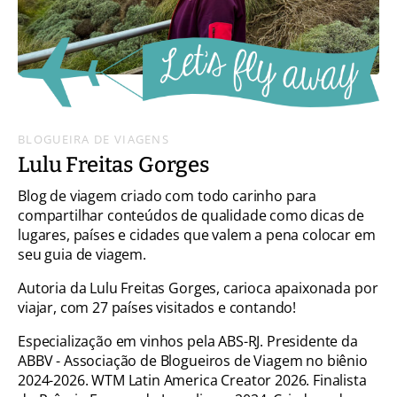
BLOGUEIRA DE VIAGENS
Lulu Freitas Gorges
Blog de viagem criado com todo carinho para
compartilhar conteúdos de qualidade como dicas de
lugares, países e cidades que valem a pena colocar em
seu guia de viagem.
Autoria da Lulu Freitas Gorges, carioca apaixonada por
viajar, com 27 países visitados e contando!
Especialização em vinhos pela ABS-RJ. Presidente da
ABBV - Associação de Blogueiros de Viagem no biênio
2024-2026. WTM Latin America Creator 2026. Finalista