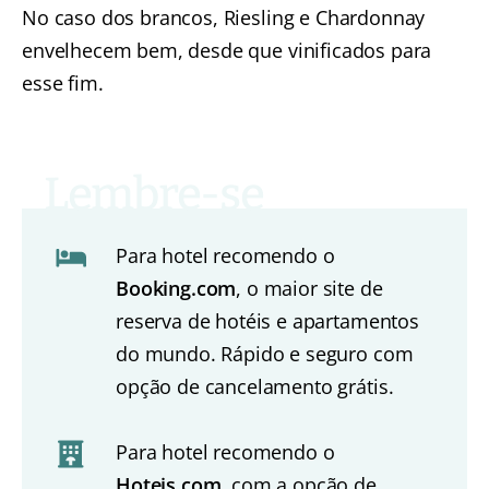
No caso dos brancos, Riesling e Chardonnay
envelhecem bem, desde que vinificados para
esse fim.
Para hotel recomendo o
Booking.com
, o maior site de
reserva de hotéis e apartamentos
do mundo. Rápido e seguro com
opção de cancelamento grátis.
Para hotel recomendo o
Hoteis.com
, com a opção de