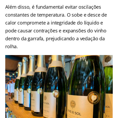
Além disso, é fundamental evitar oscilações
constantes de temperatura. O sobe e desce de
calor compromete a integridade do líquido e
pode causar contrações e expansões do vinho
dentro da garrafa, prejudicando a vedação da
rolha.