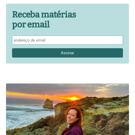
Receba matérias
por email