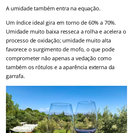
A umidade também entra na equação.
Um índice ideal gira em torno de 60% a 70%.
Umidade muito baixa resseca a rolha e acelera o
processo de oxidação; umidade muito alta
favorece o surgimento de mofo, o que pode
comprometer não apenas a vedação como
também os rótulos e a aparência externa da
garrafa.